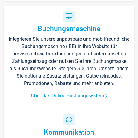
Buchungsmaschine
Integrieren Sie unsere anpassbare und mobilfreundliche
Buchungsmaschine (IBE) in Ihre Website für
provisionsfreie Direktbuchungen und automatischen
Zahlungseinzug oder nutzen Sie Ihre Buchungmaske
als Buchungswebsite. Steigern Sie Ihren Umsatz indem
Sie optionale Zusatzleistungen, Gutscheincodes,
Promotionen, Rabatte und mehr anbieten.
Über das Online Buchungssystem
Kommunikation