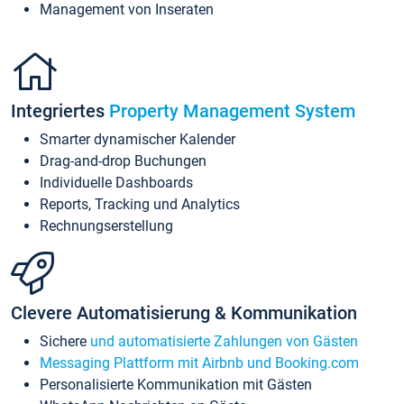
Management von Inseraten
Integriertes
Property Management System
Smarter dynamischer Kalender
Drag-and-drop Buchungen
Individuelle Dashboards
Reports, Tracking und Analytics
Rechnungserstellung
Clevere Automatisierung & Kommunikation
Sichere
und automatisierte Zahlungen von Gästen
Messaging Plattform mit Airbnb und Booking.com
Personalisierte Kommunikation mit Gästen