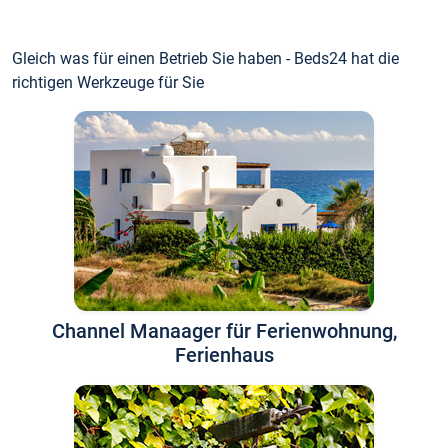
Gleich was für einen Betrieb Sie haben - Beds24 hat die
richtigen Werkzeuge für Sie
Channel Manaager für Ferienwohnung,
Ferienhaus