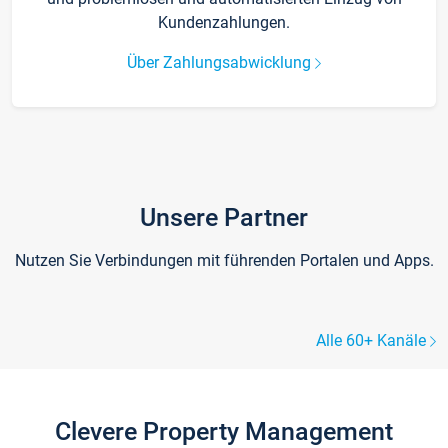
Kundenzahlungen.
Über Zahlungsabwicklung
Unsere Partner
Nutzen Sie Verbindungen mit führenden Portalen und Apps.
Alle 60+ Kanäle
Clevere Property Management