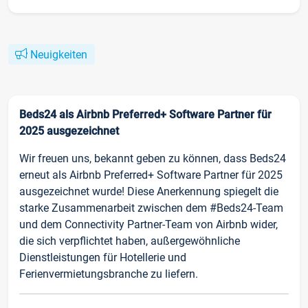
Neuigkeiten
Beds24 als Airbnb Preferred+ Software Partner für
2025 ausgezeichnet
Wir freuen uns, bekannt geben zu können, dass Beds24
erneut als Airbnb Preferred+ Software Partner für 2025
ausgezeichnet wurde! Diese Anerkennung spiegelt die
starke Zusammenarbeit zwischen dem #Beds24-Team
und dem Connectivity Partner-Team von Airbnb wider,
die sich verpflichtet haben, außergewöhnliche
Dienstleistungen für Hotellerie und
Ferienvermietungsbranche zu liefern.