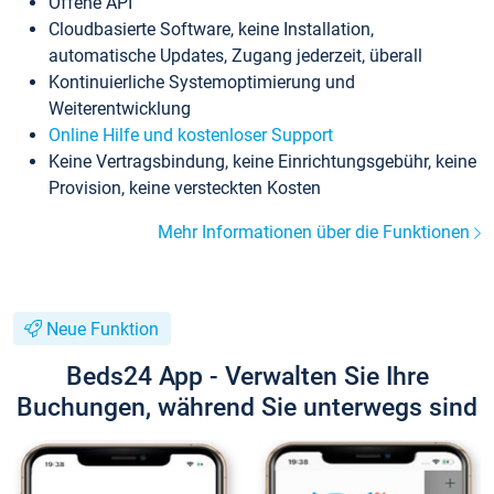
Offene API
Cloudbasierte Software, keine Installation,
automatische Updates, Zugang jederzeit, überall
Kontinuierliche Systemoptimierung und
Weiterentwicklung
Online Hilfe und kostenloser Support
Keine Vertragsbindung, keine Einrichtungsgebühr, keine
Provision, keine versteckten Kosten
Mehr Informationen über die Funktionen
Neue Funktion
Beds24 App - Verwalten Sie Ihre
Buchungen, während Sie unterwegs sind