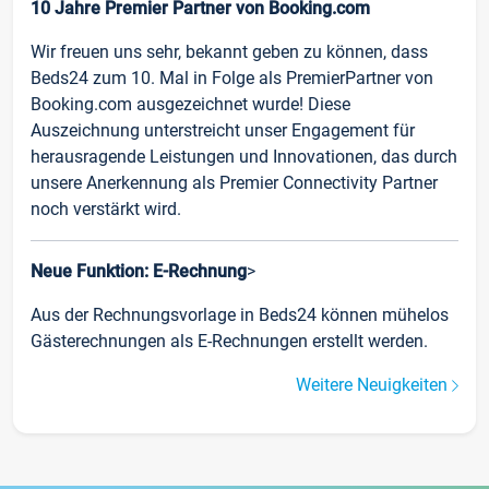
10 Jahre Premier Partner von Booking.com
Wir freuen uns sehr, bekannt geben zu können, dass
Beds24 zum 10. Mal in Folge als PremierPartner von
Booking.com ausgezeichnet wurde! Diese
Auszeichnung unterstreicht unser Engagement für
herausragende Leistungen und Innovationen, das durch
unsere Anerkennung als Premier Connectivity Partner
noch verstärkt wird.
Neue Funktion: E-Rechnung
>
Aus der Rechnungsvorlage in Beds24 können mühelos
Gästerechnungen als E-Rechnungen erstellt werden.
Weitere Neuigkeiten