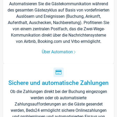
Automatisieren Sie die Gästekommunikation während
des gesamten Gästezyklus auf Basis von vordefinierten
Auslösern und Ereignissen (Buchung, Ankunft,
Aufenthalt, Auschecken, Nachbereitung). Profitieren Sie
von einem zentralen Postfach, das die Zwei-Wege-
Kommunikation direkt über die Nachrichtensysteme
von Airbnb, Booking.com und Vrbo ermöglicht.
Über Automation
Sichere und automatische Zahlungen
Ob die Zahlungen direkt bei der Buchung eingezogen
werden oder ob automatisierte
Zahlungsaufforderungen an die Gäste gesendet
werden, Beds24 ermöglicht sichere Onlinezahlungen
und problemlosen und automatisierten Einzug von