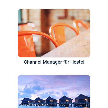
Channel Manager für Hostel