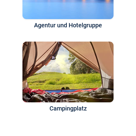
Agentur und Hotelgruppe
Campingplatz