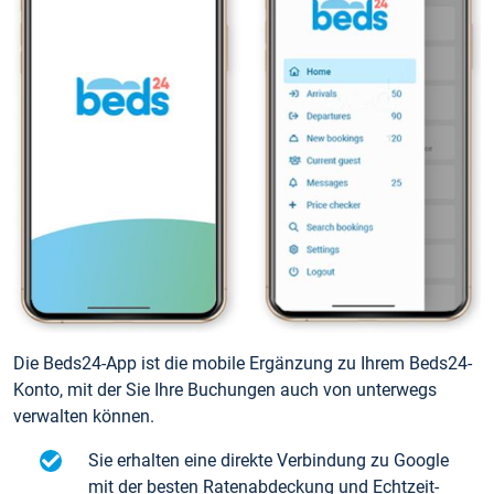
Die Beds24-App ist die mobile Ergänzung zu Ihrem Beds24-
Konto, mit der Sie Ihre Buchungen auch von unterwegs
verwalten können.
Sie erhalten eine direkte Verbindung zu Google
mit der besten Ratenabdeckung und Echtzeit-