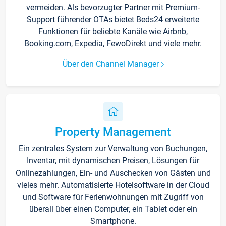
vermeiden. Als bevorzugter Partner mit Premium-
Support führender OTAs bietet Beds24 erweiterte
Funktionen für beliebte Kanäle wie Airbnb,
Booking.com, Expedia, FewoDirekt und viele mehr.
Über den Channel Manager
Property Management
Ein zentrales System zur Verwaltung von Buchungen,
Inventar, mit dynamischen Preisen, Lösungen für
Onlinezahlungen, Ein- und Auschecken von Gästen und
vieles mehr. Automatisierte Hotelsoftware in der Cloud
und Software für Ferienwohnungen mit Zugriff von
überall über einen Computer, ein Tablet oder ein
Smartphone.