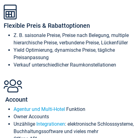
Flexible Preis & Rabattoptionen
Z. B. saisonale Preise, Preise nach Belegung, multiple
hierarchische Preise, verbundene Preise, Lückenfüller
Yield Optimierung, dynamische Preise, tägliche
Preisanpassung
Verkauf unterschiedlicher Raumkonstellationen
Account
Agentur und Multi-Hotel
Funktion
Owner Accounts
Unzählige
Integrationen
: elektronische Schlosssysteme,
Buchhaltungssoftware und vieles mehr