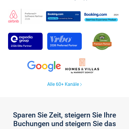
Alle 60+ Kanäle
Sparen Sie Zeit, steigern Sie Ihre
Buchungen und steigern Sie das