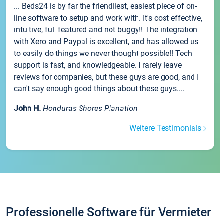
... Beds24 is by far the friendliest, easiest piece of on-
line software to setup and work with. It's cost effective,
intuitive, full featured and not buggy!! The integration
with Xero and Paypal is excellent, and has allowed us
to easily do things we never thought possible!! Tech
support is fast, and knowledgeable. I rarely leave
reviews for companies, but these guys are good, and I
can't say enough good things about these guys....
John H.
Honduras Shores Planation
Weitere Testimonials
Professionelle Software für Vermieter