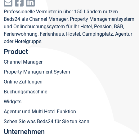
Professionelle Vermieter in über 150 Ländern nutzen
Beds24 als Channel Manager, Property Managementsystem
und Onlinebuchungssystem für Ihr Hotel, Pension, B&B,
Ferienwohnung, Ferienhaus, Hostel, Campingplatz, Agentur
oder Hotelgruppe.
Product
Channel Manager
Property Management System
Online Zahlungen
Buchungsmaschine
Widgets
Agentur und Multi-Hotel Funktion
Sehen Sie was Beds24 für Sie tun kann
Unternehmen