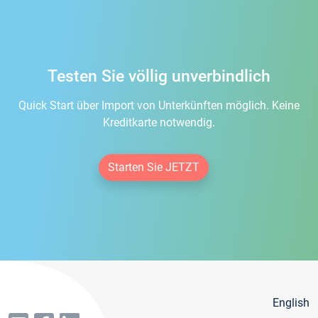
Testen Sie völlig unverbindlich
Quick Start über Import von Unterkünften möglich. Keine
Kreditkarte notwendig.
Starten Sie JETZT
English