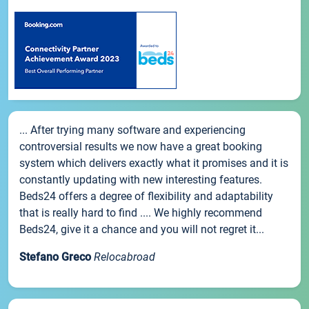
... After trying many software and experiencing
controversial results we now have a great booking
system which delivers exactly what it promises and it is
constantly updating with new interesting features.
Beds24 offers a degree of flexibility and adaptability
that is really hard to find .... We highly recommend
Beds24, give it a chance and you will not regret it...
Stefano Greco
Relocabroad