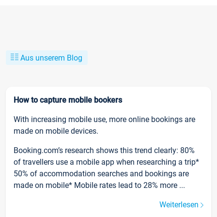
Aus unserem Blog
How to capture mobile bookers
With increasing mobile use, more online bookings are
made on mobile devices.
Booking.com’s research shows this trend clearly: 80%
of travellers use a mobile app when researching a trip*
50% of accommodation searches and bookings are
made on mobile* Mobile rates lead to 28% more ...
Weiterlesen