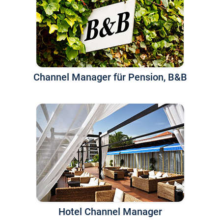
Channel Manager für Pension, B&B
Hotel Channel Manager