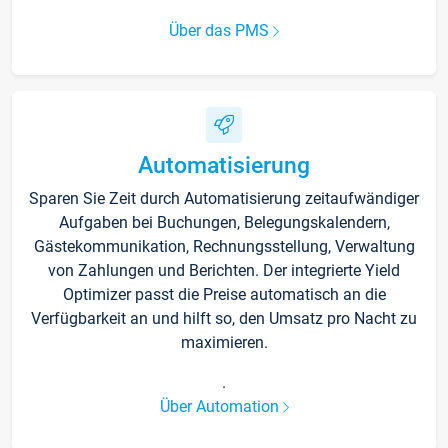
Über das PMS
Automatisierung
Sparen Sie Zeit durch Automatisierung zeitaufwändiger
Aufgaben bei Buchungen, Belegungskalendern,
Gästekommunikation, Rechnungsstellung, Verwaltung
von Zahlungen und Berichten. Der integrierte Yield
Optimizer passt die Preise automatisch an die
Verfügbarkeit an und hilft so, den Umsatz pro Nacht zu
maximieren.
.
Über Automation