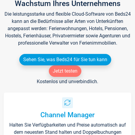
Wachstum Ihres Unternehmens
Die leistungsstarke und flexible Cloud-Software von Beds24
kann an die Bedürfnisse aller Arten von Unterkünften
angepasst werden: Ferienwohnungen, Hotels, Pensionen,
Hostels, Ferienhäuser, Privatvermieter sowie Agenturen und
professionelle Verwalter von Ferienimmobilien.
Sehen Sie, was Beds24 für Sie tun kann
Jetzt testen
Kostenlos und unverbindlich.
Channel Manager
Halten Sie Verfügbarkeiten und Preise automatisch auf
dem neuesten Stand halten und Doppelbuchungen