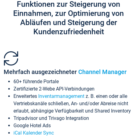
Funktionen zur Steigerung von
Einnahmen, zur Optimierung von
Abläufen und Steigerung der
Kundenzufriedenheit
Mehrfach ausgezeichneter
Channel Manager
60+ führende Portale
Zertifizierte 2-Webe API-Verbindungen
Erweitertes
Inventarmanagement
z. B. einen oder alle
Vertriebskanäle schließen, An- und/oder Abreise nicht
erlaubt, abhängige Verfügbarkeit und Shared Inventory
Tripadvisor und Trivago Integration
Google Hotel Ads
iCal Kalender Sync