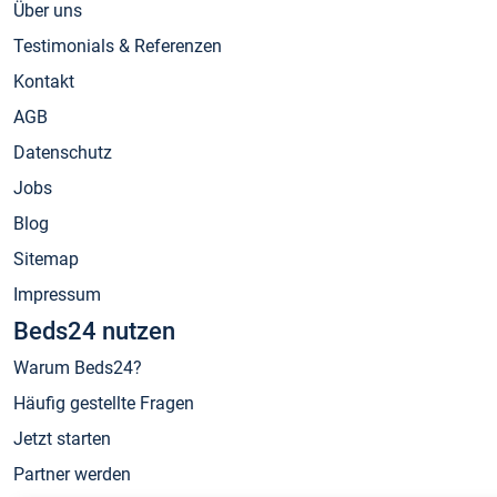
Über uns
Testimonials & Referenzen
Kontakt
AGB
Datenschutz
Jobs
Blog
Sitemap
Impressum
Beds24 nutzen
Warum Beds24?
Häufig gestellte Fragen
Jetzt starten
Partner werden