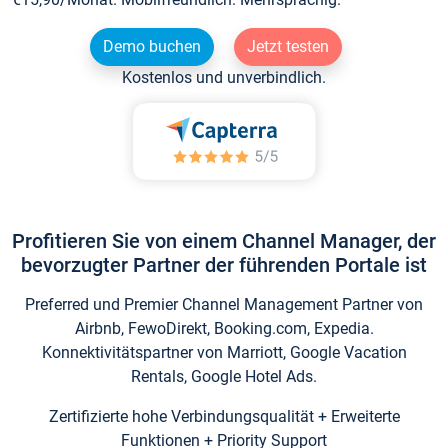
Demo buchen
Jetzt testen
Kostenlos und unverbindlich.
Profitieren Sie von einem Channel Manager, der
bevorzugter Partner der führenden Portale ist
Preferred und Premier Channel Management Partner von
Airbnb, FewoDirekt, Booking.com, Expedia.
Konnektivitätspartner von Marriott, Google Vacation
Rentals, Google Hotel Ads.
Zertifizierte hohe Verbindungsqualität + Erweiterte
Funktionen + Priority Support