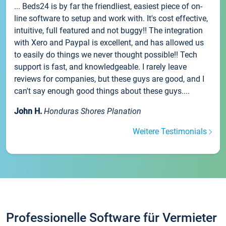
... Beds24 is by far the friendliest, easiest piece of on-
line software to setup and work with. It's cost effective,
intuitive, full featured and not buggy!! The integration
with Xero and Paypal is excellent, and has allowed us
to easily do things we never thought possible!! Tech
support is fast, and knowledgeable. I rarely leave
reviews for companies, but these guys are good, and I
can't say enough good things about these guys....
John H.
Honduras Shores Planation
Weitere Testimonials
Professionelle Software für Vermieter