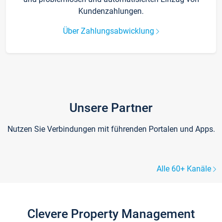
Kundenzahlungen.
Über Zahlungsabwicklung
Unsere Partner
Nutzen Sie Verbindungen mit führenden Portalen und Apps.
Alle 60+ Kanäle
Clevere Property Management