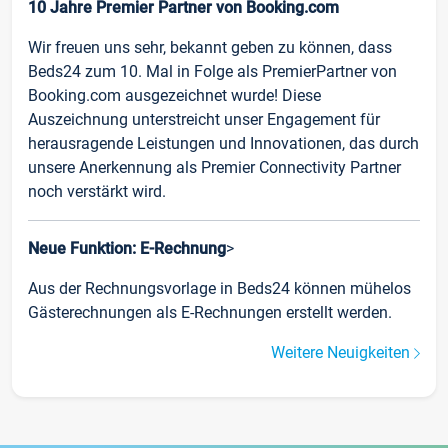
10 Jahre Premier Partner von Booking.com
Wir freuen uns sehr, bekannt geben zu können, dass
Beds24 zum 10. Mal in Folge als PremierPartner von
Booking.com ausgezeichnet wurde! Diese
Auszeichnung unterstreicht unser Engagement für
herausragende Leistungen und Innovationen, das durch
unsere Anerkennung als Premier Connectivity Partner
noch verstärkt wird.
Neue Funktion: E-Rechnung
>
Aus der Rechnungsvorlage in Beds24 können mühelos
Gästerechnungen als E-Rechnungen erstellt werden.
Weitere Neuigkeiten