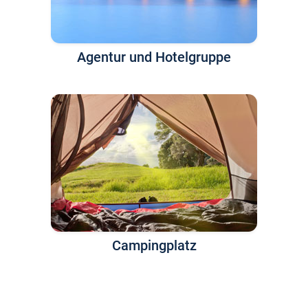
Agentur und Hotelgruppe
Campingplatz