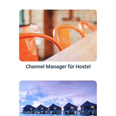
Channel Manager für Hostel