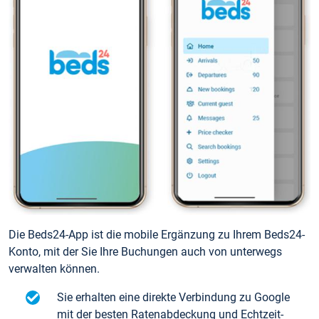
Die Beds24-App ist die mobile Ergänzung zu Ihrem Beds24-
Konto, mit der Sie Ihre Buchungen auch von unterwegs
verwalten können.
Sie erhalten eine direkte Verbindung zu Google
mit der besten Ratenabdeckung und Echtzeit-