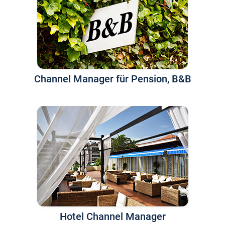
Channel Manager für Pension, B&B
Hotel Channel Manager