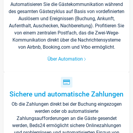
Automatisieren Sie die Gästekommunikation während
des gesamten Gästezyklus auf Basis von vordefinierten
Auslösern und Ereignissen (Buchung, Ankunft,
Aufenthalt, Auschecken, Nachbereitung). Profitieren Sie
von einem zentralen Postfach, das die Zwei-Wege-
Kommunikation direkt über die Nachrichtensysteme
von Airbnb, Booking.com und Vrbo ermöglicht.
Über Automation
Sichere und automatische Zahlungen
Ob die Zahlungen direkt bei der Buchung eingezogen
werden oder ob automatisierte
Zahlungsaufforderungen an die Gäste gesendet
werden, Beds24 ermöglicht sichere Onlinezahlungen
und problemlosen und automatisierten Einzug von