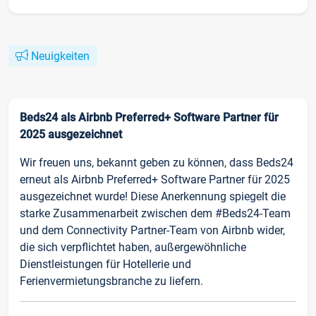
Neuigkeiten
Beds24 als Airbnb Preferred+ Software Partner für
2025 ausgezeichnet
Wir freuen uns, bekannt geben zu können, dass Beds24
erneut als Airbnb Preferred+ Software Partner für 2025
ausgezeichnet wurde! Diese Anerkennung spiegelt die
starke Zusammenarbeit zwischen dem #Beds24-Team
und dem Connectivity Partner-Team von Airbnb wider,
die sich verpflichtet haben, außergewöhnliche
Dienstleistungen für Hotellerie und
Ferienvermietungsbranche zu liefern.