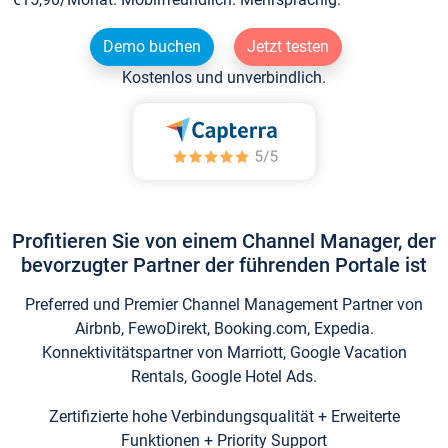
Demo buchen
Jetzt testen
Kostenlos und unverbindlich.
Profitieren Sie von einem Channel Manager, der
bevorzugter Partner der führenden Portale ist
Preferred und Premier Channel Management Partner von
Airbnb, FewoDirekt, Booking.com, Expedia.
Konnektivitätspartner von Marriott, Google Vacation
Rentals, Google Hotel Ads.
Zertifizierte hohe Verbindungsqualität + Erweiterte
Funktionen + Priority Support