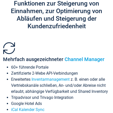
Funktionen zur Steigerung von
Einnahmen, zur Optimierung von
Abläufen und Steigerung der
Kundenzufriedenheit
Mehrfach ausgezeichneter
Channel Manager
60+ führende Portale
Zertifizierte 2-Webe API-Verbindungen
Erweitertes
Inventarmanagement
z. B. einen oder alle
Vertriebskanäle schließen, An- und/oder Abreise nicht
erlaubt, abhängige Verfügbarkeit und Shared Inventory
Tripadvisor und Trivago Integration
Google Hotel Ads
iCal Kalender Sync