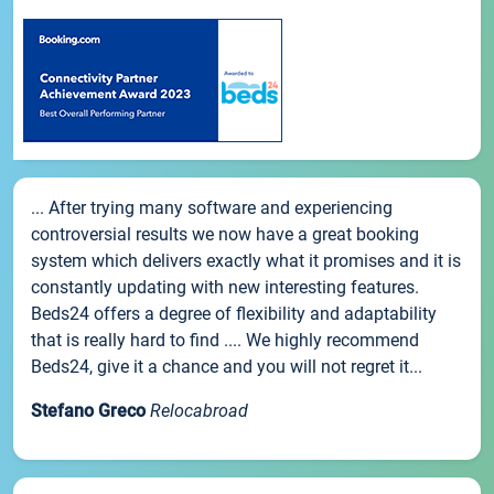
... After trying many software and experiencing
controversial results we now have a great booking
system which delivers exactly what it promises and it is
constantly updating with new interesting features.
Beds24 offers a degree of flexibility and adaptability
that is really hard to find .... We highly recommend
Beds24, give it a chance and you will not regret it...
Stefano Greco
Relocabroad