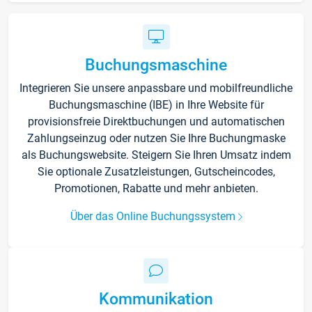
Buchungsmaschine
Integrieren Sie unsere anpassbare und mobilfreundliche
Buchungsmaschine (IBE) in Ihre Website für
provisionsfreie Direktbuchungen und automatischen
Zahlungseinzug oder nutzen Sie Ihre Buchungmaske
als Buchungswebsite. Steigern Sie Ihren Umsatz indem
Sie optionale Zusatzleistungen, Gutscheincodes,
Promotionen, Rabatte und mehr anbieten.
Über das Online Buchungssystem
Kommunikation