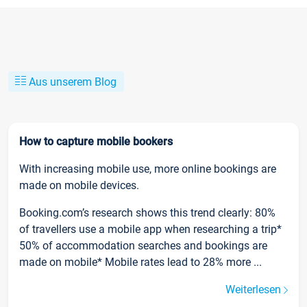
Aus unserem Blog
How to capture mobile bookers
With increasing mobile use, more online bookings are
made on mobile devices.
Booking.com’s research shows this trend clearly: 80%
of travellers use a mobile app when researching a trip*
50% of accommodation searches and bookings are
made on mobile* Mobile rates lead to 28% more ...
Weiterlesen