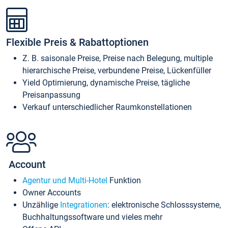
Flexible Preis & Rabattoptionen
Z. B. saisonale Preise, Preise nach Belegung, multiple
hierarchische Preise, verbundene Preise, Lückenfüller
Yield Optimierung, dynamische Preise, tägliche
Preisanpassung
Verkauf unterschiedlicher Raumkonstellationen
Account
Agentur und Multi-Hotel
Funktion
Owner Accounts
Unzählige
Integrationen
: elektronische Schlosssysteme,
Buchhaltungssoftware und vieles mehr