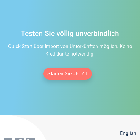
Testen Sie völlig unverbindlich
Quick Start über Import von Unterkünften möglich. Keine
Kreditkarte notwendig.
Starten Sie JETZT
English