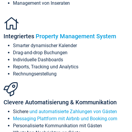
Management von Inseraten
Integriertes
Property Management System
Smarter dynamischer Kalender
Drag-and-drop Buchungen
Individuelle Dashboards
Reports, Tracking und Analytics
Rechnungserstellung
Clevere Automatisierung & Kommunikation
Sichere
und automatisierte Zahlungen von Gästen
Messaging Plattform mit Airbnb und Booking.com
Personalisierte Kommunikation mit Gästen