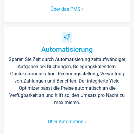
Über das PMS
Automatisierung
Sparen Sie Zeit durch Automatisierung zeitaufwändiger
Aufgaben bei Buchungen, Belegungskalendern,
Gästekommunikation, Rechnungsstellung, Verwaltung
von Zahlungen und Berichten. Der integrierte Yield
Optimizer passt die Preise automatisch an die
Verfügbarkeit an und hilft so, den Umsatz pro Nacht zu
maximieren.
.
Über Automation