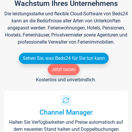
Wachstum Ihres Unternehmens
Die leistungsstarke und flexible Cloud-Software von Beds24
kann an die Bedürfnisse aller Arten von Unterkünften
angepasst werden: Ferienwohnungen, Hotels, Pensionen,
Hostels, Ferienhäuser, Privatvermieter sowie Agenturen und
professionelle Verwalter von Ferienimmobilien.
Sehen Sie, was Beds24 für Sie tun kann
Jetzt testen
Kostenlos und unverbindlich.
Channel Manager
Halten Sie Verfügbarkeiten und Preise automatisch auf
dem neuesten Stand halten und Doppelbuchungen