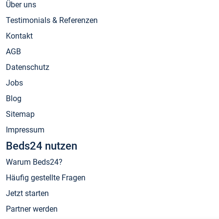
Über uns
Testimonials & Referenzen
Kontakt
AGB
Datenschutz
Jobs
Blog
Sitemap
Impressum
Beds24 nutzen
Warum Beds24?
Häufig gestellte Fragen
Jetzt starten
Partner werden