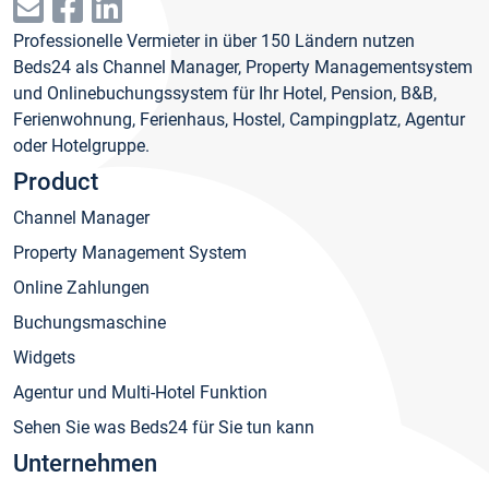
Professionelle Vermieter in über 150 Ländern nutzen
Beds24 als Channel Manager, Property Managementsystem
und Onlinebuchungssystem für Ihr Hotel, Pension, B&B,
Ferienwohnung, Ferienhaus, Hostel, Campingplatz, Agentur
oder Hotelgruppe.
Product
Channel Manager
Property Management System
Online Zahlungen
Buchungsmaschine
Widgets
Agentur und Multi-Hotel Funktion
Sehen Sie was Beds24 für Sie tun kann
Unternehmen