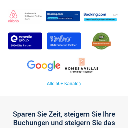
Alle 60+ Kanäle
Sparen Sie Zeit, steigern Sie Ihre
Buchungen und steigern Sie das