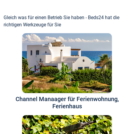
Gleich was für einen Betrieb Sie haben - Beds24 hat die
richtigen Werkzeuge für Sie
Channel Manaager für Ferienwohnung,
Ferienhaus