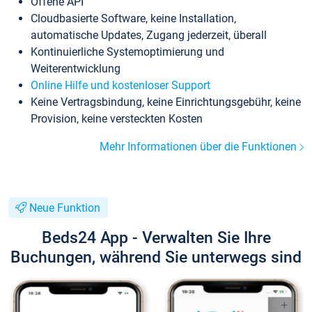
Offene API
Cloudbasierte Software, keine Installation,
automatische Updates, Zugang jederzeit, überall
Kontinuierliche Systemoptimierung und
Weiterentwicklung
Online Hilfe und kostenloser Support
Keine Vertragsbindung, keine Einrichtungsgebühr, keine
Provision, keine versteckten Kosten
Mehr Informationen über die Funktionen
Neue Funktion
Beds24 App - Verwalten Sie Ihre
Buchungen, während Sie unterwegs sind