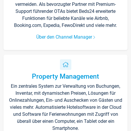
vermeiden. Als bevorzugter Partner mit Premium-
Support führender OTAs bietet Beds24 erweiterte
Funktionen für beliebte Kanäle wie Airbnb,
Booking.com, Expedia, FewoDirekt und viele mehr.
Über den Channel Manager
Property Management
Ein zentrales System zur Verwaltung von Buchungen,
Inventar, mit dynamischen Preisen, Lösungen für
Onlinezahlungen, Ein- und Auschecken von Gästen und
vieles mehr. Automatisierte Hotelsoftware in der Cloud
und Software für Ferienwohnungen mit Zugriff von
überall über einen Computer, ein Tablet oder ein
Smartphone.