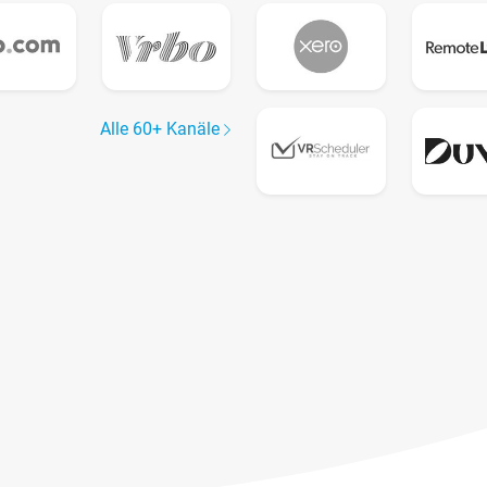
Alle 60+ Kanäle