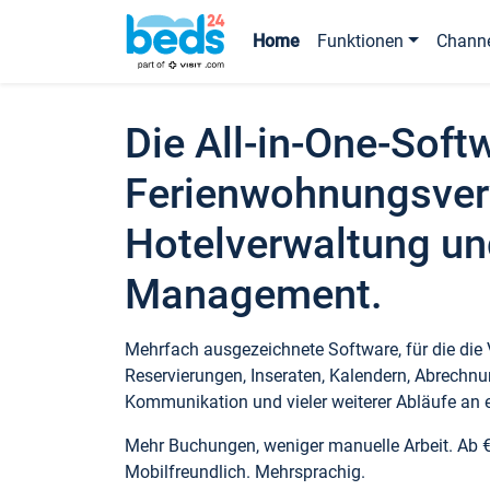
Home
Funktionen
Chann
Die All-in-One-Soft
Ferienwohnungsver
Hotelverwaltung un
Management.
Mehrfach ausgezeichnete Software, für die die
Reservierungen, Inseraten, Kalendern, Abrechnu
Kommunikation und vieler weiterer Abläufe an e
Mehr Buchungen, weniger manuelle Arbeit. Ab 
Mobilfreundlich. Mehrsprachig.