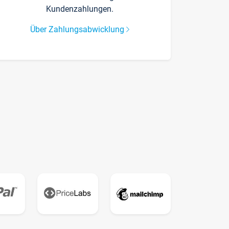
Kundenzahlungen.
Über Zahlungsabwicklung