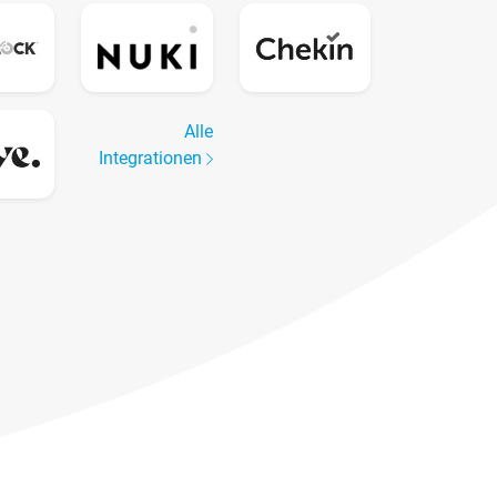
Alle
Integrationen