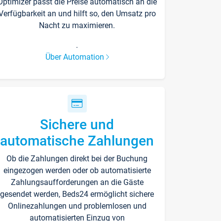
Optimizer passt die Preise automatisch an die
Verfügbarkeit an und hilft so, den Umsatz pro
Nacht zu maximieren.
.
Über Automation
Sichere und
automatische Zahlungen
Ob die Zahlungen direkt bei der Buchung
eingezogen werden oder ob automatisierte
Zahlungsaufforderungen an die Gäste
gesendet werden, Beds24 ermöglicht sichere
Onlinezahlungen und problemlosen und
automatisierten Einzug von