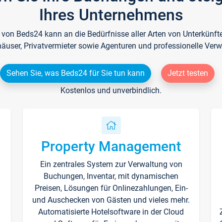
Ihres Unternehmens
e von Beds24 kann an die Bedürfnisse aller Arten von Unterkün
häuser, Privatvermieter sowie Agenturen und professionelle Verw
Sehen Sie, was Beds24 für Sie tun kann
Jetzt testen
Kostenlos und unverbindlich.
Property Management
Ein zentrales System zur Verwaltung von
n
Buchungen, Inventar, mit dynamischen
Preisen, Lösungen für Onlinezahlungen, Ein-
und Auschecken von Gästen und vieles mehr.
Automatisierte Hotelsoftware in der Cloud