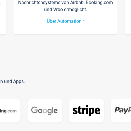
,
Nachrichtensysteme von Airbnb, Booking.com
und Vrbo ermöglicht.
Über Automation
en und Apps.