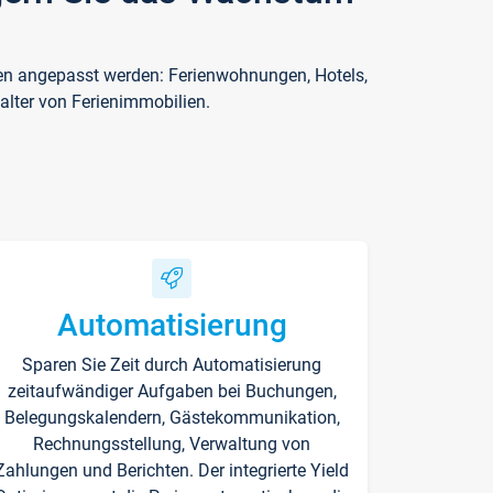
ften angepasst werden: Ferienwohnungen, Hotels,
alter von Ferienimmobilien.
Automatisierung
Sparen Sie Zeit durch Automatisierung
zeitaufwändiger Aufgaben bei Buchungen,
Belegungskalendern, Gästekommunikation,
Rechnungsstellung, Verwaltung von
Zahlungen und Berichten. Der integrierte Yield