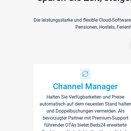
Die leistungsstarke und flexible Cloud-Softwar
Pensionen, Hostels, Ferien
Channel Manager
Halten Sie Verfügbarkeiten und Preise
automatisch auf dem neuesten Stand halte
und Doppelbuchungen vermeiden. Als
bevorzugter Partner mit Premium-Support
führender OTAs bietet Beds24 erweiterte