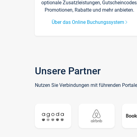
optionale Zusatzleistungen, Gutscheincodes
Promotionen, Rabatte und mehr anbieten.
Über das Online Buchungssystem
Unsere Partner
Nutzen Sie Verbindungen mit führenden Portal