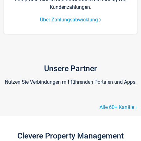
Kundenzahlungen.
Über Zahlungsabwicklung
Unsere Partner
Nutzen Sie Verbindungen mit führenden Portalen und Apps.
Alle 60+ Kanäle
Clevere Property Management