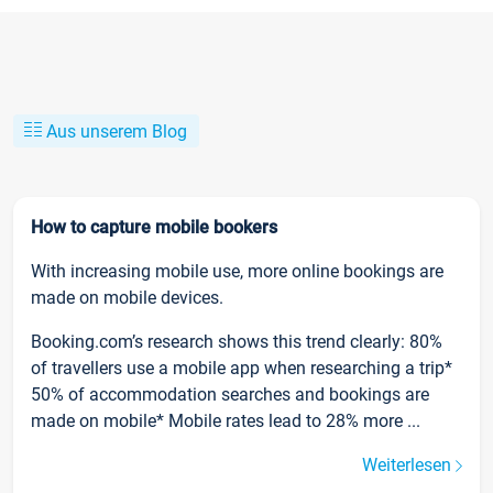
Aus unserem Blog
How to capture mobile bookers
With increasing mobile use, more online bookings are
made on mobile devices.
Booking.com’s research shows this trend clearly: 80%
of travellers use a mobile app when researching a trip*
50% of accommodation searches and bookings are
made on mobile* Mobile rates lead to 28% more ...
Weiterlesen