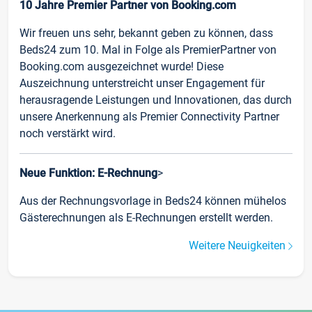
10 Jahre Premier Partner von Booking.com
Wir freuen uns sehr, bekannt geben zu können, dass
Beds24 zum 10. Mal in Folge als PremierPartner von
Booking.com ausgezeichnet wurde! Diese
Auszeichnung unterstreicht unser Engagement für
herausragende Leistungen und Innovationen, das durch
unsere Anerkennung als Premier Connectivity Partner
noch verstärkt wird.
Neue Funktion: E-Rechnung
>
Aus der Rechnungsvorlage in Beds24 können mühelos
Gästerechnungen als E-Rechnungen erstellt werden.
Weitere Neuigkeiten