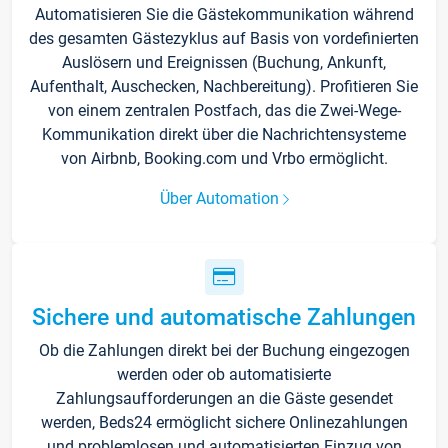
Automatisieren Sie die Gästekommunikation während
des gesamten Gästezyklus auf Basis von vordefinierten
Auslösern und Ereignissen (Buchung, Ankunft,
Aufenthalt, Auschecken, Nachbereitung). Profitieren Sie
von einem zentralen Postfach, das die Zwei-Wege-
Kommunikation direkt über die Nachrichtensysteme
von Airbnb, Booking.com und Vrbo ermöglicht.
Über Automation
Sichere und automatische Zahlungen
Ob die Zahlungen direkt bei der Buchung eingezogen
werden oder ob automatisierte
Zahlungsaufforderungen an die Gäste gesendet
werden, Beds24 ermöglicht sichere Onlinezahlungen
und problemlosen und automatisierten Einzug von