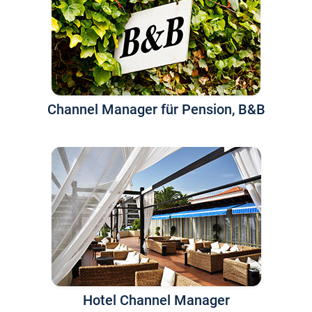
Channel Manager für Pension, B&B
Hotel Channel Manager