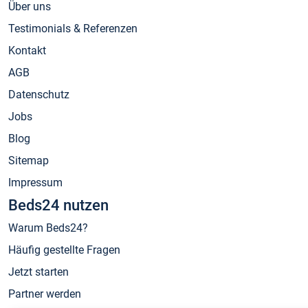
Über uns
Testimonials & Referenzen
Kontakt
AGB
Datenschutz
Jobs
Blog
Sitemap
Impressum
Beds24 nutzen
Warum Beds24?
Häufig gestellte Fragen
Jetzt starten
Partner werden