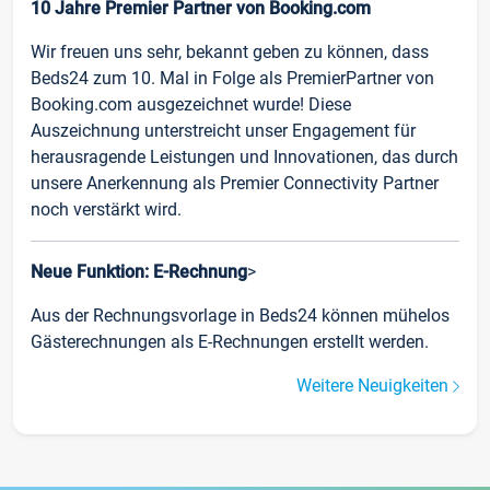
10 Jahre Premier Partner von Booking.com
Wir freuen uns sehr, bekannt geben zu können, dass
Beds24 zum 10. Mal in Folge als PremierPartner von
Booking.com ausgezeichnet wurde! Diese
Auszeichnung unterstreicht unser Engagement für
herausragende Leistungen und Innovationen, das durch
unsere Anerkennung als Premier Connectivity Partner
noch verstärkt wird.
Neue Funktion: E-Rechnung
>
Aus der Rechnungsvorlage in Beds24 können mühelos
Gästerechnungen als E-Rechnungen erstellt werden.
Weitere Neuigkeiten