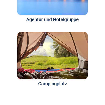
Agentur und Hotelgruppe
Campingplatz