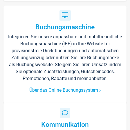
Buchungsmaschine
Integrieren Sie unsere anpassbare und mobilfreundliche
Buchungsmaschine (IBE) in Ihre Website für
provisionsfreie Direktbuchungen und automatischen
Zahlungseinzug oder nutzen Sie Ihre Buchungmaske
als Buchungswebsite. Steigern Sie Ihren Umsatz indem
Sie optionale Zusatzleistungen, Gutscheincodes,
Promotionen, Rabatte und mehr anbieten.
Über das Online Buchungssystem
Kommunikation