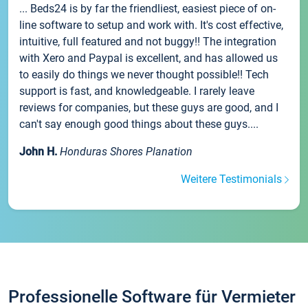
... Beds24 is by far the friendliest, easiest piece of on-
line software to setup and work with. It's cost effective,
intuitive, full featured and not buggy!! The integration
with Xero and Paypal is excellent, and has allowed us
to easily do things we never thought possible!! Tech
support is fast, and knowledgeable. I rarely leave
reviews for companies, but these guys are good, and I
can't say enough good things about these guys....
John H.
Honduras Shores Planation
Weitere Testimonials
Professionelle Software für Vermieter