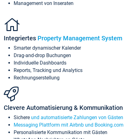
Management von Inseraten
Integriertes
Property Management System
Smarter dynamischer Kalender
Drag-and-drop Buchungen
Individuelle Dashboards
Reports, Tracking und Analytics
Rechnungserstellung
Clevere Automatisierung & Kommunikation
Sichere
und automatisierte Zahlungen von Gästen
Messaging Plattform mit Airbnb und Booking.com
Personalisierte Kommunikation mit Gästen