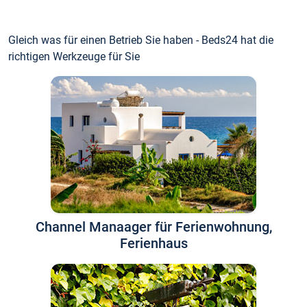
Gleich was für einen Betrieb Sie haben - Beds24 hat die
richtigen Werkzeuge für Sie
Channel Manaager für Ferienwohnung,
Ferienhaus