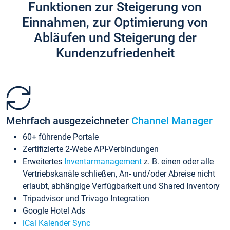
Funktionen zur Steigerung von
Einnahmen, zur Optimierung von
Abläufen und Steigerung der
Kundenzufriedenheit
Mehrfach ausgezeichneter
Channel Manager
60+ führende Portale
Zertifizierte 2-Webe API-Verbindungen
Erweitertes
Inventarmanagement
z. B. einen oder alle
Vertriebskanäle schließen, An- und/oder Abreise nicht
erlaubt, abhängige Verfügbarkeit und Shared Inventory
Tripadvisor und Trivago Integration
Google Hotel Ads
iCal Kalender Sync