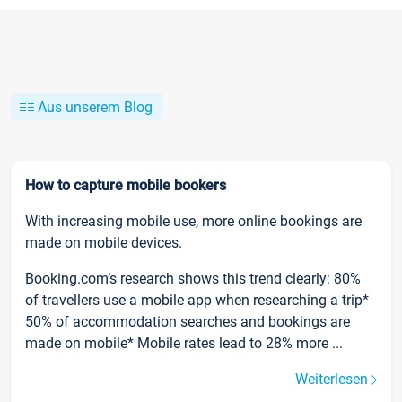
Aus unserem Blog
How to capture mobile bookers
With increasing mobile use, more online bookings are
made on mobile devices.
Booking.com’s research shows this trend clearly: 80%
of travellers use a mobile app when researching a trip*
50% of accommodation searches and bookings are
made on mobile* Mobile rates lead to 28% more ...
Weiterlesen