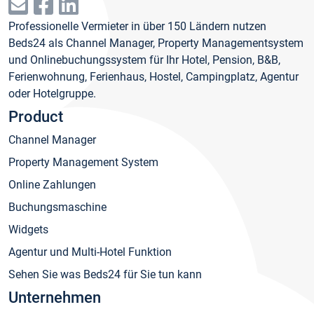
Professionelle Vermieter in über 150 Ländern nutzen
Beds24 als Channel Manager, Property Managementsystem
und Onlinebuchungssystem für Ihr Hotel, Pension, B&B,
Ferienwohnung, Ferienhaus, Hostel, Campingplatz, Agentur
oder Hotelgruppe.
Product
Channel Manager
Property Management System
Online Zahlungen
Buchungsmaschine
Widgets
Agentur und Multi-Hotel Funktion
Sehen Sie was Beds24 für Sie tun kann
Unternehmen