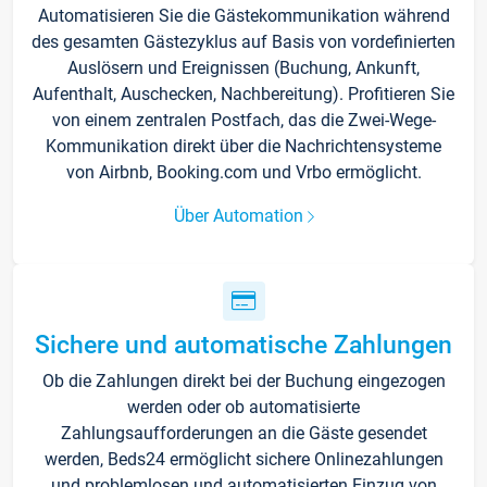
Automatisieren Sie die Gästekommunikation während
des gesamten Gästezyklus auf Basis von vordefinierten
Auslösern und Ereignissen (Buchung, Ankunft,
Aufenthalt, Auschecken, Nachbereitung). Profitieren Sie
von einem zentralen Postfach, das die Zwei-Wege-
Kommunikation direkt über die Nachrichtensysteme
von Airbnb, Booking.com und Vrbo ermöglicht.
Über Automation
Sichere und automatische Zahlungen
Ob die Zahlungen direkt bei der Buchung eingezogen
werden oder ob automatisierte
Zahlungsaufforderungen an die Gäste gesendet
werden, Beds24 ermöglicht sichere Onlinezahlungen
und problemlosen und automatisierten Einzug von