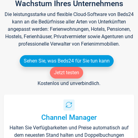
Wachstum Ihres Unternehmens
Die leistungsstarke und flexible Cloud-Software von Beds24
kann an die Bedürfnisse aller Arten von Unterkünften
angepasst werden: Ferienwohnungen, Hotels, Pensionen,
Hostels, Ferienhäuser, Privatvermieter sowie Agenturen und
professionelle Verwalter von Ferienimmobilien.
Sehen Sie, was Beds24 für Sie tun kann
Jetzt testen
Kostenlos und unverbindlich.
Channel Manager
Halten Sie Verfügbarkeiten und Preise automatisch auf
dem neuesten Stand halten und Doppelbuchungen