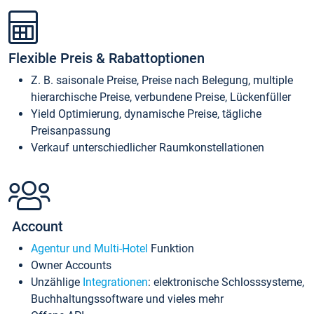
Flexible Preis & Rabattoptionen
Z. B. saisonale Preise, Preise nach Belegung, multiple
hierarchische Preise, verbundene Preise, Lückenfüller
Yield Optimierung, dynamische Preise, tägliche
Preisanpassung
Verkauf unterschiedlicher Raumkonstellationen
Account
Agentur und Multi-Hotel
Funktion
Owner Accounts
Unzählige
Integrationen
: elektronische Schlosssysteme,
Buchhaltungssoftware und vieles mehr