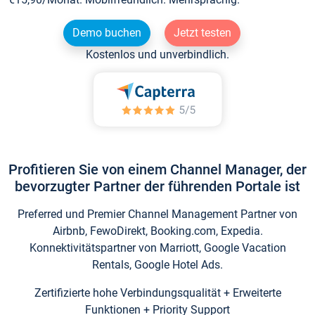
Demo buchen
Jetzt testen
Kostenlos und unverbindlich.
Profitieren Sie von einem Channel Manager, der
bevorzugter Partner der führenden Portale ist
Preferred und Premier Channel Management Partner von
Airbnb, FewoDirekt, Booking.com, Expedia.
Konnektivitätspartner von Marriott, Google Vacation
Rentals, Google Hotel Ads.
Zertifizierte hohe Verbindungsqualität + Erweiterte
Funktionen + Priority Support