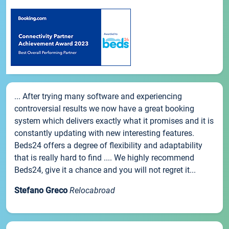
... After trying many software and experiencing
controversial results we now have a great booking
system which delivers exactly what it promises and it is
constantly updating with new interesting features.
Beds24 offers a degree of flexibility and adaptability
that is really hard to find .... We highly recommend
Beds24, give it a chance and you will not regret it...
Stefano Greco
Relocabroad