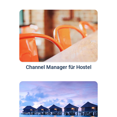
Channel Manager für Hostel