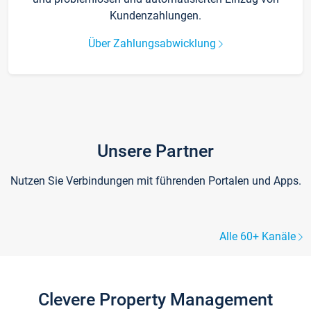
Kundenzahlungen.
Über Zahlungsabwicklung
Unsere Partner
Nutzen Sie Verbindungen mit führenden Portalen und Apps.
Alle 60+ Kanäle
Clevere Property Management