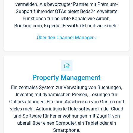
vermeiden. Als bevorzugter Partner mit Premium-
Support führender OTAs bietet Beds24 erweiterte
Funktionen für beliebte Kanäle wie Airbnb,
Booking.com, Expedia, FewoDirekt und viele mehr.
Über den Channel Manager
Property Management
Ein zentrales System zur Verwaltung von Buchungen,
Inventar, mit dynamischen Preisen, Lösungen für
Onlinezahlungen, Ein- und Auschecken von Gästen und
vieles mehr. Automatisierte Hotelsoftware in der Cloud
und Software für Ferienwohnungen mit Zugriff von
überall über einen Computer, ein Tablet oder ein
Smartphone.