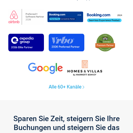
Alle 60+ Kanäle
Sparen Sie Zeit, steigern Sie Ihre
Buchungen und steigern Sie das