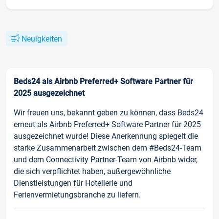
Neuigkeiten
Beds24 als Airbnb Preferred+ Software Partner für
2025 ausgezeichnet
Wir freuen uns, bekannt geben zu können, dass Beds24
erneut als Airbnb Preferred+ Software Partner für 2025
ausgezeichnet wurde! Diese Anerkennung spiegelt die
starke Zusammenarbeit zwischen dem #Beds24-Team
und dem Connectivity Partner-Team von Airbnb wider,
die sich verpflichtet haben, außergewöhnliche
Dienstleistungen für Hotellerie und
Ferienvermietungsbranche zu liefern.