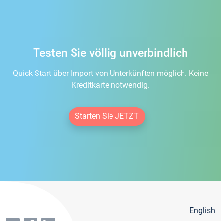
Testen Sie völlig unverbindlich
Quick Start über Import von Unterkünften möglich. Keine
Kreditkarte notwendig.
Starten Sie JETZT
English