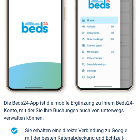
Die Beds24-App ist die mobile Ergänzung zu Ihrem Beds24-
Konto, mit der Sie Ihre Buchungen auch von unterwegs
verwalten können.
Sie erhalten eine direkte Verbindung zu Google
mit der besten Ratenabdeckung und Echtzeit-