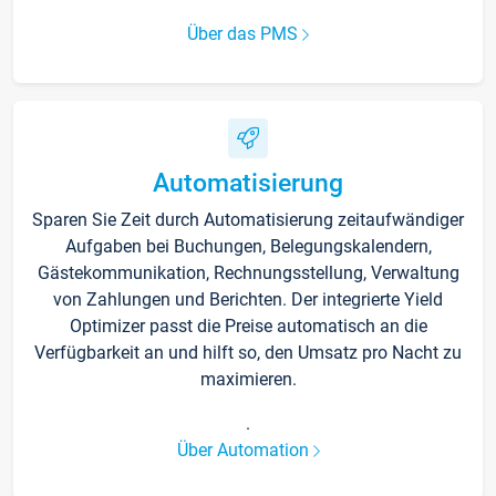
Über das PMS
Automatisierung
Sparen Sie Zeit durch Automatisierung zeitaufwändiger
Aufgaben bei Buchungen, Belegungskalendern,
Gästekommunikation, Rechnungsstellung, Verwaltung
von Zahlungen und Berichten. Der integrierte Yield
Optimizer passt die Preise automatisch an die
Verfügbarkeit an und hilft so, den Umsatz pro Nacht zu
maximieren.
.
Über Automation