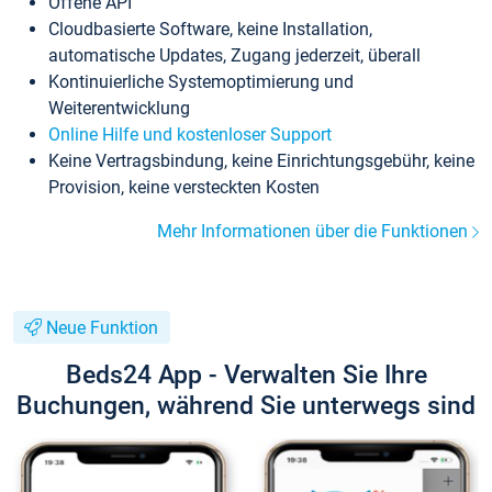
Offene API
Cloudbasierte Software, keine Installation,
automatische Updates, Zugang jederzeit, überall
Kontinuierliche Systemoptimierung und
Weiterentwicklung
Online Hilfe und kostenloser Support
Keine Vertragsbindung, keine Einrichtungsgebühr, keine
Provision, keine versteckten Kosten
Mehr Informationen über die Funktionen
Neue Funktion
Beds24 App - Verwalten Sie Ihre
Buchungen, während Sie unterwegs sind