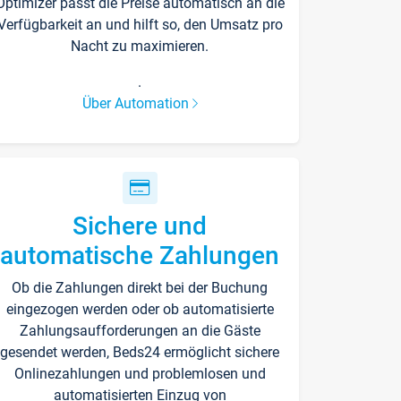
Optimizer passt die Preise automatisch an die
Verfügbarkeit an und hilft so, den Umsatz pro
Nacht zu maximieren.
.
Über Automation
Sichere und
automatische Zahlungen
Ob die Zahlungen direkt bei der Buchung
eingezogen werden oder ob automatisierte
Zahlungsaufforderungen an die Gäste
gesendet werden, Beds24 ermöglicht sichere
Onlinezahlungen und problemlosen und
automatisierten Einzug von