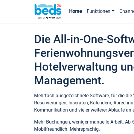
Home
Funktionen
Chann
Die All-in-One-Soft
Ferienwohnungsver
Hotelverwaltung un
Management.
Mehrfach ausgezeichnete Software, für die die
Reservierungen, Inseraten, Kalendern, Abrechnu
Kommunikation und vieler weiterer Abläufe an e
Mehr Buchungen, weniger manuelle Arbeit. Ab 
Mobilfreundlich. Mehrsprachig.