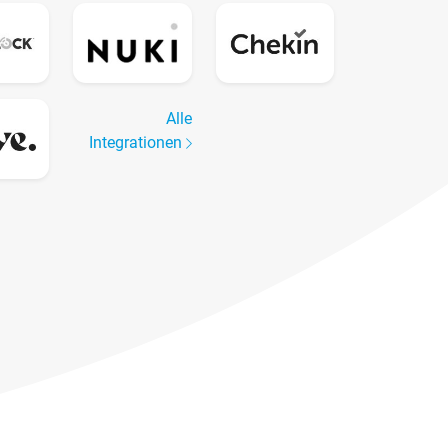
Alle
Integrationen