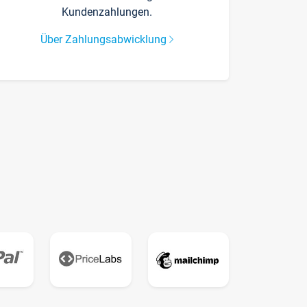
Kundenzahlungen.
Über Zahlungsabwicklung