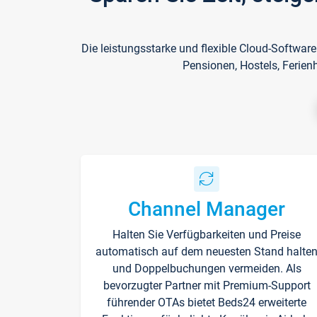
Die leistungsstarke und flexible Cloud-Softwar
Pensionen, Hostels, Ferien
Channel Manager
Halten Sie Verfügbarkeiten und Preise
automatisch auf dem neuesten Stand halte
und Doppelbuchungen vermeiden. Als
bevorzugter Partner mit Premium-Support
führender OTAs bietet Beds24 erweiterte