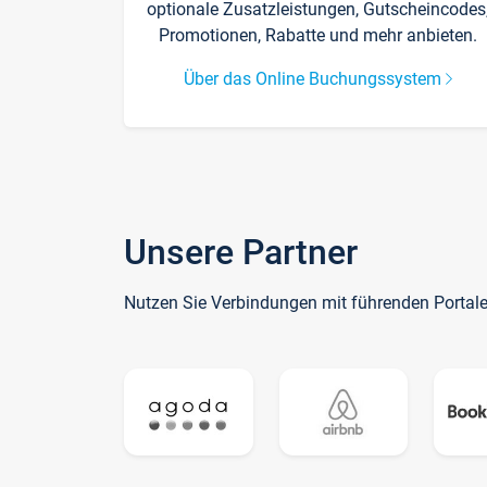
optionale Zusatzleistungen, Gutscheincodes
Promotionen, Rabatte und mehr anbieten.
Über das Online Buchungssystem
Unsere Partner
Nutzen Sie Verbindungen mit führenden Portal