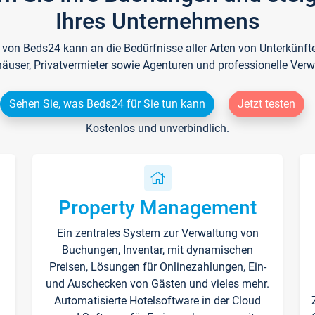
Ihres Unternehmens
e von Beds24 kann an die Bedürfnisse aller Arten von Unterkün
häuser, Privatvermieter sowie Agenturen und professionelle Verw
Sehen Sie, was Beds24 für Sie tun kann
Jetzt testen
Kostenlos und unverbindlich.
Property Management
Ein zentrales System zur Verwaltung von
n
Buchungen, Inventar, mit dynamischen
Preisen, Lösungen für Onlinezahlungen, Ein-
und Auschecken von Gästen und vieles mehr.
Automatisierte Hotelsoftware in der Cloud