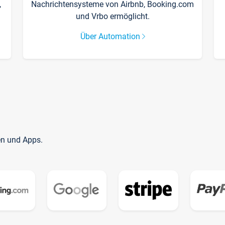
,
Nachrichtensysteme von Airbnb, Booking.com
und Vrbo ermöglicht.
Über Automation
en und Apps.