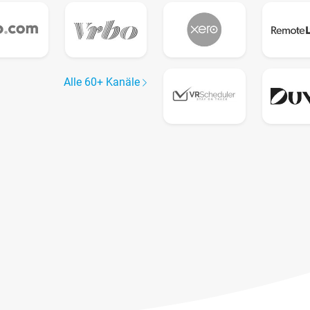
Alle 60+ Kanäle