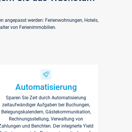
ften angepasst werden: Ferienwohnungen, Hotels,
alter von Ferienimmobilien.
Automatisierung
Sparen Sie Zeit durch Automatisierung
zeitaufwändiger Aufgaben bei Buchungen,
Belegungskalendern, Gästekommunikation,
Rechnungsstellung, Verwaltung von
Zahlungen und Berichten. Der integrierte Yield