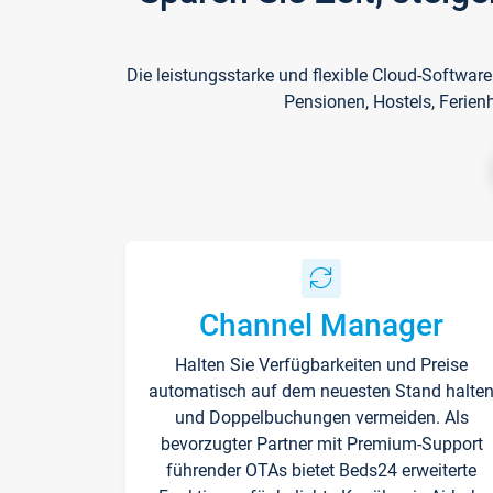
Die leistungsstarke und flexible Cloud-Softwar
Pensionen, Hostels, Ferien
Channel Manager
Halten Sie Verfügbarkeiten und Preise
automatisch auf dem neuesten Stand halte
und Doppelbuchungen vermeiden. Als
bevorzugter Partner mit Premium-Support
führender OTAs bietet Beds24 erweiterte