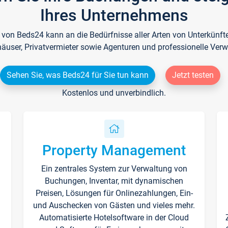
Ihres Unternehmens
e von Beds24 kann an die Bedürfnisse aller Arten von Unterkün
häuser, Privatvermieter sowie Agenturen und professionelle Verw
Sehen Sie, was Beds24 für Sie tun kann
Jetzt testen
Kostenlos und unverbindlich.
Property Management
Ein zentrales System zur Verwaltung von
n
Buchungen, Inventar, mit dynamischen
Preisen, Lösungen für Onlinezahlungen, Ein-
und Auschecken von Gästen und vieles mehr.
Automatisierte Hotelsoftware in der Cloud