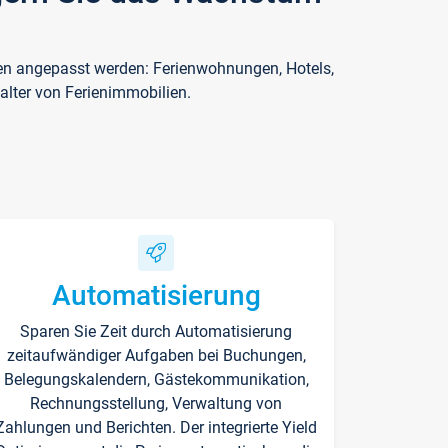
ften angepasst werden: Ferienwohnungen, Hotels,
alter von Ferienimmobilien.
Automatisierung
Sparen Sie Zeit durch Automatisierung
zeitaufwändiger Aufgaben bei Buchungen,
Belegungskalendern, Gästekommunikation,
Rechnungsstellung, Verwaltung von
Zahlungen und Berichten. Der integrierte Yield