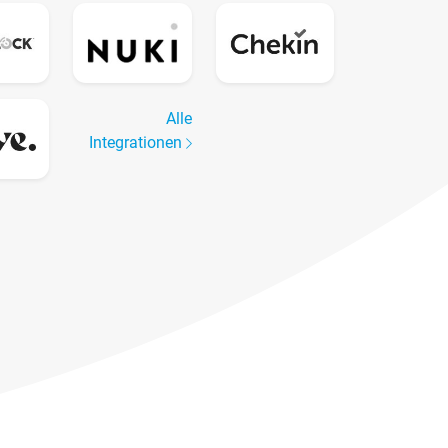
Alle
Integrationen