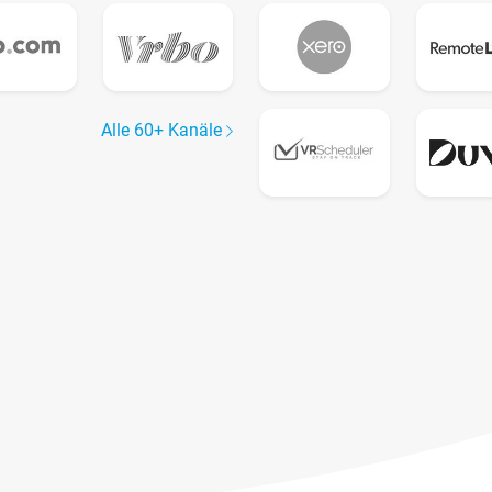
Alle 60+ Kanäle