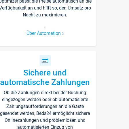
Optimizer passt die Preise automatisch an die
Verfügbarkeit an und hilft so, den Umsatz pro
Nacht zu maximieren.
.
Über Automation
Sichere und
automatische Zahlungen
Ob die Zahlungen direkt bei der Buchung
eingezogen werden oder ob automatisierte
Zahlungsaufforderungen an die Gäste
gesendet werden, Beds24 ermöglicht sichere
Onlinezahlungen und problemlosen und
automatisierten Einzug von