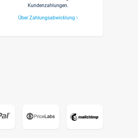
Kundenzahlungen.
Über Zahlungsabwicklung