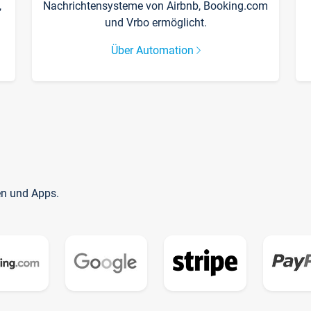
,
Nachrichtensysteme von Airbnb, Booking.com
und Vrbo ermöglicht.
Über Automation
en und Apps.