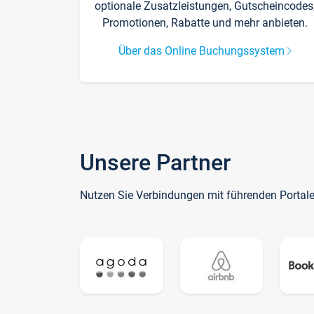
optionale Zusatzleistungen, Gutscheincodes
Promotionen, Rabatte und mehr anbieten.
Über das Online Buchungssystem
Unsere Partner
Nutzen Sie Verbindungen mit führenden Portal