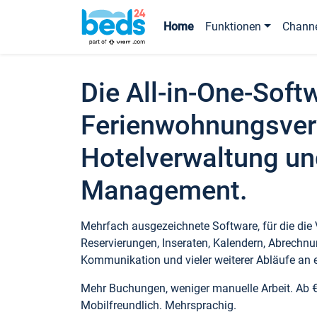
Home
Funktionen
Chann
Die All-in-One-Soft
Ferienwohnungsver
Hotelverwaltung un
Management.
Mehrfach ausgezeichnete Software, für die die
Reservierungen, Inseraten, Kalendern, Abrechnu
Kommunikation und vieler weiterer Abläufe an e
Mehr Buchungen, weniger manuelle Arbeit. Ab 
Mobilfreundlich. Mehrsprachig.