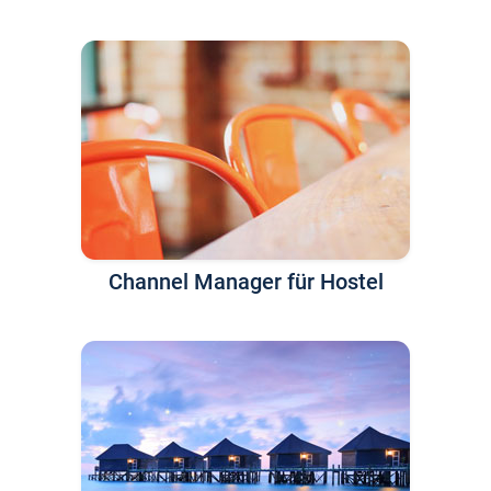
Channel Manager für Hostel