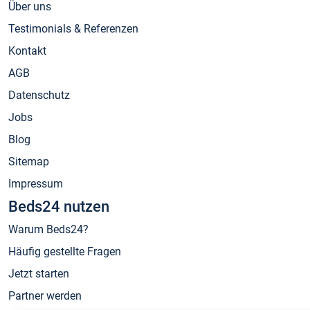
Über uns
Testimonials & Referenzen
Kontakt
AGB
Datenschutz
Jobs
Blog
Sitemap
Impressum
Beds24 nutzen
Warum Beds24?
Häufig gestellte Fragen
Jetzt starten
Partner werden