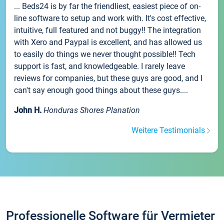
... Beds24 is by far the friendliest, easiest piece of on-
line software to setup and work with. It's cost effective,
intuitive, full featured and not buggy!! The integration
with Xero and Paypal is excellent, and has allowed us
to easily do things we never thought possible!! Tech
support is fast, and knowledgeable. I rarely leave
reviews for companies, but these guys are good, and I
can't say enough good things about these guys....
John H.
Honduras Shores Planation
Weitere Testimonials
Professionelle Software für Vermieter