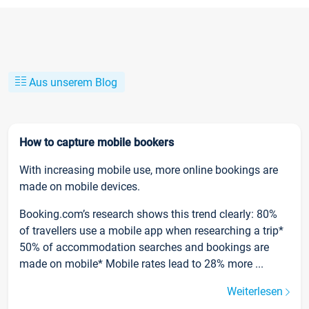
Aus unserem Blog
How to capture mobile bookers
With increasing mobile use, more online bookings are
made on mobile devices.
Booking.com’s research shows this trend clearly: 80%
of travellers use a mobile app when researching a trip*
50% of accommodation searches and bookings are
made on mobile* Mobile rates lead to 28% more ...
Weiterlesen