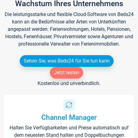
Wachstum Ihres Unternehmens
Die leistungsstarke und flexible Cloud-Software von Beds24
kann an die Bedürfnisse aller Arten von Unterkünften
angepasst werden: Ferienwohnungen, Hotels, Pensionen,
Hostels, Ferienhäuser, Privatvermieter sowie Agenturen und
professionelle Verwalter von Ferienimmobilien.
Sehen Sie, was Beds24 für Sie tun kann
Jetzt testen
Kostenlos und unverbindlich.
Channel Manager
Halten Sie Verfügbarkeiten und Preise automatisch auf
dem neuesten Stand halten und Doppelbuchungen