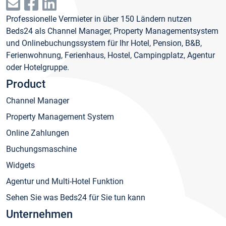
Professionelle Vermieter in über 150 Ländern nutzen
Beds24 als Channel Manager, Property Managementsystem
und Onlinebuchungssystem für Ihr Hotel, Pension, B&B,
Ferienwohnung, Ferienhaus, Hostel, Campingplatz, Agentur
oder Hotelgruppe.
Product
Channel Manager
Property Management System
Online Zahlungen
Buchungsmaschine
Widgets
Agentur und Multi-Hotel Funktion
Sehen Sie was Beds24 für Sie tun kann
Unternehmen