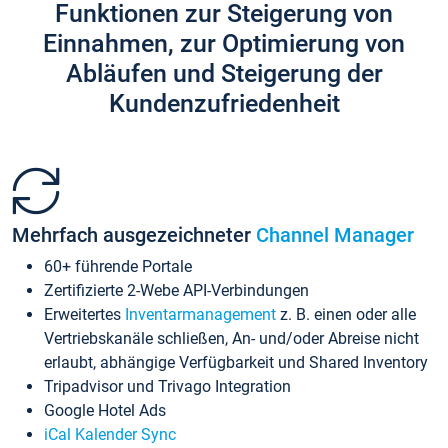
Funktionen zur Steigerung von
Einnahmen, zur Optimierung von
Abläufen und Steigerung der
Kundenzufriedenheit
Mehrfach ausgezeichneter
Channel Manager
60+ führende Portale
Zertifizierte 2-Webe API-Verbindungen
Erweitertes
Inventarmanagement
z. B. einen oder alle
Vertriebskanäle schließen, An- und/oder Abreise nicht
erlaubt, abhängige Verfügbarkeit und Shared Inventory
Tripadvisor und Trivago Integration
Google Hotel Ads
iCal Kalender Sync