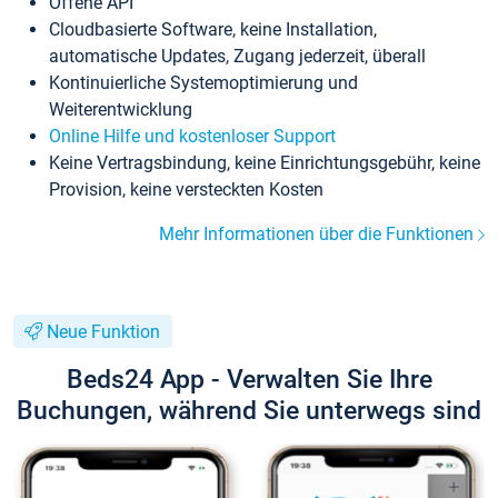
Offene API
Cloudbasierte Software, keine Installation,
automatische Updates, Zugang jederzeit, überall
Kontinuierliche Systemoptimierung und
Weiterentwicklung
Online Hilfe und kostenloser Support
Keine Vertragsbindung, keine Einrichtungsgebühr, keine
Provision, keine versteckten Kosten
Mehr Informationen über die Funktionen
Neue Funktion
Beds24 App - Verwalten Sie Ihre
Buchungen, während Sie unterwegs sind