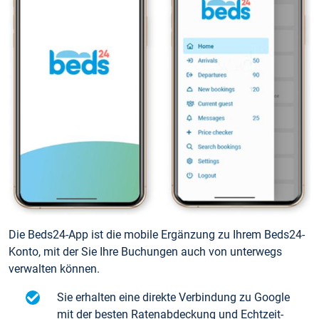
Die Beds24-App ist die mobile Ergänzung zu Ihrem Beds24-
Konto, mit der Sie Ihre Buchungen auch von unterwegs
verwalten können.
Sie erhalten eine direkte Verbindung zu Google
mit der besten Ratenabdeckung und Echtzeit-