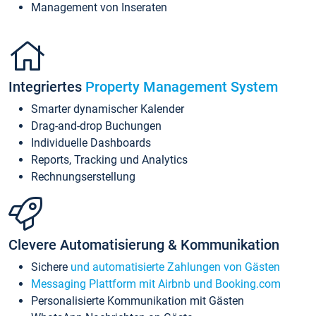
Management von Inseraten
Integriertes
Property Management System
Smarter dynamischer Kalender
Drag-and-drop Buchungen
Individuelle Dashboards
Reports, Tracking und Analytics
Rechnungserstellung
Clevere Automatisierung & Kommunikation
Sichere
und automatisierte Zahlungen von Gästen
Messaging Plattform mit Airbnb und Booking.com
Personalisierte Kommunikation mit Gästen