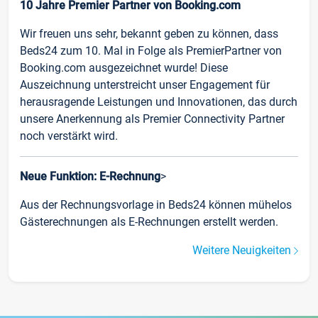
10 Jahre Premier Partner von Booking.com
Wir freuen uns sehr, bekannt geben zu können, dass
Beds24 zum 10. Mal in Folge als PremierPartner von
Booking.com ausgezeichnet wurde! Diese
Auszeichnung unterstreicht unser Engagement für
herausragende Leistungen und Innovationen, das durch
unsere Anerkennung als Premier Connectivity Partner
noch verstärkt wird.
Neue Funktion: E-Rechnung
>
Aus der Rechnungsvorlage in Beds24 können mühelos
Gästerechnungen als E-Rechnungen erstellt werden.
Weitere Neuigkeiten