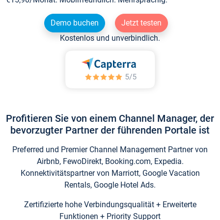
Demo buchen
Jetzt testen
Kostenlos und unverbindlich.
Profitieren Sie von einem Channel Manager, der
bevorzugter Partner der führenden Portale ist
Preferred und Premier Channel Management Partner von
Airbnb, FewoDirekt, Booking.com, Expedia.
Konnektivitätspartner von Marriott, Google Vacation
Rentals, Google Hotel Ads.
Zertifizierte hohe Verbindungsqualität + Erweiterte
Funktionen + Priority Support