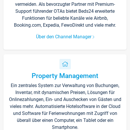
vermeiden. Als bevorzugter Partner mit Premium-
Support führender OTAs bietet Beds24 erweiterte
Funktionen für beliebte Kanäle wie Airbnb,
Booking.com, Expedia, FewoDirekt und viele mehr.
Über den Channel Manager
Property Management
Ein zentrales System zur Verwaltung von Buchungen,
Inventar, mit dynamischen Preisen, Lösungen für
Onlinezahlungen, Ein- und Auschecken von Gästen und
vieles mehr. Automatisierte Hotelsoftware in der Cloud
und Software für Ferienwohnungen mit Zugriff von
überall über einen Computer, ein Tablet oder ein
Smartphone.