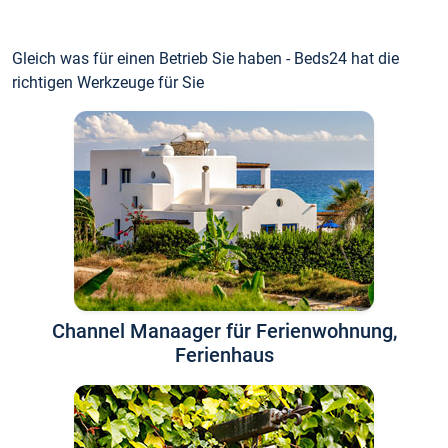
Gleich was für einen Betrieb Sie haben - Beds24 hat die
richtigen Werkzeuge für Sie
Channel Manaager für Ferienwohnung,
Ferienhaus