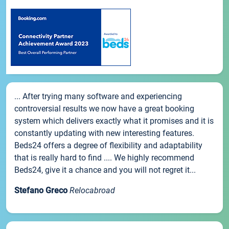
... After trying many software and experiencing
controversial results we now have a great booking
system which delivers exactly what it promises and it is
constantly updating with new interesting features.
Beds24 offers a degree of flexibility and adaptability
that is really hard to find .... We highly recommend
Beds24, give it a chance and you will not regret it...
Stefano Greco
Relocabroad