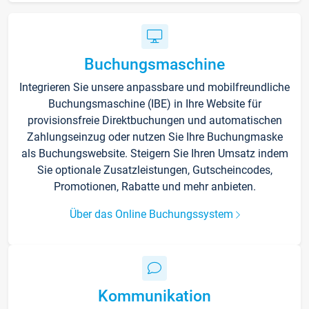
Buchungsmaschine
Integrieren Sie unsere anpassbare und mobilfreundliche
Buchungsmaschine (IBE) in Ihre Website für
provisionsfreie Direktbuchungen und automatischen
Zahlungseinzug oder nutzen Sie Ihre Buchungmaske
als Buchungswebsite. Steigern Sie Ihren Umsatz indem
Sie optionale Zusatzleistungen, Gutscheincodes,
Promotionen, Rabatte und mehr anbieten.
Über das Online Buchungssystem
Kommunikation