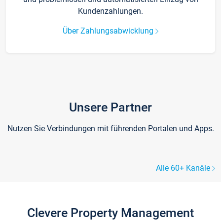
Kundenzahlungen.
Über Zahlungsabwicklung
Unsere Partner
Nutzen Sie Verbindungen mit führenden Portalen und Apps.
Alle 60+ Kanäle
Clevere Property Management