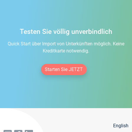
Testen Sie völlig unverbindlich
Quick Start über Import von Unterkünften möglich. Keine
Kreditkarte notwendig.
Starten Sie JETZT
English