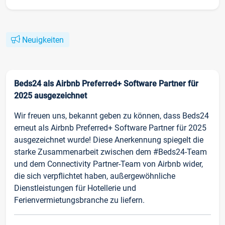
Neuigkeiten
Beds24 als Airbnb Preferred+ Software Partner für
2025 ausgezeichnet
Wir freuen uns, bekannt geben zu können, dass Beds24
erneut als Airbnb Preferred+ Software Partner für 2025
ausgezeichnet wurde! Diese Anerkennung spiegelt die
starke Zusammenarbeit zwischen dem #Beds24-Team
und dem Connectivity Partner-Team von Airbnb wider,
die sich verpflichtet haben, außergewöhnliche
Dienstleistungen für Hotellerie und
Ferienvermietungsbranche zu liefern.