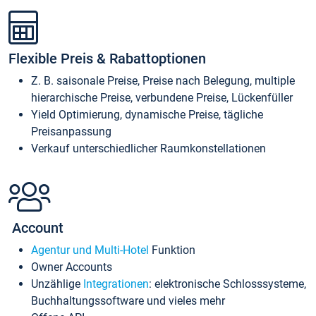
Flexible Preis & Rabattoptionen
Z. B. saisonale Preise, Preise nach Belegung, multiple
hierarchische Preise, verbundene Preise, Lückenfüller
Yield Optimierung, dynamische Preise, tägliche
Preisanpassung
Verkauf unterschiedlicher Raumkonstellationen
Account
Agentur und Multi-Hotel
Funktion
Owner Accounts
Unzählige
Integrationen
: elektronische Schlosssysteme,
Buchhaltungssoftware und vieles mehr