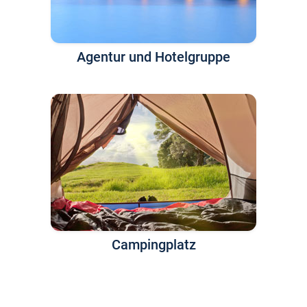
Agentur und Hotelgruppe
Campingplatz