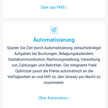
Über das PMS
Automatisierung
Sparen Sie Zeit durch Automatisierung zeitaufwändiger
Aufgaben bei Buchungen, Belegungskalendern,
Gästekommunikation, Rechnungsstellung, Verwaltung
von Zahlungen und Berichten. Der integrierte Yield
Optimizer passt die Preise automatisch an die
Verfügbarkeit an und hilft so, den Umsatz pro Nacht zu
maximieren.
.
Über Automation