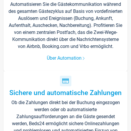
Automatisieren Sie die Gästekommunikation während
des gesamten Gästezyklus auf Basis von vordefinierten
Auslösern und Ereignissen (Buchung, Ankunft,
Aufenthalt, Auschecken, Nachbereitung). Profitieren Sie
von einem zentralen Postfach, das die Zwei-Wege-
Kommunikation direkt über die Nachrichtensysteme
von Airbnb, Booking.com und Vrbo ermöglicht.
Über Automation
Sichere und automatische Zahlungen
Ob die Zahlungen direkt bei der Buchung eingezogen
werden oder ob automatisierte
Zahlungsaufforderungen an die Gäste gesendet
werden, Beds24 ermöglicht sichere Onlinezahlungen
und problemlosen und automatisierten Einzug von