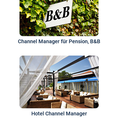
Channel Manager für Pension, B&B
Hotel Channel Manager