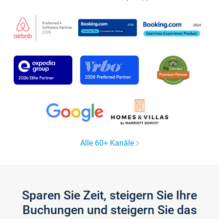
Alle 60+ Kanäle
Sparen Sie Zeit, steigern Sie Ihre
Buchungen und steigern Sie das