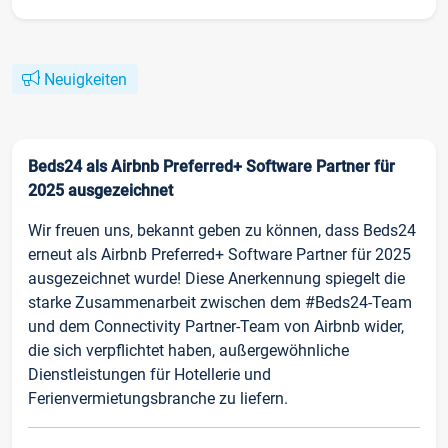
Neuigkeiten
Beds24 als Airbnb Preferred+ Software Partner für
2025 ausgezeichnet
Wir freuen uns, bekannt geben zu können, dass Beds24
erneut als Airbnb Preferred+ Software Partner für 2025
ausgezeichnet wurde! Diese Anerkennung spiegelt die
starke Zusammenarbeit zwischen dem #Beds24-Team
und dem Connectivity Partner-Team von Airbnb wider,
die sich verpflichtet haben, außergewöhnliche
Dienstleistungen für Hotellerie und
Ferienvermietungsbranche zu liefern.