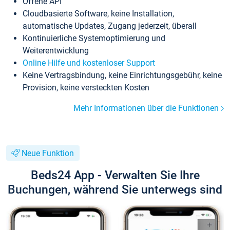
Offene API
Cloudbasierte Software, keine Installation,
automatische Updates, Zugang jederzeit, überall
Kontinuierliche Systemoptimierung und
Weiterentwicklung
Online Hilfe und kostenloser Support
Keine Vertragsbindung, keine Einrichtungsgebühr, keine
Provision, keine versteckten Kosten
Mehr Informationen über die Funktionen
Neue Funktion
Beds24 App - Verwalten Sie Ihre
Buchungen, während Sie unterwegs sind