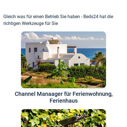
Gleich was für einen Betrieb Sie haben - Beds24 hat die
richtigen Werkzeuge für Sie
Channel Manaager für Ferienwohnung,
Ferienhaus