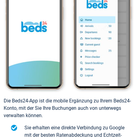
Die Beds24-App ist die mobile Ergänzung zu Ihrem Beds24-
Konto, mit der Sie Ihre Buchungen auch von unterwegs
verwalten können.
Sie erhalten eine direkte Verbindung zu Google
mit der besten Ratenabdeckung und Echtzeit-