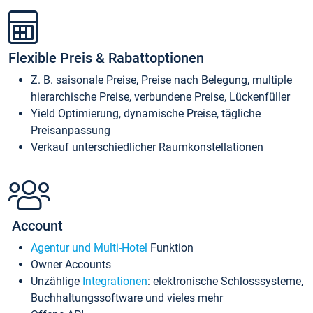
Flexible Preis & Rabattoptionen
Z. B. saisonale Preise, Preise nach Belegung, multiple
hierarchische Preise, verbundene Preise, Lückenfüller
Yield Optimierung, dynamische Preise, tägliche
Preisanpassung
Verkauf unterschiedlicher Raumkonstellationen
Account
Agentur und Multi-Hotel
Funktion
Owner Accounts
Unzählige
Integrationen
: elektronische Schlosssysteme,
Buchhaltungssoftware und vieles mehr