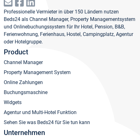
Professionelle Vermieter in über 150 Ländern nutzen
Beds24 als Channel Manager, Property Managementsystem
und Onlinebuchungssystem für Ihr Hotel, Pension, B&B,
Ferienwohnung, Ferienhaus, Hostel, Campingplatz, Agentur
oder Hotelgruppe.
Product
Channel Manager
Property Management System
Online Zahlungen
Buchungsmaschine
Widgets
Agentur und Multi-Hotel Funktion
Sehen Sie was Beds24 für Sie tun kann
Unternehmen