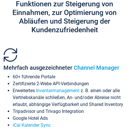
Funktionen zur Steigerung von
Einnahmen, zur Optimierung von
Abläufen und Steigerung der
Kundenzufriedenheit
Mehrfach ausgezeichneter
Channel Manager
60+ führende Portale
Zertifizierte 2-Webe API-Verbindungen
Erweitertes
Inventarmanagement
z. B. einen oder alle
Vertriebskanäle schließen, An- und/oder Abreise nicht
erlaubt, abhängige Verfügbarkeit und Shared Inventory
Tripadvisor und Trivago Integration
Google Hotel Ads
iCal Kalender Sync