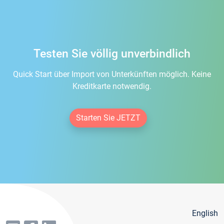
Testen Sie völlig unverbindlich
Quick Start über Import von Unterkünften möglich. Keine
Kreditkarte notwendig.
Starten Sie JETZT
English