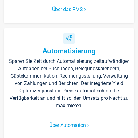
Über das PMS
Automatisierung
Sparen Sie Zeit durch Automatisierung zeitaufwändiger
Aufgaben bei Buchungen, Belegungskalendern,
Gästekommunikation, Rechnungsstellung, Verwaltung
von Zahlungen und Berichten. Der integrierte Yield
Optimizer passt die Preise automatisch an die
Verfügbarkeit an und hilft so, den Umsatz pro Nacht zu
maximieren.
.
Über Automation