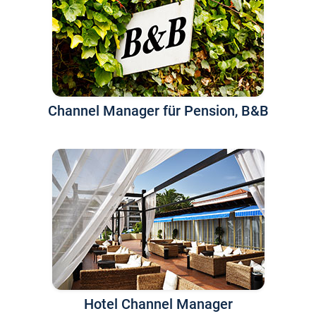
Channel Manager für Pension, B&B
Hotel Channel Manager