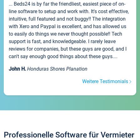
... Beds24 is by far the friendliest, easiest piece of on-
line software to setup and work with. It's cost effective,
intuitive, full featured and not buggy!! The integration
with Xero and Paypal is excellent, and has allowed us
to easily do things we never thought possible!! Tech
support is fast, and knowledgeable. I rarely leave
reviews for companies, but these guys are good, and I
can't say enough good things about these guys....
John H.
Honduras Shores Planation
Weitere Testimonials
Professionelle Software für Vermieter