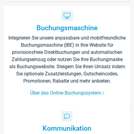
Buchungsmaschine
Integrieren Sie unsere anpassbare und mobilfreundliche
Buchungsmaschine (IBE) in Ihre Website für
provisionsfreie Direktbuchungen und automatischen
Zahlungseinzug oder nutzen Sie Ihre Buchungmaske
als Buchungswebsite. Steigern Sie Ihren Umsatz indem
Sie optionale Zusatzleistungen, Gutscheincodes,
Promotionen, Rabatte und mehr anbieten.
Über das Online Buchungssystem
Kommunikation