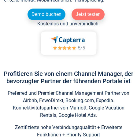
Demo buchen
Jetzt testen
Kostenlos und unverbindlich.
Profitieren Sie von einem Channel Manager, der
bevorzugter Partner der führenden Portale ist
Preferred und Premier Channel Management Partner von
Airbnb, FewoDirekt, Booking.com, Expedia.
Konnektivitätspartner von Marriott, Google Vacation
Rentals, Google Hotel Ads.
Zertifizierte hohe Verbindungsqualität + Erweiterte
Funktionen + Priority Support