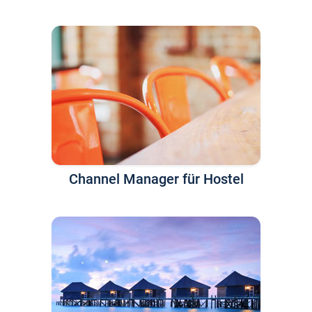
Channel Manager für Hostel