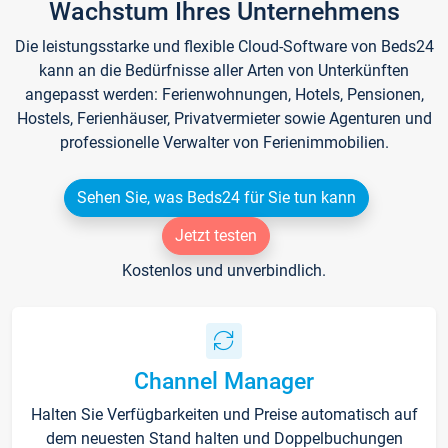
Wachstum Ihres Unternehmens
Die leistungsstarke und flexible Cloud-Software von Beds24
kann an die Bedürfnisse aller Arten von Unterkünften
angepasst werden: Ferienwohnungen, Hotels, Pensionen,
Hostels, Ferienhäuser, Privatvermieter sowie Agenturen und
professionelle Verwalter von Ferienimmobilien.
Sehen Sie, was Beds24 für Sie tun kann
Jetzt testen
Kostenlos und unverbindlich.
Channel Manager
Halten Sie Verfügbarkeiten und Preise automatisch auf
dem neuesten Stand halten und Doppelbuchungen