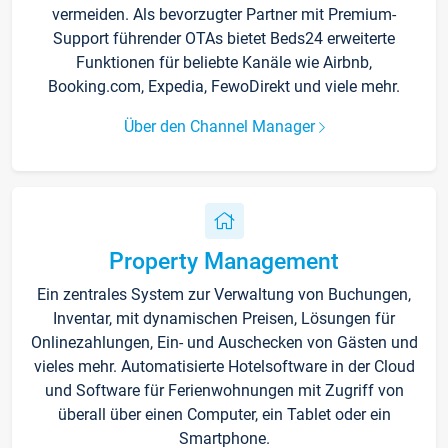
vermeiden. Als bevorzugter Partner mit Premium-
Support führender OTAs bietet Beds24 erweiterte
Funktionen für beliebte Kanäle wie Airbnb,
Booking.com, Expedia, FewoDirekt und viele mehr.
Über den Channel Manager
Property Management
Ein zentrales System zur Verwaltung von Buchungen,
Inventar, mit dynamischen Preisen, Lösungen für
Onlinezahlungen, Ein- und Auschecken von Gästen und
vieles mehr. Automatisierte Hotelsoftware in der Cloud
und Software für Ferienwohnungen mit Zugriff von
überall über einen Computer, ein Tablet oder ein
Smartphone.