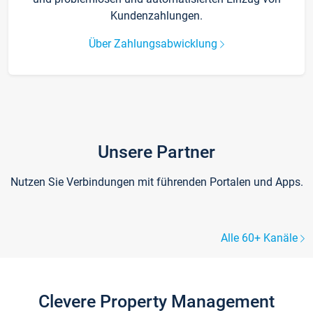
Kundenzahlungen.
Über Zahlungsabwicklung
Unsere Partner
Nutzen Sie Verbindungen mit führenden Portalen und Apps.
Alle 60+ Kanäle
Clevere Property Management