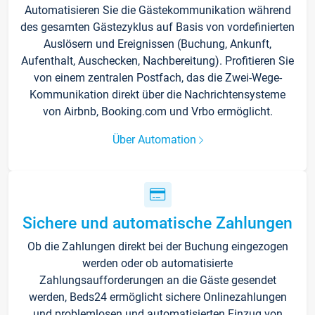
Automatisieren Sie die Gästekommunikation während
des gesamten Gästezyklus auf Basis von vordefinierten
Auslösern und Ereignissen (Buchung, Ankunft,
Aufenthalt, Auschecken, Nachbereitung). Profitieren Sie
von einem zentralen Postfach, das die Zwei-Wege-
Kommunikation direkt über die Nachrichtensysteme
von Airbnb, Booking.com und Vrbo ermöglicht.
Über Automation
Sichere und automatische Zahlungen
Ob die Zahlungen direkt bei der Buchung eingezogen
werden oder ob automatisierte
Zahlungsaufforderungen an die Gäste gesendet
werden, Beds24 ermöglicht sichere Onlinezahlungen
und problemlosen und automatisierten Einzug von