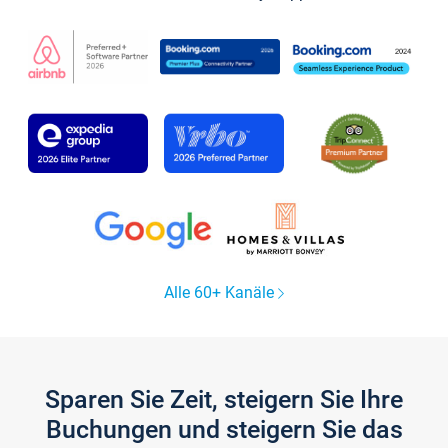
Alle 60+ Kanäle
Sparen Sie Zeit, steigern Sie Ihre
Buchungen und steigern Sie das