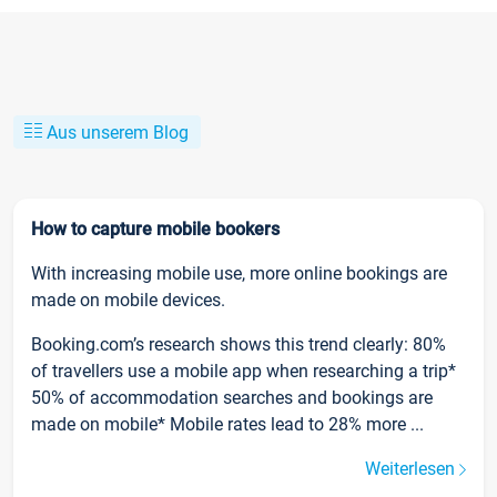
Aus unserem Blog
How to capture mobile bookers
With increasing mobile use, more online bookings are
made on mobile devices.
Booking.com’s research shows this trend clearly: 80%
of travellers use a mobile app when researching a trip*
50% of accommodation searches and bookings are
made on mobile* Mobile rates lead to 28% more ...
Weiterlesen