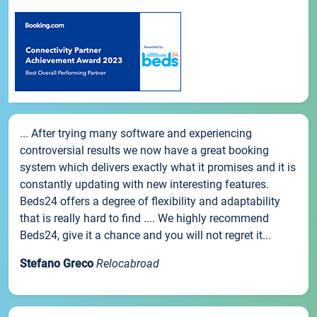
... After trying many software and experiencing
controversial results we now have a great booking
system which delivers exactly what it promises and it is
constantly updating with new interesting features.
Beds24 offers a degree of flexibility and adaptability
that is really hard to find .... We highly recommend
Beds24, give it a chance and you will not regret it...
Stefano Greco
Relocabroad