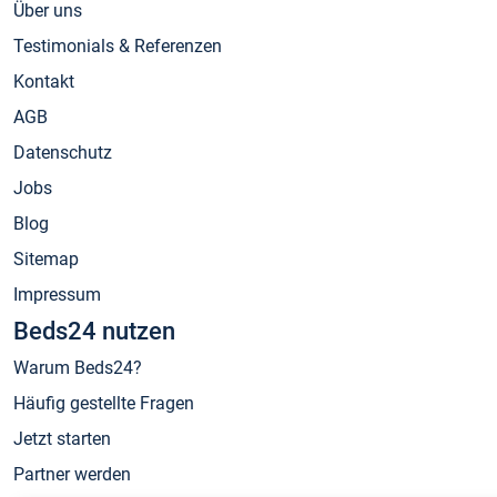
Über uns
Testimonials & Referenzen
Kontakt
AGB
Datenschutz
Jobs
Blog
Sitemap
Impressum
Beds24 nutzen
Warum Beds24?
Häufig gestellte Fragen
Jetzt starten
Partner werden