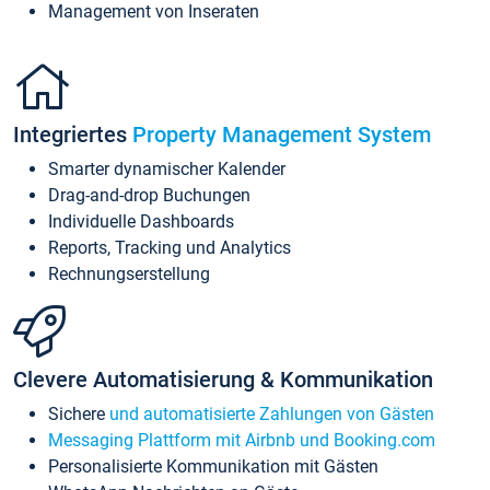
Management von Inseraten
Integriertes
Property Management System
Smarter dynamischer Kalender
Drag-and-drop Buchungen
Individuelle Dashboards
Reports, Tracking und Analytics
Rechnungserstellung
Clevere Automatisierung & Kommunikation
Sichere
und automatisierte Zahlungen von Gästen
Messaging Plattform mit Airbnb und Booking.com
Personalisierte Kommunikation mit Gästen