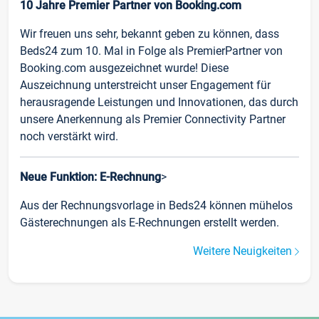
10 Jahre Premier Partner von Booking.com
Wir freuen uns sehr, bekannt geben zu können, dass
Beds24 zum 10. Mal in Folge als PremierPartner von
Booking.com ausgezeichnet wurde! Diese
Auszeichnung unterstreicht unser Engagement für
herausragende Leistungen und Innovationen, das durch
unsere Anerkennung als Premier Connectivity Partner
noch verstärkt wird.
Neue Funktion: E-Rechnung
>
Aus der Rechnungsvorlage in Beds24 können mühelos
Gästerechnungen als E-Rechnungen erstellt werden.
Weitere Neuigkeiten