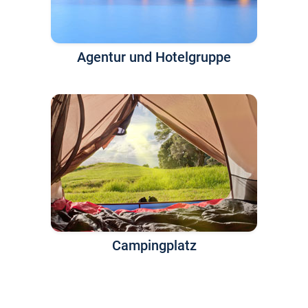
Agentur und Hotelgruppe
Campingplatz