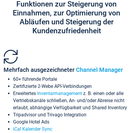
Funktionen zur Steigerung von
Einnahmen, zur Optimierung von
Abläufen und Steigerung der
Kundenzufriedenheit
Mehrfach ausgezeichneter
Channel Manager
60+ führende Portale
Zertifizierte 2-Webe API-Verbindungen
Erweitertes
Inventarmanagement
z. B. einen oder alle
Vertriebskanäle schließen, An- und/oder Abreise nicht
erlaubt, abhängige Verfügbarkeit und Shared Inventory
Tripadvisor und Trivago Integration
Google Hotel Ads
iCal Kalender Sync