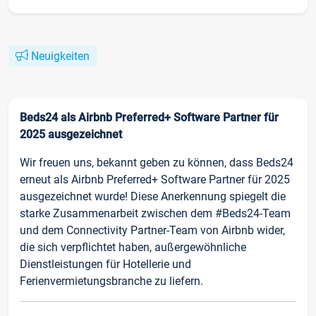
Neuigkeiten
Beds24 als Airbnb Preferred+ Software Partner für
2025 ausgezeichnet
Wir freuen uns, bekannt geben zu können, dass Beds24
erneut als Airbnb Preferred+ Software Partner für 2025
ausgezeichnet wurde! Diese Anerkennung spiegelt die
starke Zusammenarbeit zwischen dem #Beds24-Team
und dem Connectivity Partner-Team von Airbnb wider,
die sich verpflichtet haben, außergewöhnliche
Dienstleistungen für Hotellerie und
Ferienvermietungsbranche zu liefern.