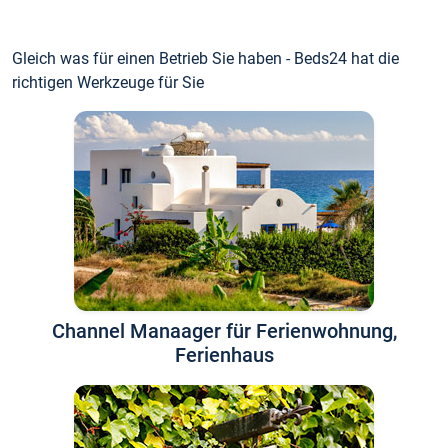
Gleich was für einen Betrieb Sie haben - Beds24 hat die
richtigen Werkzeuge für Sie
Channel Manaager für Ferienwohnung,
Ferienhaus