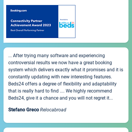
... After trying many software and experiencing
controversial results we now have a great booking
system which delivers exactly what it promises and it is
constantly updating with new interesting features.
Beds24 offers a degree of flexibility and adaptability
that is really hard to find .... We highly recommend
Beds24, give it a chance and you will not regret it...
Stefano Greco
Relocabroad