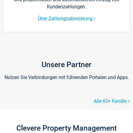
Kundenzahlungen.
Über Zahlungsabwicklung
Unsere Partner
Nutzen Sie Verbindungen mit führenden Portalen und Apps.
Alle 60+ Kanäle
Clevere Property Management