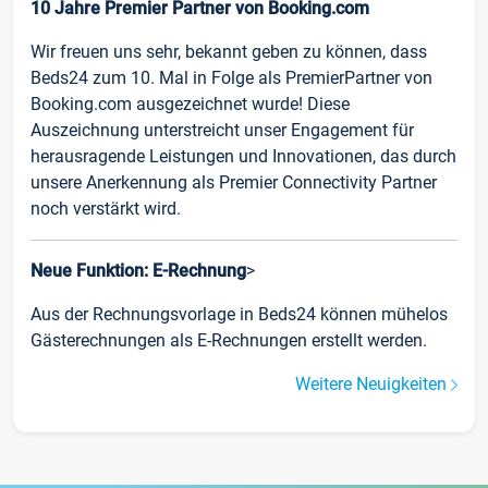
10 Jahre Premier Partner von Booking.com
Wir freuen uns sehr, bekannt geben zu können, dass
Beds24 zum 10. Mal in Folge als PremierPartner von
Booking.com ausgezeichnet wurde! Diese
Auszeichnung unterstreicht unser Engagement für
herausragende Leistungen und Innovationen, das durch
unsere Anerkennung als Premier Connectivity Partner
noch verstärkt wird.
Neue Funktion: E-Rechnung
>
Aus der Rechnungsvorlage in Beds24 können mühelos
Gästerechnungen als E-Rechnungen erstellt werden.
Weitere Neuigkeiten