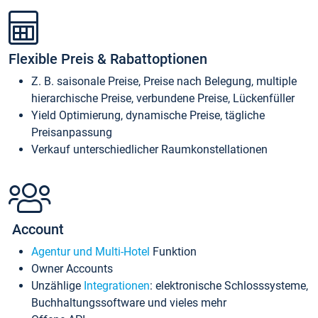
Flexible Preis & Rabattoptionen
Z. B. saisonale Preise, Preise nach Belegung, multiple
hierarchische Preise, verbundene Preise, Lückenfüller
Yield Optimierung, dynamische Preise, tägliche
Preisanpassung
Verkauf unterschiedlicher Raumkonstellationen
Account
Agentur und Multi-Hotel
Funktion
Owner Accounts
Unzählige
Integrationen
: elektronische Schlosssysteme,
Buchhaltungssoftware und vieles mehr