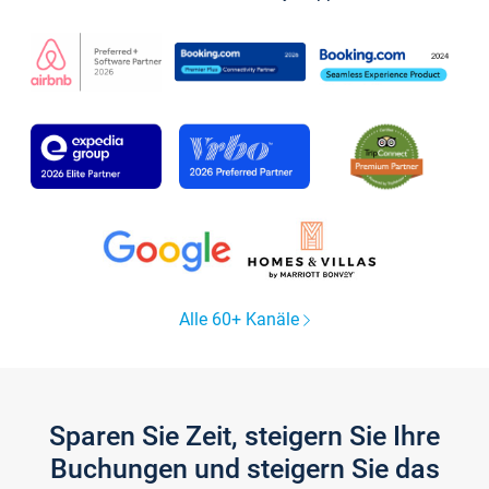
Alle 60+ Kanäle
Sparen Sie Zeit, steigern Sie Ihre
Buchungen und steigern Sie das