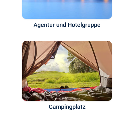
Agentur und Hotelgruppe
Campingplatz