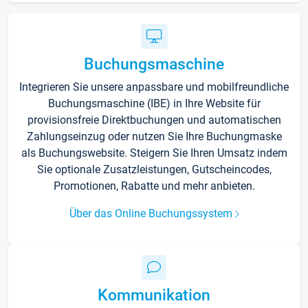
Buchungsmaschine
Integrieren Sie unsere anpassbare und mobilfreundliche
Buchungsmaschine (IBE) in Ihre Website für
provisionsfreie Direktbuchungen und automatischen
Zahlungseinzug oder nutzen Sie Ihre Buchungmaske
als Buchungswebsite. Steigern Sie Ihren Umsatz indem
Sie optionale Zusatzleistungen, Gutscheincodes,
Promotionen, Rabatte und mehr anbieten.
Über das Online Buchungssystem
Kommunikation