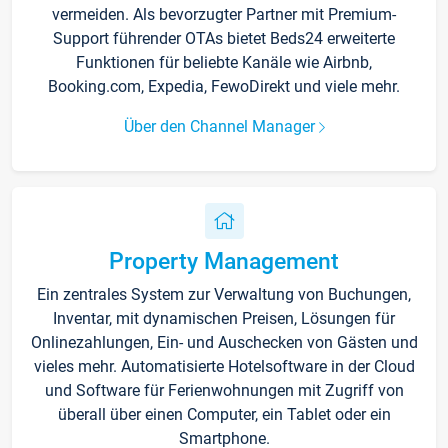
vermeiden. Als bevorzugter Partner mit Premium-
Support führender OTAs bietet Beds24 erweiterte
Funktionen für beliebte Kanäle wie Airbnb,
Booking.com, Expedia, FewoDirekt und viele mehr.
Über den Channel Manager
Property Management
Ein zentrales System zur Verwaltung von Buchungen,
Inventar, mit dynamischen Preisen, Lösungen für
Onlinezahlungen, Ein- und Auschecken von Gästen und
vieles mehr. Automatisierte Hotelsoftware in der Cloud
und Software für Ferienwohnungen mit Zugriff von
überall über einen Computer, ein Tablet oder ein
Smartphone.