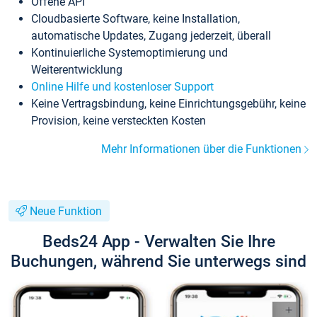
Offene API
Cloudbasierte Software, keine Installation,
automatische Updates, Zugang jederzeit, überall
Kontinuierliche Systemoptimierung und
Weiterentwicklung
Online Hilfe und kostenloser Support
Keine Vertragsbindung, keine Einrichtungsgebühr, keine
Provision, keine versteckten Kosten
Mehr Informationen über die Funktionen
Neue Funktion
Beds24 App - Verwalten Sie Ihre
Buchungen, während Sie unterwegs sind