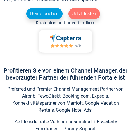
Demo buchen
Jetzt testen
Kostenlos und unverbindlich.
Profitieren Sie von einem Channel Manager, der
bevorzugter Partner der führenden Portale ist
Preferred und Premier Channel Management Partner von
Airbnb, FewoDirekt, Booking.com, Expedia.
Konnektivitätspartner von Marriott, Google Vacation
Rentals, Google Hotel Ads.
Zertifizierte hohe Verbindungsqualität + Erweiterte
Funktionen + Priority Support