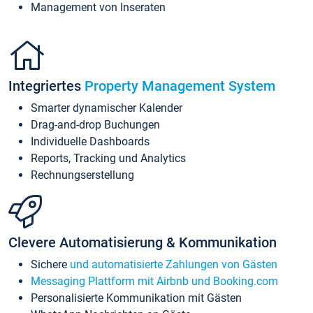
Management von Inseraten
Integriertes
Property Management System
Smarter dynamischer Kalender
Drag-and-drop Buchungen
Individuelle Dashboards
Reports, Tracking und Analytics
Rechnungserstellung
Clevere Automatisierung & Kommunikation
Sichere
und automatisierte Zahlungen von Gästen
Messaging Plattform mit Airbnb und Booking.com
Personalisierte Kommunikation mit Gästen