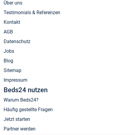
Über uns
Testimonials & Referenzen
Kontakt
AGB
Datenschutz
Jobs
Blog
Sitemap
Impressum
Beds24 nutzen
Warum Beds24?
Häufig gestellte Fragen
Jetzt starten
Partner werden