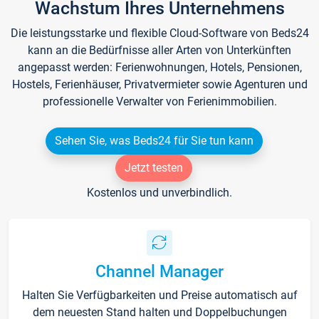
Wachstum Ihres Unternehmens
Die leistungsstarke und flexible Cloud-Software von Beds24
kann an die Bedürfnisse aller Arten von Unterkünften
angepasst werden: Ferienwohnungen, Hotels, Pensionen,
Hostels, Ferienhäuser, Privatvermieter sowie Agenturen und
professionelle Verwalter von Ferienimmobilien.
Sehen Sie, was Beds24 für Sie tun kann
Jetzt testen
Kostenlos und unverbindlich.
Channel Manager
Halten Sie Verfügbarkeiten und Preise automatisch auf
dem neuesten Stand halten und Doppelbuchungen