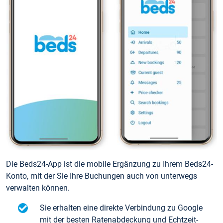
Die Beds24-App ist die mobile Ergänzung zu Ihrem Beds24-
Konto, mit der Sie Ihre Buchungen auch von unterwegs
verwalten können.
Sie erhalten eine direkte Verbindung zu Google
mit der besten Ratenabdeckung und Echtzeit-