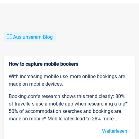
Aus unserem Blog
How to capture mobile bookers
With increasing mobile use, more online bookings are
made on mobile devices.
Booking.com’s research shows this trend clearly: 80%
of travellers use a mobile app when researching a trip*
50% of accommodation searches and bookings are
made on mobile* Mobile rates lead to 28% more ...
Weiterlesen