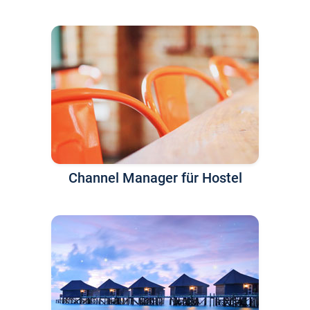
Channel Manager für Hostel