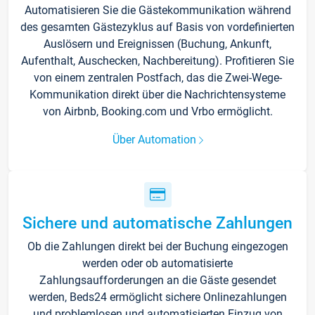
Automatisieren Sie die Gästekommunikation während
des gesamten Gästezyklus auf Basis von vordefinierten
Auslösern und Ereignissen (Buchung, Ankunft,
Aufenthalt, Auschecken, Nachbereitung). Profitieren Sie
von einem zentralen Postfach, das die Zwei-Wege-
Kommunikation direkt über die Nachrichtensysteme
von Airbnb, Booking.com und Vrbo ermöglicht.
Über Automation
Sichere und automatische Zahlungen
Ob die Zahlungen direkt bei der Buchung eingezogen
werden oder ob automatisierte
Zahlungsaufforderungen an die Gäste gesendet
werden, Beds24 ermöglicht sichere Onlinezahlungen
und problemlosen und automatisierten Einzug von