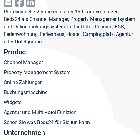
Professionelle Vermieter in über 150 Ländern nutzen
Beds24 als Channel Manager, Property Managementsystem
und Onlinebuchungssystem für Ihr Hotel, Pension, B&B,
Ferienwohnung, Ferienhaus, Hostel, Campingplatz, Agentur
oder Hotelgruppe.
Product
Channel Manager
Property Management System
Online Zahlungen
Buchungsmaschine
Widgets
Agentur und Multi-Hotel Funktion
Sehen Sie was Beds24 für Sie tun kann
Unternehmen