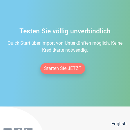
Testen Sie völlig unverbindlich
Quick Start über Import von Unterkünften möglich. Keine
Kreditkarte notwendig.
Starten Sie JETZT
English