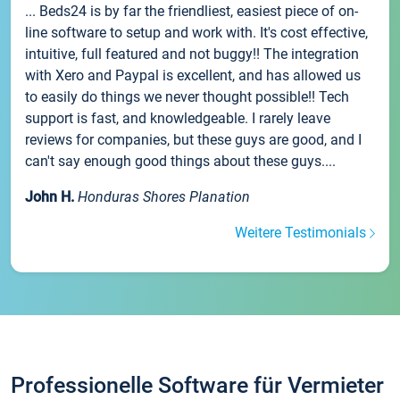
... Beds24 is by far the friendliest, easiest piece of on-
line software to setup and work with. It's cost effective,
intuitive, full featured and not buggy!! The integration
with Xero and Paypal is excellent, and has allowed us
to easily do things we never thought possible!! Tech
support is fast, and knowledgeable. I rarely leave
reviews for companies, but these guys are good, and I
can't say enough good things about these guys....
John H.
Honduras Shores Planation
Weitere Testimonials
Professionelle Software für Vermieter