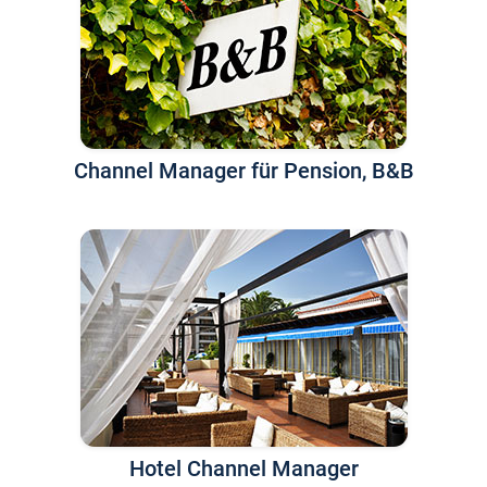
Channel Manager für Pension, B&B
Hotel Channel Manager