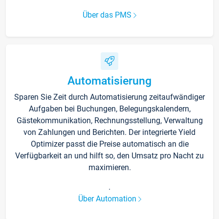
Über das PMS
Automatisierung
Sparen Sie Zeit durch Automatisierung zeitaufwändiger
Aufgaben bei Buchungen, Belegungskalendern,
Gästekommunikation, Rechnungsstellung, Verwaltung
von Zahlungen und Berichten. Der integrierte Yield
Optimizer passt die Preise automatisch an die
Verfügbarkeit an und hilft so, den Umsatz pro Nacht zu
maximieren.
.
Über Automation