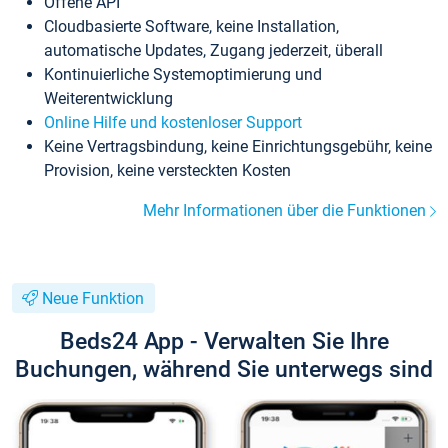
Offene API
Cloudbasierte Software, keine Installation,
automatische Updates, Zugang jederzeit, überall
Kontinuierliche Systemoptimierung und
Weiterentwicklung
Online Hilfe und kostenloser Support
Keine Vertragsbindung, keine Einrichtungsgebühr, keine
Provision, keine versteckten Kosten
Mehr Informationen über die Funktionen
Neue Funktion
Beds24 App - Verwalten Sie Ihre
Buchungen, während Sie unterwegs sind