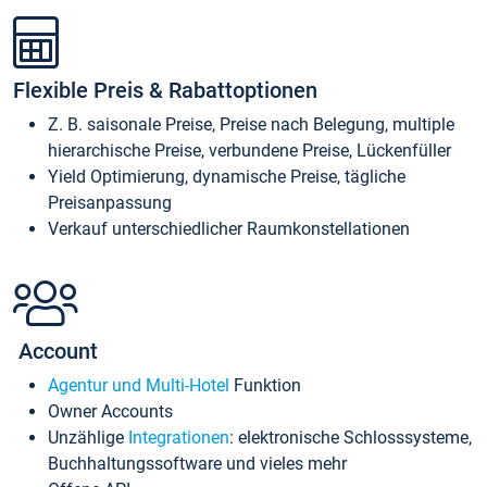
Flexible Preis & Rabattoptionen
Z. B. saisonale Preise, Preise nach Belegung, multiple
hierarchische Preise, verbundene Preise, Lückenfüller
Yield Optimierung, dynamische Preise, tägliche
Preisanpassung
Verkauf unterschiedlicher Raumkonstellationen
Account
Agentur und Multi-Hotel
Funktion
Owner Accounts
Unzählige
Integrationen
: elektronische Schlosssysteme,
Buchhaltungssoftware und vieles mehr