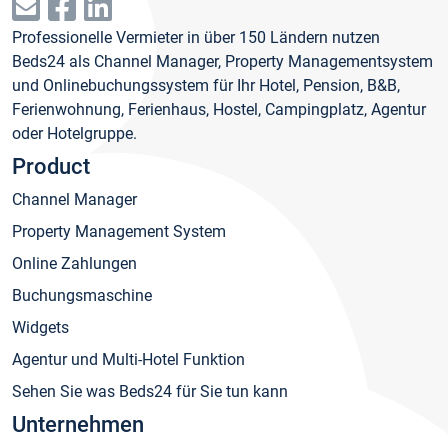
Professionelle Vermieter in über 150 Ländern nutzen
Beds24 als Channel Manager, Property Managementsystem
und Onlinebuchungssystem für Ihr Hotel, Pension, B&B,
Ferienwohnung, Ferienhaus, Hostel, Campingplatz, Agentur
oder Hotelgruppe.
Product
Channel Manager
Property Management System
Online Zahlungen
Buchungsmaschine
Widgets
Agentur und Multi-Hotel Funktion
Sehen Sie was Beds24 für Sie tun kann
Unternehmen