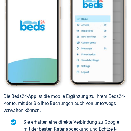
Die Beds24-App ist die mobile Ergänzung zu Ihrem Beds24-
Konto, mit der Sie Ihre Buchungen auch von unterwegs
verwalten können.
Sie erhalten eine direkte Verbindung zu Google
mit der besten Ratenabdeckung und Echtzeit-