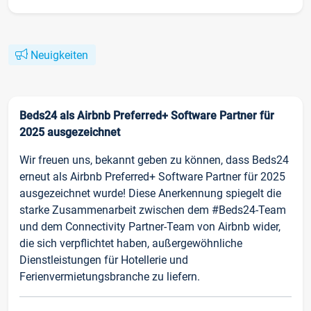
Neuigkeiten
Beds24 als Airbnb Preferred+ Software Partner für
2025 ausgezeichnet
Wir freuen uns, bekannt geben zu können, dass Beds24
erneut als Airbnb Preferred+ Software Partner für 2025
ausgezeichnet wurde! Diese Anerkennung spiegelt die
starke Zusammenarbeit zwischen dem #Beds24-Team
und dem Connectivity Partner-Team von Airbnb wider,
die sich verpflichtet haben, außergewöhnliche
Dienstleistungen für Hotellerie und
Ferienvermietungsbranche zu liefern.