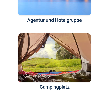
Agentur und Hotelgruppe
Campingplatz