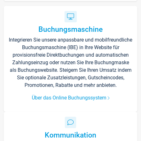
Buchungsmaschine
Integrieren Sie unsere anpassbare und mobilfreundliche
Buchungsmaschine (IBE) in Ihre Website für
provisionsfreie Direktbuchungen und automatischen
Zahlungseinzug oder nutzen Sie Ihre Buchungmaske
als Buchungswebsite. Steigern Sie Ihren Umsatz indem
Sie optionale Zusatzleistungen, Gutscheincodes,
Promotionen, Rabatte und mehr anbieten.
Über das Online Buchungssystem
Kommunikation