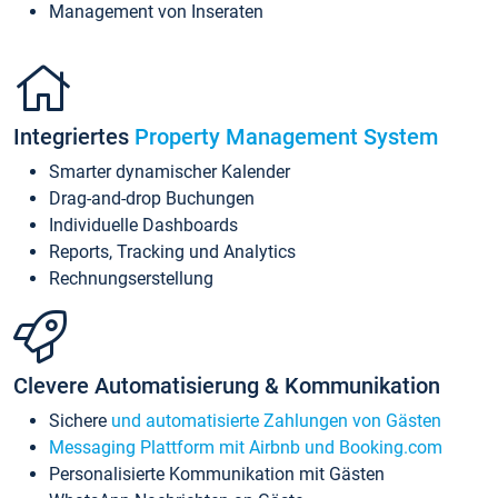
Management von Inseraten
Integriertes
Property Management System
Smarter dynamischer Kalender
Drag-and-drop Buchungen
Individuelle Dashboards
Reports, Tracking und Analytics
Rechnungserstellung
Clevere Automatisierung & Kommunikation
Sichere
und automatisierte Zahlungen von Gästen
Messaging Plattform mit Airbnb und Booking.com
Personalisierte Kommunikation mit Gästen