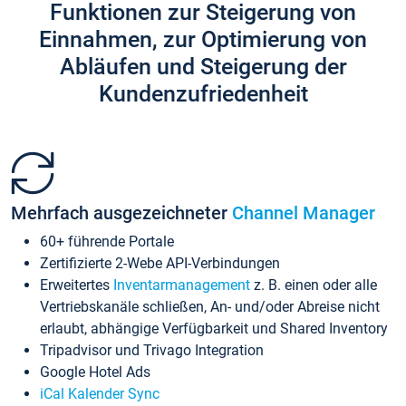
Funktionen zur Steigerung von
Einnahmen, zur Optimierung von
Abläufen und Steigerung der
Kundenzufriedenheit
Mehrfach ausgezeichneter
Channel Manager
60+ führende Portale
Zertifizierte 2-Webe API-Verbindungen
Erweitertes
Inventarmanagement
z. B. einen oder alle
Vertriebskanäle schließen, An- und/oder Abreise nicht
erlaubt, abhängige Verfügbarkeit und Shared Inventory
Tripadvisor und Trivago Integration
Google Hotel Ads
iCal Kalender Sync