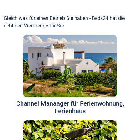
Gleich was für einen Betrieb Sie haben - Beds24 hat die
richtigen Werkzeuge für Sie
Channel Manaager für Ferienwohnung,
Ferienhaus