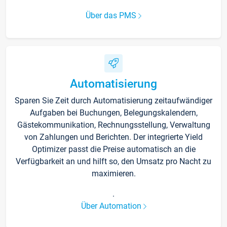
Über das PMS
Automatisierung
Sparen Sie Zeit durch Automatisierung zeitaufwändiger
Aufgaben bei Buchungen, Belegungskalendern,
Gästekommunikation, Rechnungsstellung, Verwaltung
von Zahlungen und Berichten. Der integrierte Yield
Optimizer passt die Preise automatisch an die
Verfügbarkeit an und hilft so, den Umsatz pro Nacht zu
maximieren.
.
Über Automation