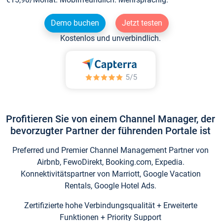
Demo buchen
Jetzt testen
Kostenlos und unverbindlich.
Profitieren Sie von einem Channel Manager, der
bevorzugter Partner der führenden Portale ist
Preferred und Premier Channel Management Partner von
Airbnb, FewoDirekt, Booking.com, Expedia.
Konnektivitätspartner von Marriott, Google Vacation
Rentals, Google Hotel Ads.
Zertifizierte hohe Verbindungsqualität + Erweiterte
Funktionen + Priority Support