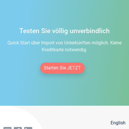
Testen Sie völlig unverbindlich
Quick Start über Import von Unterkünften möglich. Keine
Kreditkarte notwendig.
Starten Sie JETZT
English