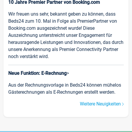
10 Jahre Premier Partner von Booking.com
Wir freuen uns sehr, bekannt geben zu können, dass
Beds24 zum 10. Mal in Folge als PremierPartner von
Booking.com ausgezeichnet wurde! Diese
Auszeichnung unterstreicht unser Engagement für
herausragende Leistungen und Innovationen, das durch
unsere Anerkennung als Premier Connectivity Partner
noch verstärkt wird.
Neue Funktion: E-Rechnung
>
Aus der Rechnungsvorlage in Beds24 können mühelos
Gästerechnungen als E-Rechnungen erstellt werden.
Weitere Neuigkeiten