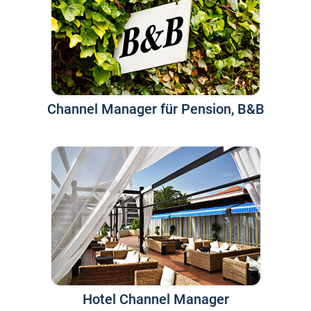
Channel Manager für Pension, B&B
Hotel Channel Manager