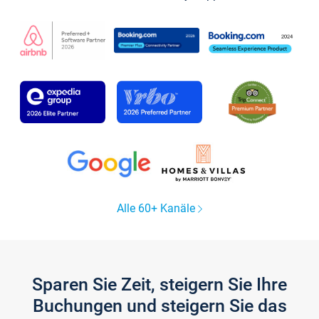
Alle 60+ Kanäle
Sparen Sie Zeit, steigern Sie Ihre
Buchungen und steigern Sie das