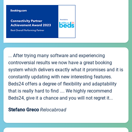
... After trying many software and experiencing
controversial results we now have a great booking
system which delivers exactly what it promises and it is
constantly updating with new interesting features.
Beds24 offers a degree of flexibility and adaptability
that is really hard to find .... We highly recommend
Beds24, give it a chance and you will not regret it...
Stefano Greco
Relocabroad