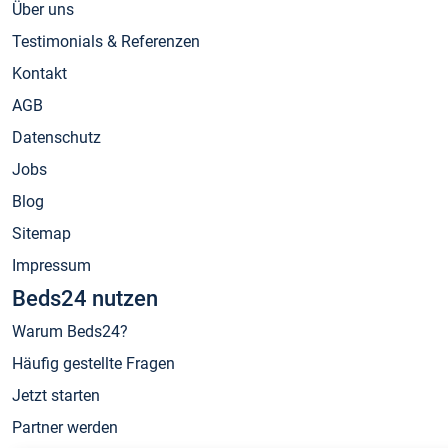
Über uns
Testimonials & Referenzen
Kontakt
AGB
Datenschutz
Jobs
Blog
Sitemap
Impressum
Beds24 nutzen
Warum Beds24?
Häufig gestellte Fragen
Jetzt starten
Partner werden