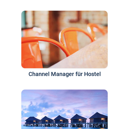
Channel Manager für Hostel