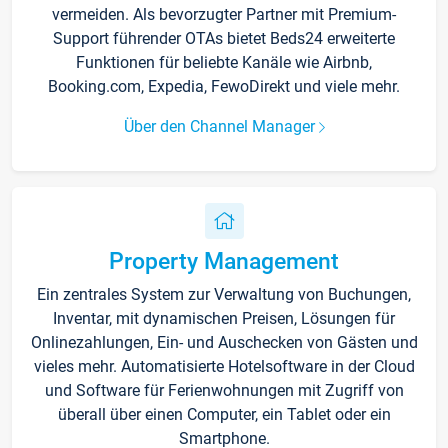
vermeiden. Als bevorzugter Partner mit Premium-
Support führender OTAs bietet Beds24 erweiterte
Funktionen für beliebte Kanäle wie Airbnb,
Booking.com, Expedia, FewoDirekt und viele mehr.
Über den Channel Manager
Property Management
Ein zentrales System zur Verwaltung von Buchungen,
Inventar, mit dynamischen Preisen, Lösungen für
Onlinezahlungen, Ein- und Auschecken von Gästen und
vieles mehr. Automatisierte Hotelsoftware in der Cloud
und Software für Ferienwohnungen mit Zugriff von
überall über einen Computer, ein Tablet oder ein
Smartphone.