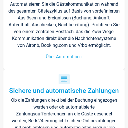
Automatisieren Sie die Gästekommunikation während
des gesamten Gästezyklus auf Basis von vordefinierten
Auslösern und Ereignissen (Buchung, Ankunft,
Aufenthalt, Auschecken, Nachbereitung). Profitieren Sie
von einem zentralen Postfach, das die Zwei-Wege-
Kommunikation direkt über die Nachrichtensysteme
von Airbnb, Booking.com und Vrbo ermöglicht.
Über Automation
Sichere und automatische Zahlungen
Ob die Zahlungen direkt bei der Buchung eingezogen
werden oder ob automatisierte
Zahlungsaufforderungen an die Gäste gesendet
werden, Beds24 ermöglicht sichere Onlinezahlungen
und problemlosen und automatisierten Einzug von