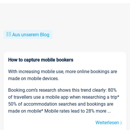
Aus unserem Blog
How to capture mobile bookers
With increasing mobile use, more online bookings are
made on mobile devices.
Booking.com’s research shows this trend clearly: 80%
of travellers use a mobile app when researching a trip*
50% of accommodation searches and bookings are
made on mobile* Mobile rates lead to 28% more ...
Weiterlesen