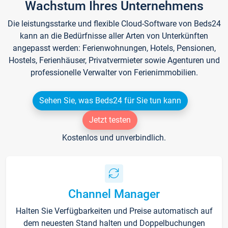
Wachstum Ihres Unternehmens
Die leistungsstarke und flexible Cloud-Software von Beds24
kann an die Bedürfnisse aller Arten von Unterkünften
angepasst werden: Ferienwohnungen, Hotels, Pensionen,
Hostels, Ferienhäuser, Privatvermieter sowie Agenturen und
professionelle Verwalter von Ferienimmobilien.
Sehen Sie, was Beds24 für Sie tun kann
Jetzt testen
Kostenlos und unverbindlich.
Channel Manager
Halten Sie Verfügbarkeiten und Preise automatisch auf
dem neuesten Stand halten und Doppelbuchungen