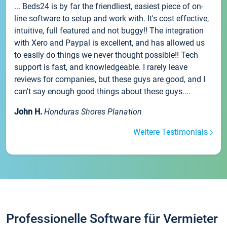
... Beds24 is by far the friendliest, easiest piece of on-
line software to setup and work with. It's cost effective,
intuitive, full featured and not buggy!! The integration
with Xero and Paypal is excellent, and has allowed us
to easily do things we never thought possible!! Tech
support is fast, and knowledgeable. I rarely leave
reviews for companies, but these guys are good, and I
can't say enough good things about these guys....
John H.
Honduras Shores Planation
Weitere Testimonials
Professionelle Software für Vermieter