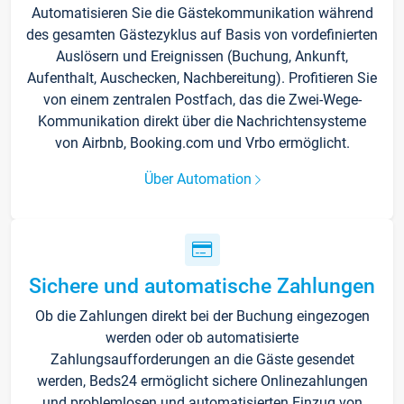
Automatisieren Sie die Gästekommunikation während
des gesamten Gästezyklus auf Basis von vordefinierten
Auslösern und Ereignissen (Buchung, Ankunft,
Aufenthalt, Auschecken, Nachbereitung). Profitieren Sie
von einem zentralen Postfach, das die Zwei-Wege-
Kommunikation direkt über die Nachrichtensysteme
von Airbnb, Booking.com und Vrbo ermöglicht.
Über Automation
Sichere und automatische Zahlungen
Ob die Zahlungen direkt bei der Buchung eingezogen
werden oder ob automatisierte
Zahlungsaufforderungen an die Gäste gesendet
werden, Beds24 ermöglicht sichere Onlinezahlungen
und problemlosen und automatisierten Einzug von