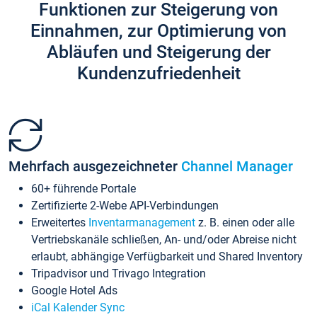
Funktionen zur Steigerung von
Einnahmen, zur Optimierung von
Abläufen und Steigerung der
Kundenzufriedenheit
Mehrfach ausgezeichneter
Channel Manager
60+ führende Portale
Zertifizierte 2-Webe API-Verbindungen
Erweitertes
Inventarmanagement
z. B. einen oder alle
Vertriebskanäle schließen, An- und/oder Abreise nicht
erlaubt, abhängige Verfügbarkeit und Shared Inventory
Tripadvisor und Trivago Integration
Google Hotel Ads
iCal Kalender Sync