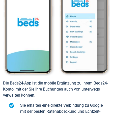
Die Beds24-App ist die mobile Ergänzung zu Ihrem Beds24-
Konto, mit der Sie Ihre Buchungen auch von unterwegs
verwalten können.
Sie erhalten eine direkte Verbindung zu Google
mit der besten Ratenabdeckung und Echtzeit-