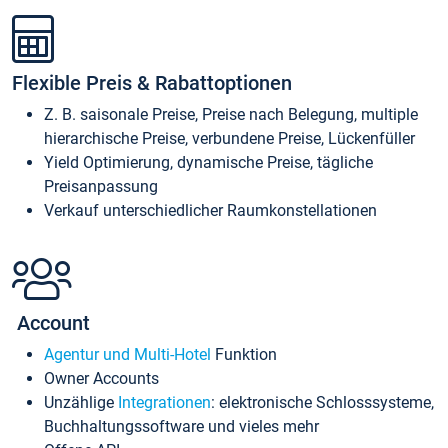
Flexible Preis & Rabattoptionen
Z. B. saisonale Preise, Preise nach Belegung, multiple
hierarchische Preise, verbundene Preise, Lückenfüller
Yield Optimierung, dynamische Preise, tägliche
Preisanpassung
Verkauf unterschiedlicher Raumkonstellationen
Account
Agentur und Multi-Hotel
Funktion
Owner Accounts
Unzählige
Integrationen
: elektronische Schlosssysteme,
Buchhaltungssoftware und vieles mehr