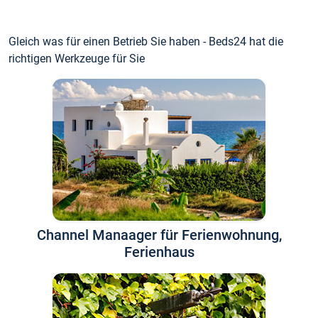
Gleich was für einen Betrieb Sie haben - Beds24 hat die
richtigen Werkzeuge für Sie
Channel Manaager für Ferienwohnung,
Ferienhaus