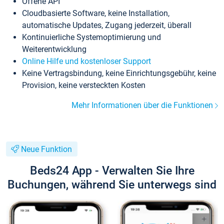
Offene API
Cloudbasierte Software, keine Installation,
automatische Updates, Zugang jederzeit, überall
Kontinuierliche Systemoptimierung und
Weiterentwicklung
Online Hilfe und kostenloser Support
Keine Vertragsbindung, keine Einrichtungsgebühr, keine
Provision, keine versteckten Kosten
Mehr Informationen über die Funktionen
Neue Funktion
Beds24 App - Verwalten Sie Ihre
Buchungen, während Sie unterwegs sind