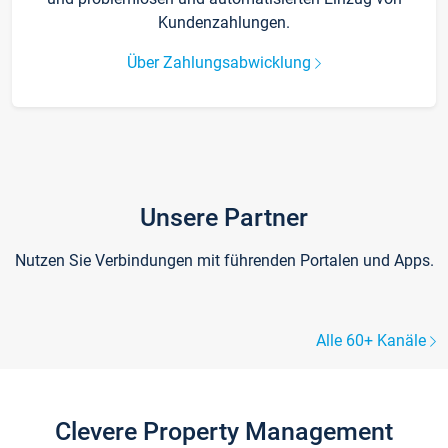
Kundenzahlungen.
Über Zahlungsabwicklung
Unsere Partner
Nutzen Sie Verbindungen mit führenden Portalen und Apps.
Alle 60+ Kanäle
Clevere Property Management