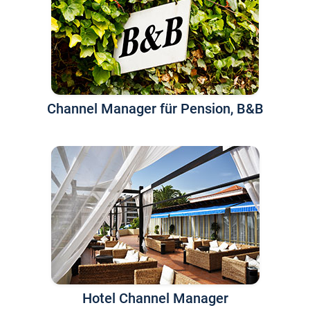
Channel Manager für Pension, B&B
Hotel Channel Manager