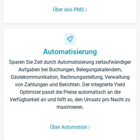
Über das PMS
Automatisierung
Sparen Sie Zeit durch Automatisierung zeitaufwändiger
Aufgaben bei Buchungen, Belegungskalendern,
Gästekommunikation, Rechnungsstellung, Verwaltung
von Zahlungen und Berichten. Der integrierte Yield
Optimizer passt die Preise automatisch an die
Verfügbarkeit an und hilft so, den Umsatz pro Nacht zu
maximieren.
.
Über Automation