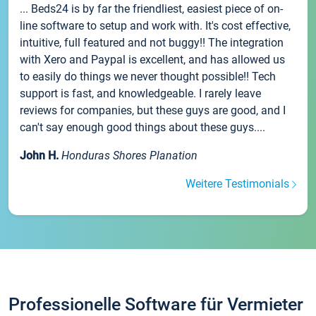
... Beds24 is by far the friendliest, easiest piece of on-
line software to setup and work with. It's cost effective,
intuitive, full featured and not buggy!! The integration
with Xero and Paypal is excellent, and has allowed us
to easily do things we never thought possible!! Tech
support is fast, and knowledgeable. I rarely leave
reviews for companies, but these guys are good, and I
can't say enough good things about these guys....
John H.
Honduras Shores Planation
Weitere Testimonials
Professionelle Software für Vermieter