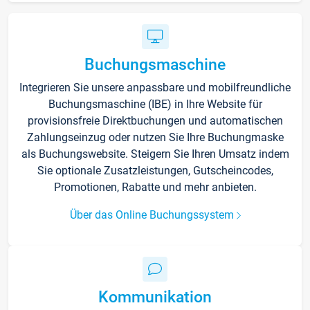
Buchungsmaschine
Integrieren Sie unsere anpassbare und mobilfreundliche
Buchungsmaschine (IBE) in Ihre Website für
provisionsfreie Direktbuchungen und automatischen
Zahlungseinzug oder nutzen Sie Ihre Buchungmaske
als Buchungswebsite. Steigern Sie Ihren Umsatz indem
Sie optionale Zusatzleistungen, Gutscheincodes,
Promotionen, Rabatte und mehr anbieten.
Über das Online Buchungssystem
Kommunikation