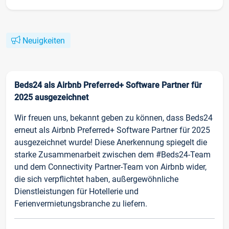
Neuigkeiten
Beds24 als Airbnb Preferred+ Software Partner für
2025 ausgezeichnet
Wir freuen uns, bekannt geben zu können, dass Beds24
erneut als Airbnb Preferred+ Software Partner für 2025
ausgezeichnet wurde! Diese Anerkennung spiegelt die
starke Zusammenarbeit zwischen dem #Beds24-Team
und dem Connectivity Partner-Team von Airbnb wider,
die sich verpflichtet haben, außergewöhnliche
Dienstleistungen für Hotellerie und
Ferienvermietungsbranche zu liefern.