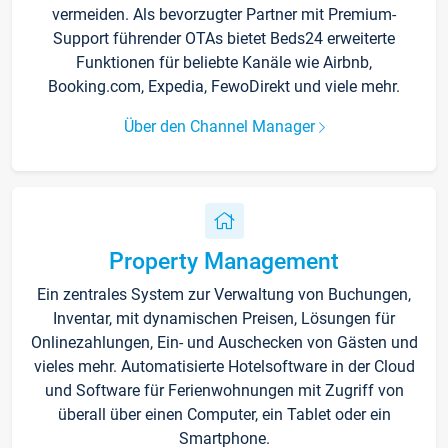
vermeiden. Als bevorzugter Partner mit Premium-
Support führender OTAs bietet Beds24 erweiterte
Funktionen für beliebte Kanäle wie Airbnb,
Booking.com, Expedia, FewoDirekt und viele mehr.
Über den Channel Manager
Property Management
Ein zentrales System zur Verwaltung von Buchungen,
Inventar, mit dynamischen Preisen, Lösungen für
Onlinezahlungen, Ein- und Auschecken von Gästen und
vieles mehr. Automatisierte Hotelsoftware in der Cloud
und Software für Ferienwohnungen mit Zugriff von
überall über einen Computer, ein Tablet oder ein
Smartphone.