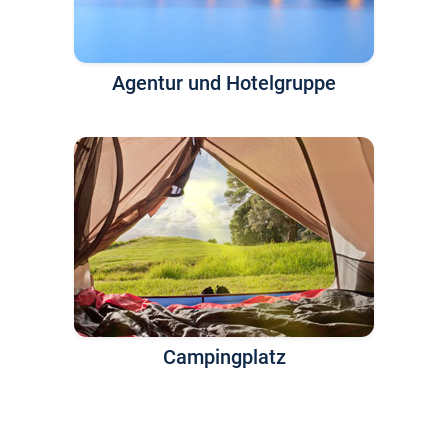
Agentur und Hotelgruppe
Campingplatz