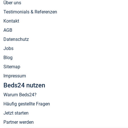
Über uns
Testimonials & Referenzen
Kontakt
AGB
Datenschutz
Jobs
Blog
Sitemap
Impressum
Beds24 nutzen
Warum Beds24?
Häufig gestellte Fragen
Jetzt starten
Partner werden