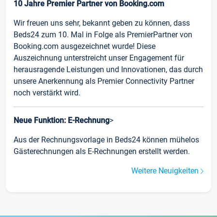
10 Jahre Premier Partner von Booking.com
Wir freuen uns sehr, bekannt geben zu können, dass
Beds24 zum 10. Mal in Folge als PremierPartner von
Booking.com ausgezeichnet wurde! Diese
Auszeichnung unterstreicht unser Engagement für
herausragende Leistungen und Innovationen, das durch
unsere Anerkennung als Premier Connectivity Partner
noch verstärkt wird.
Neue Funktion: E-Rechnung
>
Aus der Rechnungsvorlage in Beds24 können mühelos
Gästerechnungen als E-Rechnungen erstellt werden.
Weitere Neuigkeiten