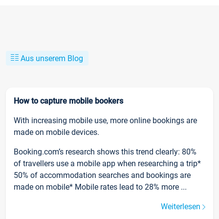
Aus unserem Blog
How to capture mobile bookers
With increasing mobile use, more online bookings are
made on mobile devices.
Booking.com’s research shows this trend clearly: 80%
of travellers use a mobile app when researching a trip*
50% of accommodation searches and bookings are
made on mobile* Mobile rates lead to 28% more ...
Weiterlesen