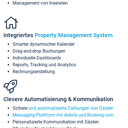
Management von Inseraten
Integriertes
Property Management System
Smarter dynamischer Kalender
Drag-and-drop Buchungen
Individuelle Dashboards
Reports, Tracking und Analytics
Rechnungserstellung
Clevere Automatisierung & Kommunikation
Sichere
und automatisierte Zahlungen von Gästen
Messaging Plattform mit Airbnb und Booking.com
Personalisierte Kommunikation mit Gästen