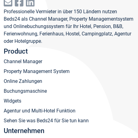
Professionelle Vermieter in über 150 Ländern nutzen
Beds24 als Channel Manager, Property Managementsystem
und Onlinebuchungssystem für Ihr Hotel, Pension, B&B,
Ferienwohnung, Ferienhaus, Hostel, Campingplatz, Agentur
oder Hotelgruppe.
Product
Channel Manager
Property Management System
Online Zahlungen
Buchungsmaschine
Widgets
Agentur und Multi-Hotel Funktion
Sehen Sie was Beds24 für Sie tun kann
Unternehmen