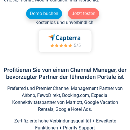
Demo buchen
Jetzt testen
Kostenlos und unverbindlich.
Profitieren Sie von einem Channel Manager, der
bevorzugter Partner der führenden Portale ist
Preferred und Premier Channel Management Partner von
Airbnb, FewoDirekt, Booking.com, Expedia.
Konnektivitätspartner von Marriott, Google Vacation
Rentals, Google Hotel Ads.
Zertifizierte hohe Verbindungsqualität + Erweiterte
Funktionen + Priority Support