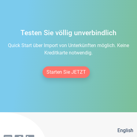
Testen Sie völlig unverbindlich
Quick Start über Import von Unterkünften möglich. Keine
Kreditkarte notwendig.
Starten Sie JETZT
English