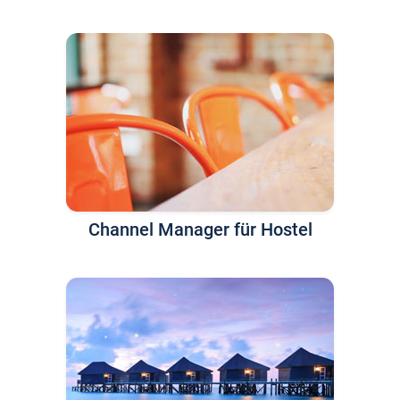
Channel Manager für Hostel