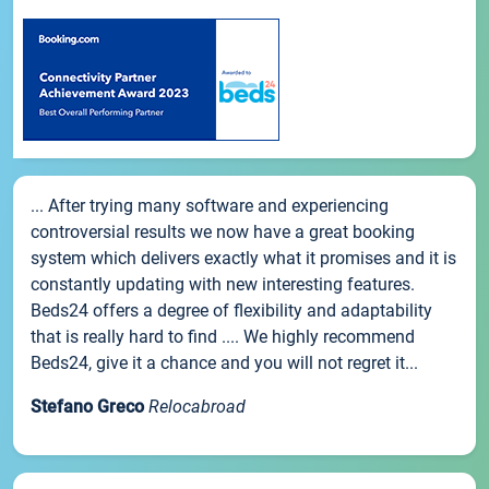
... After trying many software and experiencing
controversial results we now have a great booking
system which delivers exactly what it promises and it is
constantly updating with new interesting features.
Beds24 offers a degree of flexibility and adaptability
that is really hard to find .... We highly recommend
Beds24, give it a chance and you will not regret it...
Stefano Greco
Relocabroad