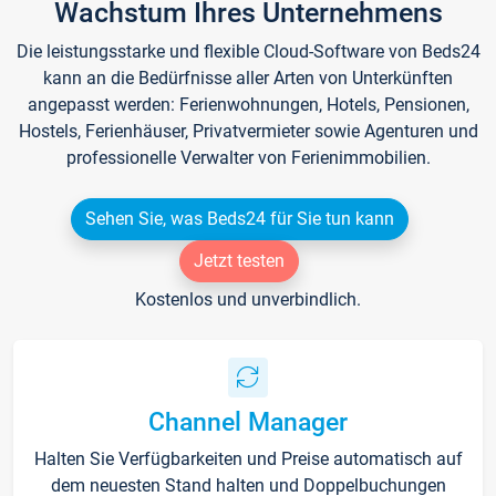
Wachstum Ihres Unternehmens
Die leistungsstarke und flexible Cloud-Software von Beds24
kann an die Bedürfnisse aller Arten von Unterkünften
angepasst werden: Ferienwohnungen, Hotels, Pensionen,
Hostels, Ferienhäuser, Privatvermieter sowie Agenturen und
professionelle Verwalter von Ferienimmobilien.
Sehen Sie, was Beds24 für Sie tun kann
Jetzt testen
Kostenlos und unverbindlich.
Channel Manager
Halten Sie Verfügbarkeiten und Preise automatisch auf
dem neuesten Stand halten und Doppelbuchungen