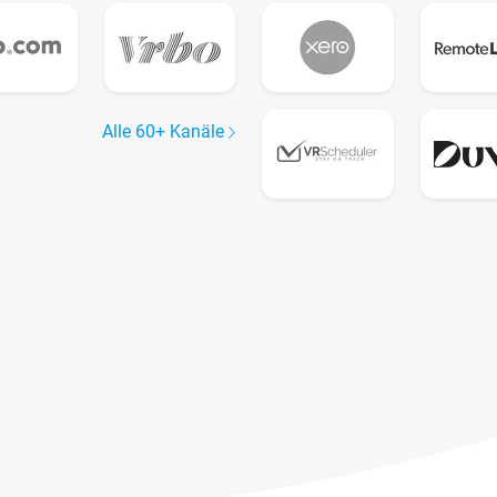
Alle 60+ Kanäle