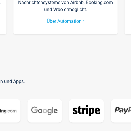
,
Nachrichtensysteme von Airbnb, Booking.com
und Vrbo ermöglicht.
Über Automation
en und Apps.