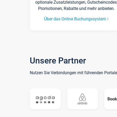
optionale Zusatzleistungen, Gutscheincodes
Promotionen, Rabatte und mehr anbieten.
Über das Online Buchungssystem
Unsere Partner
Nutzen Sie Verbindungen mit führenden Portal