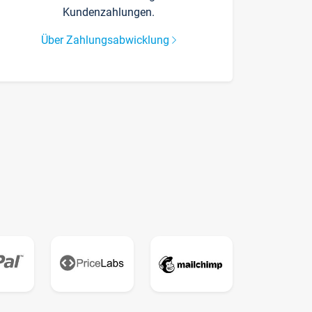
Kundenzahlungen.
Über Zahlungsabwicklung