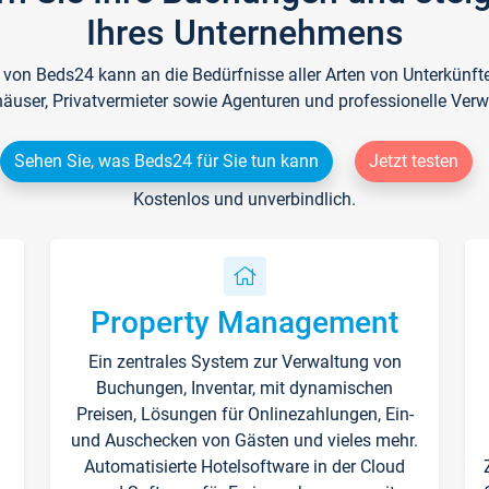
Ihres Unternehmens
e von Beds24 kann an die Bedürfnisse aller Arten von Unterkün
häuser, Privatvermieter sowie Agenturen und professionelle Verw
Sehen Sie, was Beds24 für Sie tun kann
Jetzt testen
Kostenlos und unverbindlich.
Property Management
Ein zentrales System zur Verwaltung von
n
Buchungen, Inventar, mit dynamischen
Preisen, Lösungen für Onlinezahlungen, Ein-
und Auschecken von Gästen und vieles mehr.
Automatisierte Hotelsoftware in der Cloud