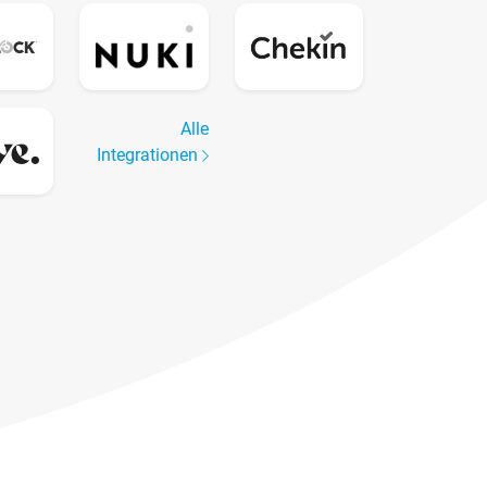
Alle
Integrationen