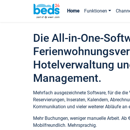
Home
Funktionen
Chann
Die All-in-One-Soft
Ferienwohnungsver
Hotelverwaltung un
Management.
Mehrfach ausgezeichnete Software, für die die
Reservierungen, Inseraten, Kalendern, Abrechnu
Kommunikation und vieler weiterer Abläufe an e
Mehr Buchungen, weniger manuelle Arbeit. Ab 
Mobilfreundlich. Mehrsprachig.