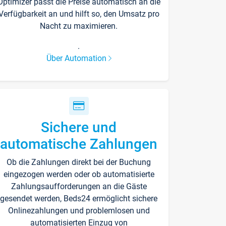
Optimizer passt die Preise automatisch an die
Verfügbarkeit an und hilft so, den Umsatz pro
Nacht zu maximieren.
.
Über Automation
Sichere und
automatische Zahlungen
Ob die Zahlungen direkt bei der Buchung
eingezogen werden oder ob automatisierte
Zahlungsaufforderungen an die Gäste
gesendet werden, Beds24 ermöglicht sichere
Onlinezahlungen und problemlosen und
automatisierten Einzug von