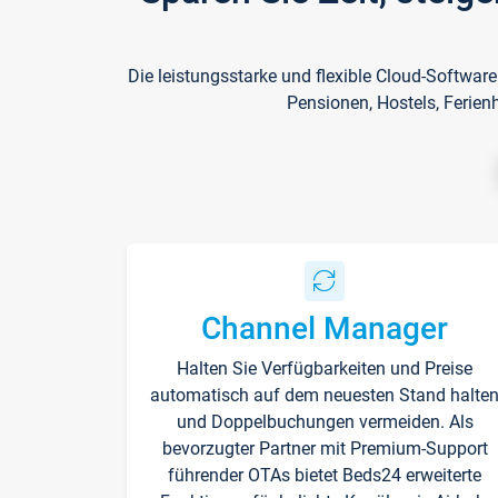
Die leistungsstarke und flexible Cloud-Softwar
Pensionen, Hostels, Ferien
Channel Manager
Halten Sie Verfügbarkeiten und Preise
automatisch auf dem neuesten Stand halte
und Doppelbuchungen vermeiden. Als
bevorzugter Partner mit Premium-Support
führender OTAs bietet Beds24 erweiterte