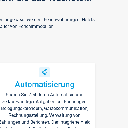
ften angepasst werden: Ferienwohnungen, Hotels,
alter von Ferienimmobilien.
Automatisierung
Sparen Sie Zeit durch Automatisierung
zeitaufwändiger Aufgaben bei Buchungen,
Belegungskalendern, Gästekommunikation,
Rechnungsstellung, Verwaltung von
Zahlungen und Berichten. Der integrierte Yield