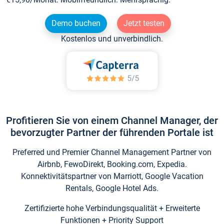
Demo buchen
Jetzt testen
Kostenlos und unverbindlich.
Profitieren Sie von einem Channel Manager, der
bevorzugter Partner der führenden Portale ist
Preferred und Premier Channel Management Partner von
Airbnb, FewoDirekt, Booking.com, Expedia.
Konnektivitätspartner von Marriott, Google Vacation
Rentals, Google Hotel Ads.
Zertifizierte hohe Verbindungsqualität + Erweiterte
Funktionen + Priority Support