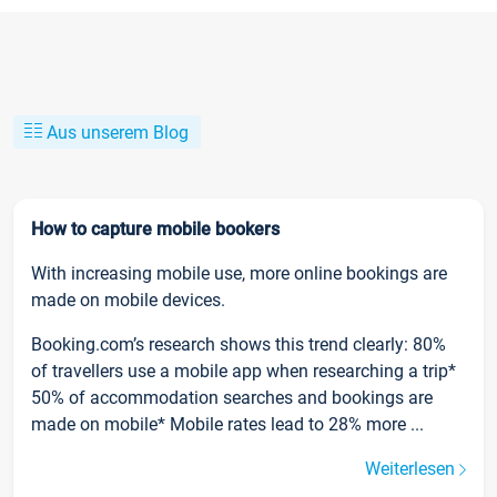
Aus unserem Blog
How to capture mobile bookers
With increasing mobile use, more online bookings are
made on mobile devices.
Booking.com’s research shows this trend clearly: 80%
of travellers use a mobile app when researching a trip*
50% of accommodation searches and bookings are
made on mobile* Mobile rates lead to 28% more ...
Weiterlesen