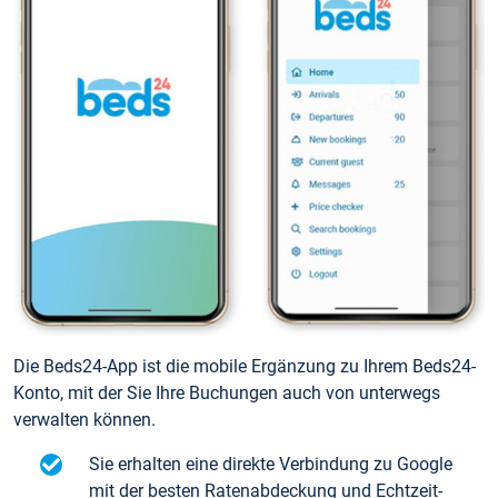
Die Beds24-App ist die mobile Ergänzung zu Ihrem Beds24-
Konto, mit der Sie Ihre Buchungen auch von unterwegs
verwalten können.
Sie erhalten eine direkte Verbindung zu Google
mit der besten Ratenabdeckung und Echtzeit-