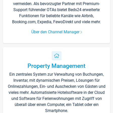
vermeiden. Als bevorzugter Partner mit Premium-
Support führender OTAs bietet Beds24 erweiterte
Funktionen für beliebte Kanäle wie Airbnb,
Booking.com, Expedia, FewoDirekt und viele mehr.
Über den Channel Manager
Property Management
Ein zentrales System zur Verwaltung von Buchungen,
Inventar, mit dynamischen Preisen, Lösungen für
Onlinezahlungen, Ein- und Auschecken von Gästen und
vieles mehr. Automatisierte Hotelsoftware in der Cloud
und Software für Ferienwohnungen mit Zugriff von
überall über einen Computer, ein Tablet oder ein
Smartphone.