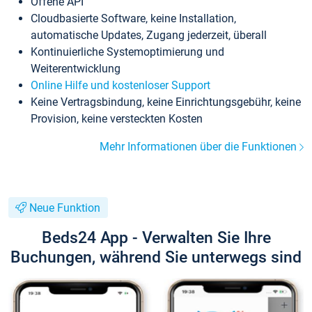
Offene API
Cloudbasierte Software, keine Installation,
automatische Updates, Zugang jederzeit, überall
Kontinuierliche Systemoptimierung und
Weiterentwicklung
Online Hilfe und kostenloser Support
Keine Vertragsbindung, keine Einrichtungsgebühr, keine
Provision, keine versteckten Kosten
Mehr Informationen über die Funktionen
Neue Funktion
Beds24 App - Verwalten Sie Ihre
Buchungen, während Sie unterwegs sind