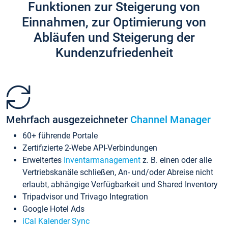
Funktionen zur Steigerung von
Einnahmen, zur Optimierung von
Abläufen und Steigerung der
Kundenzufriedenheit
Mehrfach ausgezeichneter
Channel Manager
60+ führende Portale
Zertifizierte 2-Webe API-Verbindungen
Erweitertes
Inventarmanagement
z. B. einen oder alle
Vertriebskanäle schließen, An- und/oder Abreise nicht
erlaubt, abhängige Verfügbarkeit und Shared Inventory
Tripadvisor und Trivago Integration
Google Hotel Ads
iCal Kalender Sync