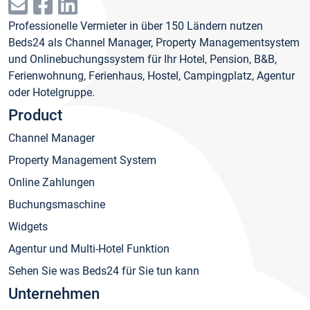
Professionelle Vermieter in über 150 Ländern nutzen
Beds24 als Channel Manager, Property Managementsystem
und Onlinebuchungssystem für Ihr Hotel, Pension, B&B,
Ferienwohnung, Ferienhaus, Hostel, Campingplatz, Agentur
oder Hotelgruppe.
Product
Channel Manager
Property Management System
Online Zahlungen
Buchungsmaschine
Widgets
Agentur und Multi-Hotel Funktion
Sehen Sie was Beds24 für Sie tun kann
Unternehmen