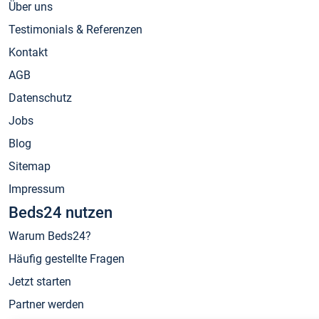
Über uns
Testimonials & Referenzen
Kontakt
AGB
Datenschutz
Jobs
Blog
Sitemap
Impressum
Beds24 nutzen
Warum Beds24?
Häufig gestellte Fragen
Jetzt starten
Partner werden