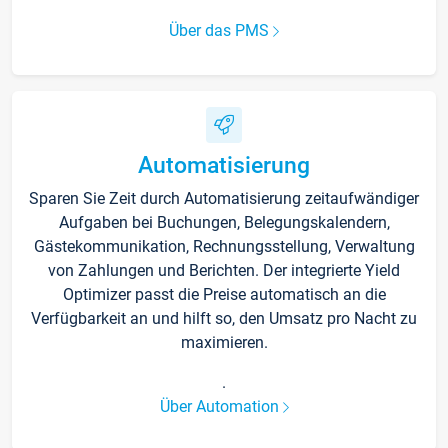
Über das PMS
Automatisierung
Sparen Sie Zeit durch Automatisierung zeitaufwändiger
Aufgaben bei Buchungen, Belegungskalendern,
Gästekommunikation, Rechnungsstellung, Verwaltung
von Zahlungen und Berichten. Der integrierte Yield
Optimizer passt die Preise automatisch an die
Verfügbarkeit an und hilft so, den Umsatz pro Nacht zu
maximieren.
.
Über Automation