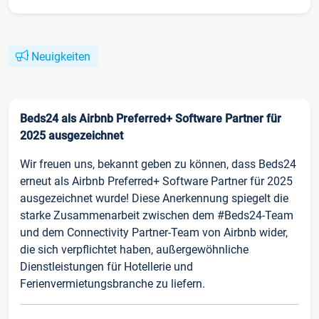
Neuigkeiten
Beds24 als Airbnb Preferred+ Software Partner für
2025 ausgezeichnet
Wir freuen uns, bekannt geben zu können, dass Beds24
erneut als Airbnb Preferred+ Software Partner für 2025
ausgezeichnet wurde! Diese Anerkennung spiegelt die
starke Zusammenarbeit zwischen dem #Beds24-Team
und dem Connectivity Partner-Team von Airbnb wider,
die sich verpflichtet haben, außergewöhnliche
Dienstleistungen für Hotellerie und
Ferienvermietungsbranche zu liefern.