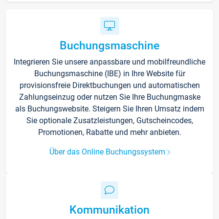
Buchungsmaschine
Integrieren Sie unsere anpassbare und mobilfreundliche
Buchungsmaschine (IBE) in Ihre Website für
provisionsfreie Direktbuchungen und automatischen
Zahlungseinzug oder nutzen Sie Ihre Buchungmaske
als Buchungswebsite. Steigern Sie Ihren Umsatz indem
Sie optionale Zusatzleistungen, Gutscheincodes,
Promotionen, Rabatte und mehr anbieten.
Über das Online Buchungssystem
Kommunikation