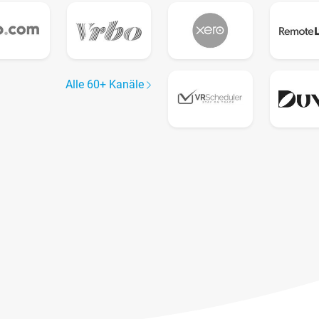
Alle 60+ Kanäle