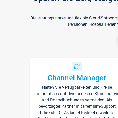
Die leistungsstarke und flexible Cloud-Softwar
Pensionen, Hostels, Ferien
Channel Manager
Halten Sie Verfügbarkeiten und Preise
automatisch auf dem neuesten Stand halte
und Doppelbuchungen vermeiden. Als
bevorzugter Partner mit Premium-Support
führender OTAs bietet Beds24 erweiterte