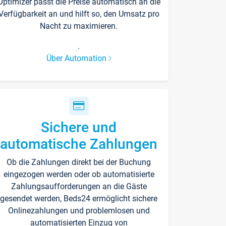
Optimizer passt die Preise automatisch an die
Verfügbarkeit an und hilft so, den Umsatz pro
Nacht zu maximieren.
.
Über Automation
Sichere und
automatische Zahlungen
Ob die Zahlungen direkt bei der Buchung
eingezogen werden oder ob automatisierte
Zahlungsaufforderungen an die Gäste
gesendet werden, Beds24 ermöglicht sichere
Onlinezahlungen und problemlosen und
automatisierten Einzug von