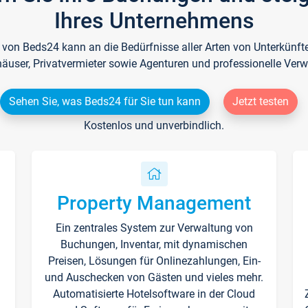
Ihres Unternehmens
e von Beds24 kann an die Bedürfnisse aller Arten von Unterkün
häuser, Privatvermieter sowie Agenturen und professionelle Verw
Sehen Sie, was Beds24 für Sie tun kann
Jetzt testen
Kostenlos und unverbindlich.
Property Management
Ein zentrales System zur Verwaltung von
n
Buchungen, Inventar, mit dynamischen
Preisen, Lösungen für Onlinezahlungen, Ein-
und Auschecken von Gästen und vieles mehr.
Automatisierte Hotelsoftware in der Cloud