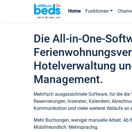
Home
Funktionen
Chann
Die All-in-One-Soft
Ferienwohnungsver
Hotelverwaltung un
Management.
Mehrfach ausgezeichnete Software, für die die
Reservierungen, Inseraten, Kalendern, Abrechnu
Kommunikation und vieler weiterer Abläufe an e
Mehr Buchungen, weniger manuelle Arbeit. Ab 
Mobilfreundlich. Mehrsprachig.