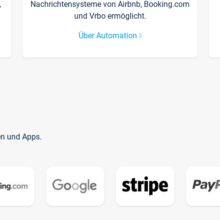
,
Nachrichtensysteme von Airbnb, Booking.com
und Vrbo ermöglicht.
Über Automation
en und Apps.