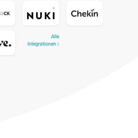
Alle
Integrationen