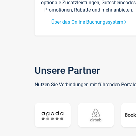
optionale Zusatzleistungen, Gutscheincodes
Promotionen, Rabatte und mehr anbieten.
Über das Online Buchungssystem
Unsere Partner
Nutzen Sie Verbindungen mit führenden Portal