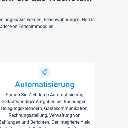
ften angepasst werden: Ferienwohnungen, Hotels,
alter von Ferienimmobilien.
Automatisierung
Sparen Sie Zeit durch Automatisierung
zeitaufwändiger Aufgaben bei Buchungen,
Belegungskalendern, Gästekommunikation,
Rechnungsstellung, Verwaltung von
Zahlungen und Berichten. Der integrierte Yield