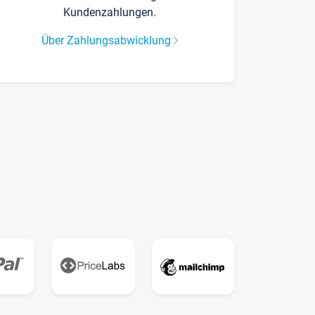
Kundenzahlungen.
Über Zahlungsabwicklung