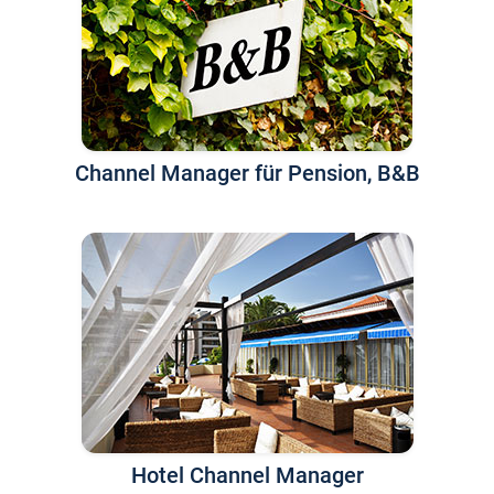
Channel Manager für Pension, B&B
Hotel Channel Manager