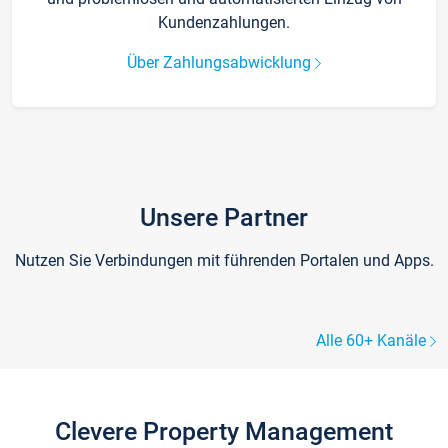
Kundenzahlungen.
Über Zahlungsabwicklung
Unsere Partner
Nutzen Sie Verbindungen mit führenden Portalen und Apps.
Alle 60+ Kanäle
Clevere Property Management