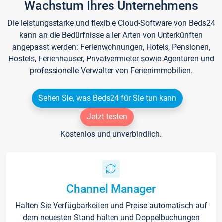
Wachstum Ihres Unternehmens
Die leistungsstarke und flexible Cloud-Software von Beds24
kann an die Bedürfnisse aller Arten von Unterkünften
angepasst werden: Ferienwohnungen, Hotels, Pensionen,
Hostels, Ferienhäuser, Privatvermieter sowie Agenturen und
professionelle Verwalter von Ferienimmobilien.
Sehen Sie, was Beds24 für Sie tun kann
Jetzt testen
Kostenlos und unverbindlich.
Channel Manager
Halten Sie Verfügbarkeiten und Preise automatisch auf
dem neuesten Stand halten und Doppelbuchungen