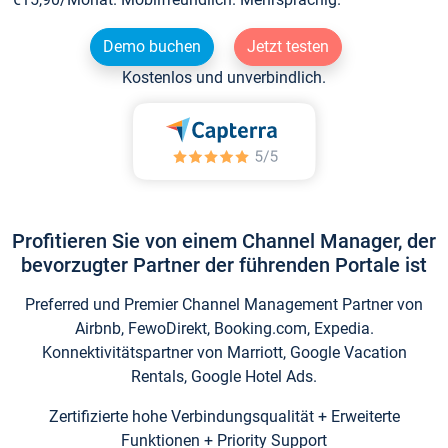
Demo buchen
Jetzt testen
Kostenlos und unverbindlich.
Profitieren Sie von einem Channel Manager, der
bevorzugter Partner der führenden Portale ist
Preferred und Premier Channel Management Partner von
Airbnb, FewoDirekt, Booking.com, Expedia.
Konnektivitätspartner von Marriott, Google Vacation
Rentals, Google Hotel Ads.
Zertifizierte hohe Verbindungsqualität + Erweiterte
Funktionen + Priority Support