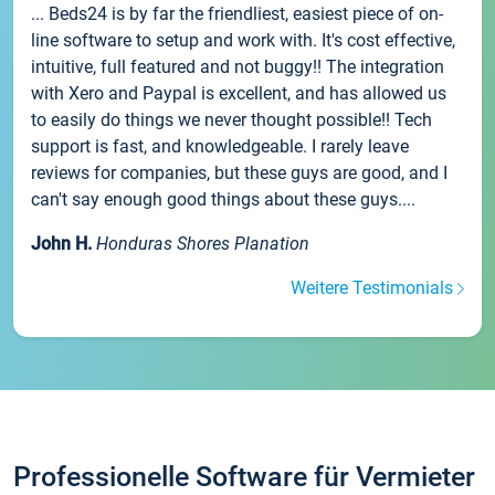
... Beds24 is by far the friendliest, easiest piece of on-
line software to setup and work with. It's cost effective,
intuitive, full featured and not buggy!! The integration
with Xero and Paypal is excellent, and has allowed us
to easily do things we never thought possible!! Tech
support is fast, and knowledgeable. I rarely leave
reviews for companies, but these guys are good, and I
can't say enough good things about these guys....
John H.
Honduras Shores Planation
Weitere Testimonials
Professionelle Software für Vermieter