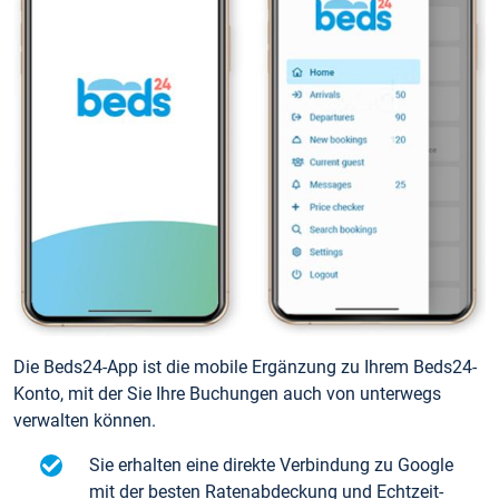
Die Beds24-App ist die mobile Ergänzung zu Ihrem Beds24-
Konto, mit der Sie Ihre Buchungen auch von unterwegs
verwalten können.
Sie erhalten eine direkte Verbindung zu Google
mit der besten Ratenabdeckung und Echtzeit-