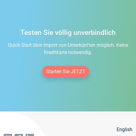
Testen Sie völlig unverbindlich
Quick Start über Import von Unterkünften möglich. Keine
Kreditkarte notwendig.
Starten Sie JETZT
English