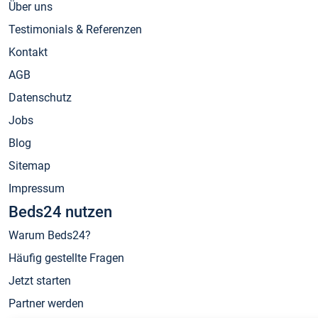
Über uns
Testimonials & Referenzen
Kontakt
AGB
Datenschutz
Jobs
Blog
Sitemap
Impressum
Beds24 nutzen
Warum Beds24?
Häufig gestellte Fragen
Jetzt starten
Partner werden