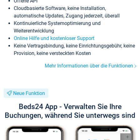
Offene API
Cloudbasierte Software, keine Installation,
automatische Updates, Zugang jederzeit, überall
Kontinuierliche Systemoptimierung und
Weiterentwicklung
Online Hilfe und kostenloser Support
Keine Vertragsbindung, keine Einrichtungsgebühr, keine
Provision, keine versteckten Kosten
Mehr Informationen über die Funktionen
Neue Funktion
Beds24 App - Verwalten Sie Ihre
Buchungen, während Sie unterwegs sind