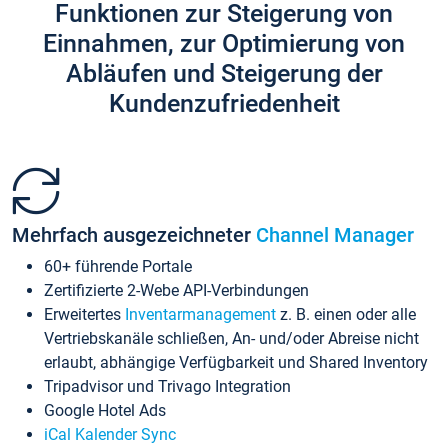
Funktionen zur Steigerung von
Einnahmen, zur Optimierung von
Abläufen und Steigerung der
Kundenzufriedenheit
Mehrfach ausgezeichneter
Channel Manager
60+ führende Portale
Zertifizierte 2-Webe API-Verbindungen
Erweitertes
Inventarmanagement
z. B. einen oder alle
Vertriebskanäle schließen, An- und/oder Abreise nicht
erlaubt, abhängige Verfügbarkeit und Shared Inventory
Tripadvisor und Trivago Integration
Google Hotel Ads
iCal Kalender Sync