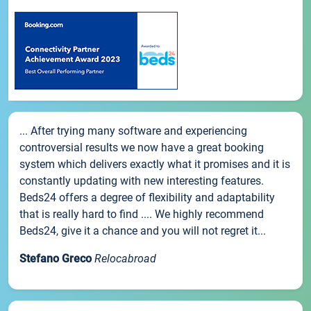
... After trying many software and experiencing
controversial results we now have a great booking
system which delivers exactly what it promises and it is
constantly updating with new interesting features.
Beds24 offers a degree of flexibility and adaptability
that is really hard to find .... We highly recommend
Beds24, give it a chance and you will not regret it...
Stefano Greco
Relocabroad