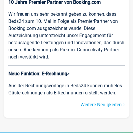
10 Jahre Premier Partner von Booking.com
Wir freuen uns sehr, bekannt geben zu können, dass
Beds24 zum 10. Mal in Folge als PremierPartner von
Booking.com ausgezeichnet wurde! Diese
Auszeichnung unterstreicht unser Engagement für
herausragende Leistungen und Innovationen, das durch
unsere Anerkennung als Premier Connectivity Partner
noch verstärkt wird.
Neue Funktion: E-Rechnung
>
Aus der Rechnungsvorlage in Beds24 können mühelos
Gästerechnungen als E-Rechnungen erstellt werden.
Weitere Neuigkeiten