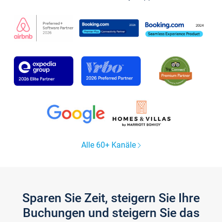
Alle 60+ Kanäle
Sparen Sie Zeit, steigern Sie Ihre
Buchungen und steigern Sie das