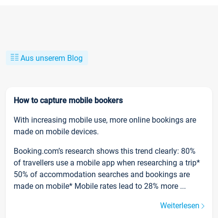
Aus unserem Blog
How to capture mobile bookers
With increasing mobile use, more online bookings are
made on mobile devices.
Booking.com’s research shows this trend clearly: 80%
of travellers use a mobile app when researching a trip*
50% of accommodation searches and bookings are
made on mobile* Mobile rates lead to 28% more ...
Weiterlesen