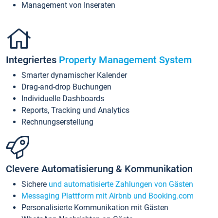
Management von Inseraten
Integriertes
Property Management System
Smarter dynamischer Kalender
Drag-and-drop Buchungen
Individuelle Dashboards
Reports, Tracking und Analytics
Rechnungserstellung
Clevere Automatisierung & Kommunikation
Sichere
und automatisierte Zahlungen von Gästen
Messaging Plattform mit Airbnb und Booking.com
Personalisierte Kommunikation mit Gästen