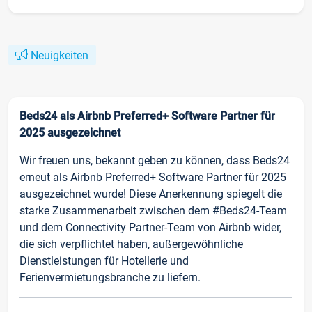
Neuigkeiten
Beds24 als Airbnb Preferred+ Software Partner für
2025 ausgezeichnet
Wir freuen uns, bekannt geben zu können, dass Beds24
erneut als Airbnb Preferred+ Software Partner für 2025
ausgezeichnet wurde! Diese Anerkennung spiegelt die
starke Zusammenarbeit zwischen dem #Beds24-Team
und dem Connectivity Partner-Team von Airbnb wider,
die sich verpflichtet haben, außergewöhnliche
Dienstleistungen für Hotellerie und
Ferienvermietungsbranche zu liefern.