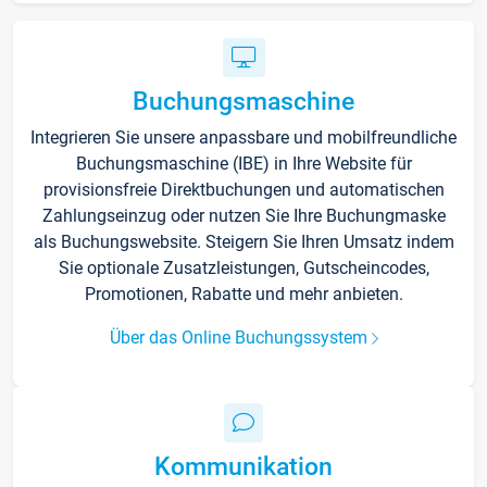
Buchungsmaschine
Integrieren Sie unsere anpassbare und mobilfreundliche
Buchungsmaschine (IBE) in Ihre Website für
provisionsfreie Direktbuchungen und automatischen
Zahlungseinzug oder nutzen Sie Ihre Buchungmaske
als Buchungswebsite. Steigern Sie Ihren Umsatz indem
Sie optionale Zusatzleistungen, Gutscheincodes,
Promotionen, Rabatte und mehr anbieten.
Über das Online Buchungssystem
Kommunikation