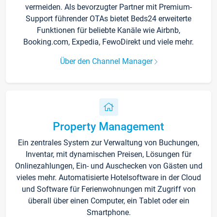
vermeiden. Als bevorzugter Partner mit Premium-
Support führender OTAs bietet Beds24 erweiterte
Funktionen für beliebte Kanäle wie Airbnb,
Booking.com, Expedia, FewoDirekt und viele mehr.
Über den Channel Manager
Property Management
Ein zentrales System zur Verwaltung von Buchungen,
Inventar, mit dynamischen Preisen, Lösungen für
Onlinezahlungen, Ein- und Auschecken von Gästen und
vieles mehr. Automatisierte Hotelsoftware in der Cloud
und Software für Ferienwohnungen mit Zugriff von
überall über einen Computer, ein Tablet oder ein
Smartphone.