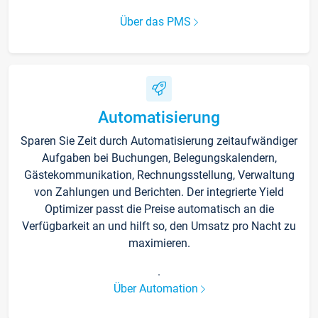
Über das PMS
Automatisierung
Sparen Sie Zeit durch Automatisierung zeitaufwändiger
Aufgaben bei Buchungen, Belegungskalendern,
Gästekommunikation, Rechnungsstellung, Verwaltung
von Zahlungen und Berichten. Der integrierte Yield
Optimizer passt die Preise automatisch an die
Verfügbarkeit an und hilft so, den Umsatz pro Nacht zu
maximieren.
.
Über Automation