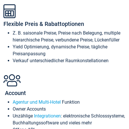
Flexible Preis & Rabattoptionen
Z. B. saisonale Preise, Preise nach Belegung, multiple
hierarchische Preise, verbundene Preise, Lückenfüller
Yield Optimierung, dynamische Preise, tägliche
Preisanpassung
Verkauf unterschiedlicher Raumkonstellationen
Account
Agentur und Multi-Hotel
Funktion
Owner Accounts
Unzählige
Integrationen
: elektronische Schlosssysteme,
Buchhaltungssoftware und vieles mehr