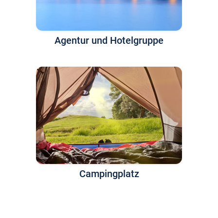
Agentur und Hotelgruppe
Campingplatz