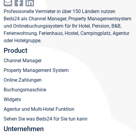
Professionelle Vermieter in über 150 Ländern nutzen
Beds24 als Channel Manager, Property Managementsystem
und Onlinebuchungssystem für Ihr Hotel, Pension, B&B,
Ferienwohnung, Ferienhaus, Hostel, Campingplatz, Agentur
oder Hotelgruppe.
Product
Channel Manager
Property Management System
Online Zahlungen
Buchungsmaschine
Widgets
Agentur und Multi-Hotel Funktion
Sehen Sie was Beds24 für Sie tun kann
Unternehmen