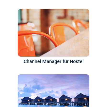
Channel Manager für Hostel