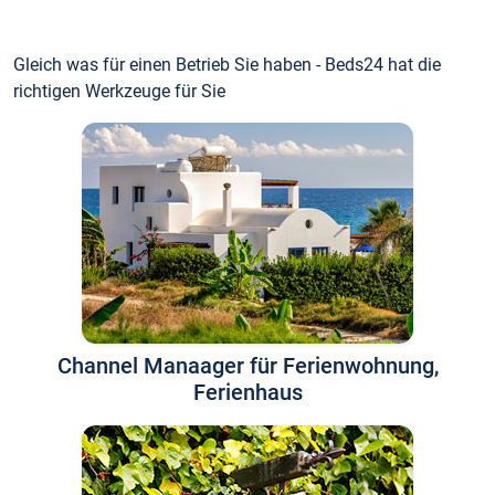
Gleich was für einen Betrieb Sie haben - Beds24 hat die
richtigen Werkzeuge für Sie
Channel Manaager für Ferienwohnung,
Ferienhaus