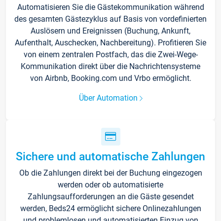
Automatisieren Sie die Gästekommunikation während
des gesamten Gästezyklus auf Basis von vordefinierten
Auslösern und Ereignissen (Buchung, Ankunft,
Aufenthalt, Auschecken, Nachbereitung). Profitieren Sie
von einem zentralen Postfach, das die Zwei-Wege-
Kommunikation direkt über die Nachrichtensysteme
von Airbnb, Booking.com und Vrbo ermöglicht.
Über Automation
Sichere und automatische Zahlungen
Ob die Zahlungen direkt bei der Buchung eingezogen
werden oder ob automatisierte
Zahlungsaufforderungen an die Gäste gesendet
werden, Beds24 ermöglicht sichere Onlinezahlungen
und problemlosen und automatisierten Einzug von