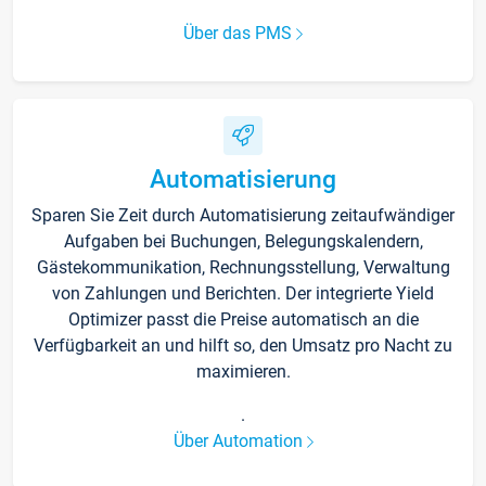
Über das PMS
Automatisierung
Sparen Sie Zeit durch Automatisierung zeitaufwändiger
Aufgaben bei Buchungen, Belegungskalendern,
Gästekommunikation, Rechnungsstellung, Verwaltung
von Zahlungen und Berichten. Der integrierte Yield
Optimizer passt die Preise automatisch an die
Verfügbarkeit an und hilft so, den Umsatz pro Nacht zu
maximieren.
.
Über Automation