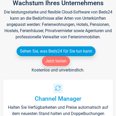
Wachstum Ihres Unternehmens
Die leistungsstarke und flexible Cloud-Software von Beds24
kann an die Bedürfnisse aller Arten von Unterkünften
angepasst werden: Ferienwohnungen, Hotels, Pensionen,
Hostels, Ferienhäuser, Privatvermieter sowie Agenturen und
professionelle Verwalter von Ferienimmobilien.
Sehen Sie, was Beds24 für Sie tun kann
Jetzt testen
Kostenlos und unverbindlich.
Channel Manager
Halten Sie Verfügbarkeiten und Preise automatisch auf
dem neuesten Stand halten und Doppelbuchungen