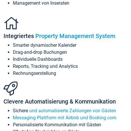
Management von Inseraten
Integriertes
Property Management System
Smarter dynamischer Kalender
Drag-and-drop Buchungen
Individuelle Dashboards
Reports, Tracking und Analytics
Rechnungserstellung
Clevere Automatisierung & Kommunikation
Sichere
und automatisierte Zahlungen von Gästen
Messaging Plattform mit Airbnb und Booking.com
Personalisierte Kommunikation mit Gästen