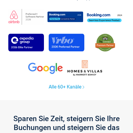
Alle 60+ Kanäle
Sparen Sie Zeit, steigern Sie Ihre
Buchungen und steigern Sie das