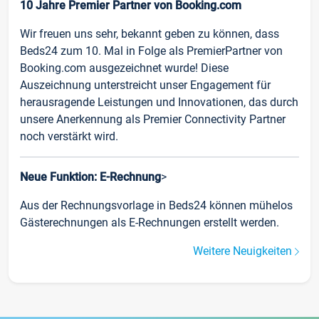
10 Jahre Premier Partner von Booking.com
Wir freuen uns sehr, bekannt geben zu können, dass
Beds24 zum 10. Mal in Folge als PremierPartner von
Booking.com ausgezeichnet wurde! Diese
Auszeichnung unterstreicht unser Engagement für
herausragende Leistungen und Innovationen, das durch
unsere Anerkennung als Premier Connectivity Partner
noch verstärkt wird.
Neue Funktion: E-Rechnung
>
Aus der Rechnungsvorlage in Beds24 können mühelos
Gästerechnungen als E-Rechnungen erstellt werden.
Weitere Neuigkeiten