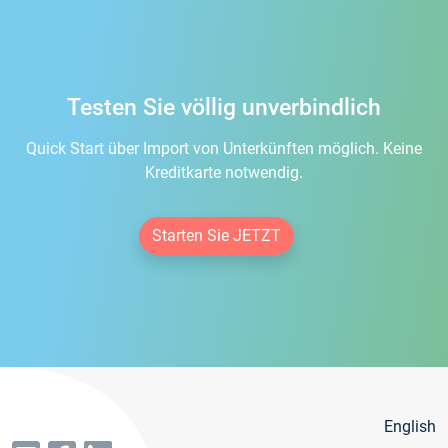
Testen Sie völlig unverbindlich
Quick Start über Import von Unterkünften möglich. Keine
Kreditkarte notwendig.
Starten Sie JETZT
English