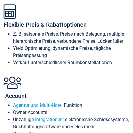
Flexible Preis & Rabattoptionen
Z. B. saisonale Preise, Preise nach Belegung, multiple
hierarchische Preise, verbundene Preise, Lückenfüller
Yield Optimierung, dynamische Preise, tägliche
Preisanpassung
Verkauf unterschiedlicher Raumkonstellationen
Account
Agentur und Multi-Hotel
Funktion
Owner Accounts
Unzählige
Integrationen
: elektronische Schlosssysteme,
Buchhaltungssoftware und vieles mehr