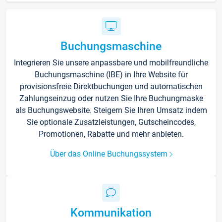
Buchungsmaschine
Integrieren Sie unsere anpassbare und mobilfreundliche
Buchungsmaschine (IBE) in Ihre Website für
provisionsfreie Direktbuchungen und automatischen
Zahlungseinzug oder nutzen Sie Ihre Buchungmaske
als Buchungswebsite. Steigern Sie Ihren Umsatz indem
Sie optionale Zusatzleistungen, Gutscheincodes,
Promotionen, Rabatte und mehr anbieten.
Über das Online Buchungssystem
Kommunikation