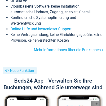
Offene API
Cloudbasierte Software, keine Installation,
automatische Updates, Zugang jederzeit, überall
Kontinuierliche Systemoptimierung und
Weiterentwicklung
Online Hilfe und kostenloser Support
Keine Vertragsbindung, keine Einrichtungsgebühr, keine
Provision, keine versteckten Kosten
Mehr Informationen über die Funktionen
Neue Funktion
Beds24 App - Verwalten Sie Ihre
Buchungen, während Sie unterwegs sind