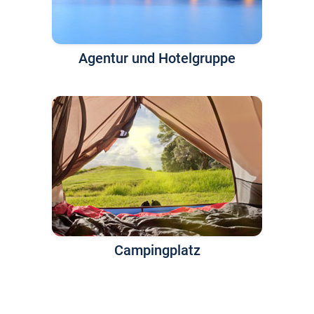
Agentur und Hotelgruppe
Campingplatz