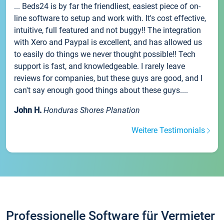
... Beds24 is by far the friendliest, easiest piece of on-
line software to setup and work with. It's cost effective,
intuitive, full featured and not buggy!! The integration
with Xero and Paypal is excellent, and has allowed us
to easily do things we never thought possible!! Tech
support is fast, and knowledgeable. I rarely leave
reviews for companies, but these guys are good, and I
can't say enough good things about these guys....
John H.
Honduras Shores Planation
Weitere Testimonials
Professionelle Software für Vermieter