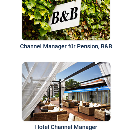
Channel Manager für Pension, B&B
Hotel Channel Manager