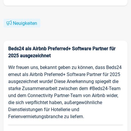
Neuigkeiten
Beds24 als Airbnb Preferred+ Software Partner für
2025 ausgezeichnet
Wir freuen uns, bekannt geben zu können, dass Beds24
erneut als Airbnb Preferred+ Software Partner für 2025
ausgezeichnet wurde! Diese Anerkennung spiegelt die
starke Zusammenarbeit zwischen dem #Beds24-Team
und dem Connectivity Partner-Team von Airbnb wider,
die sich verpflichtet haben, außergewöhnliche
Dienstleistungen für Hotellerie und
Ferienvermietungsbranche zu liefern.