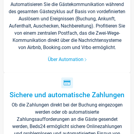
Automatisieren Sie die Gästekommunikation während
des gesamten Gästezyklus auf Basis von vordefinierten
Auslösern und Ereignissen (Buchung, Ankunft,
Aufenthalt, Auschecken, Nachbereitung). Profitieren Sie
von einem zentralen Postfach, das die Zwei-Wege-
Kommunikation direkt über die Nachrichtensysteme
von Airbnb, Booking.com und Vrbo ermöglicht.
Über Automation
Sichere und automatische Zahlungen
Ob die Zahlungen direkt bei der Buchung eingezogen
werden oder ob automatisierte
Zahlungsaufforderungen an die Gäste gesendet
werden, Beds24 ermöglicht sichere Onlinezahlungen
und problemlosen und automatisierten Einzug von