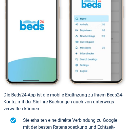
Die Beds24-App ist die mobile Ergänzung zu Ihrem Beds24-
Konto, mit der Sie Ihre Buchungen auch von unterwegs
verwalten können.
Sie erhalten eine direkte Verbindung zu Google
mit der besten Ratenabdeckung und Echtzeit-