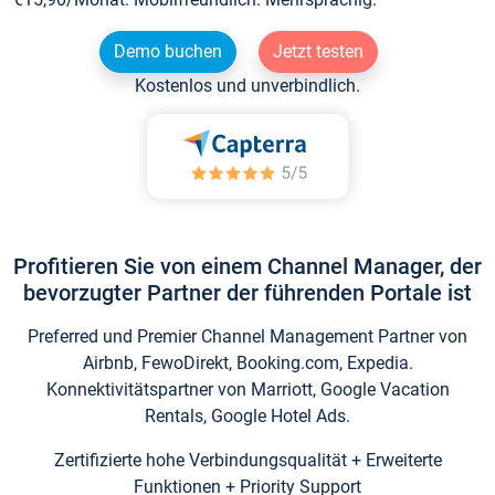
Demo buchen
Jetzt testen
Kostenlos und unverbindlich.
Profitieren Sie von einem Channel Manager, der
bevorzugter Partner der führenden Portale ist
Preferred und Premier Channel Management Partner von
Airbnb, FewoDirekt, Booking.com, Expedia.
Konnektivitätspartner von Marriott, Google Vacation
Rentals, Google Hotel Ads.
Zertifizierte hohe Verbindungsqualität + Erweiterte
Funktionen + Priority Support