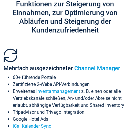
Funktionen zur Steigerung von
Einnahmen, zur Optimierung von
Abläufen und Steigerung der
Kundenzufriedenheit
Mehrfach ausgezeichneter
Channel Manager
60+ führende Portale
Zertifizierte 2-Webe API-Verbindungen
Erweitertes
Inventarmanagement
z. B. einen oder alle
Vertriebskanäle schließen, An- und/oder Abreise nicht
erlaubt, abhängige Verfügbarkeit und Shared Inventory
Tripadvisor und Trivago Integration
Google Hotel Ads
iCal Kalender Sync