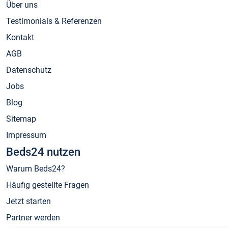
Über uns
Testimonials & Referenzen
Kontakt
AGB
Datenschutz
Jobs
Blog
Sitemap
Impressum
Beds24 nutzen
Warum Beds24?
Häufig gestellte Fragen
Jetzt starten
Partner werden