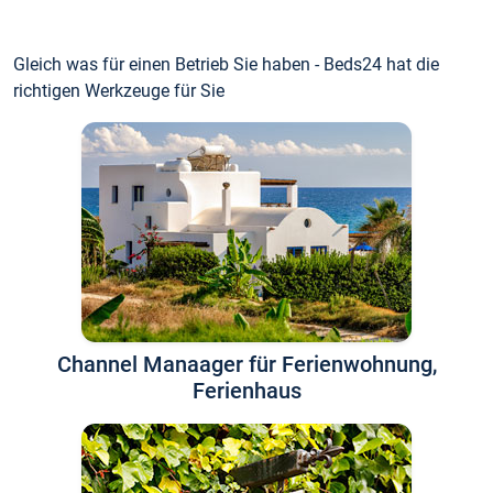
Gleich was für einen Betrieb Sie haben - Beds24 hat die
richtigen Werkzeuge für Sie
Channel Manaager für Ferienwohnung,
Ferienhaus