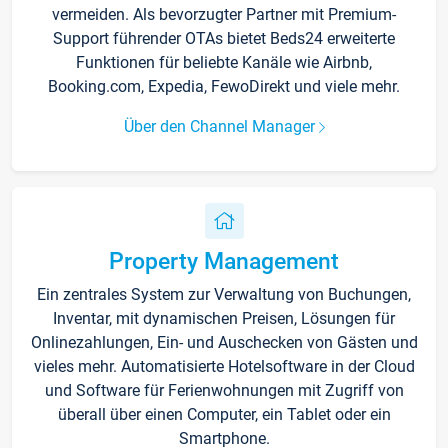
vermeiden. Als bevorzugter Partner mit Premium-
Support führender OTAs bietet Beds24 erweiterte
Funktionen für beliebte Kanäle wie Airbnb,
Booking.com, Expedia, FewoDirekt und viele mehr.
Über den Channel Manager
Property Management
Ein zentrales System zur Verwaltung von Buchungen,
Inventar, mit dynamischen Preisen, Lösungen für
Onlinezahlungen, Ein- und Auschecken von Gästen und
vieles mehr. Automatisierte Hotelsoftware in der Cloud
und Software für Ferienwohnungen mit Zugriff von
überall über einen Computer, ein Tablet oder ein
Smartphone.