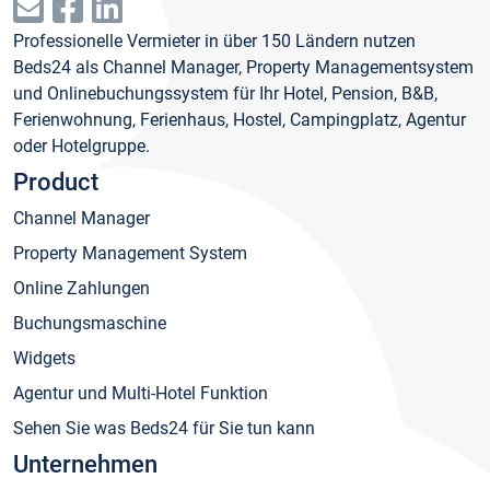
Professionelle Vermieter in über 150 Ländern nutzen
Beds24 als Channel Manager, Property Managementsystem
und Onlinebuchungssystem für Ihr Hotel, Pension, B&B,
Ferienwohnung, Ferienhaus, Hostel, Campingplatz, Agentur
oder Hotelgruppe.
Product
Channel Manager
Property Management System
Online Zahlungen
Buchungsmaschine
Widgets
Agentur und Multi-Hotel Funktion
Sehen Sie was Beds24 für Sie tun kann
Unternehmen