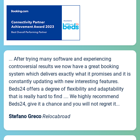
... After trying many software and experiencing
controversial results we now have a great booking
system which delivers exactly what it promises and it is
constantly updating with new interesting features.
Beds24 offers a degree of flexibility and adaptability
that is really hard to find .... We highly recommend
Beds24, give it a chance and you will not regret it...
Stefano Greco
Relocabroad