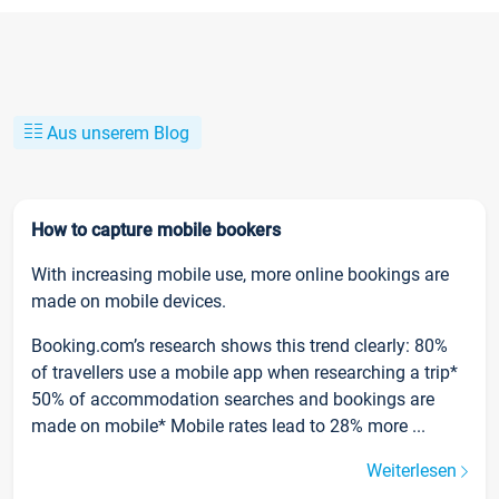
Aus unserem Blog
How to capture mobile bookers
With increasing mobile use, more online bookings are
made on mobile devices.
Booking.com’s research shows this trend clearly: 80%
of travellers use a mobile app when researching a trip*
50% of accommodation searches and bookings are
made on mobile* Mobile rates lead to 28% more ...
Weiterlesen