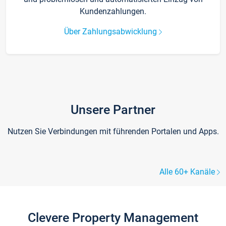
Kundenzahlungen.
Über Zahlungsabwicklung
Unsere Partner
Nutzen Sie Verbindungen mit führenden Portalen und Apps.
Alle 60+ Kanäle
Clevere Property Management