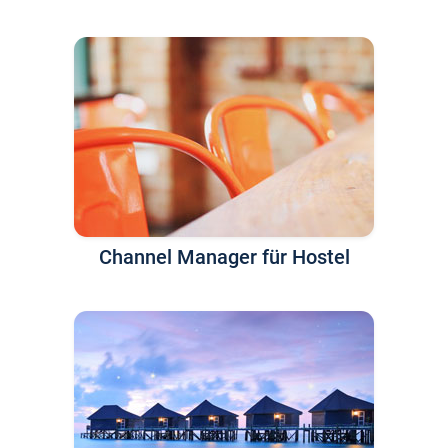
Channel Manager für Hostel