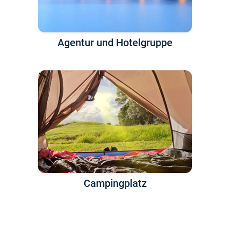
Agentur und Hotelgruppe
Campingplatz