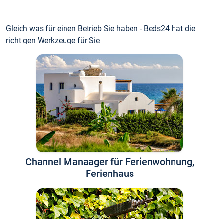
Gleich was für einen Betrieb Sie haben - Beds24 hat die
richtigen Werkzeuge für Sie
Channel Manaager für Ferienwohnung,
Ferienhaus