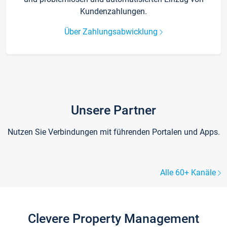
Kundenzahlungen.
Über Zahlungsabwicklung
Unsere Partner
Nutzen Sie Verbindungen mit führenden Portalen und Apps.
Alle 60+ Kanäle
Clevere Property Management