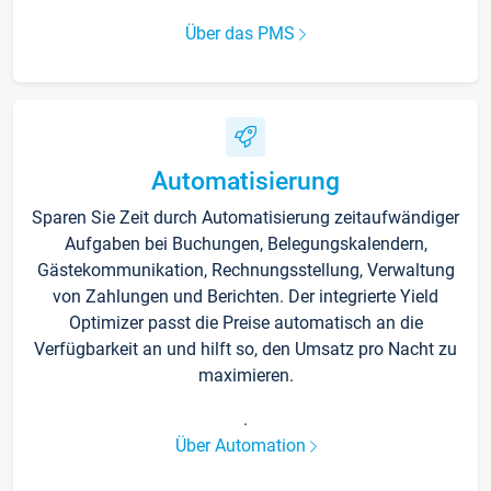
Über das PMS
Automatisierung
Sparen Sie Zeit durch Automatisierung zeitaufwändiger
Aufgaben bei Buchungen, Belegungskalendern,
Gästekommunikation, Rechnungsstellung, Verwaltung
von Zahlungen und Berichten. Der integrierte Yield
Optimizer passt die Preise automatisch an die
Verfügbarkeit an und hilft so, den Umsatz pro Nacht zu
maximieren.
.
Über Automation