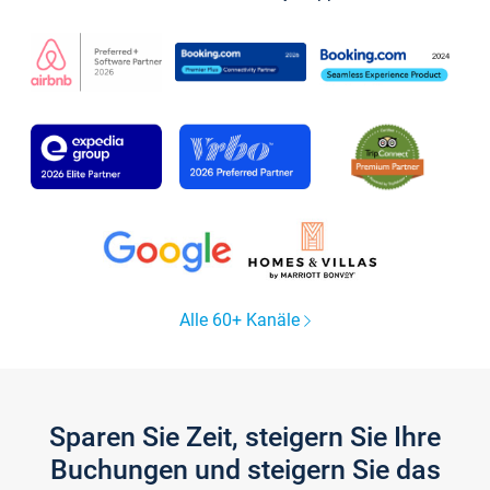
Alle 60+ Kanäle
Sparen Sie Zeit, steigern Sie Ihre
Buchungen und steigern Sie das