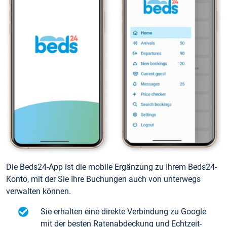
Die Beds24-App ist die mobile Ergänzung zu Ihrem Beds24-
Konto, mit der Sie Ihre Buchungen auch von unterwegs
verwalten können.
Sie erhalten eine direkte Verbindung zu Google
mit der besten Ratenabdeckung und Echtzeit-