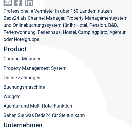
Professionelle Vermieter in über 150 Ländern nutzen
Beds24 als Channel Manager, Property Managementsystem
und Onlinebuchungssystem für Ihr Hotel, Pension, B&B,
Ferienwohnung, Ferienhaus, Hostel, Campingplatz, Agentur
oder Hotelgruppe.
Product
Channel Manager
Property Management System
Online Zahlungen
Buchungsmaschine
Widgets
Agentur und Multi-Hotel Funktion
Sehen Sie was Beds24 für Sie tun kann
Unternehmen