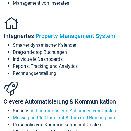
Management von Inseraten
Integriertes
Property Management System
Smarter dynamischer Kalender
Drag-and-drop Buchungen
Individuelle Dashboards
Reports, Tracking und Analytics
Rechnungserstellung
Clevere Automatisierung & Kommunikation
Sichere
und automatisierte Zahlungen von Gästen
Messaging Plattform mit Airbnb und Booking.com
Personalisierte Kommunikation mit Gästen