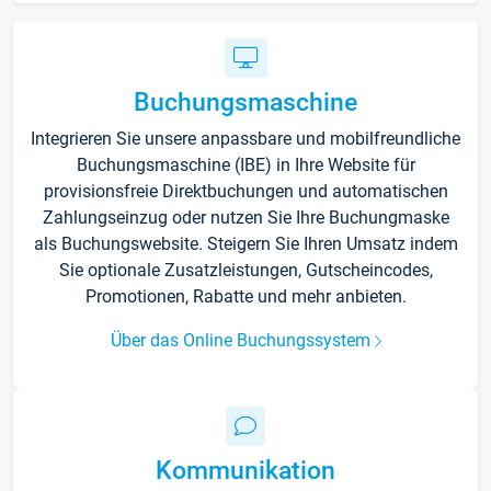
Buchungsmaschine
Integrieren Sie unsere anpassbare und mobilfreundliche
Buchungsmaschine (IBE) in Ihre Website für
provisionsfreie Direktbuchungen und automatischen
Zahlungseinzug oder nutzen Sie Ihre Buchungmaske
als Buchungswebsite. Steigern Sie Ihren Umsatz indem
Sie optionale Zusatzleistungen, Gutscheincodes,
Promotionen, Rabatte und mehr anbieten.
Über das Online Buchungssystem
Kommunikation