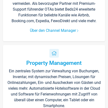
vermeiden. Als bevorzugter Partner mit Premium-
Support führender OTAs bietet Beds24 erweiterte
Funktionen für beliebte Kanäle wie Airbnb,
Booking.com, Expedia, FewoDirekt und viele mehr.
Über den Channel Manager
Property Management
Ein zentrales System zur Verwaltung von Buchungen,
Inventar, mit dynamischen Preisen, Lösungen für
Onlinezahlungen, Ein- und Auschecken von Gästen und
vieles mehr. Automatisierte Hotelsoftware in der Cloud
und Software für Ferienwohnungen mit Zugriff von
überall über einen Computer, ein Tablet oder ein
Smartphone.