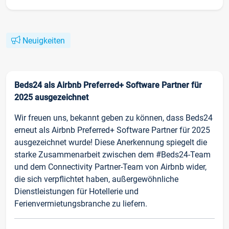
Neuigkeiten
Beds24 als Airbnb Preferred+ Software Partner für
2025 ausgezeichnet
Wir freuen uns, bekannt geben zu können, dass Beds24
erneut als Airbnb Preferred+ Software Partner für 2025
ausgezeichnet wurde! Diese Anerkennung spiegelt die
starke Zusammenarbeit zwischen dem #Beds24-Team
und dem Connectivity Partner-Team von Airbnb wider,
die sich verpflichtet haben, außergewöhnliche
Dienstleistungen für Hotellerie und
Ferienvermietungsbranche zu liefern.