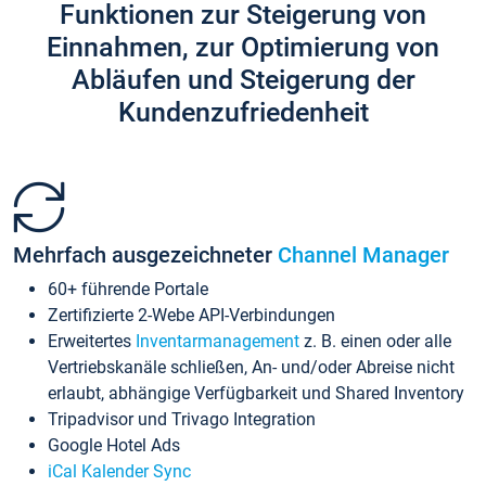
Funktionen zur Steigerung von
Einnahmen, zur Optimierung von
Abläufen und Steigerung der
Kundenzufriedenheit
Mehrfach ausgezeichneter
Channel Manager
60+ führende Portale
Zertifizierte 2-Webe API-Verbindungen
Erweitertes
Inventarmanagement
z. B. einen oder alle
Vertriebskanäle schließen, An- und/oder Abreise nicht
erlaubt, abhängige Verfügbarkeit und Shared Inventory
Tripadvisor und Trivago Integration
Google Hotel Ads
iCal Kalender Sync