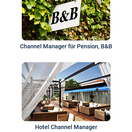
Channel Manager für Pension, B&B
Hotel Channel Manager