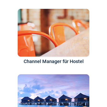
Channel Manager für Hostel