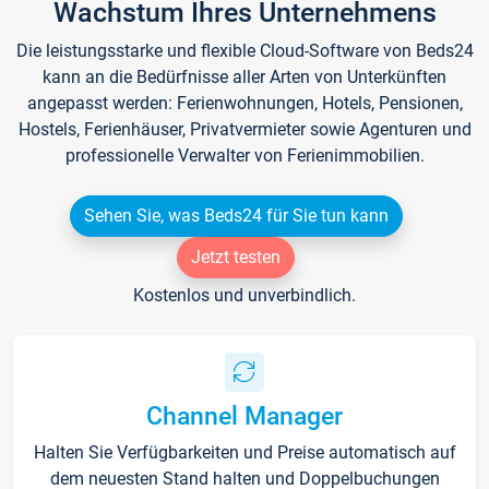
Wachstum Ihres Unternehmens
Die leistungsstarke und flexible Cloud-Software von Beds24
kann an die Bedürfnisse aller Arten von Unterkünften
angepasst werden: Ferienwohnungen, Hotels, Pensionen,
Hostels, Ferienhäuser, Privatvermieter sowie Agenturen und
professionelle Verwalter von Ferienimmobilien.
Sehen Sie, was Beds24 für Sie tun kann
Jetzt testen
Kostenlos und unverbindlich.
Channel Manager
Halten Sie Verfügbarkeiten und Preise automatisch auf
dem neuesten Stand halten und Doppelbuchungen