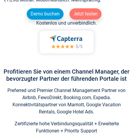
Demo buchen
Jetzt testen
Kostenlos und unverbindlich.
Profitieren Sie von einem Channel Manager, der
bevorzugter Partner der führenden Portale ist
Preferred und Premier Channel Management Partner von
Airbnb, FewoDirekt, Booking.com, Expedia.
Konnektivitätspartner von Marriott, Google Vacation
Rentals, Google Hotel Ads.
Zertifizierte hohe Verbindungsqualität + Erweiterte
Funktionen + Priority Support