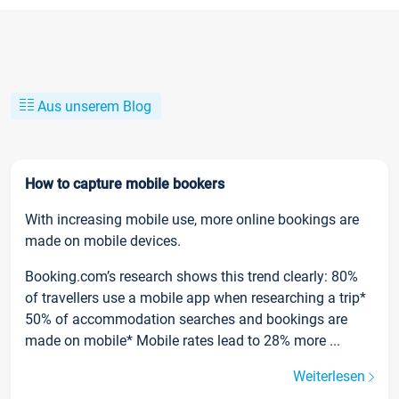
Aus unserem Blog
How to capture mobile bookers
With increasing mobile use, more online bookings are
made on mobile devices.
Booking.com’s research shows this trend clearly: 80%
of travellers use a mobile app when researching a trip*
50% of accommodation searches and bookings are
made on mobile* Mobile rates lead to 28% more ...
Weiterlesen