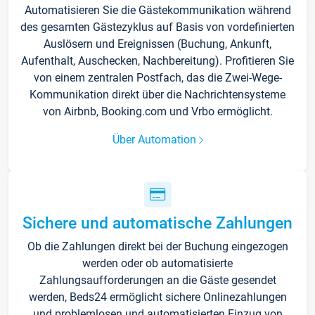
Automatisieren Sie die Gästekommunikation während
des gesamten Gästezyklus auf Basis von vordefinierten
Auslösern und Ereignissen (Buchung, Ankunft,
Aufenthalt, Auschecken, Nachbereitung). Profitieren Sie
von einem zentralen Postfach, das die Zwei-Wege-
Kommunikation direkt über die Nachrichtensysteme
von Airbnb, Booking.com und Vrbo ermöglicht.
Über Automation
Sichere und automatische Zahlungen
Ob die Zahlungen direkt bei der Buchung eingezogen
werden oder ob automatisierte
Zahlungsaufforderungen an die Gäste gesendet
werden, Beds24 ermöglicht sichere Onlinezahlungen
und problemlosen und automatisierten Einzug von