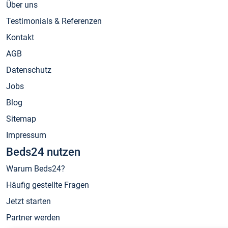
Über uns
Testimonials & Referenzen
Kontakt
AGB
Datenschutz
Jobs
Blog
Sitemap
Impressum
Beds24 nutzen
Warum Beds24?
Häufig gestellte Fragen
Jetzt starten
Partner werden