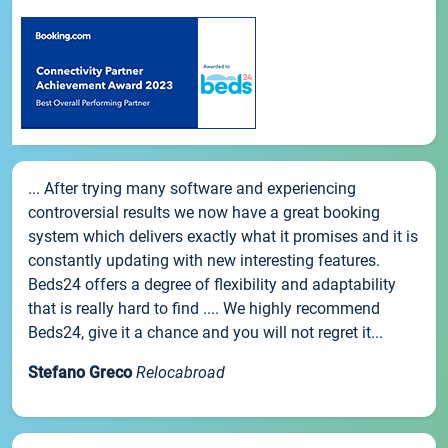
... After trying many software and experiencing
controversial results we now have a great booking
system which delivers exactly what it promises and it is
constantly updating with new interesting features.
Beds24 offers a degree of flexibility and adaptability
that is really hard to find .... We highly recommend
Beds24, give it a chance and you will not regret it...
Stefano Greco
Relocabroad