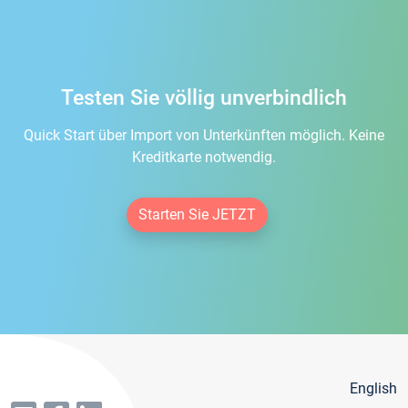
Testen Sie völlig unverbindlich
Quick Start über Import von Unterkünften möglich. Keine
Kreditkarte notwendig.
Starten Sie JETZT
English