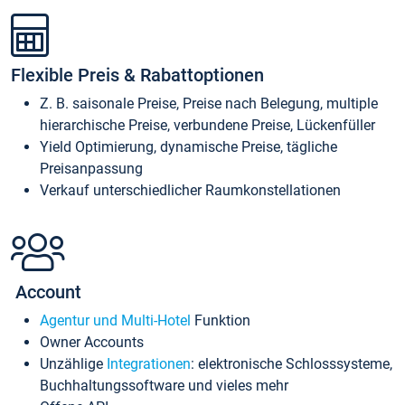
Flexible Preis & Rabattoptionen
Z. B. saisonale Preise, Preise nach Belegung, multiple
hierarchische Preise, verbundene Preise, Lückenfüller
Yield Optimierung, dynamische Preise, tägliche
Preisanpassung
Verkauf unterschiedlicher Raumkonstellationen
Account
Agentur und Multi-Hotel
Funktion
Owner Accounts
Unzählige
Integrationen
: elektronische Schlosssysteme,
Buchhaltungssoftware und vieles mehr