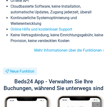
Offene API
Cloudbasierte Software, keine Installation,
automatische Updates, Zugang jederzeit, überall
Kontinuierliche Systemoptimierung und
Weiterentwicklung
Online Hilfe und kostenloser Support
Keine Vertragsbindung, keine Einrichtungsgebühr, keine
Provision, keine versteckten Kosten
Mehr Informationen über die Funktionen
Neue Funktion
Beds24 App - Verwalten Sie Ihre
Buchungen, während Sie unterwegs sind