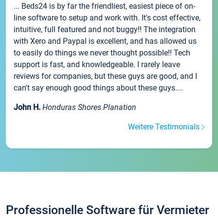
... Beds24 is by far the friendliest, easiest piece of on-
line software to setup and work with. It's cost effective,
intuitive, full featured and not buggy!! The integration
with Xero and Paypal is excellent, and has allowed us
to easily do things we never thought possible!! Tech
support is fast, and knowledgeable. I rarely leave
reviews for companies, but these guys are good, and I
can't say enough good things about these guys....
John H.
Honduras Shores Planation
Weitere Testimonials
Professionelle Software für Vermieter