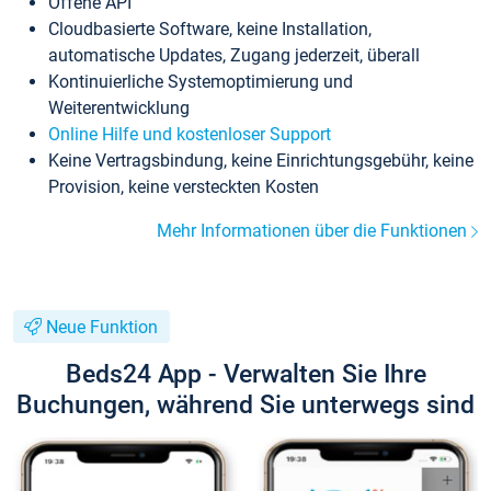
Offene API
Cloudbasierte Software, keine Installation,
automatische Updates, Zugang jederzeit, überall
Kontinuierliche Systemoptimierung und
Weiterentwicklung
Online Hilfe und kostenloser Support
Keine Vertragsbindung, keine Einrichtungsgebühr, keine
Provision, keine versteckten Kosten
Mehr Informationen über die Funktionen
Neue Funktion
Beds24 App - Verwalten Sie Ihre
Buchungen, während Sie unterwegs sind