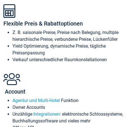
Flexible Preis & Rabattoptionen
Z. B. saisonale Preise, Preise nach Belegung, multiple
hierarchische Preise, verbundene Preise, Lückenfüller
Yield Optimierung, dynamische Preise, tägliche
Preisanpassung
Verkauf unterschiedlicher Raumkonstellationen
Account
Agentur und Multi-Hotel
Funktion
Owner Accounts
Unzählige
Integrationen
: elektronische Schlosssysteme,
Buchhaltungssoftware und vieles mehr