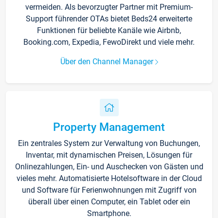
vermeiden. Als bevorzugter Partner mit Premium-
Support führender OTAs bietet Beds24 erweiterte
Funktionen für beliebte Kanäle wie Airbnb,
Booking.com, Expedia, FewoDirekt und viele mehr.
Über den Channel Manager
Property Management
Ein zentrales System zur Verwaltung von Buchungen,
Inventar, mit dynamischen Preisen, Lösungen für
Onlinezahlungen, Ein- und Auschecken von Gästen und
vieles mehr. Automatisierte Hotelsoftware in der Cloud
und Software für Ferienwohnungen mit Zugriff von
überall über einen Computer, ein Tablet oder ein
Smartphone.