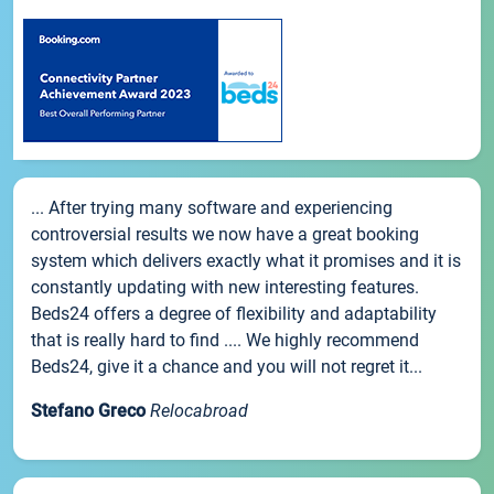
... After trying many software and experiencing
controversial results we now have a great booking
system which delivers exactly what it promises and it is
constantly updating with new interesting features.
Beds24 offers a degree of flexibility and adaptability
that is really hard to find .... We highly recommend
Beds24, give it a chance and you will not regret it...
Stefano Greco
Relocabroad