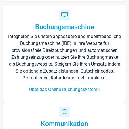
Buchungsmaschine
Integrieren Sie unsere anpassbare und mobilfreundliche
Buchungsmaschine (IBE) in Ihre Website für
provisionsfreie Direktbuchungen und automatischen
Zahlungseinzug oder nutzen Sie Ihre Buchungmaske
als Buchungswebsite. Steigern Sie Ihren Umsatz indem
Sie optionale Zusatzleistungen, Gutscheincodes,
Promotionen, Rabatte und mehr anbieten.
Über das Online Buchungssystem
Kommunikation