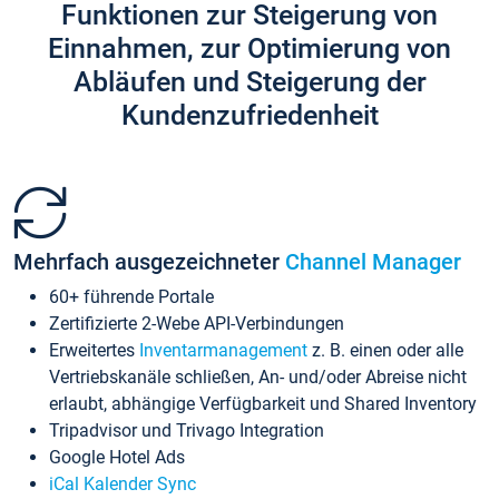
Funktionen zur Steigerung von
Einnahmen, zur Optimierung von
Abläufen und Steigerung der
Kundenzufriedenheit
Mehrfach ausgezeichneter
Channel Manager
60+ führende Portale
Zertifizierte 2-Webe API-Verbindungen
Erweitertes
Inventarmanagement
z. B. einen oder alle
Vertriebskanäle schließen, An- und/oder Abreise nicht
erlaubt, abhängige Verfügbarkeit und Shared Inventory
Tripadvisor und Trivago Integration
Google Hotel Ads
iCal Kalender Sync