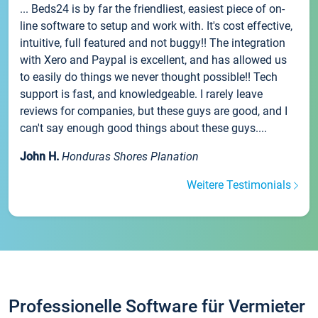
... Beds24 is by far the friendliest, easiest piece of on-
line software to setup and work with. It's cost effective,
intuitive, full featured and not buggy!! The integration
with Xero and Paypal is excellent, and has allowed us
to easily do things we never thought possible!! Tech
support is fast, and knowledgeable. I rarely leave
reviews for companies, but these guys are good, and I
can't say enough good things about these guys....
John H.
Honduras Shores Planation
Weitere Testimonials
Professionelle Software für Vermieter