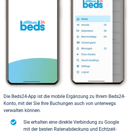
Die Beds24-App ist die mobile Ergänzung zu Ihrem Beds24-
Konto, mit der Sie Ihre Buchungen auch von unterwegs
verwalten können.
Sie erhalten eine direkte Verbindung zu Google
mit der besten Ratenabdeckung und Echtzeit-