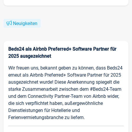
Neuigkeiten
Beds24 als Airbnb Preferred+ Software Partner für
2025 ausgezeichnet
Wir freuen uns, bekannt geben zu können, dass Beds24
erneut als Airbnb Preferred+ Software Partner für 2025
ausgezeichnet wurde! Diese Anerkennung spiegelt die
starke Zusammenarbeit zwischen dem #Beds24-Team
und dem Connectivity Partner-Team von Airbnb wider,
die sich verpflichtet haben, außergewöhnliche
Dienstleistungen für Hotellerie und
Ferienvermietungsbranche zu liefern.