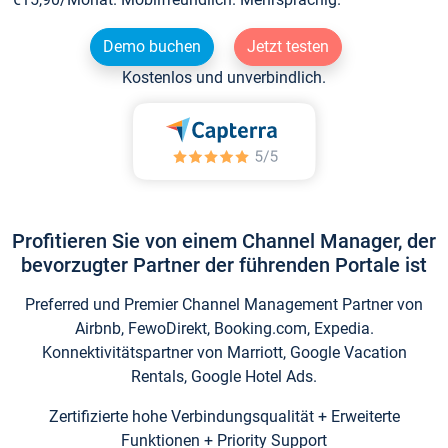
Demo buchen
Jetzt testen
Kostenlos und unverbindlich.
Profitieren Sie von einem Channel Manager, der
bevorzugter Partner der führenden Portale ist
Preferred und Premier Channel Management Partner von
Airbnb, FewoDirekt, Booking.com, Expedia.
Konnektivitätspartner von Marriott, Google Vacation
Rentals, Google Hotel Ads.
Zertifizierte hohe Verbindungsqualität + Erweiterte
Funktionen + Priority Support