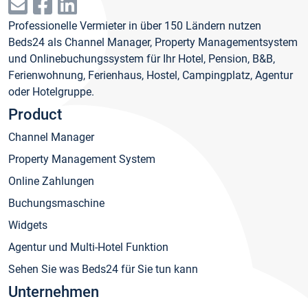
Professionelle Vermieter in über 150 Ländern nutzen
Beds24 als Channel Manager, Property Managementsystem
und Onlinebuchungssystem für Ihr Hotel, Pension, B&B,
Ferienwohnung, Ferienhaus, Hostel, Campingplatz, Agentur
oder Hotelgruppe.
Product
Channel Manager
Property Management System
Online Zahlungen
Buchungsmaschine
Widgets
Agentur und Multi-Hotel Funktion
Sehen Sie was Beds24 für Sie tun kann
Unternehmen