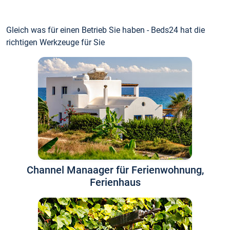
Gleich was für einen Betrieb Sie haben - Beds24 hat die
richtigen Werkzeuge für Sie
Channel Manaager für Ferienwohnung,
Ferienhaus