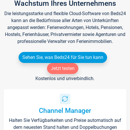
Wachstum Ihres Unternehmens
Die leistungsstarke und flexible Cloud-Software von Beds24
kann an die Bedürfnisse aller Arten von Unterkünften
angepasst werden: Ferienwohnungen, Hotels, Pensionen,
Hostels, Ferienhäuser, Privatvermieter sowie Agenturen und
professionelle Verwalter von Ferienimmobilien.
Sehen Sie, was Beds24 für Sie tun kann
Jetzt testen
Kostenlos und unverbindlich.
Channel Manager
Halten Sie Verfügbarkeiten und Preise automatisch auf
dem neuesten Stand halten und Doppelbuchungen