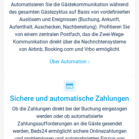
Automatisieren Sie die Gästekommunikation während
des gesamten Gästezyklus auf Basis von vordefinierten
Auslösern und Ereignissen (Buchung, Ankunft,
Aufenthalt, Auschecken, Nachbereitung). Profitieren Sie
von einem zentralen Postfach, das die Zwei-Wege-
Kommunikation direkt über die Nachrichtensysteme
von Airbnb, Booking.com und Vrbo ermöglicht.
Über Automation
Sichere und automatische Zahlungen
Ob die Zahlungen direkt bei der Buchung eingezogen
werden oder ob automatisierte
Zahlungsaufforderungen an die Gäste gesendet
werden, Beds24 ermöglicht sichere Onlinezahlungen
und problemlosen und automatisierten Einzug von