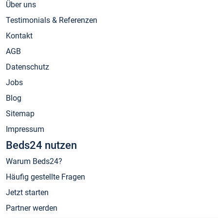
Über uns
Testimonials & Referenzen
Kontakt
AGB
Datenschutz
Jobs
Blog
Sitemap
Impressum
Beds24 nutzen
Warum Beds24?
Häufig gestellte Fragen
Jetzt starten
Partner werden