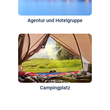
Agentur und Hotelgruppe
Campingplatz