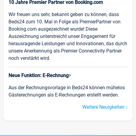
10 Jahre Premier Partner von Booking.com
Wir freuen uns sehr, bekannt geben zu können, dass
Beds24 zum 10. Mal in Folge als PremierPartner von
Booking.com ausgezeichnet wurde! Diese
Auszeichnung unterstreicht unser Engagement für
herausragende Leistungen und Innovationen, das durch
unsere Anerkennung als Premier Connectivity Partner
noch verstärkt wird.
Neue Funktion: E-Rechnung
>
Aus der Rechnungsvorlage in Beds24 können mühelos
Gästerechnungen als E-Rechnungen erstellt werden.
Weitere Neuigkeiten