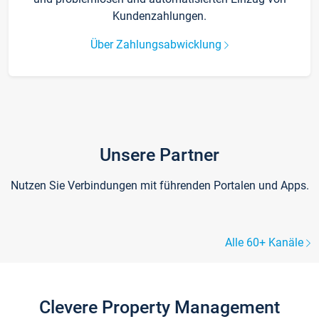
Kundenzahlungen.
Über Zahlungsabwicklung
Unsere Partner
Nutzen Sie Verbindungen mit führenden Portalen und Apps.
Alle 60+ Kanäle
Clevere Property Management