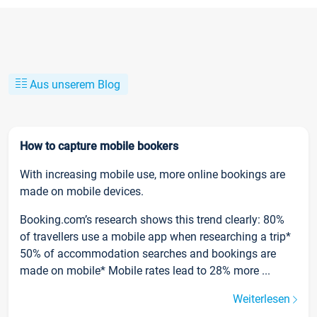
Aus unserem Blog
How to capture mobile bookers
With increasing mobile use, more online bookings are
made on mobile devices.
Booking.com’s research shows this trend clearly: 80%
of travellers use a mobile app when researching a trip*
50% of accommodation searches and bookings are
made on mobile* Mobile rates lead to 28% more ...
Weiterlesen