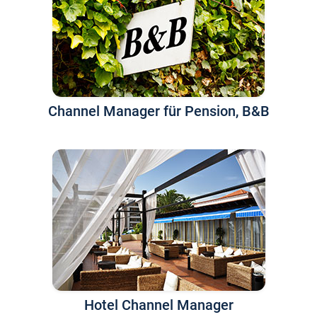
Channel Manager für Pension, B&B
Hotel Channel Manager