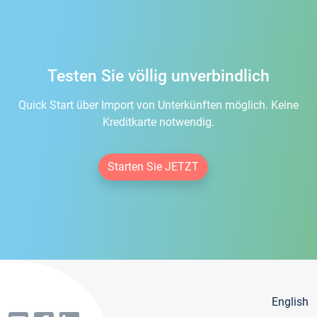
Testen Sie völlig unverbindlich
Quick Start über Import von Unterkünften möglich. Keine
Kreditkarte notwendig.
Starten Sie JETZT
English