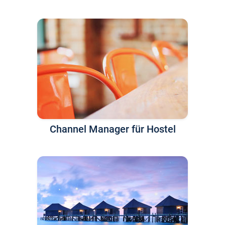
Channel Manager für Hostel