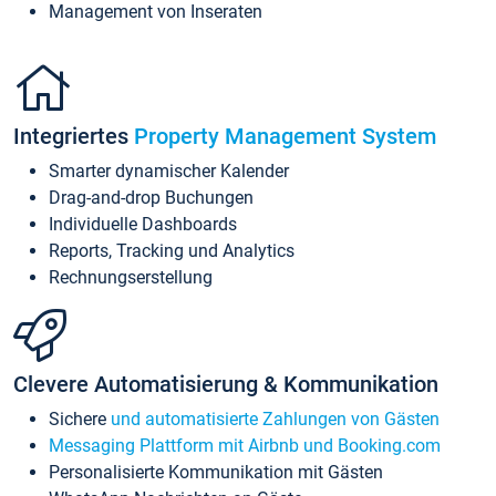
Management von Inseraten
Integriertes
Property Management System
Smarter dynamischer Kalender
Drag-and-drop Buchungen
Individuelle Dashboards
Reports, Tracking und Analytics
Rechnungserstellung
Clevere Automatisierung & Kommunikation
Sichere
und automatisierte Zahlungen von Gästen
Messaging Plattform mit Airbnb und Booking.com
Personalisierte Kommunikation mit Gästen