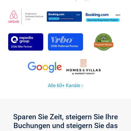
Alle 60+ Kanäle
Sparen Sie Zeit, steigern Sie Ihre
Buchungen und steigern Sie das