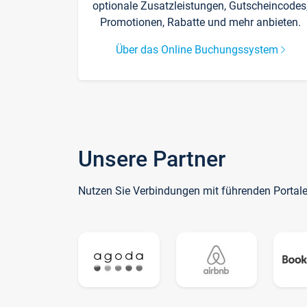
optionale Zusatzleistungen, Gutscheincodes
Promotionen, Rabatte und mehr anbieten.
Über das Online Buchungssystem
Unsere Partner
Nutzen Sie Verbindungen mit führenden Portal