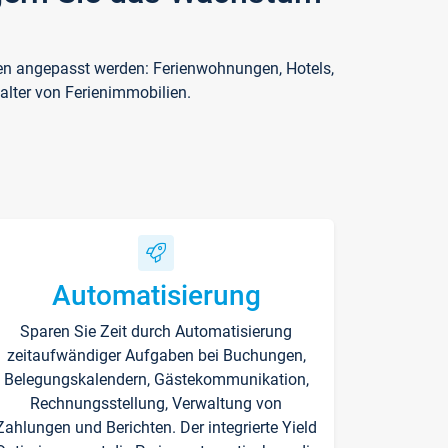
ften angepasst werden: Ferienwohnungen, Hotels,
alter von Ferienimmobilien.
Automatisierung
Sparen Sie Zeit durch Automatisierung
zeitaufwändiger Aufgaben bei Buchungen,
Belegungskalendern, Gästekommunikation,
Rechnungsstellung, Verwaltung von
Zahlungen und Berichten. Der integrierte Yield