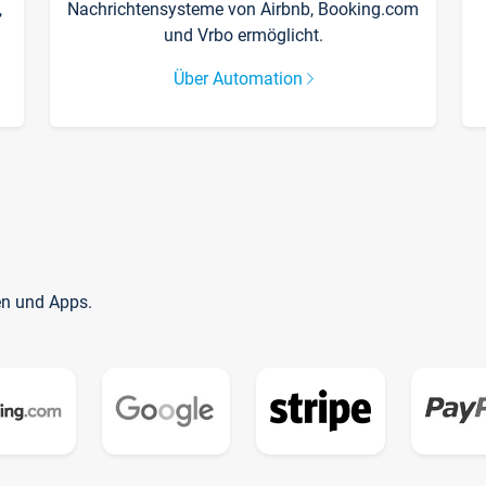
,
Nachrichtensysteme von Airbnb, Booking.com
und Vrbo ermöglicht.
Über Automation
en und Apps.