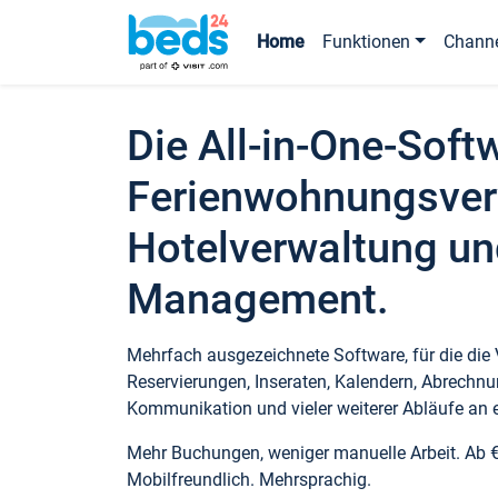
Home
Funktionen
Chann
Die All-in-One-Soft
Ferienwohnungsver
Hotelverwaltung un
Management.
Mehrfach ausgezeichnete Software, für die die
Reservierungen, Inseraten, Kalendern, Abrechnu
Kommunikation und vieler weiterer Abläufe an e
Mehr Buchungen, weniger manuelle Arbeit. Ab 
Mobilfreundlich. Mehrsprachig.