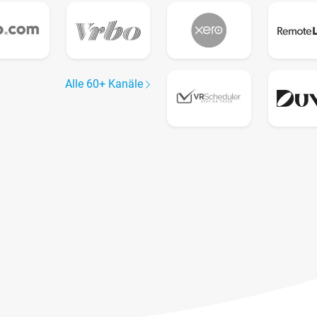
Alle 60+ Kanäle