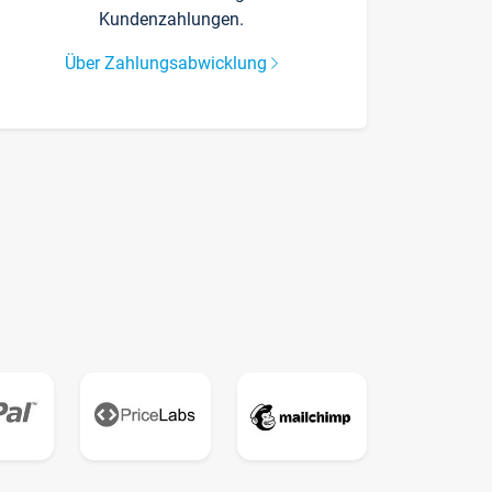
Kundenzahlungen.
Über Zahlungsabwicklung