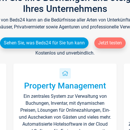
Ihres Unternehmens
e von Beds24 kann an die Bedürfnisse aller Arten von Unterkün
häuser, Privatvermieter sowie Agenturen und professionelle Verw
Sehen Sie, was Beds24 für Sie tun kann
Jetzt testen
Kostenlos und unverbindlich.
Property Management
Ein zentrales System zur Verwaltung von
n
Buchungen, Inventar, mit dynamischen
Preisen, Lösungen für Onlinezahlungen, Ein-
und Auschecken von Gästen und vieles mehr.
Automatisierte Hotelsoftware in der Cloud