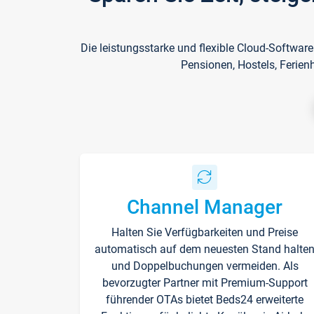
Die leistungsstarke und flexible Cloud-Softwar
Pensionen, Hostels, Ferien
Channel Manager
Halten Sie Verfügbarkeiten und Preise
automatisch auf dem neuesten Stand halte
und Doppelbuchungen vermeiden. Als
bevorzugter Partner mit Premium-Support
führender OTAs bietet Beds24 erweiterte