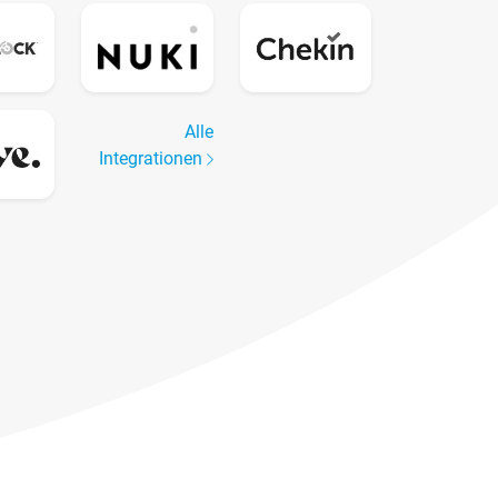
Alle
Integrationen