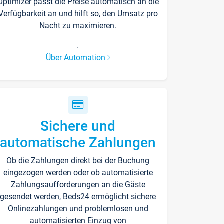
Optimizer passt die Preise automatisch an die
Verfügbarkeit an und hilft so, den Umsatz pro
Nacht zu maximieren.
.
Über Automation
Sichere und
automatische Zahlungen
Ob die Zahlungen direkt bei der Buchung
eingezogen werden oder ob automatisierte
Zahlungsaufforderungen an die Gäste
gesendet werden, Beds24 ermöglicht sichere
Onlinezahlungen und problemlosen und
automatisierten Einzug von