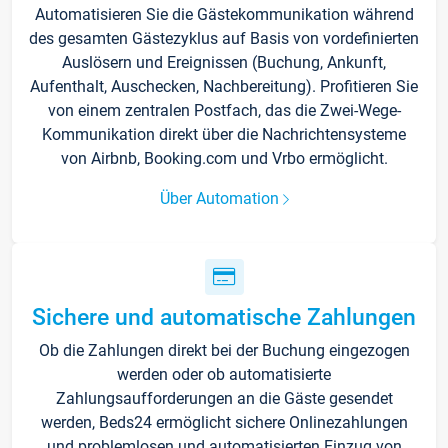
Automatisieren Sie die Gästekommunikation während
des gesamten Gästezyklus auf Basis von vordefinierten
Auslösern und Ereignissen (Buchung, Ankunft,
Aufenthalt, Auschecken, Nachbereitung). Profitieren Sie
von einem zentralen Postfach, das die Zwei-Wege-
Kommunikation direkt über die Nachrichtensysteme
von Airbnb, Booking.com und Vrbo ermöglicht.
Über Automation
Sichere und automatische Zahlungen
Ob die Zahlungen direkt bei der Buchung eingezogen
werden oder ob automatisierte
Zahlungsaufforderungen an die Gäste gesendet
werden, Beds24 ermöglicht sichere Onlinezahlungen
und problemlosen und automatisierten Einzug von