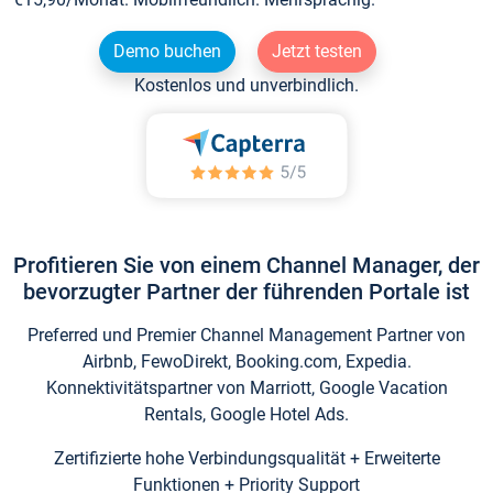
Demo buchen
Jetzt testen
Kostenlos und unverbindlich.
Profitieren Sie von einem Channel Manager, der
bevorzugter Partner der führenden Portale ist
Preferred und Premier Channel Management Partner von
Airbnb, FewoDirekt, Booking.com, Expedia.
Konnektivitätspartner von Marriott, Google Vacation
Rentals, Google Hotel Ads.
Zertifizierte hohe Verbindungsqualität + Erweiterte
Funktionen + Priority Support