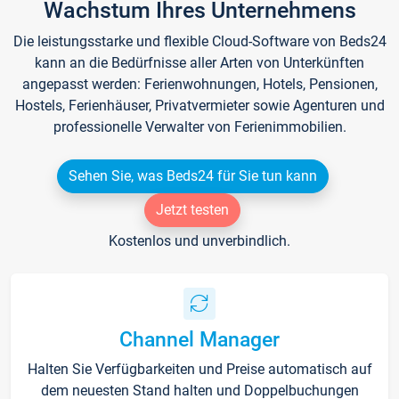
Wachstum Ihres Unternehmens
Die leistungsstarke und flexible Cloud-Software von Beds24
kann an die Bedürfnisse aller Arten von Unterkünften
angepasst werden: Ferienwohnungen, Hotels, Pensionen,
Hostels, Ferienhäuser, Privatvermieter sowie Agenturen und
professionelle Verwalter von Ferienimmobilien.
Sehen Sie, was Beds24 für Sie tun kann
Jetzt testen
Kostenlos und unverbindlich.
Channel Manager
Halten Sie Verfügbarkeiten und Preise automatisch auf
dem neuesten Stand halten und Doppelbuchungen