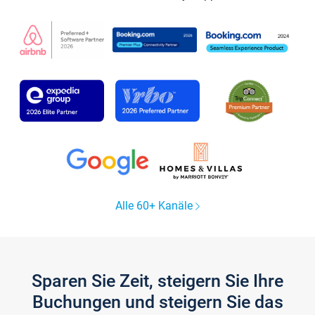
Alle 60+ Kanäle
Sparen Sie Zeit, steigern Sie Ihre
Buchungen und steigern Sie das