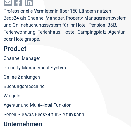
Professionelle Vermieter in über 150 Ländern nutzen
Beds24 als Channel Manager, Property Managementsystem
und Onlinebuchungssystem für Ihr Hotel, Pension, B&B,
Ferienwohnung, Ferienhaus, Hostel, Campingplatz, Agentur
oder Hotelgruppe.
Product
Channel Manager
Property Management System
Online Zahlungen
Buchungsmaschine
Widgets
Agentur und Multi-Hotel Funktion
Sehen Sie was Beds24 für Sie tun kann
Unternehmen