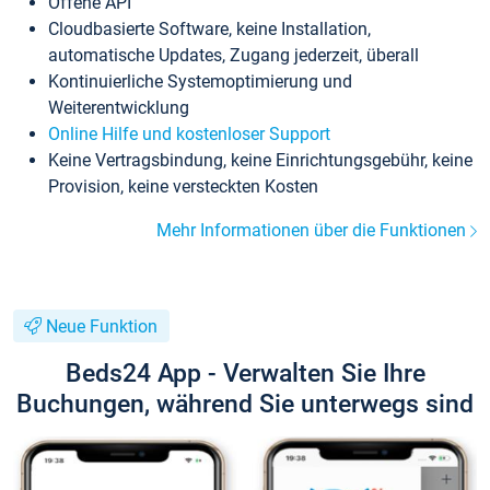
Offene API
Cloudbasierte Software, keine Installation,
automatische Updates, Zugang jederzeit, überall
Kontinuierliche Systemoptimierung und
Weiterentwicklung
Online Hilfe und kostenloser Support
Keine Vertragsbindung, keine Einrichtungsgebühr, keine
Provision, keine versteckten Kosten
Mehr Informationen über die Funktionen
Neue Funktion
Beds24 App - Verwalten Sie Ihre
Buchungen, während Sie unterwegs sind