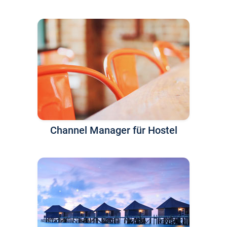
Channel Manager für Hostel