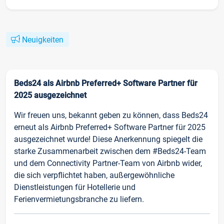
Neuigkeiten
Beds24 als Airbnb Preferred+ Software Partner für
2025 ausgezeichnet
Wir freuen uns, bekannt geben zu können, dass Beds24
erneut als Airbnb Preferred+ Software Partner für 2025
ausgezeichnet wurde! Diese Anerkennung spiegelt die
starke Zusammenarbeit zwischen dem #Beds24-Team
und dem Connectivity Partner-Team von Airbnb wider,
die sich verpflichtet haben, außergewöhnliche
Dienstleistungen für Hotellerie und
Ferienvermietungsbranche zu liefern.