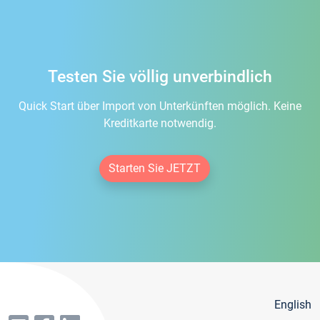
Testen Sie völlig unverbindlich
Quick Start über Import von Unterkünften möglich. Keine
Kreditkarte notwendig.
Starten Sie JETZT
English