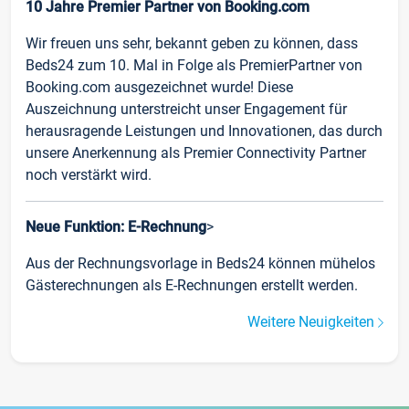
10 Jahre Premier Partner von Booking.com
Wir freuen uns sehr, bekannt geben zu können, dass
Beds24 zum 10. Mal in Folge als PremierPartner von
Booking.com ausgezeichnet wurde! Diese
Auszeichnung unterstreicht unser Engagement für
herausragende Leistungen und Innovationen, das durch
unsere Anerkennung als Premier Connectivity Partner
noch verstärkt wird.
Neue Funktion: E-Rechnung
>
Aus der Rechnungsvorlage in Beds24 können mühelos
Gästerechnungen als E-Rechnungen erstellt werden.
Weitere Neuigkeiten