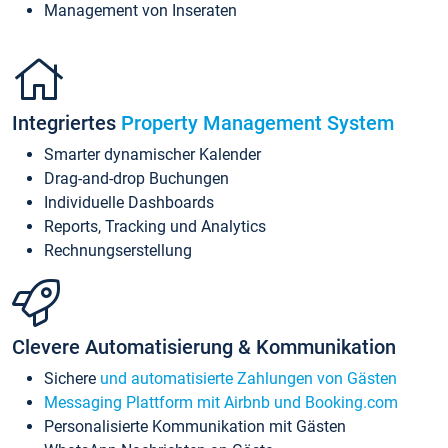
Management von Inseraten
Integriertes
Property Management System
Smarter dynamischer Kalender
Drag-and-drop Buchungen
Individuelle Dashboards
Reports, Tracking und Analytics
Rechnungserstellung
Clevere Automatisierung & Kommunikation
Sichere
und automatisierte Zahlungen von Gästen
Messaging Plattform mit Airbnb und Booking.com
Personalisierte Kommunikation mit Gästen