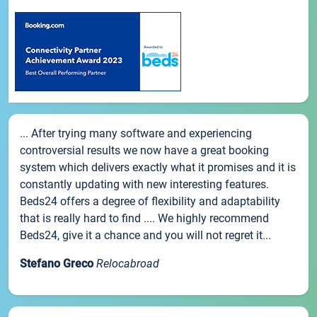
... After trying many software and experiencing
controversial results we now have a great booking
system which delivers exactly what it promises and it is
constantly updating with new interesting features.
Beds24 offers a degree of flexibility and adaptability
that is really hard to find .... We highly recommend
Beds24, give it a chance and you will not regret it...
Stefano Greco
Relocabroad