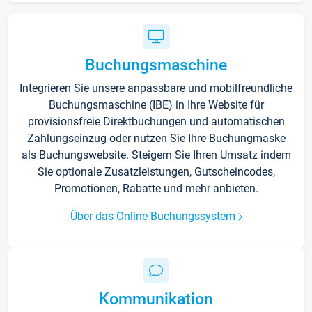
Buchungsmaschine
Integrieren Sie unsere anpassbare und mobilfreundliche
Buchungsmaschine (IBE) in Ihre Website für
provisionsfreie Direktbuchungen und automatischen
Zahlungseinzug oder nutzen Sie Ihre Buchungmaske
als Buchungswebsite. Steigern Sie Ihren Umsatz indem
Sie optionale Zusatzleistungen, Gutscheincodes,
Promotionen, Rabatte und mehr anbieten.
Über das Online Buchungssystem
Kommunikation