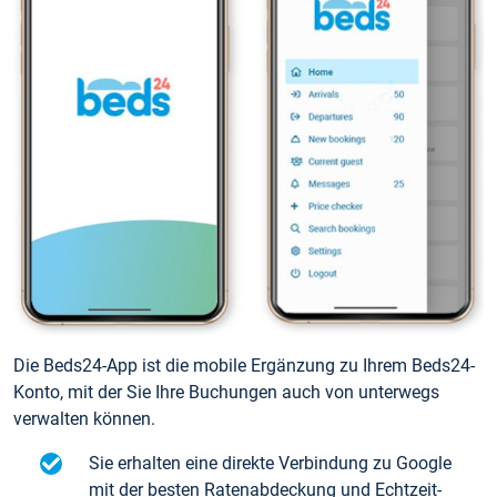
Die Beds24-App ist die mobile Ergänzung zu Ihrem Beds24-
Konto, mit der Sie Ihre Buchungen auch von unterwegs
verwalten können.
Sie erhalten eine direkte Verbindung zu Google
mit der besten Ratenabdeckung und Echtzeit-