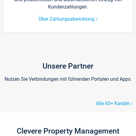
Kundenzahlungen.
Über Zahlungsabwicklung
Unsere Partner
Nutzen Sie Verbindungen mit führenden Portalen und Apps.
Alle 60+ Kanäle
Clevere Property Management