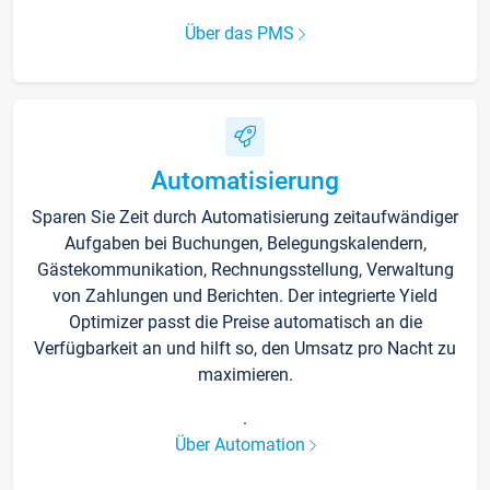
Über das PMS
Automatisierung
Sparen Sie Zeit durch Automatisierung zeitaufwändiger
Aufgaben bei Buchungen, Belegungskalendern,
Gästekommunikation, Rechnungsstellung, Verwaltung
von Zahlungen und Berichten. Der integrierte Yield
Optimizer passt die Preise automatisch an die
Verfügbarkeit an und hilft so, den Umsatz pro Nacht zu
maximieren.
.
Über Automation