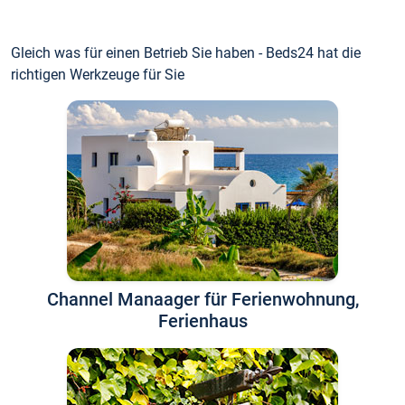
Gleich was für einen Betrieb Sie haben - Beds24 hat die
richtigen Werkzeuge für Sie
Channel Manaager für Ferienwohnung,
Ferienhaus