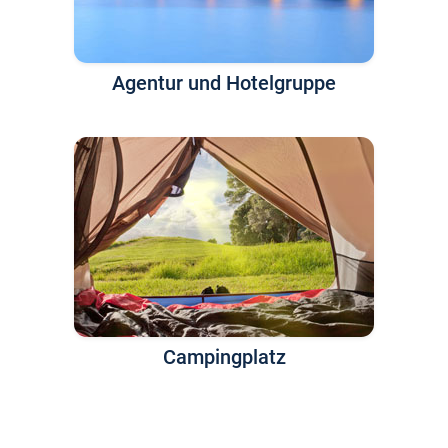
Agentur und Hotelgruppe
Campingplatz