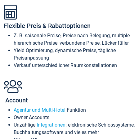
Flexible Preis & Rabattoptionen
Z. B. saisonale Preise, Preise nach Belegung, multiple
hierarchische Preise, verbundene Preise, Lückenfüller
Yield Optimierung, dynamische Preise, tägliche
Preisanpassung
Verkauf unterschiedlicher Raumkonstellationen
Account
Agentur und Multi-Hotel
Funktion
Owner Accounts
Unzählige
Integrationen
: elektronische Schlosssysteme,
Buchhaltungssoftware und vieles mehr