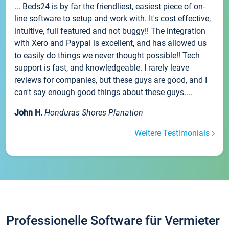
... Beds24 is by far the friendliest, easiest piece of on-
line software to setup and work with. It's cost effective,
intuitive, full featured and not buggy!! The integration
with Xero and Paypal is excellent, and has allowed us
to easily do things we never thought possible!! Tech
support is fast, and knowledgeable. I rarely leave
reviews for companies, but these guys are good, and I
can't say enough good things about these guys....
John H.
Honduras Shores Planation
Weitere Testimonials
Professionelle Software für Vermieter