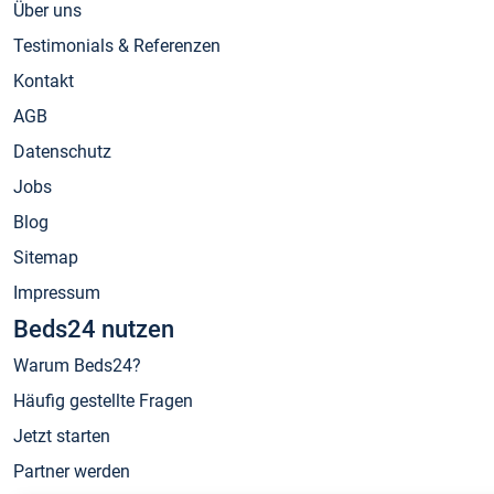
Über uns
Testimonials & Referenzen
Kontakt
AGB
Datenschutz
Jobs
Blog
Sitemap
Impressum
Beds24 nutzen
Warum Beds24?
Häufig gestellte Fragen
Jetzt starten
Partner werden