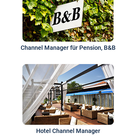
Channel Manager für Pension, B&B
Hotel Channel Manager