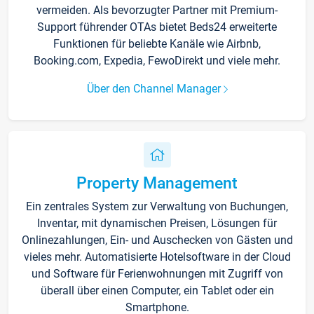
vermeiden. Als bevorzugter Partner mit Premium-
Support führender OTAs bietet Beds24 erweiterte
Funktionen für beliebte Kanäle wie Airbnb,
Booking.com, Expedia, FewoDirekt und viele mehr.
Über den Channel Manager
Property Management
Ein zentrales System zur Verwaltung von Buchungen,
Inventar, mit dynamischen Preisen, Lösungen für
Onlinezahlungen, Ein- und Auschecken von Gästen und
vieles mehr. Automatisierte Hotelsoftware in der Cloud
und Software für Ferienwohnungen mit Zugriff von
überall über einen Computer, ein Tablet oder ein
Smartphone.