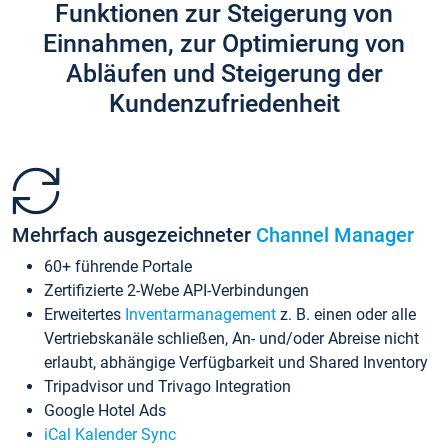
Funktionen zur Steigerung von
Einnahmen, zur Optimierung von
Abläufen und Steigerung der
Kundenzufriedenheit
Mehrfach ausgezeichneter
Channel Manager
60+ führende Portale
Zertifizierte 2-Webe API-Verbindungen
Erweitertes
Inventarmanagement
z. B. einen oder alle
Vertriebskanäle schließen, An- und/oder Abreise nicht
erlaubt, abhängige Verfügbarkeit und Shared Inventory
Tripadvisor und Trivago Integration
Google Hotel Ads
iCal Kalender Sync