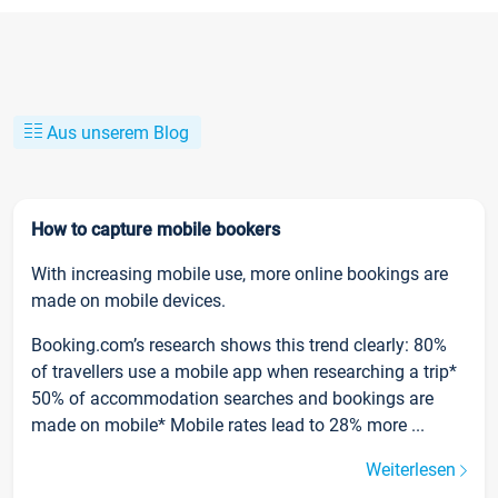
Aus unserem Blog
How to capture mobile bookers
With increasing mobile use, more online bookings are
made on mobile devices.
Booking.com’s research shows this trend clearly: 80%
of travellers use a mobile app when researching a trip*
50% of accommodation searches and bookings are
made on mobile* Mobile rates lead to 28% more ...
Weiterlesen