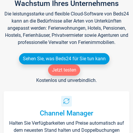
Wachstum Ihres Unternehmens
Die leistungsstarke und flexible Cloud-Software von Beds24
kann an die Bedürfnisse aller Arten von Unterkünften
angepasst werden: Ferienwohnungen, Hotels, Pensionen,
Hostels, Ferienhäuser, Privatvermieter sowie Agenturen und
professionelle Verwalter von Ferienimmobilien.
Sehen Sie, was Beds24 für Sie tun kann
Jetzt testen
Kostenlos und unverbindlich.
Channel Manager
Halten Sie Verfügbarkeiten und Preise automatisch auf
dem neuesten Stand halten und Doppelbuchungen