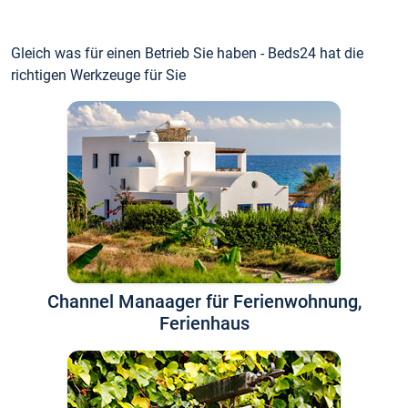
Gleich was für einen Betrieb Sie haben - Beds24 hat die
richtigen Werkzeuge für Sie
Channel Manaager für Ferienwohnung,
Ferienhaus