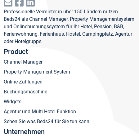
Professionelle Vermieter in über 150 Ländern nutzen
Beds24 als Channel Manager, Property Managementsystem
und Onlinebuchungssystem für Ihr Hotel, Pension, B&B,
Ferienwohnung, Ferienhaus, Hostel, Campingplatz, Agentur
oder Hotelgruppe.
Product
Channel Manager
Property Management System
Online Zahlungen
Buchungsmaschine
Widgets
Agentur und Multi-Hotel Funktion
Sehen Sie was Beds24 für Sie tun kann
Unternehmen