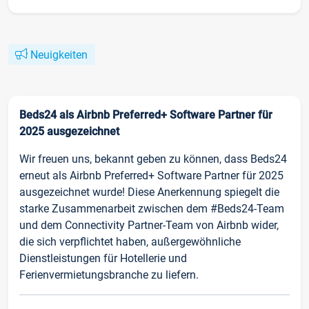
Neuigkeiten
Beds24 als Airbnb Preferred+ Software Partner für
2025 ausgezeichnet
Wir freuen uns, bekannt geben zu können, dass Beds24
erneut als Airbnb Preferred+ Software Partner für 2025
ausgezeichnet wurde! Diese Anerkennung spiegelt die
starke Zusammenarbeit zwischen dem #Beds24-Team
und dem Connectivity Partner-Team von Airbnb wider,
die sich verpflichtet haben, außergewöhnliche
Dienstleistungen für Hotellerie und
Ferienvermietungsbranche zu liefern.