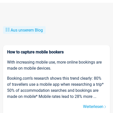
Aus unserem Blog
How to capture mobile bookers
With increasing mobile use, more online bookings are
made on mobile devices.
Booking.com’s research shows this trend clearly: 80%
of travellers use a mobile app when researching a trip*
50% of accommodation searches and bookings are
made on mobile* Mobile rates lead to 28% more ...
Weiterlesen