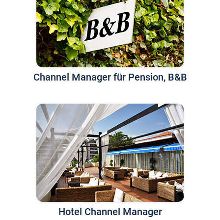
Channel Manager für Pension, B&B
Hotel Channel Manager