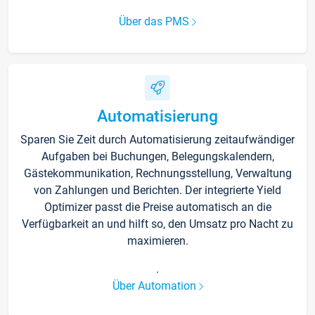
Über das PMS
Automatisierung
Sparen Sie Zeit durch Automatisierung zeitaufwändiger
Aufgaben bei Buchungen, Belegungskalendern,
Gästekommunikation, Rechnungsstellung, Verwaltung
von Zahlungen und Berichten. Der integrierte Yield
Optimizer passt die Preise automatisch an die
Verfügbarkeit an und hilft so, den Umsatz pro Nacht zu
maximieren.
.
Über Automation