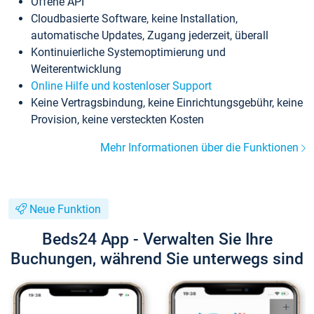
Offene API
Cloudbasierte Software, keine Installation,
automatische Updates, Zugang jederzeit, überall
Kontinuierliche Systemoptimierung und
Weiterentwicklung
Online Hilfe und kostenloser Support
Keine Vertragsbindung, keine Einrichtungsgebühr, keine
Provision, keine versteckten Kosten
Mehr Informationen über die Funktionen
Neue Funktion
Beds24 App - Verwalten Sie Ihre
Buchungen, während Sie unterwegs sind