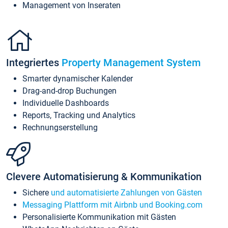
Management von Inseraten
Integriertes
Property Management System
Smarter dynamischer Kalender
Drag-and-drop Buchungen
Individuelle Dashboards
Reports, Tracking und Analytics
Rechnungserstellung
Clevere Automatisierung & Kommunikation
Sichere
und automatisierte Zahlungen von Gästen
Messaging Plattform mit Airbnb und Booking.com
Personalisierte Kommunikation mit Gästen