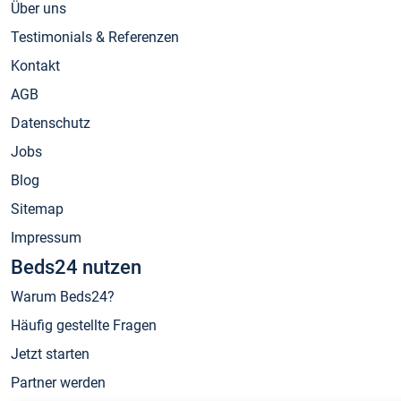
Über uns
Testimonials & Referenzen
Kontakt
AGB
Datenschutz
Jobs
Blog
Sitemap
Impressum
Beds24 nutzen
Warum Beds24?
Häufig gestellte Fragen
Jetzt starten
Partner werden