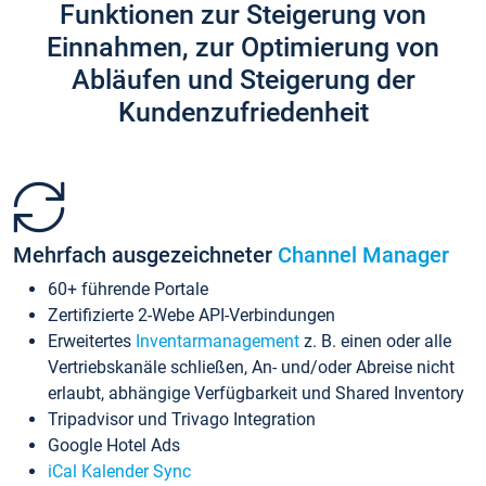
Funktionen zur Steigerung von
Einnahmen, zur Optimierung von
Abläufen und Steigerung der
Kundenzufriedenheit
Mehrfach ausgezeichneter
Channel Manager
60+ führende Portale
Zertifizierte 2-Webe API-Verbindungen
Erweitertes
Inventarmanagement
z. B. einen oder alle
Vertriebskanäle schließen, An- und/oder Abreise nicht
erlaubt, abhängige Verfügbarkeit und Shared Inventory
Tripadvisor und Trivago Integration
Google Hotel Ads
iCal Kalender Sync