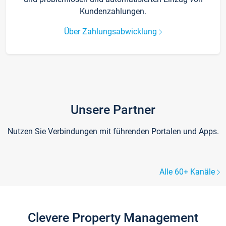
Kundenzahlungen.
Über Zahlungsabwicklung
Unsere Partner
Nutzen Sie Verbindungen mit führenden Portalen und Apps.
Alle 60+ Kanäle
Clevere Property Management