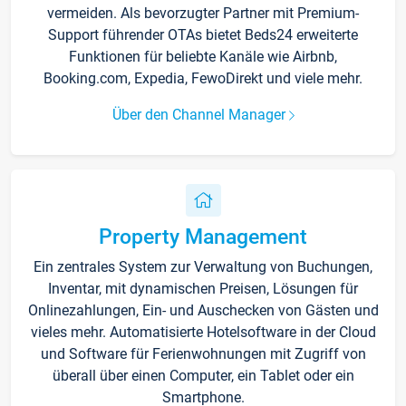
vermeiden. Als bevorzugter Partner mit Premium-
Support führender OTAs bietet Beds24 erweiterte
Funktionen für beliebte Kanäle wie Airbnb,
Booking.com, Expedia, FewoDirekt und viele mehr.
Über den Channel Manager
Property Management
Ein zentrales System zur Verwaltung von Buchungen,
Inventar, mit dynamischen Preisen, Lösungen für
Onlinezahlungen, Ein- und Auschecken von Gästen und
vieles mehr. Automatisierte Hotelsoftware in der Cloud
und Software für Ferienwohnungen mit Zugriff von
überall über einen Computer, ein Tablet oder ein
Smartphone.