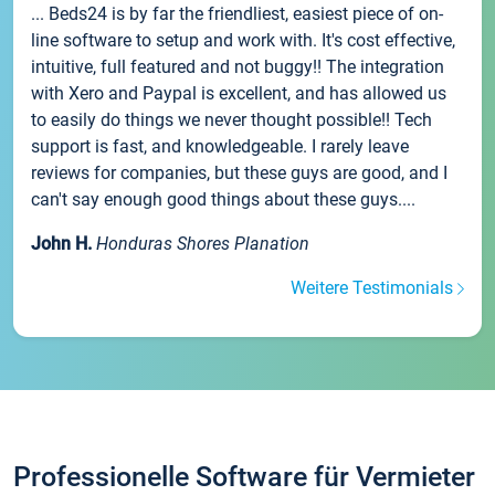
... Beds24 is by far the friendliest, easiest piece of on-
line software to setup and work with. It's cost effective,
intuitive, full featured and not buggy!! The integration
with Xero and Paypal is excellent, and has allowed us
to easily do things we never thought possible!! Tech
support is fast, and knowledgeable. I rarely leave
reviews for companies, but these guys are good, and I
can't say enough good things about these guys....
John H.
Honduras Shores Planation
Weitere Testimonials
Professionelle Software für Vermieter