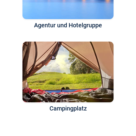
Agentur und Hotelgruppe
Campingplatz