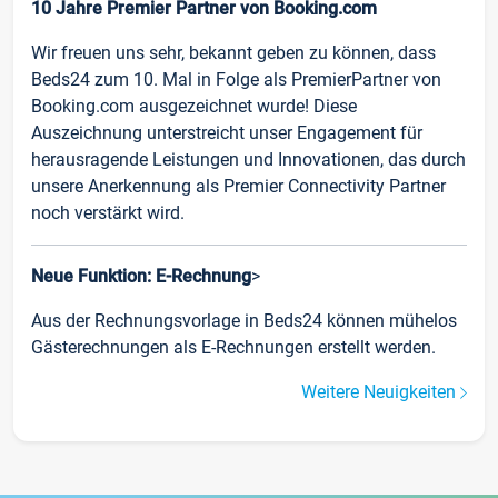
10 Jahre Premier Partner von Booking.com
Wir freuen uns sehr, bekannt geben zu können, dass
Beds24 zum 10. Mal in Folge als PremierPartner von
Booking.com ausgezeichnet wurde! Diese
Auszeichnung unterstreicht unser Engagement für
herausragende Leistungen und Innovationen, das durch
unsere Anerkennung als Premier Connectivity Partner
noch verstärkt wird.
Neue Funktion: E-Rechnung
>
Aus der Rechnungsvorlage in Beds24 können mühelos
Gästerechnungen als E-Rechnungen erstellt werden.
Weitere Neuigkeiten