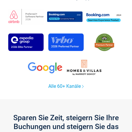
Alle 60+ Kanäle
Sparen Sie Zeit, steigern Sie Ihre
Buchungen und steigern Sie das