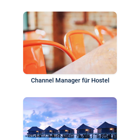
Channel Manager für Hostel