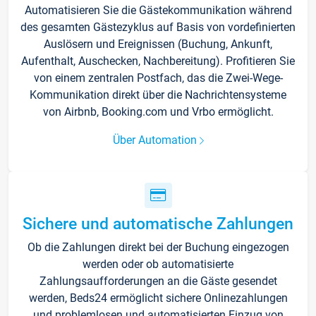
Automatisieren Sie die Gästekommunikation während
des gesamten Gästezyklus auf Basis von vordefinierten
Auslösern und Ereignissen (Buchung, Ankunft,
Aufenthalt, Auschecken, Nachbereitung). Profitieren Sie
von einem zentralen Postfach, das die Zwei-Wege-
Kommunikation direkt über die Nachrichtensysteme
von Airbnb, Booking.com und Vrbo ermöglicht.
Über Automation
Sichere und automatische Zahlungen
Ob die Zahlungen direkt bei der Buchung eingezogen
werden oder ob automatisierte
Zahlungsaufforderungen an die Gäste gesendet
werden, Beds24 ermöglicht sichere Onlinezahlungen
und problemlosen und automatisierten Einzug von