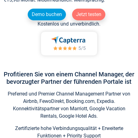
Demo buchen
Jetzt testen
Kostenlos und unverbindlich.
Profitieren Sie von einem Channel Manager, der
bevorzugter Partner der führenden Portale ist
Preferred und Premier Channel Management Partner von
Airbnb, FewoDirekt, Booking.com, Expedia.
Konnektivitätspartner von Marriott, Google Vacation
Rentals, Google Hotel Ads.
Zertifizierte hohe Verbindungsqualität + Erweiterte
Funktionen + Priority Support