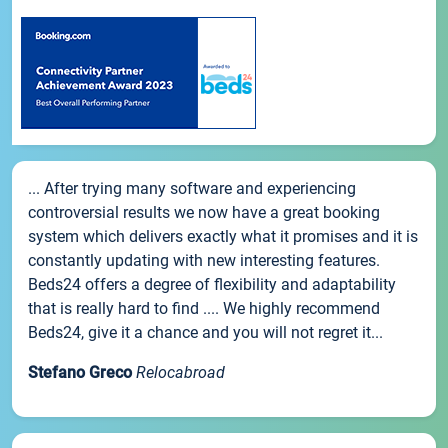
... After trying many software and experiencing
controversial results we now have a great booking
system which delivers exactly what it promises and it is
constantly updating with new interesting features.
Beds24 offers a degree of flexibility and adaptability
that is really hard to find .... We highly recommend
Beds24, give it a chance and you will not regret it...
Stefano Greco
Relocabroad