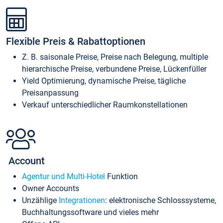
Flexible Preis & Rabattoptionen
Z. B. saisonale Preise, Preise nach Belegung, multiple
hierarchische Preise, verbundene Preise, Lückenfüller
Yield Optimierung, dynamische Preise, tägliche
Preisanpassung
Verkauf unterschiedlicher Raumkonstellationen
Account
Agentur und Multi-Hotel
Funktion
Owner Accounts
Unzählige
Integrationen
: elektronische Schlosssysteme,
Buchhaltungssoftware und vieles mehr