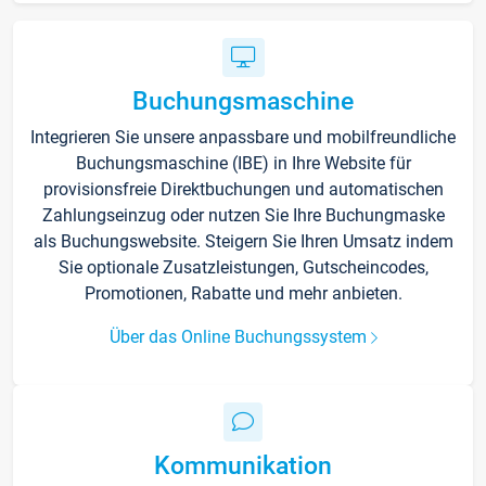
Buchungsmaschine
Integrieren Sie unsere anpassbare und mobilfreundliche
Buchungsmaschine (IBE) in Ihre Website für
provisionsfreie Direktbuchungen und automatischen
Zahlungseinzug oder nutzen Sie Ihre Buchungmaske
als Buchungswebsite. Steigern Sie Ihren Umsatz indem
Sie optionale Zusatzleistungen, Gutscheincodes,
Promotionen, Rabatte und mehr anbieten.
Über das Online Buchungssystem
Kommunikation