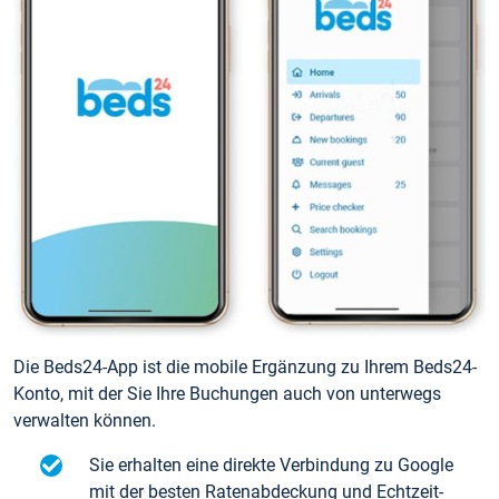
Die Beds24-App ist die mobile Ergänzung zu Ihrem Beds24-
Konto, mit der Sie Ihre Buchungen auch von unterwegs
verwalten können.
Sie erhalten eine direkte Verbindung zu Google
mit der besten Ratenabdeckung und Echtzeit-