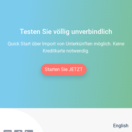
Testen Sie völlig unverbindlich
Quick Start über Import von Unterkünften möglich. Keine
Kreditkarte notwendig.
Starten Sie JETZT
English