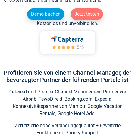
Demo buchen
Jetzt testen
Kostenlos und unverbindlich.
Profitieren Sie von einem Channel Manager, der
bevorzugter Partner der führenden Portale ist
Preferred und Premier Channel Management Partner von
Airbnb, FewoDirekt, Booking.com, Expedia.
Konnektivitätspartner von Marriott, Google Vacation
Rentals, Google Hotel Ads.
Zertifizierte hohe Verbindungsqualität + Erweiterte
Funktionen + Priority Support