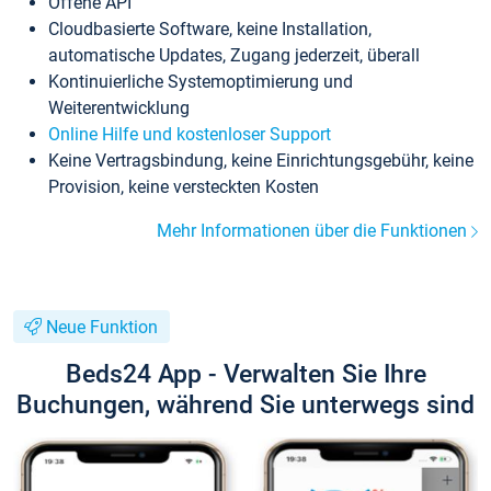
Offene API
Cloudbasierte Software, keine Installation,
automatische Updates, Zugang jederzeit, überall
Kontinuierliche Systemoptimierung und
Weiterentwicklung
Online Hilfe und kostenloser Support
Keine Vertragsbindung, keine Einrichtungsgebühr, keine
Provision, keine versteckten Kosten
Mehr Informationen über die Funktionen
Neue Funktion
Beds24 App - Verwalten Sie Ihre
Buchungen, während Sie unterwegs sind