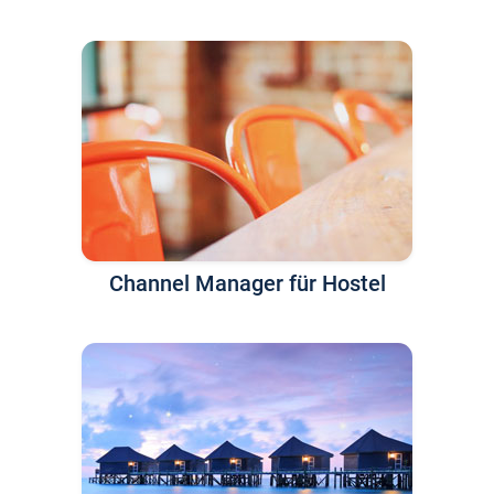
Channel Manager für Hostel