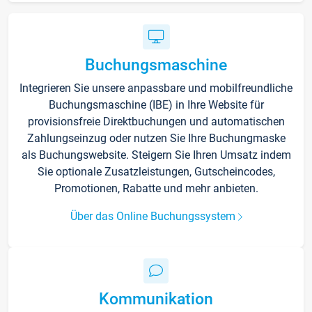
Buchungsmaschine
Integrieren Sie unsere anpassbare und mobilfreundliche
Buchungsmaschine (IBE) in Ihre Website für
provisionsfreie Direktbuchungen und automatischen
Zahlungseinzug oder nutzen Sie Ihre Buchungmaske
als Buchungswebsite. Steigern Sie Ihren Umsatz indem
Sie optionale Zusatzleistungen, Gutscheincodes,
Promotionen, Rabatte und mehr anbieten.
Über das Online Buchungssystem
Kommunikation