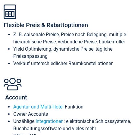
Flexible Preis & Rabattoptionen
Z. B. saisonale Preise, Preise nach Belegung, multiple
hierarchische Preise, verbundene Preise, Lückenfüller
Yield Optimierung, dynamische Preise, tägliche
Preisanpassung
Verkauf unterschiedlicher Raumkonstellationen
Account
Agentur und Multi-Hotel
Funktion
Owner Accounts
Unzählige
Integrationen
: elektronische Schlosssysteme,
Buchhaltungssoftware und vieles mehr