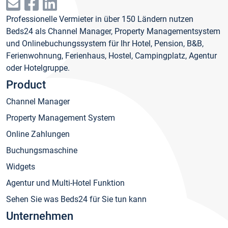
Professionelle Vermieter in über 150 Ländern nutzen
Beds24 als Channel Manager, Property Managementsystem
und Onlinebuchungssystem für Ihr Hotel, Pension, B&B,
Ferienwohnung, Ferienhaus, Hostel, Campingplatz, Agentur
oder Hotelgruppe.
Product
Channel Manager
Property Management System
Online Zahlungen
Buchungsmaschine
Widgets
Agentur und Multi-Hotel Funktion
Sehen Sie was Beds24 für Sie tun kann
Unternehmen