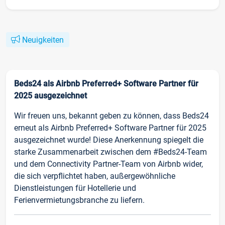
Neuigkeiten
Beds24 als Airbnb Preferred+ Software Partner für
2025 ausgezeichnet
Wir freuen uns, bekannt geben zu können, dass Beds24
erneut als Airbnb Preferred+ Software Partner für 2025
ausgezeichnet wurde! Diese Anerkennung spiegelt die
starke Zusammenarbeit zwischen dem #Beds24-Team
und dem Connectivity Partner-Team von Airbnb wider,
die sich verpflichtet haben, außergewöhnliche
Dienstleistungen für Hotellerie und
Ferienvermietungsbranche zu liefern.