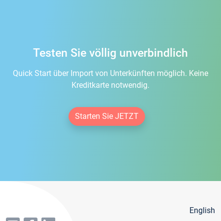
Testen Sie völlig unverbindlich
Quick Start über Import von Unterkünften möglich. Keine
Kreditkarte notwendig.
Starten Sie JETZT
English