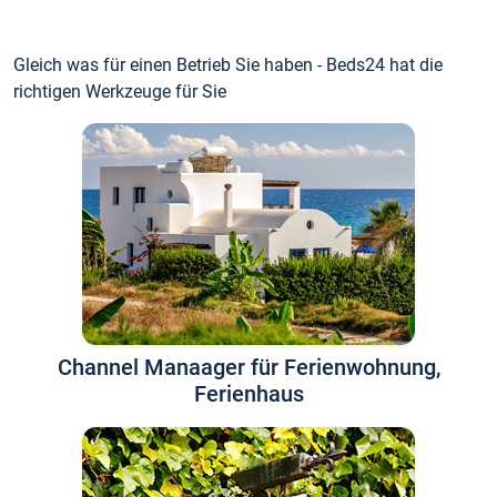
Gleich was für einen Betrieb Sie haben - Beds24 hat die
richtigen Werkzeuge für Sie
Channel Manaager für Ferienwohnung,
Ferienhaus