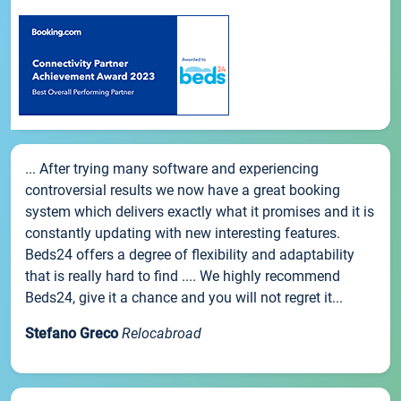
... After trying many software and experiencing
controversial results we now have a great booking
system which delivers exactly what it promises and it is
constantly updating with new interesting features.
Beds24 offers a degree of flexibility and adaptability
that is really hard to find .... We highly recommend
Beds24, give it a chance and you will not regret it...
Stefano Greco
Relocabroad