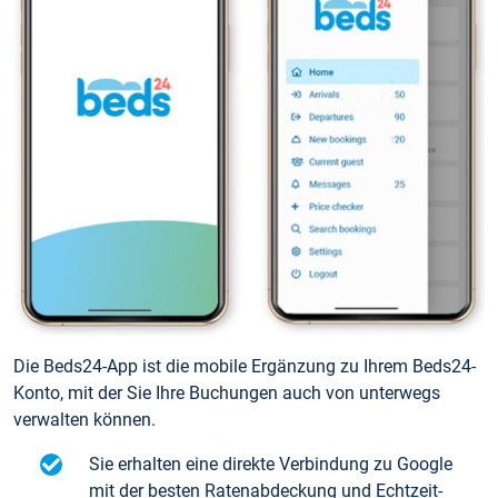
Die Beds24-App ist die mobile Ergänzung zu Ihrem Beds24-
Konto, mit der Sie Ihre Buchungen auch von unterwegs
verwalten können.
Sie erhalten eine direkte Verbindung zu Google
mit der besten Ratenabdeckung und Echtzeit-