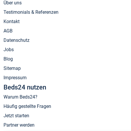
Über uns
Testimonials & Referenzen
Kontakt
AGB
Datenschutz
Jobs
Blog
Sitemap
Impressum
Beds24 nutzen
Warum Beds24?
Häufig gestellte Fragen
Jetzt starten
Partner werden