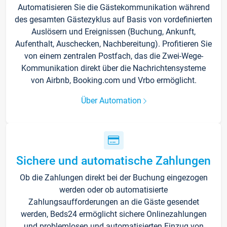
Automatisieren Sie die Gästekommunikation während
des gesamten Gästezyklus auf Basis von vordefinierten
Auslösern und Ereignissen (Buchung, Ankunft,
Aufenthalt, Auschecken, Nachbereitung). Profitieren Sie
von einem zentralen Postfach, das die Zwei-Wege-
Kommunikation direkt über die Nachrichtensysteme
von Airbnb, Booking.com und Vrbo ermöglicht.
Über Automation
Sichere und automatische Zahlungen
Ob die Zahlungen direkt bei der Buchung eingezogen
werden oder ob automatisierte
Zahlungsaufforderungen an die Gäste gesendet
werden, Beds24 ermöglicht sichere Onlinezahlungen
und problemlosen und automatisierten Einzug von