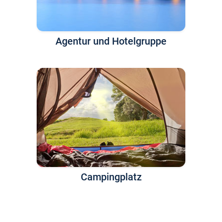
Agentur und Hotelgruppe
Campingplatz