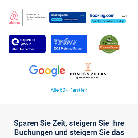
Alle 60+ Kanäle
Sparen Sie Zeit, steigern Sie Ihre
Buchungen und steigern Sie das