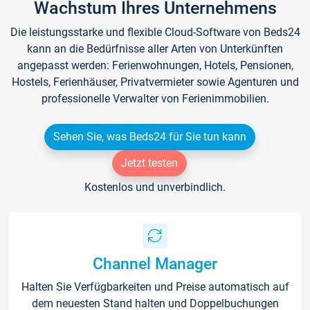
Wachstum Ihres Unternehmens
Die leistungsstarke und flexible Cloud-Software von Beds24
kann an die Bedürfnisse aller Arten von Unterkünften
angepasst werden: Ferienwohnungen, Hotels, Pensionen,
Hostels, Ferienhäuser, Privatvermieter sowie Agenturen und
professionelle Verwalter von Ferienimmobilien.
Sehen Sie, was Beds24 für Sie tun kann
Jetzt testen
Kostenlos und unverbindlich.
Channel Manager
Halten Sie Verfügbarkeiten und Preise automatisch auf
dem neuesten Stand halten und Doppelbuchungen