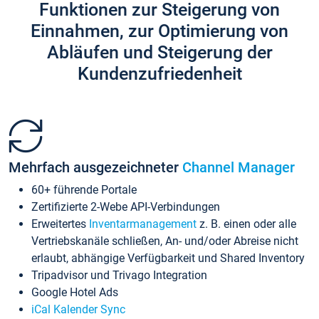
Funktionen zur Steigerung von
Einnahmen, zur Optimierung von
Abläufen und Steigerung der
Kundenzufriedenheit
Mehrfach ausgezeichneter
Channel Manager
60+ führende Portale
Zertifizierte 2-Webe API-Verbindungen
Erweitertes
Inventarmanagement
z. B. einen oder alle
Vertriebskanäle schließen, An- und/oder Abreise nicht
erlaubt, abhängige Verfügbarkeit und Shared Inventory
Tripadvisor und Trivago Integration
Google Hotel Ads
iCal Kalender Sync