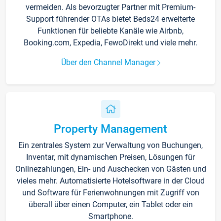
vermeiden. Als bevorzugter Partner mit Premium-
Support führender OTAs bietet Beds24 erweiterte
Funktionen für beliebte Kanäle wie Airbnb,
Booking.com, Expedia, FewoDirekt und viele mehr.
Über den Channel Manager
Property Management
Ein zentrales System zur Verwaltung von Buchungen,
Inventar, mit dynamischen Preisen, Lösungen für
Onlinezahlungen, Ein- und Auschecken von Gästen und
vieles mehr. Automatisierte Hotelsoftware in der Cloud
und Software für Ferienwohnungen mit Zugriff von
überall über einen Computer, ein Tablet oder ein
Smartphone.