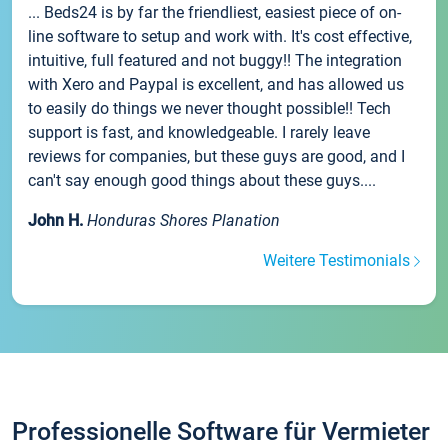
... Beds24 is by far the friendliest, easiest piece of on-
line software to setup and work with. It's cost effective,
intuitive, full featured and not buggy!! The integration
with Xero and Paypal is excellent, and has allowed us
to easily do things we never thought possible!! Tech
support is fast, and knowledgeable. I rarely leave
reviews for companies, but these guys are good, and I
can't say enough good things about these guys....
John H.
Honduras Shores Planation
Weitere Testimonials
Professionelle Software für Vermieter