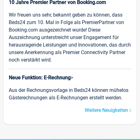
10 Jahre Premier Partner von Booking.com
Wir freuen uns sehr, bekannt geben zu können, dass
Beds24 zum 10. Mal in Folge als PremierPartner von
Booking.com ausgezeichnet wurde! Diese
Auszeichnung unterstreicht unser Engagement für
herausragende Leistungen und Innovationen, das durch
unsere Anerkennung als Premier Connectivity Partner
noch verstärkt wird.
Neue Funktion: E-Rechnung
>
Aus der Rechnungsvorlage in Beds24 können mühelos
Gästerechnungen als E-Rechnungen erstellt werden.
Weitere Neuigkeiten