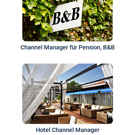
Channel Manager für Pension, B&B
Hotel Channel Manager