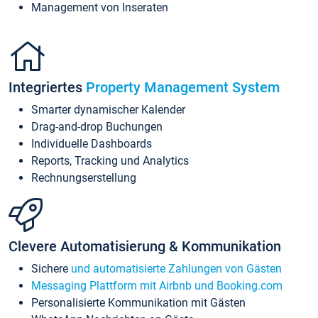
Management von Inseraten
Integriertes
Property Management System
Smarter dynamischer Kalender
Drag-and-drop Buchungen
Individuelle Dashboards
Reports, Tracking und Analytics
Rechnungserstellung
Clevere Automatisierung & Kommunikation
Sichere
und automatisierte Zahlungen von Gästen
Messaging Plattform mit Airbnb und Booking.com
Personalisierte Kommunikation mit Gästen