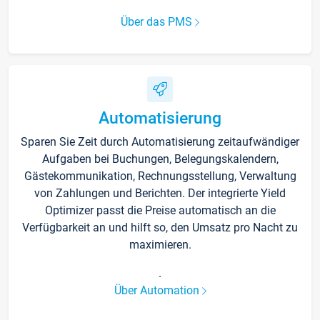
Über das PMS
Automatisierung
Sparen Sie Zeit durch Automatisierung zeitaufwändiger
Aufgaben bei Buchungen, Belegungskalendern,
Gästekommunikation, Rechnungsstellung, Verwaltung
von Zahlungen und Berichten. Der integrierte Yield
Optimizer passt die Preise automatisch an die
Verfügbarkeit an und hilft so, den Umsatz pro Nacht zu
maximieren.
.
Über Automation