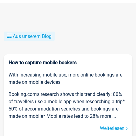
Aus unserem Blog
How to capture mobile bookers
With increasing mobile use, more online bookings are
made on mobile devices.
Booking.com’s research shows this trend clearly: 80%
of travellers use a mobile app when researching a trip*
50% of accommodation searches and bookings are
made on mobile* Mobile rates lead to 28% more ...
Weiterlesen