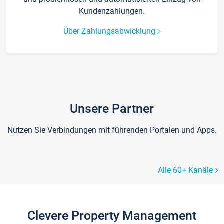
Kundenzahlungen.
Über Zahlungsabwicklung
Unsere Partner
Nutzen Sie Verbindungen mit führenden Portalen und Apps.
Alle 60+ Kanäle
Clevere Property Management