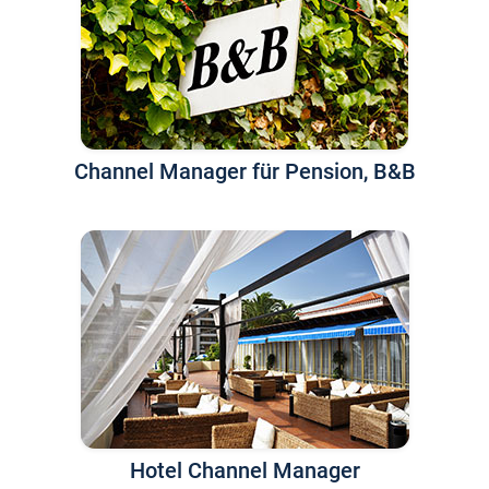
Channel Manager für Pension, B&B
Hotel Channel Manager