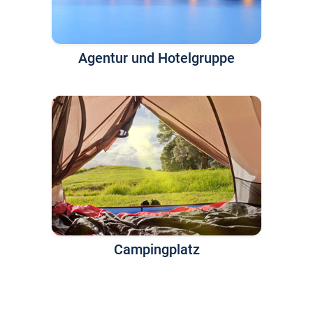
Agentur und Hotelgruppe
Campingplatz