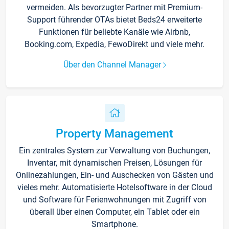
vermeiden. Als bevorzugter Partner mit Premium-
Support führender OTAs bietet Beds24 erweiterte
Funktionen für beliebte Kanäle wie Airbnb,
Booking.com, Expedia, FewoDirekt und viele mehr.
Über den Channel Manager
Property Management
Ein zentrales System zur Verwaltung von Buchungen,
Inventar, mit dynamischen Preisen, Lösungen für
Onlinezahlungen, Ein- und Auschecken von Gästen und
vieles mehr. Automatisierte Hotelsoftware in der Cloud
und Software für Ferienwohnungen mit Zugriff von
überall über einen Computer, ein Tablet oder ein
Smartphone.