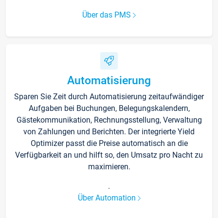
Über das PMS
Automatisierung
Sparen Sie Zeit durch Automatisierung zeitaufwändiger
Aufgaben bei Buchungen, Belegungskalendern,
Gästekommunikation, Rechnungsstellung, Verwaltung
von Zahlungen und Berichten. Der integrierte Yield
Optimizer passt die Preise automatisch an die
Verfügbarkeit an und hilft so, den Umsatz pro Nacht zu
maximieren.
.
Über Automation