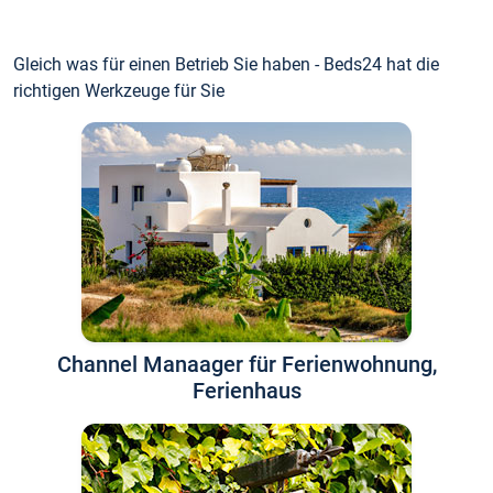
Gleich was für einen Betrieb Sie haben - Beds24 hat die
richtigen Werkzeuge für Sie
Channel Manaager für Ferienwohnung,
Ferienhaus