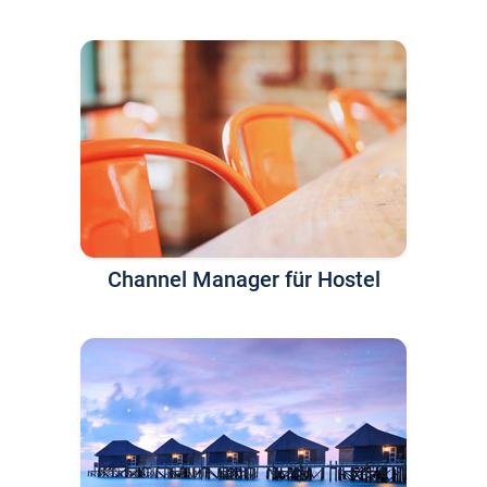
Channel Manager für Hostel