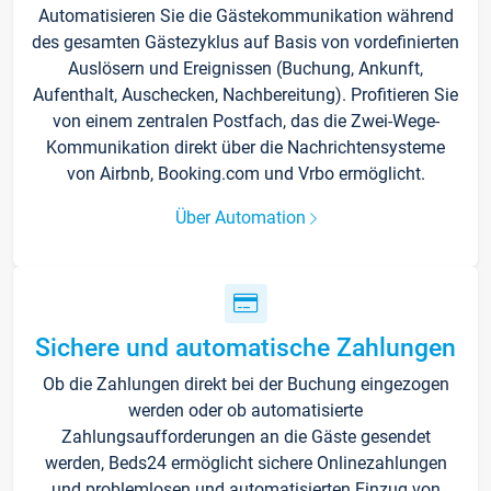
Automatisieren Sie die Gästekommunikation während
des gesamten Gästezyklus auf Basis von vordefinierten
Auslösern und Ereignissen (Buchung, Ankunft,
Aufenthalt, Auschecken, Nachbereitung). Profitieren Sie
von einem zentralen Postfach, das die Zwei-Wege-
Kommunikation direkt über die Nachrichtensysteme
von Airbnb, Booking.com und Vrbo ermöglicht.
Über Automation
Sichere und automatische Zahlungen
Ob die Zahlungen direkt bei der Buchung eingezogen
werden oder ob automatisierte
Zahlungsaufforderungen an die Gäste gesendet
werden, Beds24 ermöglicht sichere Onlinezahlungen
und problemlosen und automatisierten Einzug von