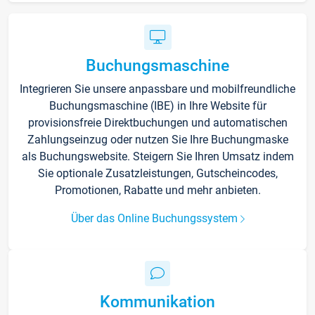
Buchungsmaschine
Integrieren Sie unsere anpassbare und mobilfreundliche
Buchungsmaschine (IBE) in Ihre Website für
provisionsfreie Direktbuchungen und automatischen
Zahlungseinzug oder nutzen Sie Ihre Buchungmaske
als Buchungswebsite. Steigern Sie Ihren Umsatz indem
Sie optionale Zusatzleistungen, Gutscheincodes,
Promotionen, Rabatte und mehr anbieten.
Über das Online Buchungssystem
Kommunikation