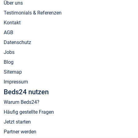
Über uns
Testimonials & Referenzen
Kontakt
AGB
Datenschutz
Jobs
Blog
Sitemap
Impressum
Beds24 nutzen
Warum Beds24?
Häufig gestellte Fragen
Jetzt starten
Partner werden