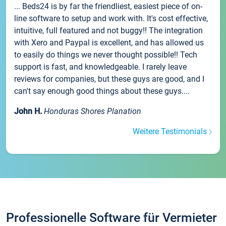
... Beds24 is by far the friendliest, easiest piece of on-
line software to setup and work with. It's cost effective,
intuitive, full featured and not buggy!! The integration
with Xero and Paypal is excellent, and has allowed us
to easily do things we never thought possible!! Tech
support is fast, and knowledgeable. I rarely leave
reviews for companies, but these guys are good, and I
can't say enough good things about these guys....
John H.
Honduras Shores Planation
Weitere Testimonials
Professionelle Software für Vermieter