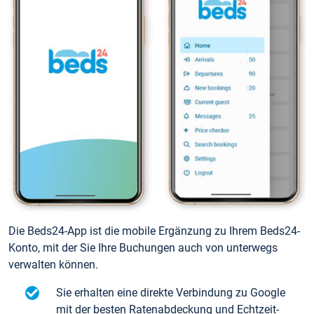
Die Beds24-App ist die mobile Ergänzung zu Ihrem Beds24-
Konto, mit der Sie Ihre Buchungen auch von unterwegs
verwalten können.
Sie erhalten eine direkte Verbindung zu Google
mit der besten Ratenabdeckung und Echtzeit-