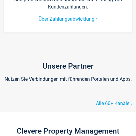
Kundenzahlungen.
Über Zahlungsabwicklung
Unsere Partner
Nutzen Sie Verbindungen mit führenden Portalen und Apps.
Alle 60+ Kanäle
Clevere Property Management