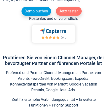
Demo buchen
Jetzt testen
Kostenlos und unverbindlich.
Profitieren Sie von einem Channel Manager, der
bevorzugter Partner der führenden Portale ist
Preferred und Premier Channel Management Partner von
Airbnb, FewoDirekt, Booking.com, Expedia.
Konnektivitätspartner von Marriott, Google Vacation
Rentals, Google Hotel Ads.
Zertifizierte hohe Verbindungsqualität + Erweiterte
Funktionen + Priority Support