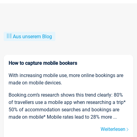
Aus unserem Blog
How to capture mobile bookers
With increasing mobile use, more online bookings are
made on mobile devices.
Booking.com’s research shows this trend clearly: 80%
of travellers use a mobile app when researching a trip*
50% of accommodation searches and bookings are
made on mobile* Mobile rates lead to 28% more ...
Weiterlesen