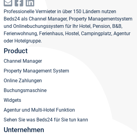
Professionelle Vermieter in über 150 Ländern nutzen
Beds24 als Channel Manager, Property Managementsystem
und Onlinebuchungssystem für Ihr Hotel, Pension, B&B,
Ferienwohnung, Ferienhaus, Hostel, Campingplatz, Agentur
oder Hotelgruppe.
Product
Channel Manager
Property Management System
Online Zahlungen
Buchungsmaschine
Widgets
Agentur und Multi-Hotel Funktion
Sehen Sie was Beds24 für Sie tun kann
Unternehmen