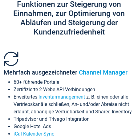
Funktionen zur Steigerung von
Einnahmen, zur Optimierung von
Abläufen und Steigerung der
Kundenzufriedenheit
Mehrfach ausgezeichneter
Channel Manager
60+ führende Portale
Zertifizierte 2-Webe API-Verbindungen
Erweitertes
Inventarmanagement
z. B. einen oder alle
Vertriebskanäle schließen, An- und/oder Abreise nicht
erlaubt, abhängige Verfügbarkeit und Shared Inventory
Tripadvisor und Trivago Integration
Google Hotel Ads
iCal Kalender Sync