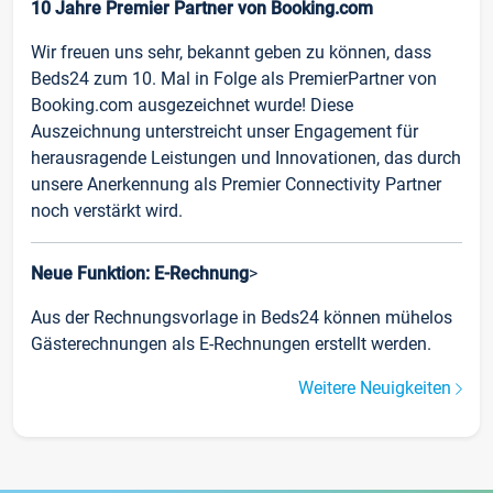
10 Jahre Premier Partner von Booking.com
Wir freuen uns sehr, bekannt geben zu können, dass
Beds24 zum 10. Mal in Folge als PremierPartner von
Booking.com ausgezeichnet wurde! Diese
Auszeichnung unterstreicht unser Engagement für
herausragende Leistungen und Innovationen, das durch
unsere Anerkennung als Premier Connectivity Partner
noch verstärkt wird.
Neue Funktion: E-Rechnung
>
Aus der Rechnungsvorlage in Beds24 können mühelos
Gästerechnungen als E-Rechnungen erstellt werden.
Weitere Neuigkeiten