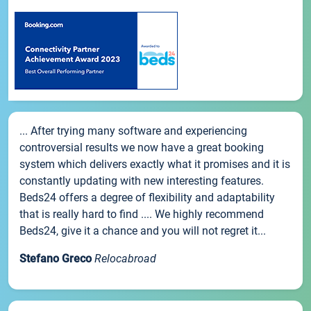
... After trying many software and experiencing
controversial results we now have a great booking
system which delivers exactly what it promises and it is
constantly updating with new interesting features.
Beds24 offers a degree of flexibility and adaptability
that is really hard to find .... We highly recommend
Beds24, give it a chance and you will not regret it...
Stefano Greco
Relocabroad