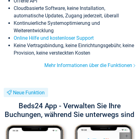
Offene API
Cloudbasierte Software, keine Installation,
automatische Updates, Zugang jederzeit, überall
Kontinuierliche Systemoptimierung und
Weiterentwicklung
Online Hilfe und kostenloser Support
Keine Vertragsbindung, keine Einrichtungsgebühr, keine
Provision, keine versteckten Kosten
Mehr Informationen über die Funktionen
Neue Funktion
Beds24 App - Verwalten Sie Ihre
Buchungen, während Sie unterwegs sind