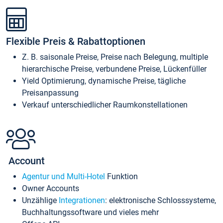
Flexible Preis & Rabattoptionen
Z. B. saisonale Preise, Preise nach Belegung, multiple
hierarchische Preise, verbundene Preise, Lückenfüller
Yield Optimierung, dynamische Preise, tägliche
Preisanpassung
Verkauf unterschiedlicher Raumkonstellationen
Account
Agentur und Multi-Hotel
Funktion
Owner Accounts
Unzählige
Integrationen
: elektronische Schlosssysteme,
Buchhaltungssoftware und vieles mehr