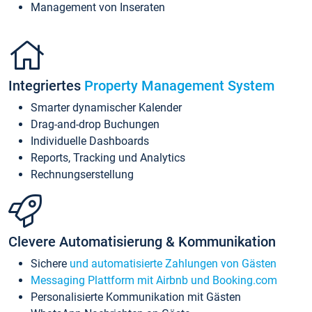
Management von Inseraten
Integriertes
Property Management System
Smarter dynamischer Kalender
Drag-and-drop Buchungen
Individuelle Dashboards
Reports, Tracking und Analytics
Rechnungserstellung
Clevere Automatisierung & Kommunikation
Sichere
und automatisierte Zahlungen von Gästen
Messaging Plattform mit Airbnb und Booking.com
Personalisierte Kommunikation mit Gästen