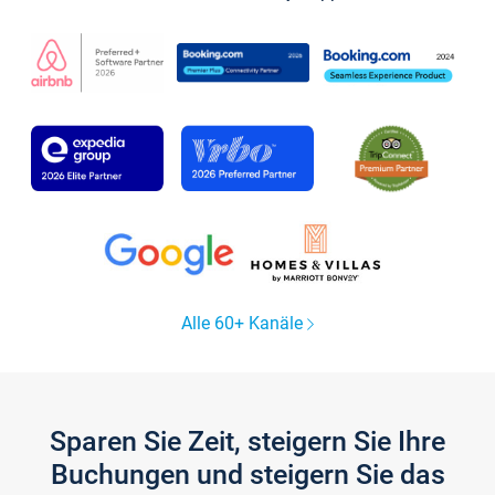
Alle 60+ Kanäle
Sparen Sie Zeit, steigern Sie Ihre
Buchungen und steigern Sie das