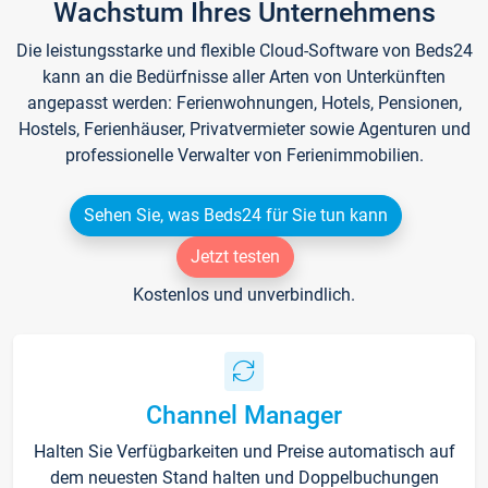
Wachstum Ihres Unternehmens
Die leistungsstarke und flexible Cloud-Software von Beds24
kann an die Bedürfnisse aller Arten von Unterkünften
angepasst werden: Ferienwohnungen, Hotels, Pensionen,
Hostels, Ferienhäuser, Privatvermieter sowie Agenturen und
professionelle Verwalter von Ferienimmobilien.
Sehen Sie, was Beds24 für Sie tun kann
Jetzt testen
Kostenlos und unverbindlich.
Channel Manager
Halten Sie Verfügbarkeiten und Preise automatisch auf
dem neuesten Stand halten und Doppelbuchungen