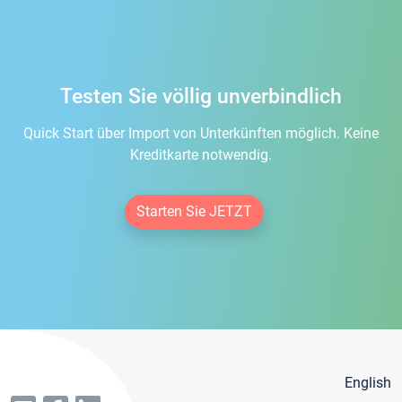
Testen Sie völlig unverbindlich
Quick Start über Import von Unterkünften möglich. Keine
Kreditkarte notwendig.
Starten Sie JETZT
English