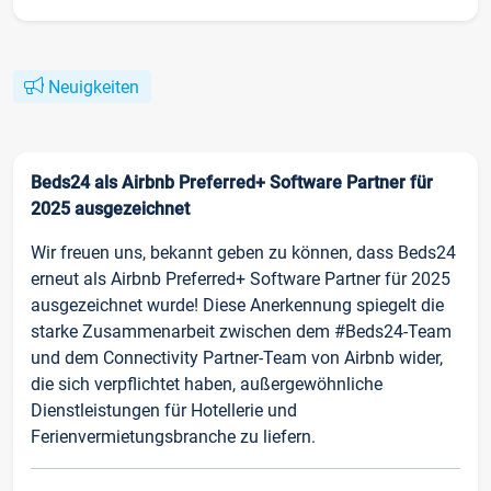
Neuigkeiten
Beds24 als Airbnb Preferred+ Software Partner für
2025 ausgezeichnet
Wir freuen uns, bekannt geben zu können, dass Beds24
erneut als Airbnb Preferred+ Software Partner für 2025
ausgezeichnet wurde! Diese Anerkennung spiegelt die
starke Zusammenarbeit zwischen dem #Beds24-Team
und dem Connectivity Partner-Team von Airbnb wider,
die sich verpflichtet haben, außergewöhnliche
Dienstleistungen für Hotellerie und
Ferienvermietungsbranche zu liefern.