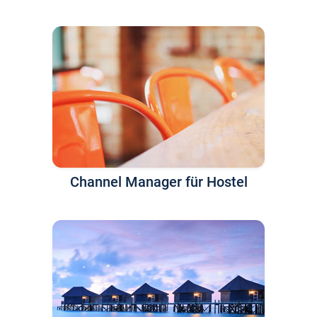
Channel Manager für Hostel