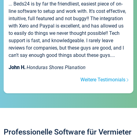
... Beds24 is by far the friendliest, easiest piece of on-
line software to setup and work with. It's cost effective,
intuitive, full featured and not buggy!! The integration
with Xero and Paypal is excellent, and has allowed us
to easily do things we never thought possible!! Tech
support is fast, and knowledgeable. I rarely leave
reviews for companies, but these guys are good, and I
can't say enough good things about these guys....
John H.
Honduras Shores Planation
Weitere Testimonials
Professionelle Software für Vermieter