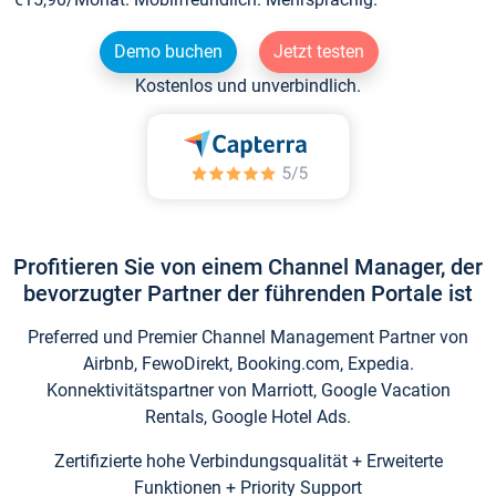
Demo buchen
Jetzt testen
Kostenlos und unverbindlich.
Profitieren Sie von einem Channel Manager, der
bevorzugter Partner der führenden Portale ist
Preferred und Premier Channel Management Partner von
Airbnb, FewoDirekt, Booking.com, Expedia.
Konnektivitätspartner von Marriott, Google Vacation
Rentals, Google Hotel Ads.
Zertifizierte hohe Verbindungsqualität + Erweiterte
Funktionen + Priority Support