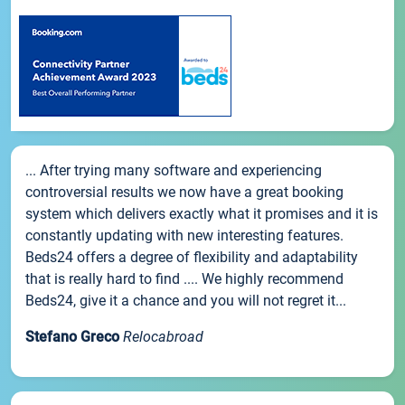
... After trying many software and experiencing
controversial results we now have a great booking
system which delivers exactly what it promises and it is
constantly updating with new interesting features.
Beds24 offers a degree of flexibility and adaptability
that is really hard to find .... We highly recommend
Beds24, give it a chance and you will not regret it...
Stefano Greco
Relocabroad