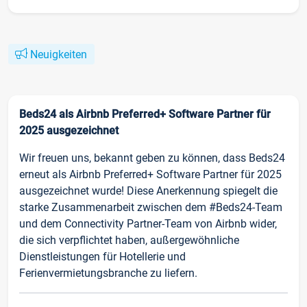
Neuigkeiten
Beds24 als Airbnb Preferred+ Software Partner für
2025 ausgezeichnet
Wir freuen uns, bekannt geben zu können, dass Beds24
erneut als Airbnb Preferred+ Software Partner für 2025
ausgezeichnet wurde! Diese Anerkennung spiegelt die
starke Zusammenarbeit zwischen dem #Beds24-Team
und dem Connectivity Partner-Team von Airbnb wider,
die sich verpflichtet haben, außergewöhnliche
Dienstleistungen für Hotellerie und
Ferienvermietungsbranche zu liefern.