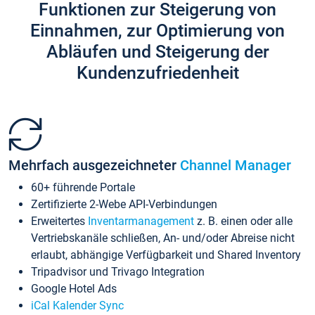
Funktionen zur Steigerung von
Einnahmen, zur Optimierung von
Abläufen und Steigerung der
Kundenzufriedenheit
Mehrfach ausgezeichneter
Channel Manager
60+ führende Portale
Zertifizierte 2-Webe API-Verbindungen
Erweitertes
Inventarmanagement
z. B. einen oder alle
Vertriebskanäle schließen, An- und/oder Abreise nicht
erlaubt, abhängige Verfügbarkeit und Shared Inventory
Tripadvisor und Trivago Integration
Google Hotel Ads
iCal Kalender Sync