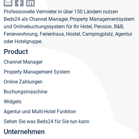
Professionelle Vermieter in über 150 Ländern nutzen
Beds24 als Channel Manager, Property Managementsystem
und Onlinebuchungssystem für Ihr Hotel, Pension, B&B,
Ferienwohnung, Ferienhaus, Hostel, Campingplatz, Agentur
oder Hotelgruppe.
Product
Channel Manager
Property Management System
Online Zahlungen
Buchungsmaschine
Widgets
Agentur und Multi-Hotel Funktion
Sehen Sie was Beds24 für Sie tun kann
Unternehmen