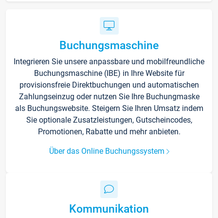
Buchungsmaschine
Integrieren Sie unsere anpassbare und mobilfreundliche
Buchungsmaschine (IBE) in Ihre Website für
provisionsfreie Direktbuchungen und automatischen
Zahlungseinzug oder nutzen Sie Ihre Buchungmaske
als Buchungswebsite. Steigern Sie Ihren Umsatz indem
Sie optionale Zusatzleistungen, Gutscheincodes,
Promotionen, Rabatte und mehr anbieten.
Über das Online Buchungssystem
Kommunikation