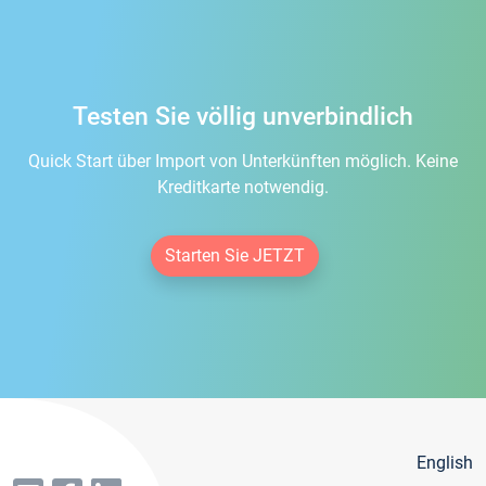
Testen Sie völlig unverbindlich
Quick Start über Import von Unterkünften möglich. Keine
Kreditkarte notwendig.
Starten Sie JETZT
English