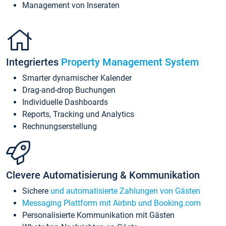
Management von Inseraten
Integriertes
Property Management System
Smarter dynamischer Kalender
Drag-and-drop Buchungen
Individuelle Dashboards
Reports, Tracking und Analytics
Rechnungserstellung
Clevere Automatisierung & Kommunikation
Sichere
und automatisierte Zahlungen von Gästen
Messaging Plattform mit Airbnb und Booking.com
Personalisierte Kommunikation mit Gästen