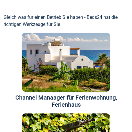
Gleich was für einen Betrieb Sie haben - Beds24 hat die
richtigen Werkzeuge für Sie
Channel Manaager für Ferienwohnung,
Ferienhaus