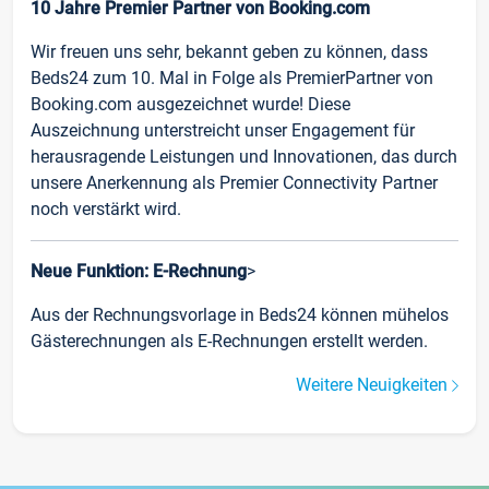
10 Jahre Premier Partner von Booking.com
Wir freuen uns sehr, bekannt geben zu können, dass
Beds24 zum 10. Mal in Folge als PremierPartner von
Booking.com ausgezeichnet wurde! Diese
Auszeichnung unterstreicht unser Engagement für
herausragende Leistungen und Innovationen, das durch
unsere Anerkennung als Premier Connectivity Partner
noch verstärkt wird.
Neue Funktion: E-Rechnung
>
Aus der Rechnungsvorlage in Beds24 können mühelos
Gästerechnungen als E-Rechnungen erstellt werden.
Weitere Neuigkeiten