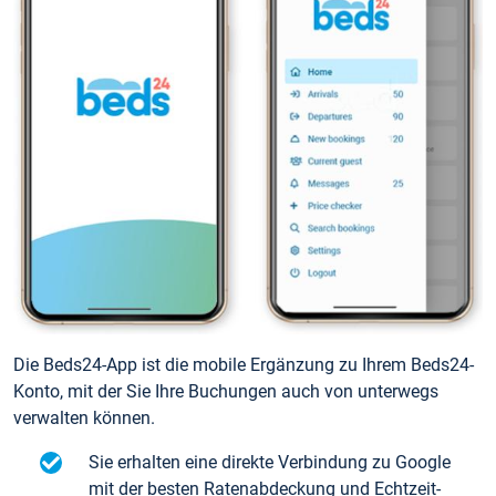
Die Beds24-App ist die mobile Ergänzung zu Ihrem Beds24-
Konto, mit der Sie Ihre Buchungen auch von unterwegs
verwalten können.
Sie erhalten eine direkte Verbindung zu Google
mit der besten Ratenabdeckung und Echtzeit-