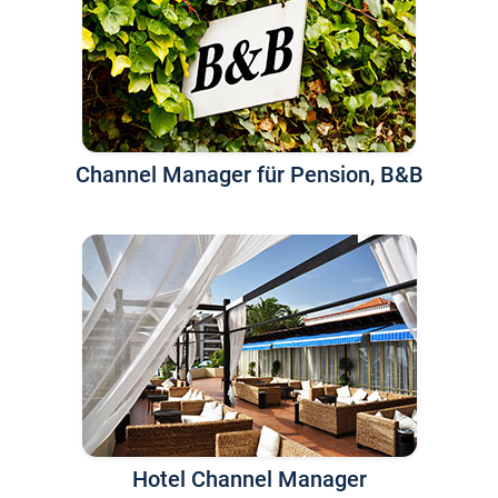
Channel Manager für Pension, B&B
Hotel Channel Manager