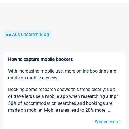
Aus unserem Blog
How to capture mobile bookers
With increasing mobile use, more online bookings are
made on mobile devices.
Booking.com’s research shows this trend clearly: 80%
of travellers use a mobile app when researching a trip*
50% of accommodation searches and bookings are
made on mobile* Mobile rates lead to 28% more ...
Weiterlesen