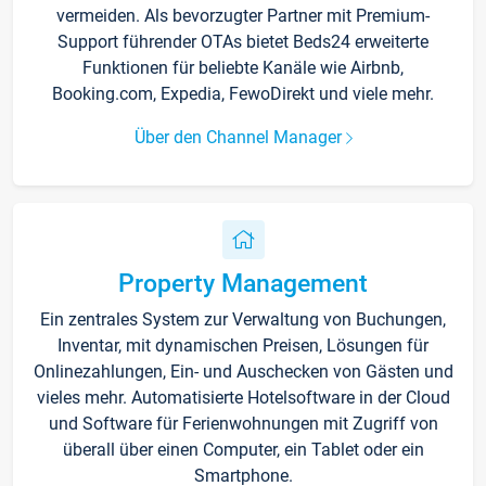
vermeiden. Als bevorzugter Partner mit Premium-
Support führender OTAs bietet Beds24 erweiterte
Funktionen für beliebte Kanäle wie Airbnb,
Booking.com, Expedia, FewoDirekt und viele mehr.
Über den Channel Manager
Property Management
Ein zentrales System zur Verwaltung von Buchungen,
Inventar, mit dynamischen Preisen, Lösungen für
Onlinezahlungen, Ein- und Auschecken von Gästen und
vieles mehr. Automatisierte Hotelsoftware in der Cloud
und Software für Ferienwohnungen mit Zugriff von
überall über einen Computer, ein Tablet oder ein
Smartphone.