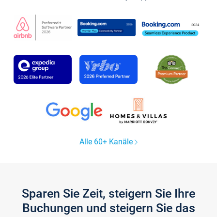
Alle 60+ Kanäle
Sparen Sie Zeit, steigern Sie Ihre
Buchungen und steigern Sie das