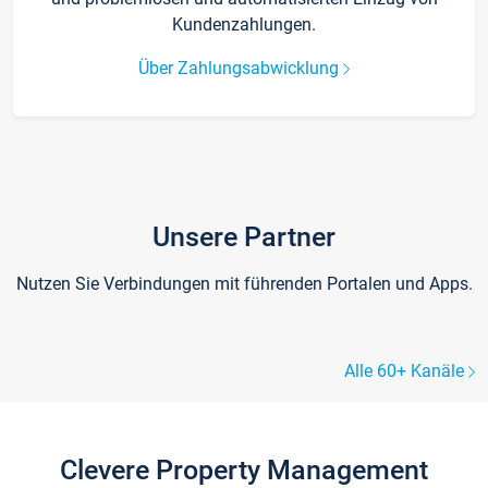
Kundenzahlungen.
Über Zahlungsabwicklung
Unsere Partner
Nutzen Sie Verbindungen mit führenden Portalen und Apps.
Alle 60+ Kanäle
Clevere Property Management