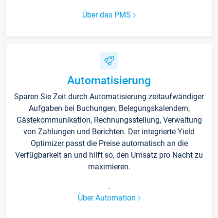
Über das PMS
Automatisierung
Sparen Sie Zeit durch Automatisierung zeitaufwändiger
Aufgaben bei Buchungen, Belegungskalendern,
Gästekommunikation, Rechnungsstellung, Verwaltung
von Zahlungen und Berichten. Der integrierte Yield
Optimizer passt die Preise automatisch an die
Verfügbarkeit an und hilft so, den Umsatz pro Nacht zu
maximieren.
.
Über Automation