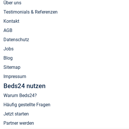
Über uns
Testimonials & Referenzen
Kontakt
AGB
Datenschutz
Jobs
Blog
Sitemap
Impressum
Beds24 nutzen
Warum Beds24?
Häufig gestellte Fragen
Jetzt starten
Partner werden