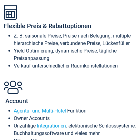
Flexible Preis & Rabattoptionen
Z. B. saisonale Preise, Preise nach Belegung, multiple
hierarchische Preise, verbundene Preise, Lückenfüller
Yield Optimierung, dynamische Preise, tägliche
Preisanpassung
Verkauf unterschiedlicher Raumkonstellationen
Account
Agentur und Multi-Hotel
Funktion
Owner Accounts
Unzählige
Integrationen
: elektronische Schlosssysteme,
Buchhaltungssoftware und vieles mehr