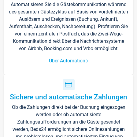
Automatisieren Sie die Gästekommunikation während
des gesamten Gästezyklus auf Basis von vordefinierten
Auslösern und Ereignissen (Buchung, Ankunft,
Aufenthalt, Auschecken, Nachbereitung). Profitieren Sie
von einem zentralen Postfach, das die Zwei-Wege-
Kommunikation direkt über die Nachrichtensysteme
von Airbnb, Booking.com und Vrbo ermöglicht.
Über Automation
Sichere und automatische Zahlungen
Ob die Zahlungen direkt bei der Buchung eingezogen
werden oder ob automatisierte
Zahlungsaufforderungen an die Gäste gesendet
werden, Beds24 ermöglicht sichere Onlinezahlungen
und problemlosen und automatisierten Einzug von