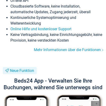
Offene API
Cloudbasierte Software, keine Installation,
automatische Updates, Zugang jederzeit, überall
Kontinuierliche Systemoptimierung und
Weiterentwicklung
Online Hilfe und kostenloser Support
Keine Vertragsbindung, keine Einrichtungsgebühr, keine
Provision, keine versteckten Kosten
Mehr Informationen über die Funktionen
Neue Funktion
Beds24 App - Verwalten Sie Ihre
Buchungen, während Sie unterwegs sind