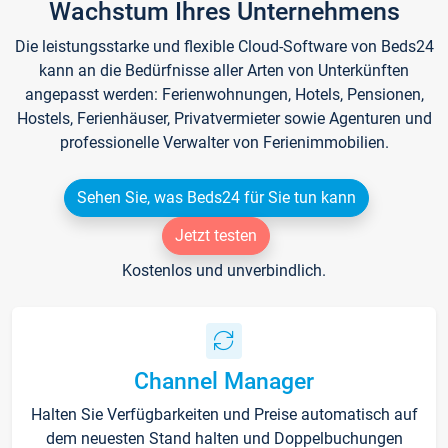
Wachstum Ihres Unternehmens
Die leistungsstarke und flexible Cloud-Software von Beds24
kann an die Bedürfnisse aller Arten von Unterkünften
angepasst werden: Ferienwohnungen, Hotels, Pensionen,
Hostels, Ferienhäuser, Privatvermieter sowie Agenturen und
professionelle Verwalter von Ferienimmobilien.
Sehen Sie, was Beds24 für Sie tun kann
Jetzt testen
Kostenlos und unverbindlich.
Channel Manager
Halten Sie Verfügbarkeiten und Preise automatisch auf
dem neuesten Stand halten und Doppelbuchungen