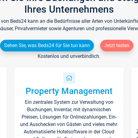
Ihres Unternehmens
e von Beds24 kann an die Bedürfnisse aller Arten von Unterkün
häuser, Privatvermieter sowie Agenturen und professionelle Verw
Sehen Sie, was Beds24 für Sie tun kann
Jetzt testen
Kostenlos und unverbindlich.
Property Management
Ein zentrales System zur Verwaltung von
n
Buchungen, Inventar, mit dynamischen
Preisen, Lösungen für Onlinezahlungen, Ein-
und Auschecken von Gästen und vieles mehr.
Automatisierte Hotelsoftware in der Cloud