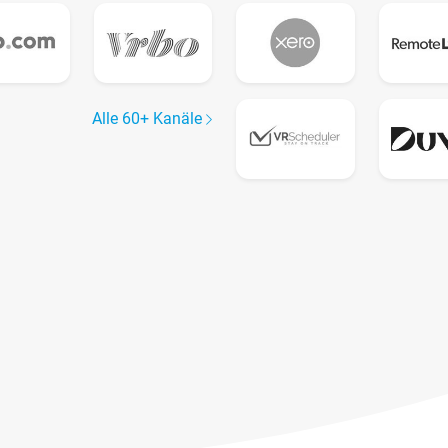
Alle 60+ Kanäle