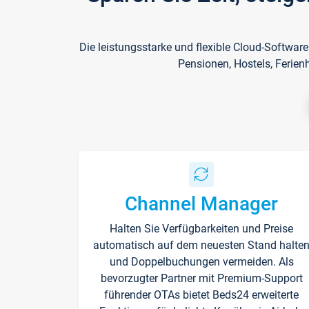
Die leistungsstarke und flexible Cloud-Softwar
Pensionen, Hostels, Ferien
Channel Manager
Halten Sie Verfügbarkeiten und Preise
automatisch auf dem neuesten Stand halte
und Doppelbuchungen vermeiden. Als
bevorzugter Partner mit Premium-Support
führender OTAs bietet Beds24 erweiterte