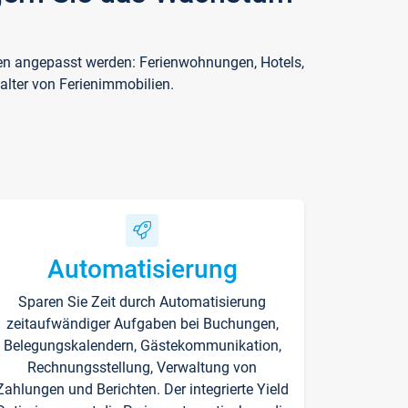
ften angepasst werden: Ferienwohnungen, Hotels,
alter von Ferienimmobilien.
Automatisierung
Sparen Sie Zeit durch Automatisierung
zeitaufwändiger Aufgaben bei Buchungen,
Belegungskalendern, Gästekommunikation,
Rechnungsstellung, Verwaltung von
Zahlungen und Berichten. Der integrierte Yield