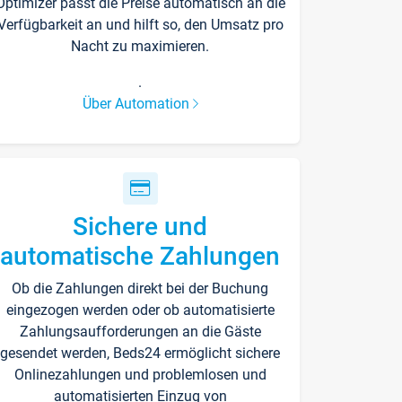
Optimizer passt die Preise automatisch an die
Verfügbarkeit an und hilft so, den Umsatz pro
Nacht zu maximieren.
.
Über Automation
Sichere und
automatische Zahlungen
Ob die Zahlungen direkt bei der Buchung
eingezogen werden oder ob automatisierte
Zahlungsaufforderungen an die Gäste
gesendet werden, Beds24 ermöglicht sichere
Onlinezahlungen und problemlosen und
automatisierten Einzug von