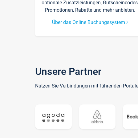
optionale Zusatzleistungen, Gutscheincodes
Promotionen, Rabatte und mehr anbieten.
Über das Online Buchungssystem
Unsere Partner
Nutzen Sie Verbindungen mit führenden Portal