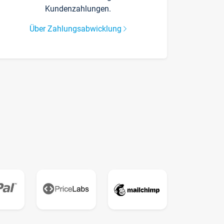
Kundenzahlungen.
Über Zahlungsabwicklung