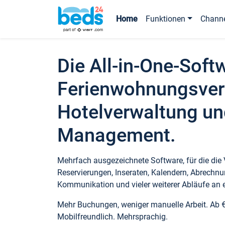
Home
Funktionen
Chann
Die All-in-One-Soft
Ferienwohnungsver
Hotelverwaltung un
Management.
Mehrfach ausgezeichnete Software, für die die
Reservierungen, Inseraten, Kalendern, Abrechnu
Kommunikation und vieler weiterer Abläufe an e
Mehr Buchungen, weniger manuelle Arbeit. Ab 
Mobilfreundlich. Mehrsprachig.