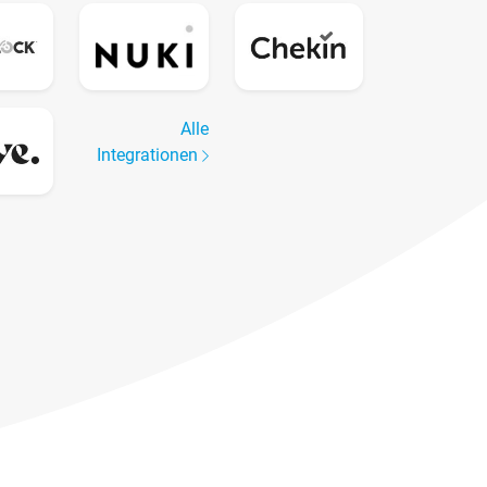
Alle
Integrationen