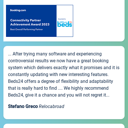
... After trying many software and experiencing
controversial results we now have a great booking
system which delivers exactly what it promises and it is
constantly updating with new interesting features.
Beds24 offers a degree of flexibility and adaptability
that is really hard to find .... We highly recommend
Beds24, give it a chance and you will not regret it...
Stefano Greco
Relocabroad