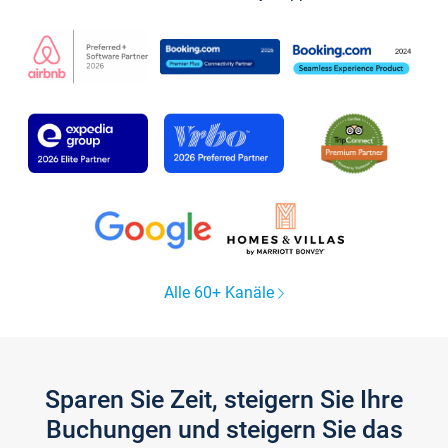
Alle 60+ Kanäle
Sparen Sie Zeit, steigern Sie Ihre
Buchungen und steigern Sie das