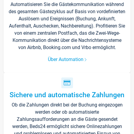
Automatisieren Sie die Gästekommunikation während
des gesamten Gästezyklus auf Basis von vordefinierten
Auslösern und Ereignissen (Buchung, Ankunft,
Aufenthalt, Auschecken, Nachbereitung). Profitieren Sie
von einem zentralen Postfach, das die Zwei-Wege-
Kommunikation direkt über die Nachrichtensysteme
von Airbnb, Booking.com und Vrbo ermöglicht.
Über Automation
Sichere und automatische Zahlungen
Ob die Zahlungen direkt bei der Buchung eingezogen
werden oder ob automatisierte
Zahlungsaufforderungen an die Gäste gesendet
werden, Beds24 ermöglicht sichere Onlinezahlungen
und problemlosen und automatisierten Einzug von