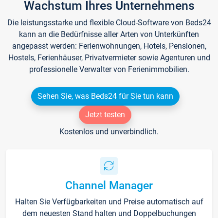
Wachstum Ihres Unternehmens
Die leistungsstarke und flexible Cloud-Software von Beds24
kann an die Bedürfnisse aller Arten von Unterkünften
angepasst werden: Ferienwohnungen, Hotels, Pensionen,
Hostels, Ferienhäuser, Privatvermieter sowie Agenturen und
professionelle Verwalter von Ferienimmobilien.
Sehen Sie, was Beds24 für Sie tun kann
Jetzt testen
Kostenlos und unverbindlich.
Channel Manager
Halten Sie Verfügbarkeiten und Preise automatisch auf
dem neuesten Stand halten und Doppelbuchungen