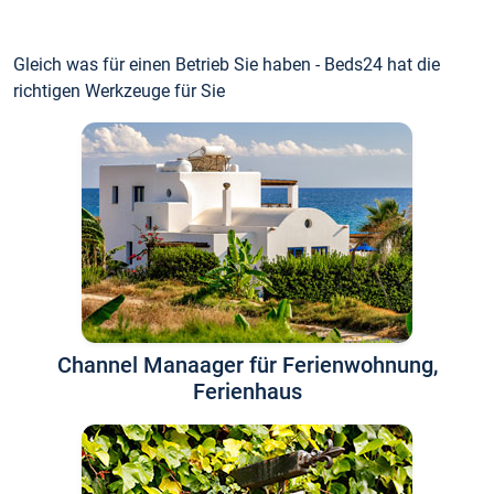
Gleich was für einen Betrieb Sie haben - Beds24 hat die
richtigen Werkzeuge für Sie
Channel Manaager für Ferienwohnung,
Ferienhaus