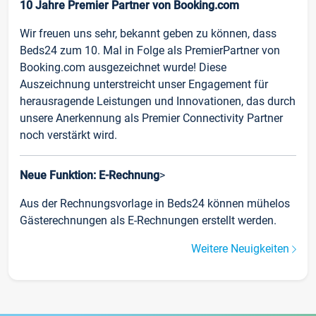
10 Jahre Premier Partner von Booking.com
Wir freuen uns sehr, bekannt geben zu können, dass
Beds24 zum 10. Mal in Folge als PremierPartner von
Booking.com ausgezeichnet wurde! Diese
Auszeichnung unterstreicht unser Engagement für
herausragende Leistungen und Innovationen, das durch
unsere Anerkennung als Premier Connectivity Partner
noch verstärkt wird.
Neue Funktion: E-Rechnung
>
Aus der Rechnungsvorlage in Beds24 können mühelos
Gästerechnungen als E-Rechnungen erstellt werden.
Weitere Neuigkeiten