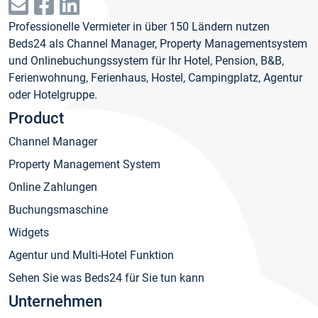
Professionelle Vermieter in über 150 Ländern nutzen
Beds24 als Channel Manager, Property Managementsystem
und Onlinebuchungssystem für Ihr Hotel, Pension, B&B,
Ferienwohnung, Ferienhaus, Hostel, Campingplatz, Agentur
oder Hotelgruppe.
Product
Channel Manager
Property Management System
Online Zahlungen
Buchungsmaschine
Widgets
Agentur und Multi-Hotel Funktion
Sehen Sie was Beds24 für Sie tun kann
Unternehmen