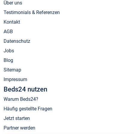
Über uns
Testimonials & Referenzen
Kontakt
AGB
Datenschutz
Jobs
Blog
Sitemap
Impressum
Beds24 nutzen
Warum Beds24?
Häufig gestellte Fragen
Jetzt starten
Partner werden