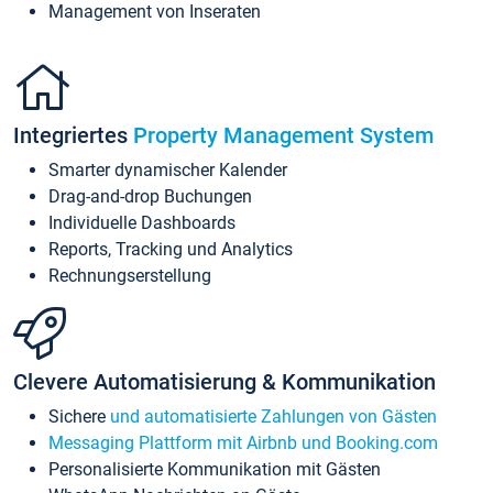
Management von Inseraten
Integriertes
Property Management System
Smarter dynamischer Kalender
Drag-and-drop Buchungen
Individuelle Dashboards
Reports, Tracking und Analytics
Rechnungserstellung
Clevere Automatisierung & Kommunikation
Sichere
und automatisierte Zahlungen von Gästen
Messaging Plattform mit Airbnb und Booking.com
Personalisierte Kommunikation mit Gästen