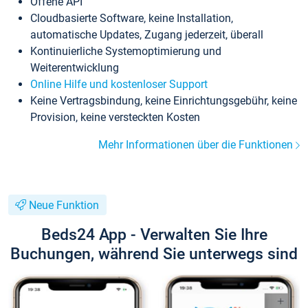
Offene API
Cloudbasierte Software, keine Installation,
automatische Updates, Zugang jederzeit, überall
Kontinuierliche Systemoptimierung und
Weiterentwicklung
Online Hilfe und kostenloser Support
Keine Vertragsbindung, keine Einrichtungsgebühr, keine
Provision, keine versteckten Kosten
Mehr Informationen über die Funktionen
Neue Funktion
Beds24 App - Verwalten Sie Ihre
Buchungen, während Sie unterwegs sind