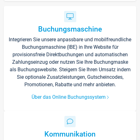
Buchungsmaschine
Integrieren Sie unsere anpassbare und mobilfreundliche
Buchungsmaschine (IBE) in Ihre Website für
provisionsfreie Direktbuchungen und automatischen
Zahlungseinzug oder nutzen Sie Ihre Buchungmaske
als Buchungswebsite. Steigern Sie Ihren Umsatz indem
Sie optionale Zusatzleistungen, Gutscheincodes,
Promotionen, Rabatte und mehr anbieten.
Über das Online Buchungssystem
Kommunikation