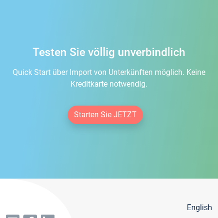
Testen Sie völlig unverbindlich
Quick Start über Import von Unterkünften möglich. Keine
Kreditkarte notwendig.
Starten Sie JETZT
English