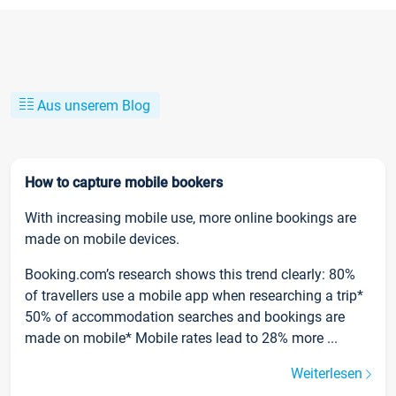
Aus unserem Blog
How to capture mobile bookers
With increasing mobile use, more online bookings are
made on mobile devices.
Booking.com’s research shows this trend clearly: 80%
of travellers use a mobile app when researching a trip*
50% of accommodation searches and bookings are
made on mobile* Mobile rates lead to 28% more ...
Weiterlesen