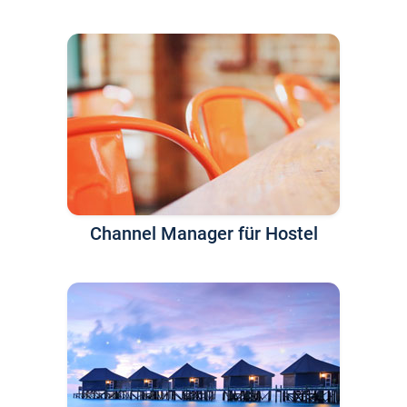
Channel Manager für Hostel