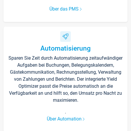
Über das PMS
Automatisierung
Sparen Sie Zeit durch Automatisierung zeitaufwändiger
Aufgaben bei Buchungen, Belegungskalendern,
Gästekommunikation, Rechnungsstellung, Verwaltung
von Zahlungen und Berichten. Der integrierte Yield
Optimizer passt die Preise automatisch an die
Verfügbarkeit an und hilft so, den Umsatz pro Nacht zu
maximieren.
.
Über Automation