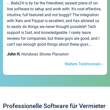
... Beds24 is by far the friendliest, easiest piece of on-
line software to setup and work with. It's cost effective,
intuitive, full featured and not buggy!! The integration
with Xero and Paypal is excellent, and has allowed us
to easily do things we never thought possible!! Tech
support is fast, and knowledgeable. I rarely leave
reviews for companies, but these guys are good, and I
can't say enough good things about these guys....
John H.
Honduras Shores Planation
Weitere Testimonials
Professionelle Software für Vermieter