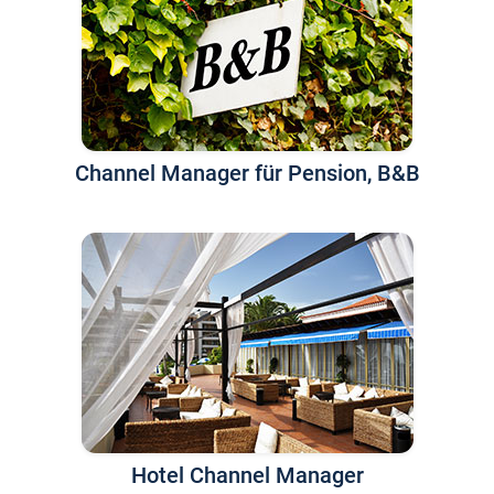
Channel Manager für Pension, B&B
Hotel Channel Manager