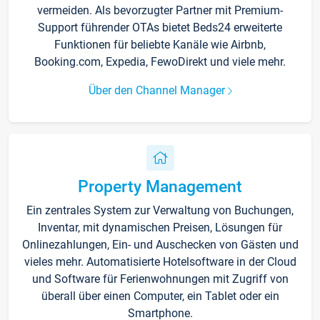
vermeiden. Als bevorzugter Partner mit Premium-
Support führender OTAs bietet Beds24 erweiterte
Funktionen für beliebte Kanäle wie Airbnb,
Booking.com, Expedia, FewoDirekt und viele mehr.
Über den Channel Manager
Property Management
Ein zentrales System zur Verwaltung von Buchungen,
Inventar, mit dynamischen Preisen, Lösungen für
Onlinezahlungen, Ein- und Auschecken von Gästen und
vieles mehr. Automatisierte Hotelsoftware in der Cloud
und Software für Ferienwohnungen mit Zugriff von
überall über einen Computer, ein Tablet oder ein
Smartphone.