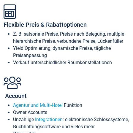
Flexible Preis & Rabattoptionen
Z. B. saisonale Preise, Preise nach Belegung, multiple
hierarchische Preise, verbundene Preise, Lückenfüller
Yield Optimierung, dynamische Preise, tägliche
Preisanpassung
Verkauf unterschiedlicher Raumkonstellationen
Account
Agentur und Multi-Hotel
Funktion
Owner Accounts
Unzählige
Integrationen
: elektronische Schlosssysteme,
Buchhaltungssoftware und vieles mehr