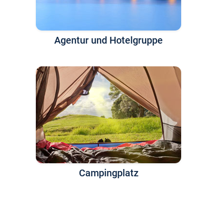
Agentur und Hotelgruppe
Campingplatz