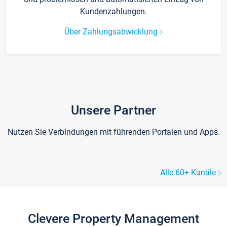
Kundenzahlungen.
Über Zahlungsabwicklung
Unsere Partner
Nutzen Sie Verbindungen mit führenden Portalen und Apps.
Alle 60+ Kanäle
Clevere Property Management