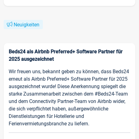
Neuigkeiten
Beds24 als Airbnb Preferred+ Software Partner für
2025 ausgezeichnet
Wir freuen uns, bekannt geben zu können, dass Beds24
erneut als Airbnb Preferred+ Software Partner für 2025
ausgezeichnet wurde! Diese Anerkennung spiegelt die
starke Zusammenarbeit zwischen dem #Beds24-Team
und dem Connectivity Partner-Team von Airbnb wider,
die sich verpflichtet haben, außergewöhnliche
Dienstleistungen für Hotellerie und
Ferienvermietungsbranche zu liefern.