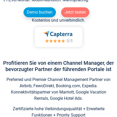
Demo buchen
Jetzt testen
Kostenlos und unverbindlich.
Profitieren Sie von einem Channel Manager, der
bevorzugter Partner der führenden Portale ist
Preferred und Premier Channel Management Partner von
Airbnb, FewoDirekt, Booking.com, Expedia.
Konnektivitätspartner von Marriott, Google Vacation
Rentals, Google Hotel Ads.
Zertifizierte hohe Verbindungsqualität + Erweiterte
Funktionen + Priority Support