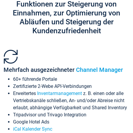
Funktionen zur Steigerung von
Einnahmen, zur Optimierung von
Abläufen und Steigerung der
Kundenzufriedenheit
Mehrfach ausgezeichneter
Channel Manager
60+ führende Portale
Zertifizierte 2-Webe API-Verbindungen
Erweitertes
Inventarmanagement
z. B. einen oder alle
Vertriebskanäle schließen, An- und/oder Abreise nicht
erlaubt, abhängige Verfügbarkeit und Shared Inventory
Tripadvisor und Trivago Integration
Google Hotel Ads
iCal Kalender Sync