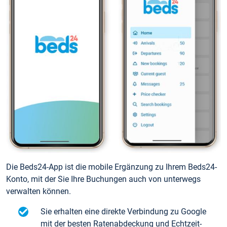
Die Beds24-App ist die mobile Ergänzung zu Ihrem Beds24-
Konto, mit der Sie Ihre Buchungen auch von unterwegs
verwalten können.
Sie erhalten eine direkte Verbindung zu Google
mit der besten Ratenabdeckung und Echtzeit-