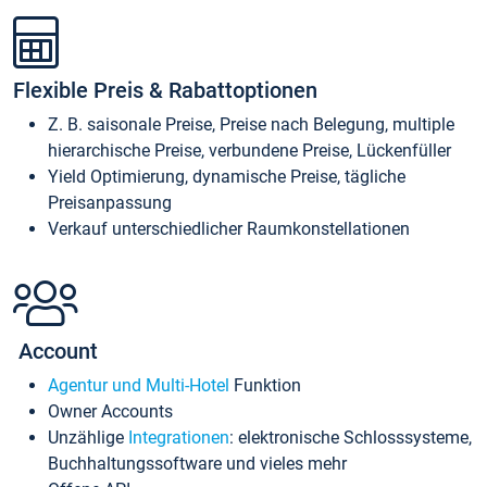
Flexible Preis & Rabattoptionen
Z. B. saisonale Preise, Preise nach Belegung, multiple
hierarchische Preise, verbundene Preise, Lückenfüller
Yield Optimierung, dynamische Preise, tägliche
Preisanpassung
Verkauf unterschiedlicher Raumkonstellationen
Account
Agentur und Multi-Hotel
Funktion
Owner Accounts
Unzählige
Integrationen
: elektronische Schlosssysteme,
Buchhaltungssoftware und vieles mehr