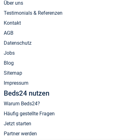
Über uns
Testimonials & Referenzen
Kontakt
AGB
Datenschutz
Jobs
Blog
Sitemap
Impressum
Beds24 nutzen
Warum Beds24?
Häufig gestellte Fragen
Jetzt starten
Partner werden