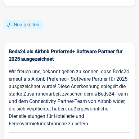
Neuigkeiten
Beds24 als Airbnb Preferred+ Software Partner für
2025 ausgezeichnet
Wir freuen uns, bekannt geben zu können, dass Beds24
erneut als Airbnb Preferred+ Software Partner für 2025
ausgezeichnet wurde! Diese Anerkennung spiegelt die
starke Zusammenarbeit zwischen dem #Beds24-Team
und dem Connectivity Partner-Team von Airbnb wider,
die sich verpflichtet haben, außergewöhnliche
Dienstleistungen für Hotellerie und
Ferienvermietungsbranche zu liefern.