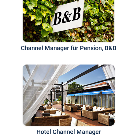
Channel Manager für Pension, B&B
Hotel Channel Manager