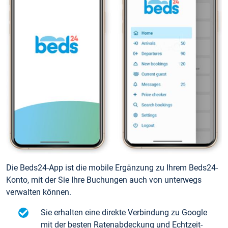
Die Beds24-App ist die mobile Ergänzung zu Ihrem Beds24-
Konto, mit der Sie Ihre Buchungen auch von unterwegs
verwalten können.
Sie erhalten eine direkte Verbindung zu Google
mit der besten Ratenabdeckung und Echtzeit-