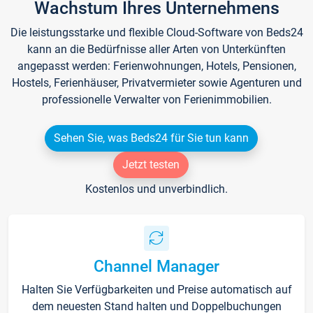
Wachstum Ihres Unternehmens
Die leistungsstarke und flexible Cloud-Software von Beds24
kann an die Bedürfnisse aller Arten von Unterkünften
angepasst werden: Ferienwohnungen, Hotels, Pensionen,
Hostels, Ferienhäuser, Privatvermieter sowie Agenturen und
professionelle Verwalter von Ferienimmobilien.
Sehen Sie, was Beds24 für Sie tun kann
Jetzt testen
Kostenlos und unverbindlich.
Channel Manager
Halten Sie Verfügbarkeiten und Preise automatisch auf
dem neuesten Stand halten und Doppelbuchungen