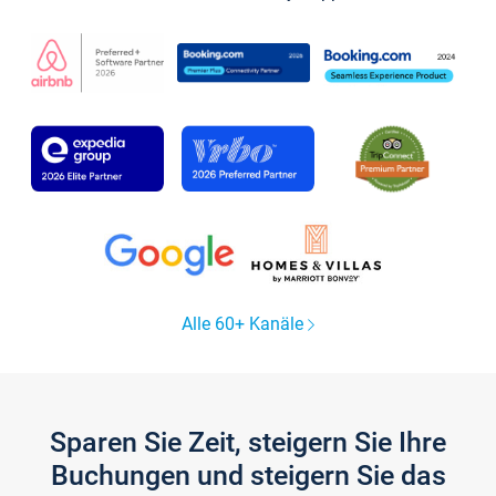
Alle 60+ Kanäle
Sparen Sie Zeit, steigern Sie Ihre
Buchungen und steigern Sie das