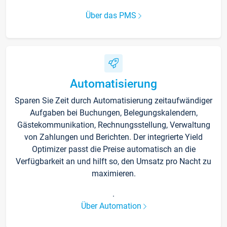
Über das PMS
Automatisierung
Sparen Sie Zeit durch Automatisierung zeitaufwändiger
Aufgaben bei Buchungen, Belegungskalendern,
Gästekommunikation, Rechnungsstellung, Verwaltung
von Zahlungen und Berichten. Der integrierte Yield
Optimizer passt die Preise automatisch an die
Verfügbarkeit an und hilft so, den Umsatz pro Nacht zu
maximieren.
.
Über Automation