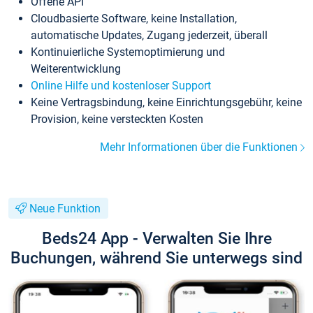
Offene API
Cloudbasierte Software, keine Installation,
automatische Updates, Zugang jederzeit, überall
Kontinuierliche Systemoptimierung und
Weiterentwicklung
Online Hilfe und kostenloser Support
Keine Vertragsbindung, keine Einrichtungsgebühr, keine
Provision, keine versteckten Kosten
Mehr Informationen über die Funktionen
Neue Funktion
Beds24 App - Verwalten Sie Ihre
Buchungen, während Sie unterwegs sind