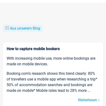
Aus unserem Blog
How to capture mobile bookers
With increasing mobile use, more online bookings are
made on mobile devices.
Booking.com’s research shows this trend clearly: 80%
of travellers use a mobile app when researching a trip*
50% of accommodation searches and bookings are
made on mobile* Mobile rates lead to 28% more ...
Weiterlesen