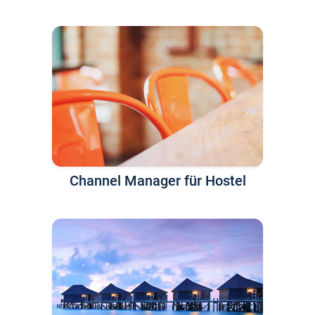
Channel Manager für Hostel