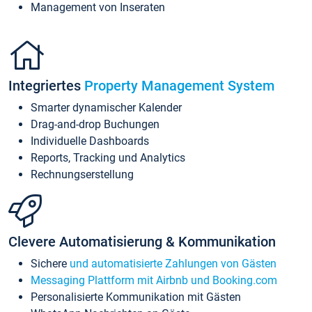
Management von Inseraten
Integriertes
Property Management System
Smarter dynamischer Kalender
Drag-and-drop Buchungen
Individuelle Dashboards
Reports, Tracking und Analytics
Rechnungserstellung
Clevere Automatisierung & Kommunikation
Sichere
und automatisierte Zahlungen von Gästen
Messaging Plattform mit Airbnb und Booking.com
Personalisierte Kommunikation mit Gästen