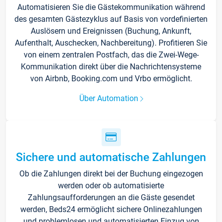
Automatisieren Sie die Gästekommunikation während
des gesamten Gästezyklus auf Basis von vordefinierten
Auslösern und Ereignissen (Buchung, Ankunft,
Aufenthalt, Auschecken, Nachbereitung). Profitieren Sie
von einem zentralen Postfach, das die Zwei-Wege-
Kommunikation direkt über die Nachrichtensysteme
von Airbnb, Booking.com und Vrbo ermöglicht.
Über Automation
Sichere und automatische Zahlungen
Ob die Zahlungen direkt bei der Buchung eingezogen
werden oder ob automatisierte
Zahlungsaufforderungen an die Gäste gesendet
werden, Beds24 ermöglicht sichere Onlinezahlungen
und problemlosen und automatisierten Einzug von