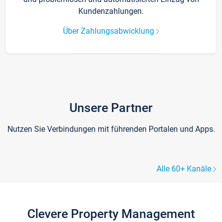
Kundenzahlungen.
Über Zahlungsabwicklung
Unsere Partner
Nutzen Sie Verbindungen mit führenden Portalen und Apps.
Alle 60+ Kanäle
Clevere Property Management