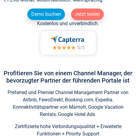
Demo buchen
Jetzt testen
Kostenlos und unverbindlich.
Profitieren Sie von einem Channel Manager, der
bevorzugter Partner der führenden Portale ist
Preferred und Premier Channel Management Partner von
Airbnb, FewoDirekt, Booking.com, Expedia.
Konnektivitätspartner von Marriott, Google Vacation
Rentals, Google Hotel Ads.
Zertifizierte hohe Verbindungsqualität + Erweiterte
Funktionen + Priority Support