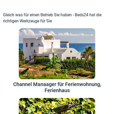
Gleich was für einen Betrieb Sie haben - Beds24 hat die
richtigen Werkzeuge für Sie
Channel Manaager für Ferienwohnung,
Ferienhaus