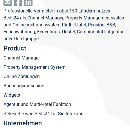
Professionelle Vermieter in über 150 Ländern nutzen
Beds24 als Channel Manager, Property Managementsystem
und Onlinebuchungssystem für Ihr Hotel, Pension, B&B,
Ferienwohnung, Ferienhaus, Hostel, Campingplatz, Agentur
oder Hotelgruppe.
Product
Channel Manager
Property Management System
Online Zahlungen
Buchungsmaschine
Widgets
Agentur und Multi-Hotel Funktion
Sehen Sie was Beds24 für Sie tun kann
Unternehmen