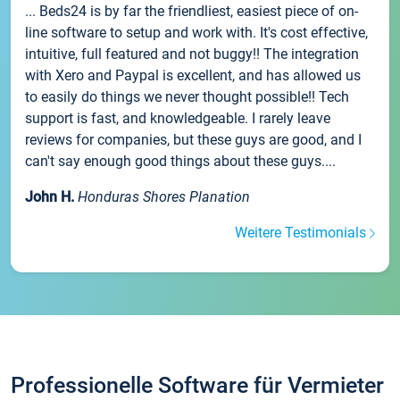
... Beds24 is by far the friendliest, easiest piece of on-
line software to setup and work with. It's cost effective,
intuitive, full featured and not buggy!! The integration
with Xero and Paypal is excellent, and has allowed us
to easily do things we never thought possible!! Tech
support is fast, and knowledgeable. I rarely leave
reviews for companies, but these guys are good, and I
can't say enough good things about these guys....
John H.
Honduras Shores Planation
Weitere Testimonials
Professionelle Software für Vermieter