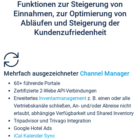
Funktionen zur Steigerung von
Einnahmen, zur Optimierung von
Abläufen und Steigerung der
Kundenzufriedenheit
Mehrfach ausgezeichneter
Channel Manager
60+ führende Portale
Zertifizierte 2-Webe API-Verbindungen
Erweitertes
Inventarmanagement
z. B. einen oder alle
Vertriebskanäle schließen, An- und/oder Abreise nicht
erlaubt, abhängige Verfügbarkeit und Shared Inventory
Tripadvisor und Trivago Integration
Google Hotel Ads
iCal Kalender Sync