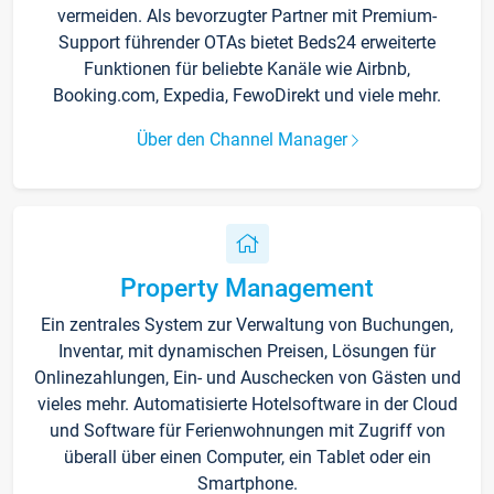
vermeiden. Als bevorzugter Partner mit Premium-
Support führender OTAs bietet Beds24 erweiterte
Funktionen für beliebte Kanäle wie Airbnb,
Booking.com, Expedia, FewoDirekt und viele mehr.
Über den Channel Manager
Property Management
Ein zentrales System zur Verwaltung von Buchungen,
Inventar, mit dynamischen Preisen, Lösungen für
Onlinezahlungen, Ein- und Auschecken von Gästen und
vieles mehr. Automatisierte Hotelsoftware in der Cloud
und Software für Ferienwohnungen mit Zugriff von
überall über einen Computer, ein Tablet oder ein
Smartphone.