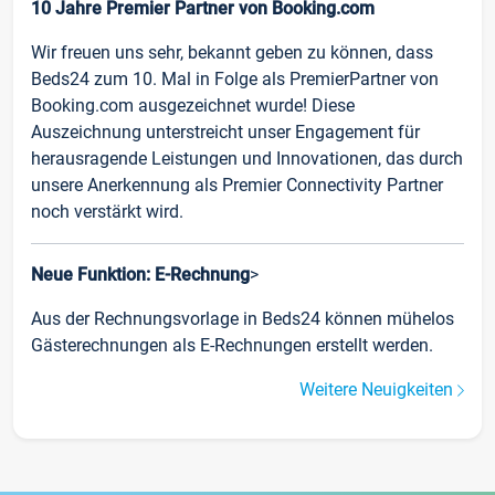
10 Jahre Premier Partner von Booking.com
Wir freuen uns sehr, bekannt geben zu können, dass
Beds24 zum 10. Mal in Folge als PremierPartner von
Booking.com ausgezeichnet wurde! Diese
Auszeichnung unterstreicht unser Engagement für
herausragende Leistungen und Innovationen, das durch
unsere Anerkennung als Premier Connectivity Partner
noch verstärkt wird.
Neue Funktion: E-Rechnung
>
Aus der Rechnungsvorlage in Beds24 können mühelos
Gästerechnungen als E-Rechnungen erstellt werden.
Weitere Neuigkeiten