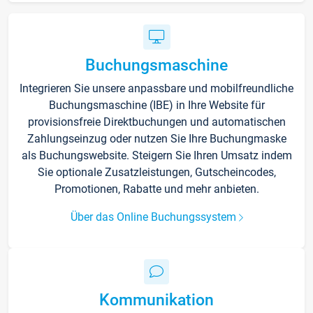
Buchungsmaschine
Integrieren Sie unsere anpassbare und mobilfreundliche
Buchungsmaschine (IBE) in Ihre Website für
provisionsfreie Direktbuchungen und automatischen
Zahlungseinzug oder nutzen Sie Ihre Buchungmaske
als Buchungswebsite. Steigern Sie Ihren Umsatz indem
Sie optionale Zusatzleistungen, Gutscheincodes,
Promotionen, Rabatte und mehr anbieten.
Über das Online Buchungssystem
Kommunikation