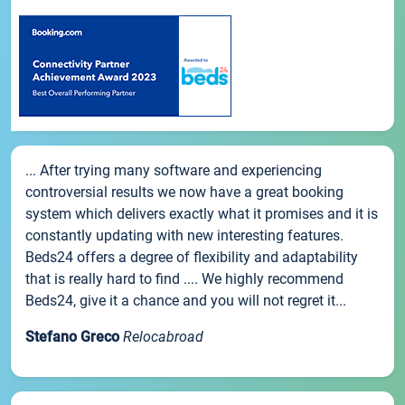
... After trying many software and experiencing
controversial results we now have a great booking
system which delivers exactly what it promises and it is
constantly updating with new interesting features.
Beds24 offers a degree of flexibility and adaptability
that is really hard to find .... We highly recommend
Beds24, give it a chance and you will not regret it...
Stefano Greco
Relocabroad