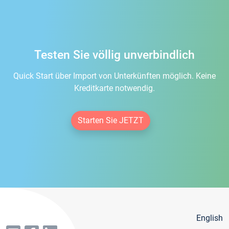
Testen Sie völlig unverbindlich
Quick Start über Import von Unterkünften möglich. Keine
Kreditkarte notwendig.
Starten Sie JETZT
English