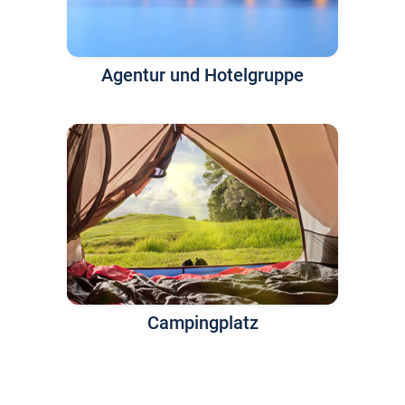
Agentur und Hotelgruppe
Campingplatz