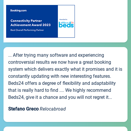
... After trying many software and experiencing
controversial results we now have a great booking
system which delivers exactly what it promises and it is
constantly updating with new interesting features.
Beds24 offers a degree of flexibility and adaptability
that is really hard to find .... We highly recommend
Beds24, give it a chance and you will not regret it...
Stefano Greco
Relocabroad