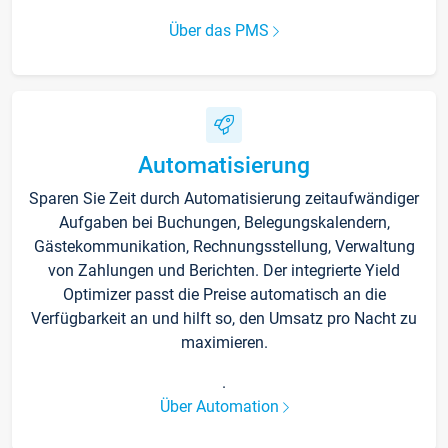
Über das PMS
Automatisierung
Sparen Sie Zeit durch Automatisierung zeitaufwändiger
Aufgaben bei Buchungen, Belegungskalendern,
Gästekommunikation, Rechnungsstellung, Verwaltung
von Zahlungen und Berichten. Der integrierte Yield
Optimizer passt die Preise automatisch an die
Verfügbarkeit an und hilft so, den Umsatz pro Nacht zu
maximieren.
.
Über Automation