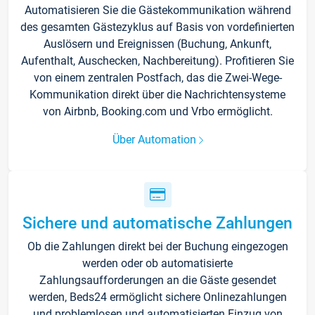
Automatisieren Sie die Gästekommunikation während
des gesamten Gästezyklus auf Basis von vordefinierten
Auslösern und Ereignissen (Buchung, Ankunft,
Aufenthalt, Auschecken, Nachbereitung). Profitieren Sie
von einem zentralen Postfach, das die Zwei-Wege-
Kommunikation direkt über die Nachrichtensysteme
von Airbnb, Booking.com und Vrbo ermöglicht.
Über Automation
Sichere und automatische Zahlungen
Ob die Zahlungen direkt bei der Buchung eingezogen
werden oder ob automatisierte
Zahlungsaufforderungen an die Gäste gesendet
werden, Beds24 ermöglicht sichere Onlinezahlungen
und problemlosen und automatisierten Einzug von