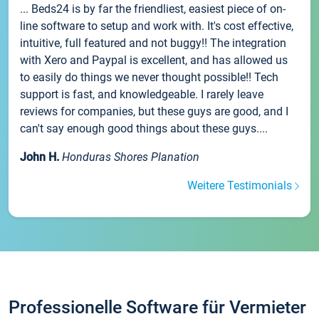
... Beds24 is by far the friendliest, easiest piece of on-
line software to setup and work with. It's cost effective,
intuitive, full featured and not buggy!! The integration
with Xero and Paypal is excellent, and has allowed us
to easily do things we never thought possible!! Tech
support is fast, and knowledgeable. I rarely leave
reviews for companies, but these guys are good, and I
can't say enough good things about these guys....
John H.
Honduras Shores Planation
Weitere Testimonials
Professionelle Software für Vermieter