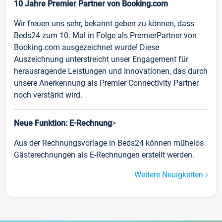
10 Jahre Premier Partner von Booking.com
Wir freuen uns sehr, bekannt geben zu können, dass
Beds24 zum 10. Mal in Folge als PremierPartner von
Booking.com ausgezeichnet wurde! Diese
Auszeichnung unterstreicht unser Engagement für
herausragende Leistungen und Innovationen, das durch
unsere Anerkennung als Premier Connectivity Partner
noch verstärkt wird.
Neue Funktion: E-Rechnung
>
Aus der Rechnungsvorlage in Beds24 können mühelos
Gästerechnungen als E-Rechnungen erstellt werden.
Weitere Neuigkeiten