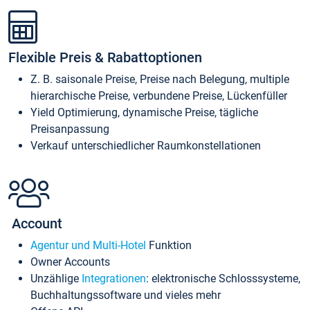
Flexible Preis & Rabattoptionen
Z. B. saisonale Preise, Preise nach Belegung, multiple
hierarchische Preise, verbundene Preise, Lückenfüller
Yield Optimierung, dynamische Preise, tägliche
Preisanpassung
Verkauf unterschiedlicher Raumkonstellationen
Account
Agentur und Multi-Hotel
Funktion
Owner Accounts
Unzählige
Integrationen
: elektronische Schlosssysteme,
Buchhaltungssoftware und vieles mehr