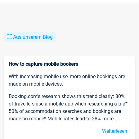
Aus unserem Blog
How to capture mobile bookers
With increasing mobile use, more online bookings are
made on mobile devices.
Booking.com’s research shows this trend clearly: 80%
of travellers use a mobile app when researching a trip*
50% of accommodation searches and bookings are
made on mobile* Mobile rates lead to 28% more ...
Weiterlesen