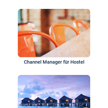
Channel Manager für Hostel