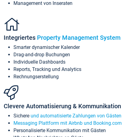
Management von Inseraten
Integriertes
Property Management System
Smarter dynamischer Kalender
Drag-and-drop Buchungen
Individuelle Dashboards
Reports, Tracking und Analytics
Rechnungserstellung
Clevere Automatisierung & Kommunikation
Sichere
und automatisierte Zahlungen von Gästen
Messaging Plattform mit Airbnb und Booking.com
Personalisierte Kommunikation mit Gästen