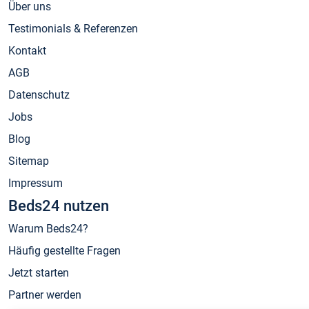
Über uns
Testimonials & Referenzen
Kontakt
AGB
Datenschutz
Jobs
Blog
Sitemap
Impressum
Beds24 nutzen
Warum Beds24?
Häufig gestellte Fragen
Jetzt starten
Partner werden