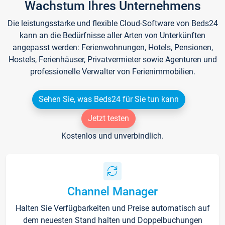
Wachstum Ihres Unternehmens
Die leistungsstarke und flexible Cloud-Software von Beds24
kann an die Bedürfnisse aller Arten von Unterkünften
angepasst werden: Ferienwohnungen, Hotels, Pensionen,
Hostels, Ferienhäuser, Privatvermieter sowie Agenturen und
professionelle Verwalter von Ferienimmobilien.
Sehen Sie, was Beds24 für Sie tun kann
Jetzt testen
Kostenlos und unverbindlich.
Channel Manager
Halten Sie Verfügbarkeiten und Preise automatisch auf
dem neuesten Stand halten und Doppelbuchungen