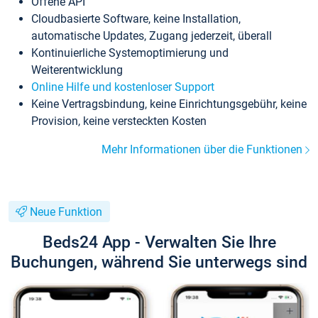
Offene API
Cloudbasierte Software, keine Installation,
automatische Updates, Zugang jederzeit, überall
Kontinuierliche Systemoptimierung und
Weiterentwicklung
Online Hilfe und kostenloser Support
Keine Vertragsbindung, keine Einrichtungsgebühr, keine
Provision, keine versteckten Kosten
Mehr Informationen über die Funktionen
Neue Funktion
Beds24 App - Verwalten Sie Ihre
Buchungen, während Sie unterwegs sind