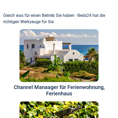
Gleich was für einen Betrieb Sie haben - Beds24 hat die
richtigen Werkzeuge für Sie
Channel Manaager für Ferienwohnung,
Ferienhaus