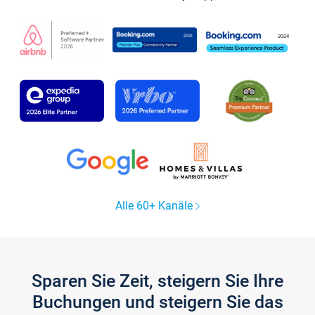
Alle 60+ Kanäle
Sparen Sie Zeit, steigern Sie Ihre
Buchungen und steigern Sie das