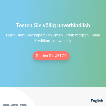
Testen Sie völlig unverbindlich
Quick Start über Import von Unterkünften möglich. Keine
Kreditkarte notwendig.
Starten Sie JETZT
English