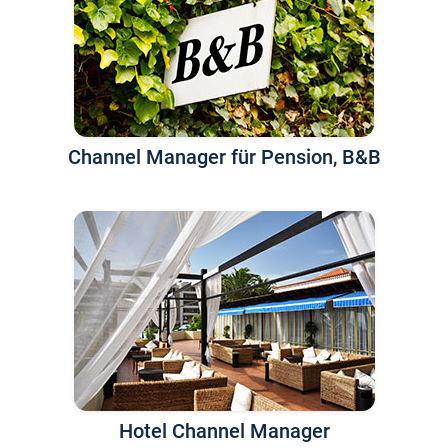
Channel Manager für Pension, B&B
Hotel Channel Manager