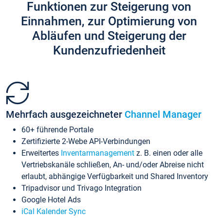
Funktionen zur Steigerung von
Einnahmen, zur Optimierung von
Abläufen und Steigerung der
Kundenzufriedenheit
Mehrfach ausgezeichneter
Channel Manager
60+ führende Portale
Zertifizierte 2-Webe API-Verbindungen
Erweitertes
Inventarmanagement
z. B. einen oder alle
Vertriebskanäle schließen, An- und/oder Abreise nicht
erlaubt, abhängige Verfügbarkeit und Shared Inventory
Tripadvisor und Trivago Integration
Google Hotel Ads
iCal Kalender Sync