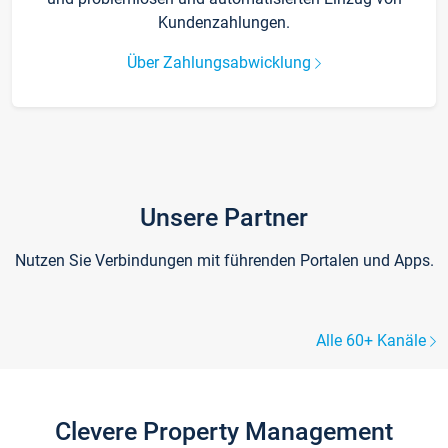
Kundenzahlungen.
Über Zahlungsabwicklung
Unsere Partner
Nutzen Sie Verbindungen mit führenden Portalen und Apps.
Alle 60+ Kanäle
Clevere Property Management