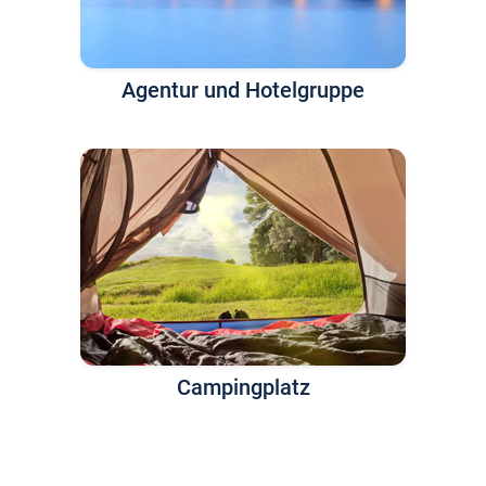
Agentur und Hotelgruppe
Campingplatz