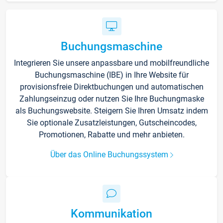
Buchungsmaschine
Integrieren Sie unsere anpassbare und mobilfreundliche
Buchungsmaschine (IBE) in Ihre Website für
provisionsfreie Direktbuchungen und automatischen
Zahlungseinzug oder nutzen Sie Ihre Buchungmaske
als Buchungswebsite. Steigern Sie Ihren Umsatz indem
Sie optionale Zusatzleistungen, Gutscheincodes,
Promotionen, Rabatte und mehr anbieten.
Über das Online Buchungssystem
Kommunikation