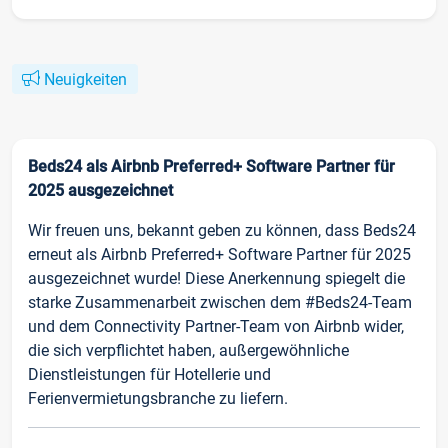
Neuigkeiten
Beds24 als Airbnb Preferred+ Software Partner für
2025 ausgezeichnet
Wir freuen uns, bekannt geben zu können, dass Beds24
erneut als Airbnb Preferred+ Software Partner für 2025
ausgezeichnet wurde! Diese Anerkennung spiegelt die
starke Zusammenarbeit zwischen dem #Beds24-Team
und dem Connectivity Partner-Team von Airbnb wider,
die sich verpflichtet haben, außergewöhnliche
Dienstleistungen für Hotellerie und
Ferienvermietungsbranche zu liefern.