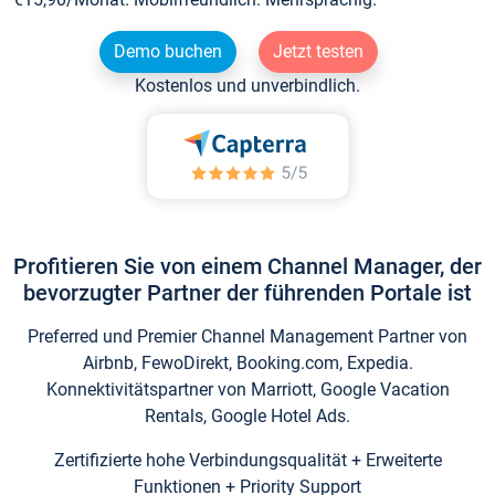
Demo buchen
Jetzt testen
Kostenlos und unverbindlich.
Profitieren Sie von einem Channel Manager, der
bevorzugter Partner der führenden Portale ist
Preferred und Premier Channel Management Partner von
Airbnb, FewoDirekt, Booking.com, Expedia.
Konnektivitätspartner von Marriott, Google Vacation
Rentals, Google Hotel Ads.
Zertifizierte hohe Verbindungsqualität + Erweiterte
Funktionen + Priority Support