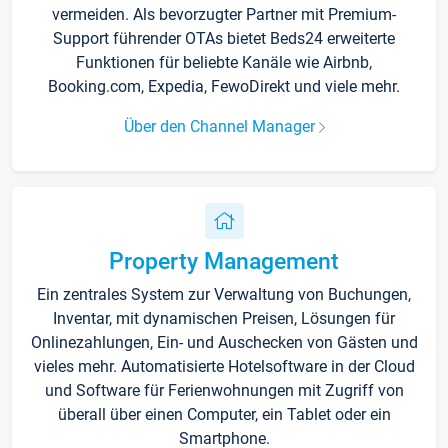
vermeiden. Als bevorzugter Partner mit Premium-
Support führender OTAs bietet Beds24 erweiterte
Funktionen für beliebte Kanäle wie Airbnb,
Booking.com, Expedia, FewoDirekt und viele mehr.
Über den Channel Manager
Property Management
Ein zentrales System zur Verwaltung von Buchungen,
Inventar, mit dynamischen Preisen, Lösungen für
Onlinezahlungen, Ein- und Auschecken von Gästen und
vieles mehr. Automatisierte Hotelsoftware in der Cloud
und Software für Ferienwohnungen mit Zugriff von
überall über einen Computer, ein Tablet oder ein
Smartphone.