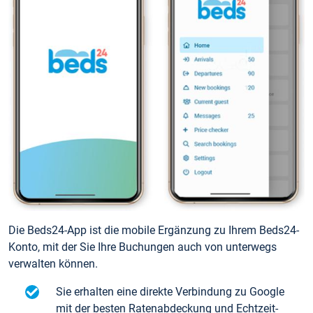
Die Beds24-App ist die mobile Ergänzung zu Ihrem Beds24-
Konto, mit der Sie Ihre Buchungen auch von unterwegs
verwalten können.
Sie erhalten eine direkte Verbindung zu Google
mit der besten Ratenabdeckung und Echtzeit-