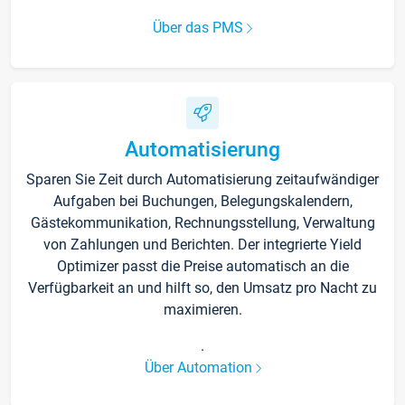
Über das PMS
Automatisierung
Sparen Sie Zeit durch Automatisierung zeitaufwändiger
Aufgaben bei Buchungen, Belegungskalendern,
Gästekommunikation, Rechnungsstellung, Verwaltung
von Zahlungen und Berichten. Der integrierte Yield
Optimizer passt die Preise automatisch an die
Verfügbarkeit an und hilft so, den Umsatz pro Nacht zu
maximieren.
.
Über Automation