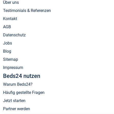
Über uns
Testimonials & Referenzen
Kontakt
AGB
Datenschutz
Jobs
Blog
Sitemap
Impressum
Beds24 nutzen
Warum Beds24?
Häufig gestellte Fragen
Jetzt starten
Partner werden