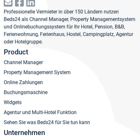
Professionelle Vermieter in über 150 Ländern nutzen
Beds24 als Channel Manager, Property Managementsystem
und Onlinebuchungssystem für Ihr Hotel, Pension, B&B,
Ferienwohnung, Ferienhaus, Hostel, Campingplatz, Agentur
oder Hotelgruppe.
Product
Channel Manager
Property Management System
Online Zahlungen
Buchungsmaschine
Widgets
Agentur und Multi-Hotel Funktion
Sehen Sie was Beds24 für Sie tun kann
Unternehmen