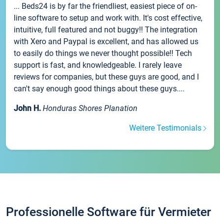
... Beds24 is by far the friendliest, easiest piece of on-
line software to setup and work with. It's cost effective,
intuitive, full featured and not buggy!! The integration
with Xero and Paypal is excellent, and has allowed us
to easily do things we never thought possible!! Tech
support is fast, and knowledgeable. I rarely leave
reviews for companies, but these guys are good, and I
can't say enough good things about these guys....
John H.
Honduras Shores Planation
Weitere Testimonials
Professionelle Software für Vermieter