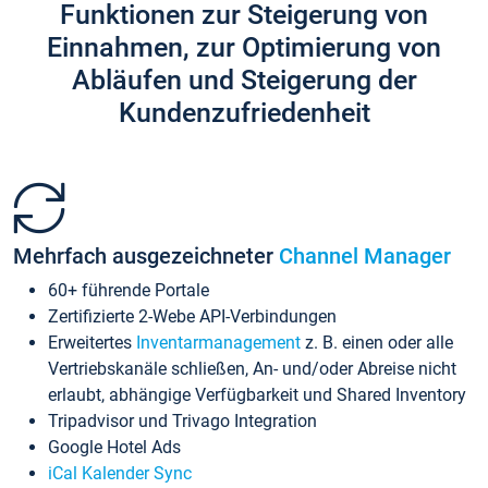
Funktionen zur Steigerung von
Einnahmen, zur Optimierung von
Abläufen und Steigerung der
Kundenzufriedenheit
Mehrfach ausgezeichneter
Channel Manager
60+ führende Portale
Zertifizierte 2-Webe API-Verbindungen
Erweitertes
Inventarmanagement
z. B. einen oder alle
Vertriebskanäle schließen, An- und/oder Abreise nicht
erlaubt, abhängige Verfügbarkeit und Shared Inventory
Tripadvisor und Trivago Integration
Google Hotel Ads
iCal Kalender Sync