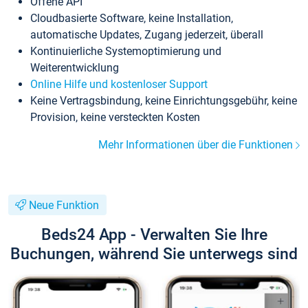
Offene API
Cloudbasierte Software, keine Installation,
automatische Updates, Zugang jederzeit, überall
Kontinuierliche Systemoptimierung und
Weiterentwicklung
Online Hilfe und kostenloser Support
Keine Vertragsbindung, keine Einrichtungsgebühr, keine
Provision, keine versteckten Kosten
Mehr Informationen über die Funktionen
Neue Funktion
Beds24 App - Verwalten Sie Ihre
Buchungen, während Sie unterwegs sind