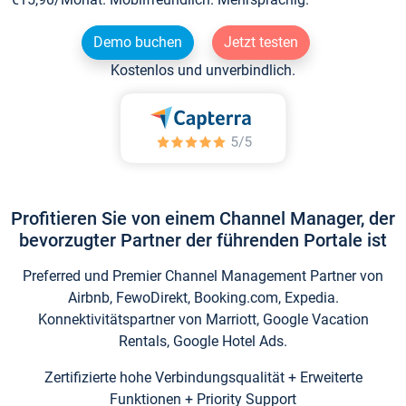
Demo buchen
Jetzt testen
Kostenlos und unverbindlich.
Profitieren Sie von einem Channel Manager, der
bevorzugter Partner der führenden Portale ist
Preferred und Premier Channel Management Partner von
Airbnb, FewoDirekt, Booking.com, Expedia.
Konnektivitätspartner von Marriott, Google Vacation
Rentals, Google Hotel Ads.
Zertifizierte hohe Verbindungsqualität + Erweiterte
Funktionen + Priority Support