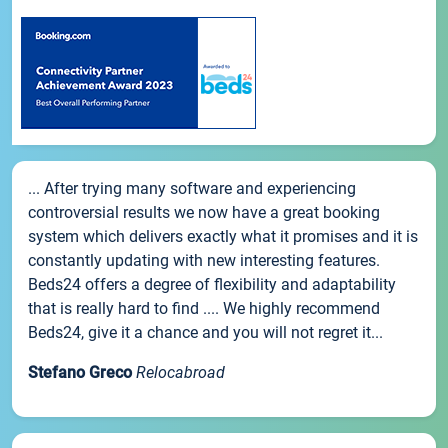
... After trying many software and experiencing
controversial results we now have a great booking
system which delivers exactly what it promises and it is
constantly updating with new interesting features.
Beds24 offers a degree of flexibility and adaptability
that is really hard to find .... We highly recommend
Beds24, give it a chance and you will not regret it...
Stefano Greco
Relocabroad