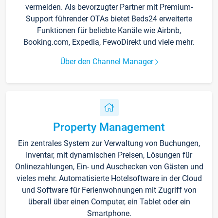
vermeiden. Als bevorzugter Partner mit Premium-
Support führender OTAs bietet Beds24 erweiterte
Funktionen für beliebte Kanäle wie Airbnb,
Booking.com, Expedia, FewoDirekt und viele mehr.
Über den Channel Manager
Property Management
Ein zentrales System zur Verwaltung von Buchungen,
Inventar, mit dynamischen Preisen, Lösungen für
Onlinezahlungen, Ein- und Auschecken von Gästen und
vieles mehr. Automatisierte Hotelsoftware in der Cloud
und Software für Ferienwohnungen mit Zugriff von
überall über einen Computer, ein Tablet oder ein
Smartphone.