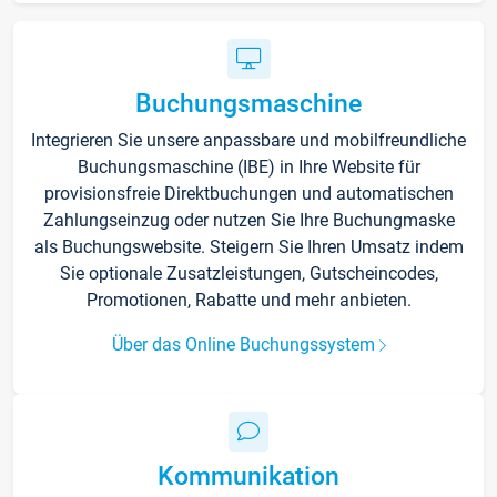
Buchungsmaschine
Integrieren Sie unsere anpassbare und mobilfreundliche
Buchungsmaschine (IBE) in Ihre Website für
provisionsfreie Direktbuchungen und automatischen
Zahlungseinzug oder nutzen Sie Ihre Buchungmaske
als Buchungswebsite. Steigern Sie Ihren Umsatz indem
Sie optionale Zusatzleistungen, Gutscheincodes,
Promotionen, Rabatte und mehr anbieten.
Über das Online Buchungssystem
Kommunikation