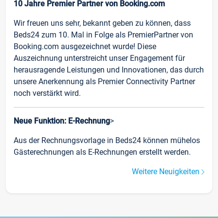
10 Jahre Premier Partner von Booking.com
Wir freuen uns sehr, bekannt geben zu können, dass
Beds24 zum 10. Mal in Folge als PremierPartner von
Booking.com ausgezeichnet wurde! Diese
Auszeichnung unterstreicht unser Engagement für
herausragende Leistungen und Innovationen, das durch
unsere Anerkennung als Premier Connectivity Partner
noch verstärkt wird.
Neue Funktion: E-Rechnung
>
Aus der Rechnungsvorlage in Beds24 können mühelos
Gästerechnungen als E-Rechnungen erstellt werden.
Weitere Neuigkeiten