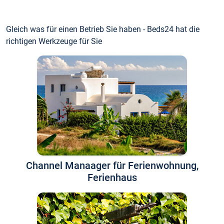
Gleich was für einen Betrieb Sie haben - Beds24 hat die
richtigen Werkzeuge für Sie
Channel Manaager für Ferienwohnung,
Ferienhaus