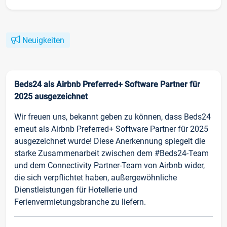
Neuigkeiten
Beds24 als Airbnb Preferred+ Software Partner für
2025 ausgezeichnet
Wir freuen uns, bekannt geben zu können, dass Beds24
erneut als Airbnb Preferred+ Software Partner für 2025
ausgezeichnet wurde! Diese Anerkennung spiegelt die
starke Zusammenarbeit zwischen dem #Beds24-Team
und dem Connectivity Partner-Team von Airbnb wider,
die sich verpflichtet haben, außergewöhnliche
Dienstleistungen für Hotellerie und
Ferienvermietungsbranche zu liefern.