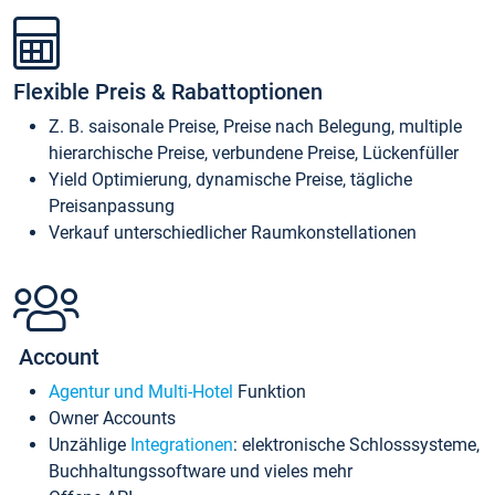
Flexible Preis & Rabattoptionen
Z. B. saisonale Preise, Preise nach Belegung, multiple
hierarchische Preise, verbundene Preise, Lückenfüller
Yield Optimierung, dynamische Preise, tägliche
Preisanpassung
Verkauf unterschiedlicher Raumkonstellationen
Account
Agentur und Multi-Hotel
Funktion
Owner Accounts
Unzählige
Integrationen
: elektronische Schlosssysteme,
Buchhaltungssoftware und vieles mehr