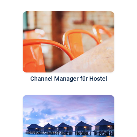
Channel Manager für Hostel