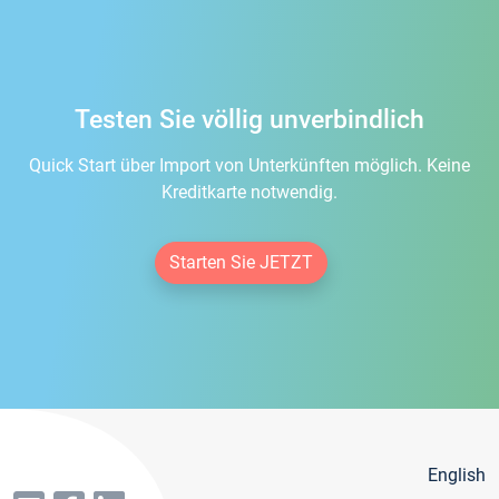
Testen Sie völlig unverbindlich
Quick Start über Import von Unterkünften möglich. Keine
Kreditkarte notwendig.
Starten Sie JETZT
English