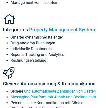
Management von Inseraten
Integriertes
Property Management System
Smarter dynamischer Kalender
Drag-and-drop Buchungen
Individuelle Dashboards
Reports, Tracking und Analytics
Rechnungserstellung
Clevere Automatisierung & Kommunikation
Sichere
und automatisierte Zahlungen von Gästen
Messaging Plattform mit Airbnb und Booking.com
Personalisierte Kommunikation mit Gästen