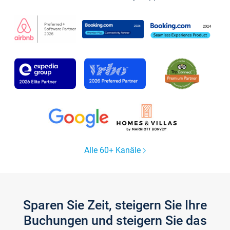
Alle 60+ Kanäle
Sparen Sie Zeit, steigern Sie Ihre
Buchungen und steigern Sie das