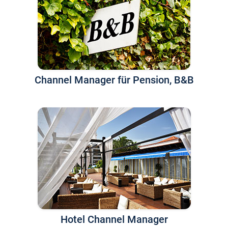
Channel Manager für Pension, B&B
Hotel Channel Manager