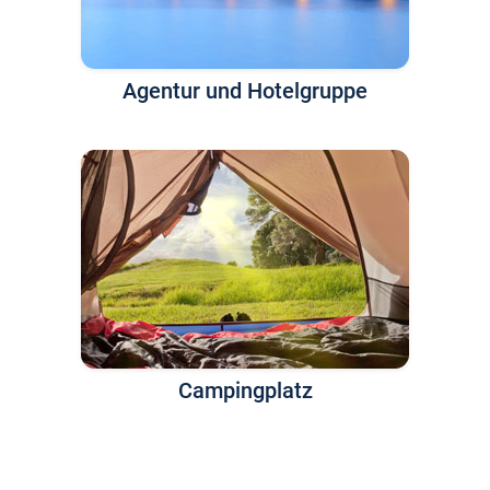
Agentur und Hotelgruppe
Campingplatz