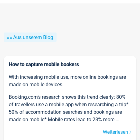
Aus unserem Blog
How to capture mobile bookers
With increasing mobile use, more online bookings are
made on mobile devices.
Booking.com’s research shows this trend clearly: 80%
of travellers use a mobile app when researching a trip*
50% of accommodation searches and bookings are
made on mobile* Mobile rates lead to 28% more ...
Weiterlesen