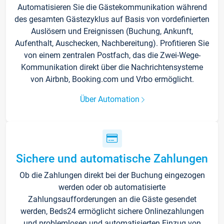
Automatisieren Sie die Gästekommunikation während
des gesamten Gästezyklus auf Basis von vordefinierten
Auslösern und Ereignissen (Buchung, Ankunft,
Aufenthalt, Auschecken, Nachbereitung). Profitieren Sie
von einem zentralen Postfach, das die Zwei-Wege-
Kommunikation direkt über die Nachrichtensysteme
von Airbnb, Booking.com und Vrbo ermöglicht.
Über Automation
Sichere und automatische Zahlungen
Ob die Zahlungen direkt bei der Buchung eingezogen
werden oder ob automatisierte
Zahlungsaufforderungen an die Gäste gesendet
werden, Beds24 ermöglicht sichere Onlinezahlungen
und problemlosen und automatisierten Einzug von