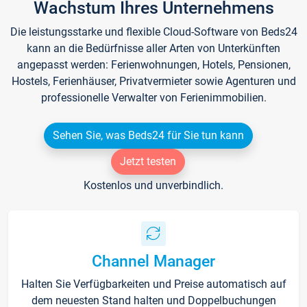
Wachstum Ihres Unternehmens
Die leistungsstarke und flexible Cloud-Software von Beds24
kann an die Bedürfnisse aller Arten von Unterkünften
angepasst werden: Ferienwohnungen, Hotels, Pensionen,
Hostels, Ferienhäuser, Privatvermieter sowie Agenturen und
professionelle Verwalter von Ferienimmobilien.
Sehen Sie, was Beds24 für Sie tun kann
Jetzt testen
Kostenlos und unverbindlich.
Channel Manager
Halten Sie Verfügbarkeiten und Preise automatisch auf
dem neuesten Stand halten und Doppelbuchungen