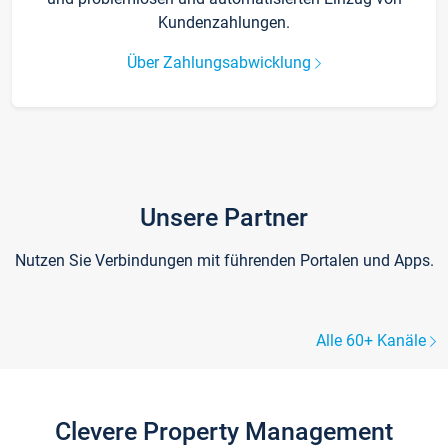
Kundenzahlungen.
Über Zahlungsabwicklung
Unsere Partner
Nutzen Sie Verbindungen mit führenden Portalen und Apps.
Alle 60+ Kanäle
Clevere Property Management