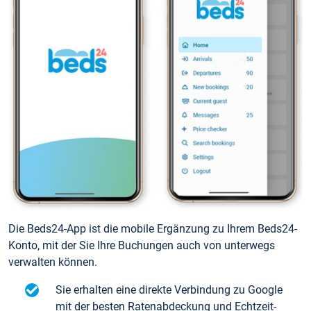
Die Beds24-App ist die mobile Ergänzung zu Ihrem Beds24-
Konto, mit der Sie Ihre Buchungen auch von unterwegs
verwalten können.
Sie erhalten eine direkte Verbindung zu Google
mit der besten Ratenabdeckung und Echtzeit-