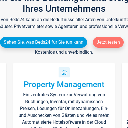
Ihres Unternehmens
e von Beds24 kann an die Bedürfnisse aller Arten von Unterkün
häuser, Privatvermieter sowie Agenturen und professionelle Verw
Sehen Sie, was Beds24 für Sie tun kann
Jetzt testen
Kostenlos und unverbindlich.
Property Management
Ein zentrales System zur Verwaltung von
n
Buchungen, Inventar, mit dynamischen
Preisen, Lösungen für Onlinezahlungen, Ein-
und Auschecken von Gästen und vieles mehr.
Automatisierte Hotelsoftware in der Cloud