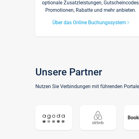
optionale Zusatzleistungen, Gutscheincodes
Promotionen, Rabatte und mehr anbieten.
Über das Online Buchungssystem
Unsere Partner
Nutzen Sie Verbindungen mit führenden Portal