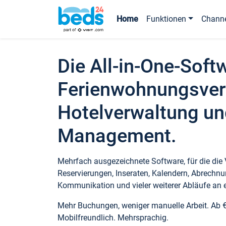
Home
Funktionen
Chann
Die All-in-One-Soft
Ferienwohnungsver
Hotelverwaltung un
Management.
Mehrfach ausgezeichnete Software, für die die
Reservierungen, Inseraten, Kalendern, Abrechnu
Kommunikation und vieler weiterer Abläufe an e
Mehr Buchungen, weniger manuelle Arbeit. Ab 
Mobilfreundlich. Mehrsprachig.