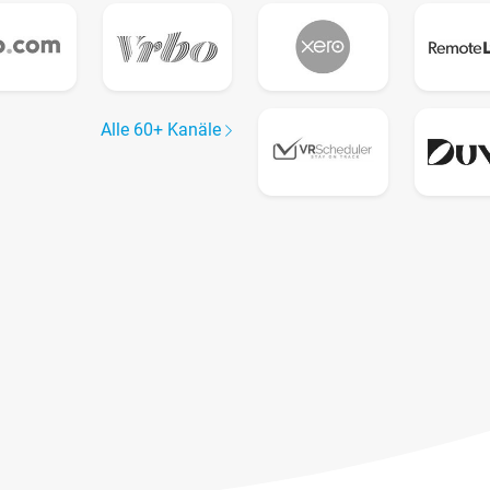
Alle 60+ Kanäle