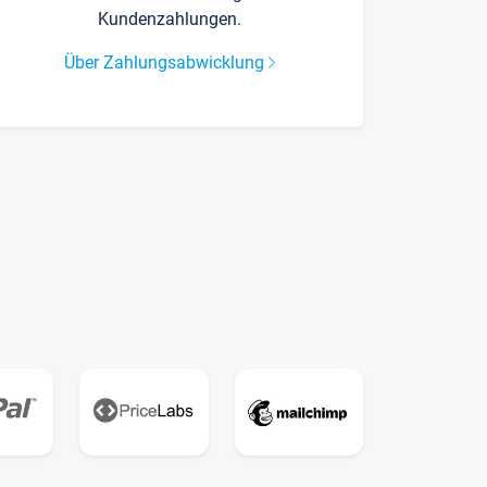
Kundenzahlungen.
Über Zahlungsabwicklung