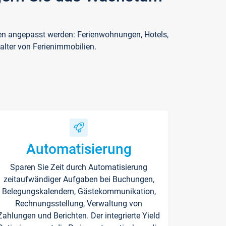
ften angepasst werden: Ferienwohnungen, Hotels,
alter von Ferienimmobilien.
Automatisierung
Sparen Sie Zeit durch Automatisierung
zeitaufwändiger Aufgaben bei Buchungen,
Belegungskalendern, Gästekommunikation,
Rechnungsstellung, Verwaltung von
Zahlungen und Berichten. Der integrierte Yield