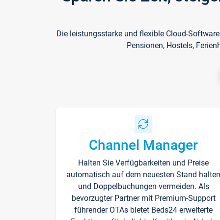
Die leistungsstarke und flexible Cloud-Softwar
Pensionen, Hostels, Ferien
Channel Manager
Halten Sie Verfügbarkeiten und Preise
automatisch auf dem neuesten Stand halte
und Doppelbuchungen vermeiden. Als
bevorzugter Partner mit Premium-Support
führender OTAs bietet Beds24 erweiterte