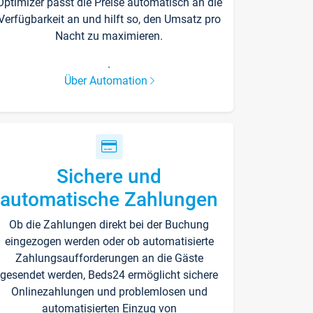
Optimizer passt die Preise automatisch an die
Verfügbarkeit an und hilft so, den Umsatz pro
Nacht zu maximieren.
.
Über Automation
Sichere und
automatische Zahlungen
Ob die Zahlungen direkt bei der Buchung
eingezogen werden oder ob automatisierte
Zahlungsaufforderungen an die Gäste
gesendet werden, Beds24 ermöglicht sichere
Onlinezahlungen und problemlosen und
automatisierten Einzug von