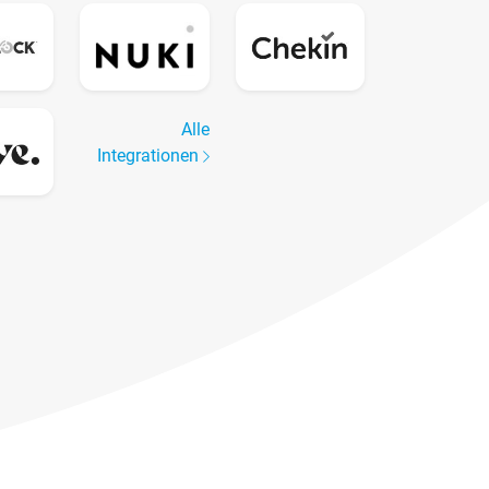
Alle
Integrationen