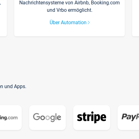
,
Nachrichtensysteme von Airbnb, Booking.com
und Vrbo ermöglicht.
Über Automation
en und Apps.