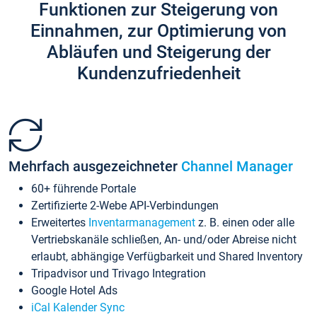
Funktionen zur Steigerung von
Einnahmen, zur Optimierung von
Abläufen und Steigerung der
Kundenzufriedenheit
Mehrfach ausgezeichneter
Channel Manager
60+ führende Portale
Zertifizierte 2-Webe API-Verbindungen
Erweitertes
Inventarmanagement
z. B. einen oder alle
Vertriebskanäle schließen, An- und/oder Abreise nicht
erlaubt, abhängige Verfügbarkeit und Shared Inventory
Tripadvisor und Trivago Integration
Google Hotel Ads
iCal Kalender Sync