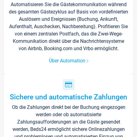
Automatisieren Sie die Gästekommunikation während
des gesamten Gästezyklus auf Basis von vordefinierten
Auslösern und Ereignissen (Buchung, Ankunft,
Aufenthalt, Auschecken, Nachbereitung). Profitieren Sie
von einem zentralen Postfach, das die Zwei-Wege-
Kommunikation direkt über die Nachrichtensysteme
von Airbnb, Booking.com und Vrbo ermöglicht.
Über Automation
Sichere und automatische Zahlungen
Ob die Zahlungen direkt bei der Buchung eingezogen
werden oder ob automatisierte
Zahlungsaufforderungen an die Gäste gesendet
werden, Beds24 ermöglicht sichere Onlinezahlungen
und problemlosen und automatisierten Einzug von