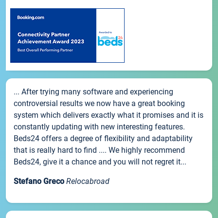
... After trying many software and experiencing
controversial results we now have a great booking
system which delivers exactly what it promises and it is
constantly updating with new interesting features.
Beds24 offers a degree of flexibility and adaptability
that is really hard to find .... We highly recommend
Beds24, give it a chance and you will not regret it...
Stefano Greco
Relocabroad