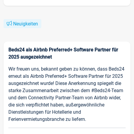
Neuigkeiten
Beds24 als Airbnb Preferred+ Software Partner für
2025 ausgezeichnet
Wir freuen uns, bekannt geben zu können, dass Beds24
erneut als Airbnb Preferred+ Software Partner für 2025
ausgezeichnet wurde! Diese Anerkennung spiegelt die
starke Zusammenarbeit zwischen dem #Beds24-Team
und dem Connectivity Partner-Team von Airbnb wider,
die sich verpflichtet haben, außergewöhnliche
Dienstleistungen für Hotellerie und
Ferienvermietungsbranche zu liefern.