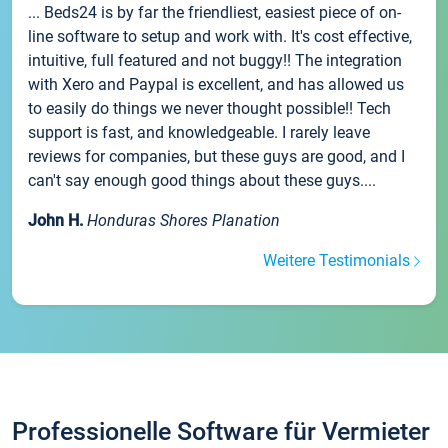
... Beds24 is by far the friendliest, easiest piece of on-
line software to setup and work with. It's cost effective,
intuitive, full featured and not buggy!! The integration
with Xero and Paypal is excellent, and has allowed us
to easily do things we never thought possible!! Tech
support is fast, and knowledgeable. I rarely leave
reviews for companies, but these guys are good, and I
can't say enough good things about these guys....
John H.
Honduras Shores Planation
Weitere Testimonials
Professionelle Software für Vermieter