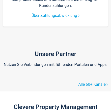
Kundenzahlungen.
Über Zahlungsabwicklung
Unsere Partner
Nutzen Sie Verbindungen mit führenden Portalen und Apps.
Alle 60+ Kanäle
Clevere Property Management