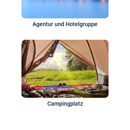
Agentur und Hotelgruppe
Campingplatz