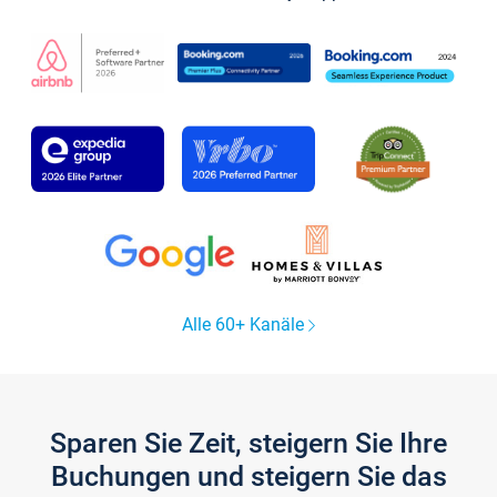
Alle 60+ Kanäle
Sparen Sie Zeit, steigern Sie Ihre
Buchungen und steigern Sie das