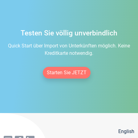
Testen Sie völlig unverbindlich
Quick Start über Import von Unterkünften möglich. Keine
Kreditkarte notwendig.
Starten Sie JETZT
English