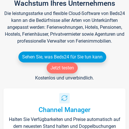
Wachstum Ihres Unternehmens
Die leistungsstarke und flexible Cloud-Software von Beds24
kann an die Bedürfnisse aller Arten von Unterkünften
angepasst werden: Ferienwohnungen, Hotels, Pensionen,
Hostels, Ferienhäuser, Privatvermieter sowie Agenturen und
professionelle Verwalter von Ferienimmobilien.
Sehen Sie, was Beds24 für Sie tun kann
Jetzt testen
Kostenlos und unverbindlich.
Channel Manager
Halten Sie Verfügbarkeiten und Preise automatisch auf
dem neuesten Stand halten und Doppelbuchungen