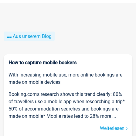
Aus unserem Blog
How to capture mobile bookers
With increasing mobile use, more online bookings are
made on mobile devices.
Booking.com’s research shows this trend clearly: 80%
of travellers use a mobile app when researching a trip*
50% of accommodation searches and bookings are
made on mobile* Mobile rates lead to 28% more ...
Weiterlesen