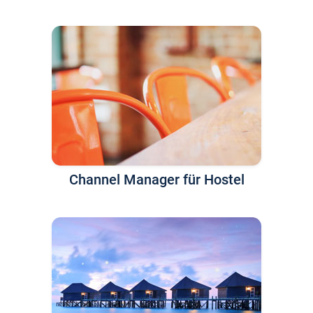
Channel Manager für Hostel