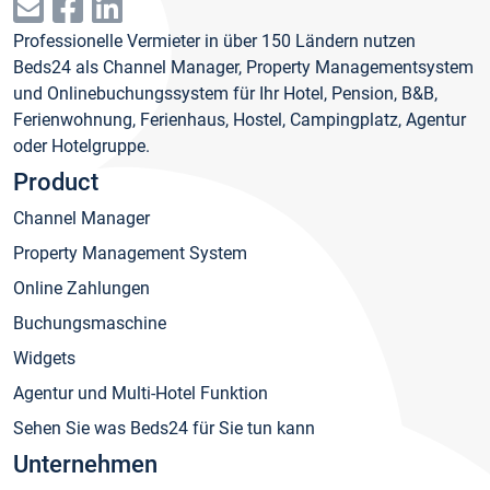
Professionelle Vermieter in über 150 Ländern nutzen
Beds24 als Channel Manager, Property Managementsystem
und Onlinebuchungssystem für Ihr Hotel, Pension, B&B,
Ferienwohnung, Ferienhaus, Hostel, Campingplatz, Agentur
oder Hotelgruppe.
Product
Channel Manager
Property Management System
Online Zahlungen
Buchungsmaschine
Widgets
Agentur und Multi-Hotel Funktion
Sehen Sie was Beds24 für Sie tun kann
Unternehmen