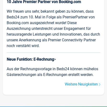
10 Jahre Premier Partner von Booking.com
Wir freuen uns sehr, bekannt geben zu können, dass
Beds24 zum 10. Mal in Folge als PremierPartner von
Booking.com ausgezeichnet wurde! Diese
Auszeichnung unterstreicht unser Engagement für
herausragende Leistungen und Innovationen, das durch
unsere Anerkennung als Premier Connectivity Partner
noch verstärkt wird.
Neue Funktion: E-Rechnung
>
Aus der Rechnungsvorlage in Beds24 können mühelos
Gästerechnungen als E-Rechnungen erstellt werden.
Weitere Neuigkeiten