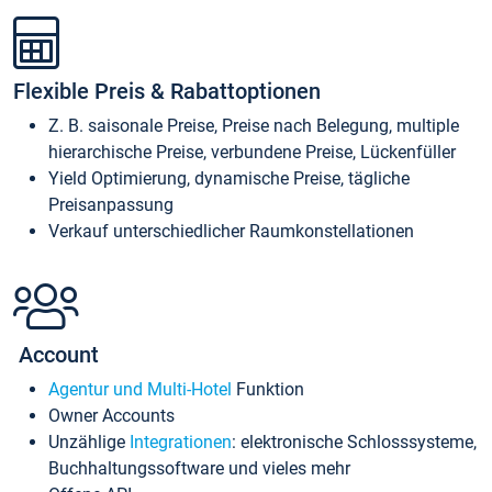
Flexible Preis & Rabattoptionen
Z. B. saisonale Preise, Preise nach Belegung, multiple
hierarchische Preise, verbundene Preise, Lückenfüller
Yield Optimierung, dynamische Preise, tägliche
Preisanpassung
Verkauf unterschiedlicher Raumkonstellationen
Account
Agentur und Multi-Hotel
Funktion
Owner Accounts
Unzählige
Integrationen
: elektronische Schlosssysteme,
Buchhaltungssoftware und vieles mehr