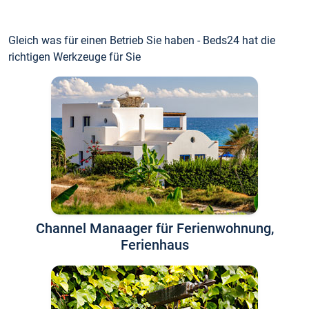
Gleich was für einen Betrieb Sie haben - Beds24 hat die
richtigen Werkzeuge für Sie
Channel Manaager für Ferienwohnung,
Ferienhaus