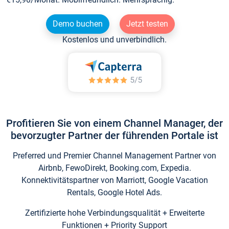
Demo buchen
Jetzt testen
Kostenlos und unverbindlich.
Profitieren Sie von einem Channel Manager, der
bevorzugter Partner der führenden Portale ist
Preferred und Premier Channel Management Partner von
Airbnb, FewoDirekt, Booking.com, Expedia.
Konnektivitätspartner von Marriott, Google Vacation
Rentals, Google Hotel Ads.
Zertifizierte hohe Verbindungsqualität + Erweiterte
Funktionen + Priority Support