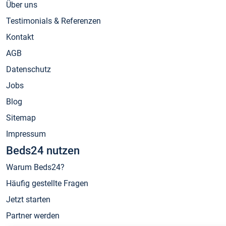
Über uns
Testimonials & Referenzen
Kontakt
AGB
Datenschutz
Jobs
Blog
Sitemap
Impressum
Beds24 nutzen
Warum Beds24?
Häufig gestellte Fragen
Jetzt starten
Partner werden