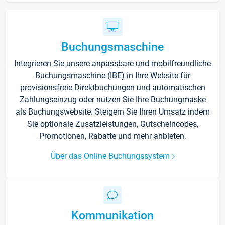
Buchungsmaschine
Integrieren Sie unsere anpassbare und mobilfreundliche
Buchungsmaschine (IBE) in Ihre Website für
provisionsfreie Direktbuchungen und automatischen
Zahlungseinzug oder nutzen Sie Ihre Buchungmaske
als Buchungswebsite. Steigern Sie Ihren Umsatz indem
Sie optionale Zusatzleistungen, Gutscheincodes,
Promotionen, Rabatte und mehr anbieten.
Über das Online Buchungssystem
Kommunikation