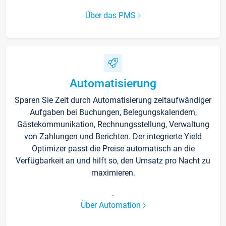
Über das PMS
Automatisierung
Sparen Sie Zeit durch Automatisierung zeitaufwändiger
Aufgaben bei Buchungen, Belegungskalendern,
Gästekommunikation, Rechnungsstellung, Verwaltung
von Zahlungen und Berichten. Der integrierte Yield
Optimizer passt die Preise automatisch an die
Verfügbarkeit an und hilft so, den Umsatz pro Nacht zu
maximieren.
.
Über Automation