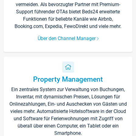
vermeiden. Als bevorzugter Partner mit Premium-
Support führender OTAs bietet Beds24 erweiterte
Funktionen für beliebte Kanäle wie Airbnb,
Booking.com, Expedia, FewoDirekt und viele mehr.
Über den Channel Manager
Property Management
Ein zentrales System zur Verwaltung von Buchungen,
Inventar, mit dynamischen Preisen, Lösungen für
Onlinezahlungen, Ein- und Auschecken von Gästen und
vieles mehr. Automatisierte Hotelsoftware in der Cloud
und Software für Ferienwohnungen mit Zugriff von
überall über einen Computer, ein Tablet oder ein
Smartphone.