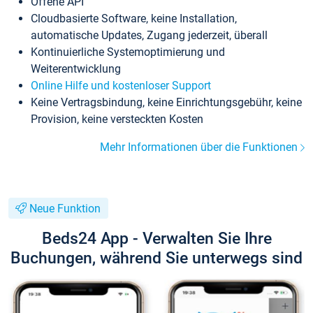
Offene API
Cloudbasierte Software, keine Installation,
automatische Updates, Zugang jederzeit, überall
Kontinuierliche Systemoptimierung und
Weiterentwicklung
Online Hilfe und kostenloser Support
Keine Vertragsbindung, keine Einrichtungsgebühr, keine
Provision, keine versteckten Kosten
Mehr Informationen über die Funktionen
Neue Funktion
Beds24 App - Verwalten Sie Ihre
Buchungen, während Sie unterwegs sind