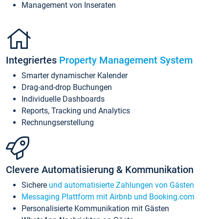
Management von Inseraten
Integriertes
Property Management System
Smarter dynamischer Kalender
Drag-and-drop Buchungen
Individuelle Dashboards
Reports, Tracking und Analytics
Rechnungserstellung
Clevere Automatisierung & Kommunikation
Sichere
und automatisierte Zahlungen von Gästen
Messaging Plattform mit Airbnb und Booking.com
Personalisierte Kommunikation mit Gästen