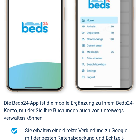
Die Beds24-App ist die mobile Ergänzung zu Ihrem Beds24-
Konto, mit der Sie Ihre Buchungen auch von unterwegs
verwalten können.
Sie erhalten eine direkte Verbindung zu Google
mit der besten Ratenabdeckung und Echtzeit-