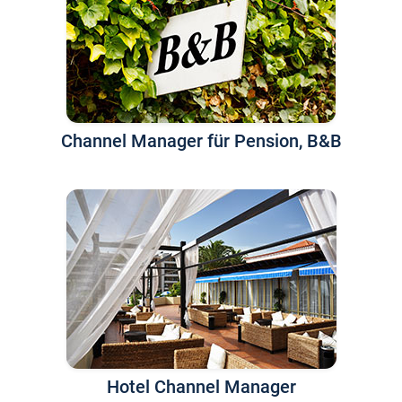
Channel Manager für Pension, B&B
Hotel Channel Manager