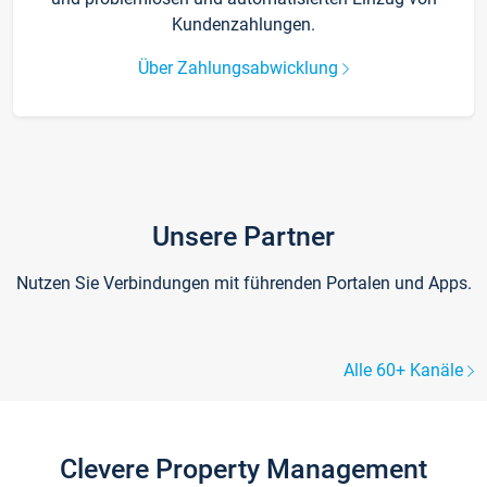
Kundenzahlungen.
Über Zahlungsabwicklung
Unsere Partner
Nutzen Sie Verbindungen mit führenden Portalen und Apps.
Alle 60+ Kanäle
Clevere Property Management