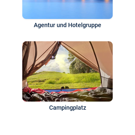
Agentur und Hotelgruppe
Campingplatz