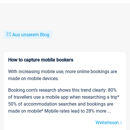
Aus unserem Blog
How to capture mobile bookers
With increasing mobile use, more online bookings are
made on mobile devices.
Booking.com’s research shows this trend clearly: 80%
of travellers use a mobile app when researching a trip*
50% of accommodation searches and bookings are
made on mobile* Mobile rates lead to 28% more ...
Weiterlesen