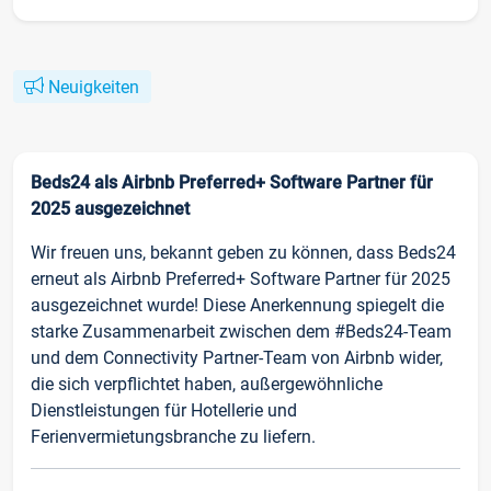
Neuigkeiten
Beds24 als Airbnb Preferred+ Software Partner für
2025 ausgezeichnet
Wir freuen uns, bekannt geben zu können, dass Beds24
erneut als Airbnb Preferred+ Software Partner für 2025
ausgezeichnet wurde! Diese Anerkennung spiegelt die
starke Zusammenarbeit zwischen dem #Beds24-Team
und dem Connectivity Partner-Team von Airbnb wider,
die sich verpflichtet haben, außergewöhnliche
Dienstleistungen für Hotellerie und
Ferienvermietungsbranche zu liefern.