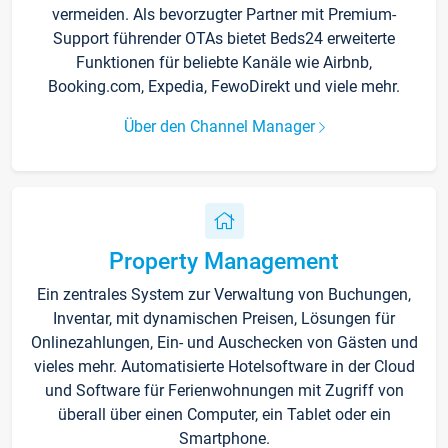
vermeiden. Als bevorzugter Partner mit Premium-
Support führender OTAs bietet Beds24 erweiterte
Funktionen für beliebte Kanäle wie Airbnb,
Booking.com, Expedia, FewoDirekt und viele mehr.
Über den Channel Manager
Property Management
Ein zentrales System zur Verwaltung von Buchungen,
Inventar, mit dynamischen Preisen, Lösungen für
Onlinezahlungen, Ein- und Auschecken von Gästen und
vieles mehr. Automatisierte Hotelsoftware in der Cloud
und Software für Ferienwohnungen mit Zugriff von
überall über einen Computer, ein Tablet oder ein
Smartphone.