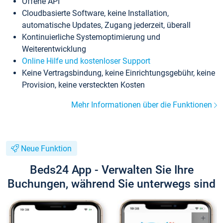
Offene API
Cloudbasierte Software, keine Installation,
automatische Updates, Zugang jederzeit, überall
Kontinuierliche Systemoptimierung und
Weiterentwicklung
Online Hilfe und kostenloser Support
Keine Vertragsbindung, keine Einrichtungsgebühr, keine
Provision, keine versteckten Kosten
Mehr Informationen über die Funktionen
Neue Funktion
Beds24 App - Verwalten Sie Ihre
Buchungen, während Sie unterwegs sind