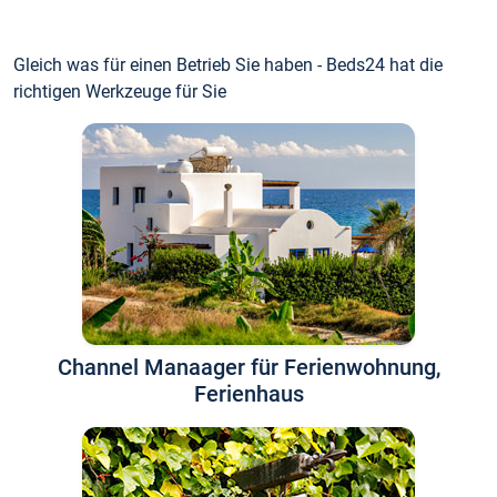
Gleich was für einen Betrieb Sie haben - Beds24 hat die
richtigen Werkzeuge für Sie
Channel Manaager für Ferienwohnung,
Ferienhaus