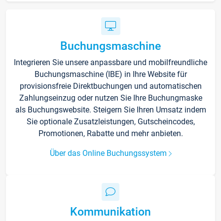
Buchungsmaschine
Integrieren Sie unsere anpassbare und mobilfreundliche
Buchungsmaschine (IBE) in Ihre Website für
provisionsfreie Direktbuchungen und automatischen
Zahlungseinzug oder nutzen Sie Ihre Buchungmaske
als Buchungswebsite. Steigern Sie Ihren Umsatz indem
Sie optionale Zusatzleistungen, Gutscheincodes,
Promotionen, Rabatte und mehr anbieten.
Über das Online Buchungssystem
Kommunikation