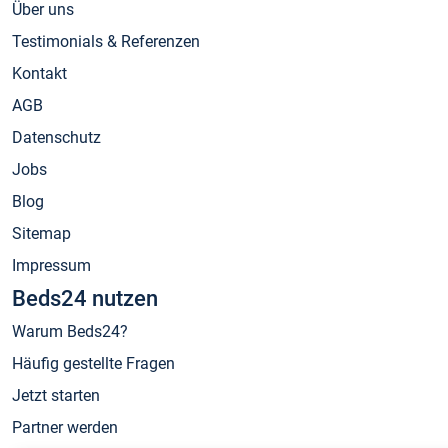
Über uns
Testimonials & Referenzen
Kontakt
AGB
Datenschutz
Jobs
Blog
Sitemap
Impressum
Beds24 nutzen
Warum Beds24?
Häufig gestellte Fragen
Jetzt starten
Partner werden