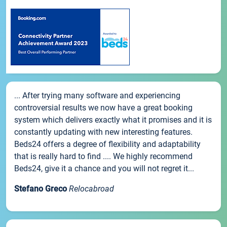
... After trying many software and experiencing
controversial results we now have a great booking
system which delivers exactly what it promises and it is
constantly updating with new interesting features.
Beds24 offers a degree of flexibility and adaptability
that is really hard to find .... We highly recommend
Beds24, give it a chance and you will not regret it...
Stefano Greco
Relocabroad