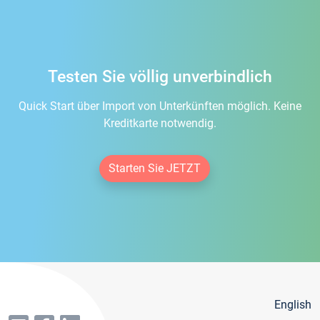
Testen Sie völlig unverbindlich
Quick Start über Import von Unterkünften möglich. Keine
Kreditkarte notwendig.
Starten Sie JETZT
English