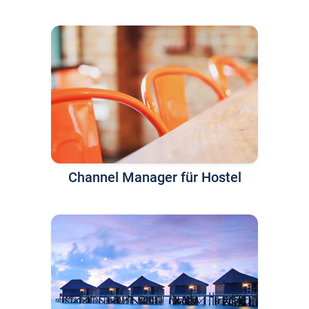
Channel Manager für Hostel