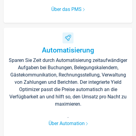
Über das PMS
Automatisierung
Sparen Sie Zeit durch Automatisierung zeitaufwändiger
Aufgaben bei Buchungen, Belegungskalendern,
Gästekommunikation, Rechnungsstellung, Verwaltung
von Zahlungen und Berichten. Der integrierte Yield
Optimizer passt die Preise automatisch an die
Verfügbarkeit an und hilft so, den Umsatz pro Nacht zu
maximieren.
.
Über Automation