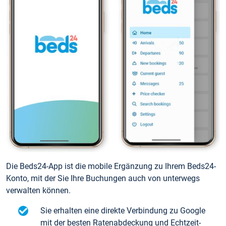
Die Beds24-App ist die mobile Ergänzung zu Ihrem Beds24-
Konto, mit der Sie Ihre Buchungen auch von unterwegs
verwalten können.
Sie erhalten eine direkte Verbindung zu Google
mit der besten Ratenabdeckung und Echtzeit-