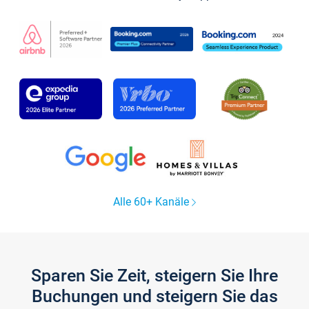
Alle 60+ Kanäle
Sparen Sie Zeit, steigern Sie Ihre
Buchungen und steigern Sie das