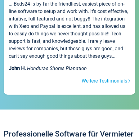
... Beds24 is by far the friendliest, easiest piece of on-
line software to setup and work with. It's cost effective,
intuitive, full featured and not buggy!! The integration
with Xero and Paypal is excellent, and has allowed us
to easily do things we never thought possible!! Tech
support is fast, and knowledgeable. I rarely leave
reviews for companies, but these guys are good, and I
can't say enough good things about these guys....
John H.
Honduras Shores Planation
Weitere Testimonials
Professionelle Software für Vermieter