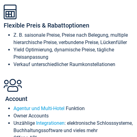
Flexible Preis & Rabattoptionen
Z. B. saisonale Preise, Preise nach Belegung, multiple
hierarchische Preise, verbundene Preise, Lückenfüller
Yield Optimierung, dynamische Preise, tägliche
Preisanpassung
Verkauf unterschiedlicher Raumkonstellationen
Account
Agentur und Multi-Hotel
Funktion
Owner Accounts
Unzählige
Integrationen
: elektronische Schlosssysteme,
Buchhaltungssoftware und vieles mehr