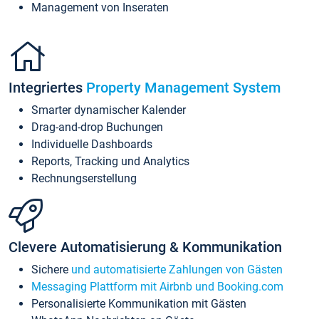
Management von Inseraten
Integriertes
Property Management System
Smarter dynamischer Kalender
Drag-and-drop Buchungen
Individuelle Dashboards
Reports, Tracking und Analytics
Rechnungserstellung
Clevere Automatisierung & Kommunikation
Sichere
und automatisierte Zahlungen von Gästen
Messaging Plattform mit Airbnb und Booking.com
Personalisierte Kommunikation mit Gästen