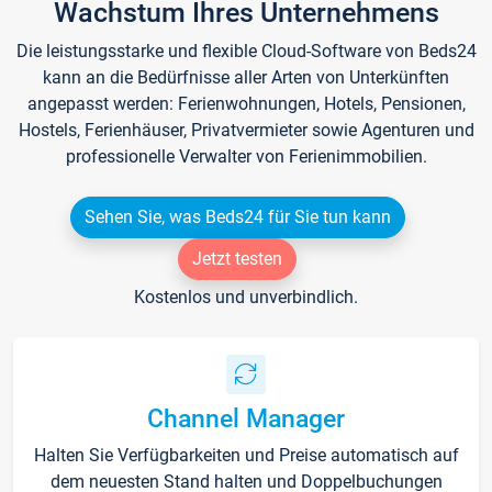
Wachstum Ihres Unternehmens
Die leistungsstarke und flexible Cloud-Software von Beds24
kann an die Bedürfnisse aller Arten von Unterkünften
angepasst werden: Ferienwohnungen, Hotels, Pensionen,
Hostels, Ferienhäuser, Privatvermieter sowie Agenturen und
professionelle Verwalter von Ferienimmobilien.
Sehen Sie, was Beds24 für Sie tun kann
Jetzt testen
Kostenlos und unverbindlich.
Channel Manager
Halten Sie Verfügbarkeiten und Preise automatisch auf
dem neuesten Stand halten und Doppelbuchungen