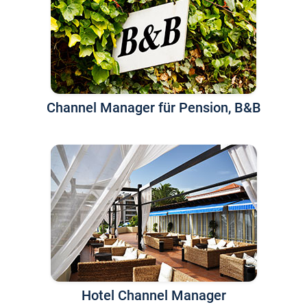
Channel Manager für Pension, B&B
Hotel Channel Manager