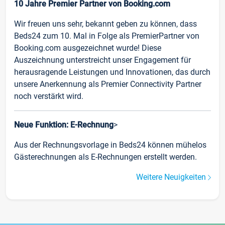
10 Jahre Premier Partner von Booking.com
Wir freuen uns sehr, bekannt geben zu können, dass
Beds24 zum 10. Mal in Folge als PremierPartner von
Booking.com ausgezeichnet wurde! Diese
Auszeichnung unterstreicht unser Engagement für
herausragende Leistungen und Innovationen, das durch
unsere Anerkennung als Premier Connectivity Partner
noch verstärkt wird.
Neue Funktion: E-Rechnung
>
Aus der Rechnungsvorlage in Beds24 können mühelos
Gästerechnungen als E-Rechnungen erstellt werden.
Weitere Neuigkeiten