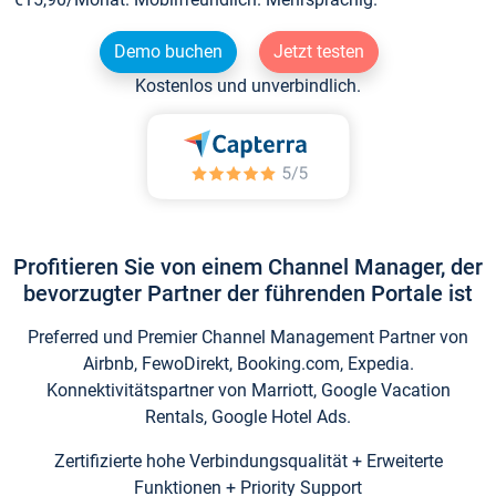
Demo buchen
Jetzt testen
Kostenlos und unverbindlich.
Profitieren Sie von einem Channel Manager, der
bevorzugter Partner der führenden Portale ist
Preferred und Premier Channel Management Partner von
Airbnb, FewoDirekt, Booking.com, Expedia.
Konnektivitätspartner von Marriott, Google Vacation
Rentals, Google Hotel Ads.
Zertifizierte hohe Verbindungsqualität + Erweiterte
Funktionen + Priority Support