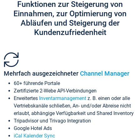
Funktionen zur Steigerung von
Einnahmen, zur Optimierung von
Abläufen und Steigerung der
Kundenzufriedenheit
Mehrfach ausgezeichneter
Channel Manager
60+ führende Portale
Zertifizierte 2-Webe API-Verbindungen
Erweitertes
Inventarmanagement
z. B. einen oder alle
Vertriebskanäle schließen, An- und/oder Abreise nicht
erlaubt, abhängige Verfügbarkeit und Shared Inventory
Tripadvisor und Trivago Integration
Google Hotel Ads
iCal Kalender Sync