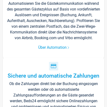
Automatisieren Sie die Gästekommunikation während
des gesamten Gästezyklus auf Basis von vordefinierten
Auslösern und Ereignissen (Buchung, Ankunft,
Aufenthalt, Auschecken, Nachbereitung). Profitieren Sie
von einem zentralen Postfach, das die Zwei-Wege-
Kommunikation direkt über die Nachrichtensysteme
von Airbnb, Booking.com und Vrbo ermöglicht.
Über Automation
Sichere und automatische Zahlungen
Ob die Zahlungen direkt bei der Buchung eingezogen
werden oder ob automatisierte
Zahlungsaufforderungen an die Gäste gesendet
werden, Beds24 ermöglicht sichere Onlinezahlungen
und problemlosen und automatisierten Einzug von