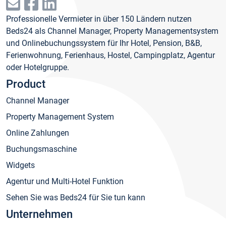
Professionelle Vermieter in über 150 Ländern nutzen
Beds24 als Channel Manager, Property Managementsystem
und Onlinebuchungssystem für Ihr Hotel, Pension, B&B,
Ferienwohnung, Ferienhaus, Hostel, Campingplatz, Agentur
oder Hotelgruppe.
Product
Channel Manager
Property Management System
Online Zahlungen
Buchungsmaschine
Widgets
Agentur und Multi-Hotel Funktion
Sehen Sie was Beds24 für Sie tun kann
Unternehmen