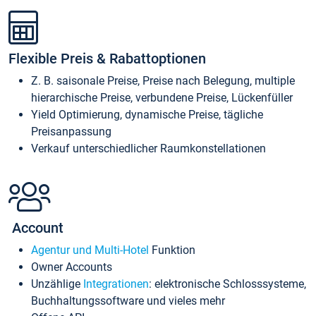
Flexible Preis & Rabattoptionen
Z. B. saisonale Preise, Preise nach Belegung, multiple
hierarchische Preise, verbundene Preise, Lückenfüller
Yield Optimierung, dynamische Preise, tägliche
Preisanpassung
Verkauf unterschiedlicher Raumkonstellationen
Account
Agentur und Multi-Hotel
Funktion
Owner Accounts
Unzählige
Integrationen
: elektronische Schlosssysteme,
Buchhaltungssoftware und vieles mehr