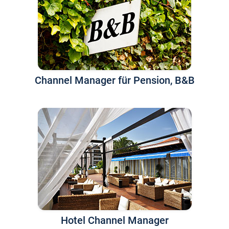
Channel Manager für Pension, B&B
Hotel Channel Manager