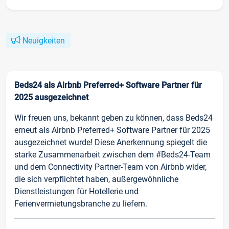
Neuigkeiten
Beds24 als Airbnb Preferred+ Software Partner für
2025 ausgezeichnet
Wir freuen uns, bekannt geben zu können, dass Beds24
erneut als Airbnb Preferred+ Software Partner für 2025
ausgezeichnet wurde! Diese Anerkennung spiegelt die
starke Zusammenarbeit zwischen dem #Beds24-Team
und dem Connectivity Partner-Team von Airbnb wider,
die sich verpflichtet haben, außergewöhnliche
Dienstleistungen für Hotellerie und
Ferienvermietungsbranche zu liefern.