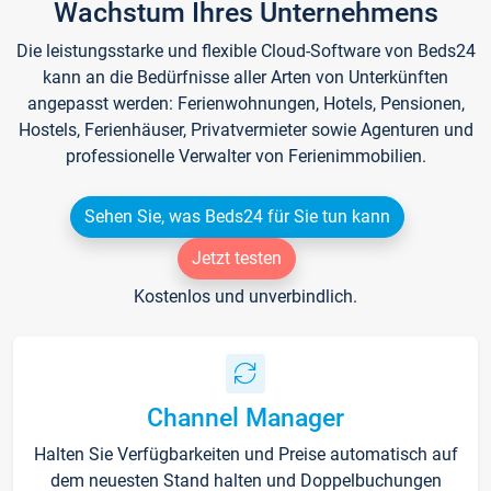
Wachstum Ihres Unternehmens
Die leistungsstarke und flexible Cloud-Software von Beds24
kann an die Bedürfnisse aller Arten von Unterkünften
angepasst werden: Ferienwohnungen, Hotels, Pensionen,
Hostels, Ferienhäuser, Privatvermieter sowie Agenturen und
professionelle Verwalter von Ferienimmobilien.
Sehen Sie, was Beds24 für Sie tun kann
Jetzt testen
Kostenlos und unverbindlich.
Channel Manager
Halten Sie Verfügbarkeiten und Preise automatisch auf
dem neuesten Stand halten und Doppelbuchungen