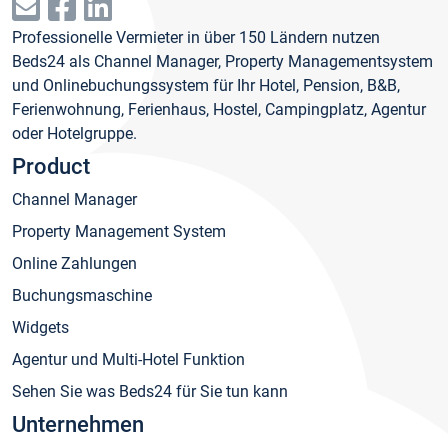
Professionelle Vermieter in über 150 Ländern nutzen
Beds24 als Channel Manager, Property Managementsystem
und Onlinebuchungssystem für Ihr Hotel, Pension, B&B,
Ferienwohnung, Ferienhaus, Hostel, Campingplatz, Agentur
oder Hotelgruppe.
Product
Channel Manager
Property Management System
Online Zahlungen
Buchungsmaschine
Widgets
Agentur und Multi-Hotel Funktion
Sehen Sie was Beds24 für Sie tun kann
Unternehmen