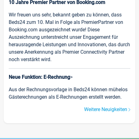
10 Jahre Premier Partner von Booking.com
Wir freuen uns sehr, bekannt geben zu können, dass
Beds24 zum 10. Mal in Folge als PremierPartner von
Booking.com ausgezeichnet wurde! Diese
Auszeichnung unterstreicht unser Engagement für
herausragende Leistungen und Innovationen, das durch
unsere Anerkennung als Premier Connectivity Partner
noch verstärkt wird.
Neue Funktion: E-Rechnung
>
Aus der Rechnungsvorlage in Beds24 können mühelos
Gästerechnungen als E-Rechnungen erstellt werden.
Weitere Neuigkeiten