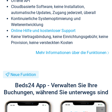
Offene API
Cloudbasierte Software, keine Installation,
automatische Updates, Zugang jederzeit, überall
Kontinuierliche Systemoptimierung und
Weiterentwicklung
Online Hilfe und kostenloser Support
Keine Vertragsbindung, keine Einrichtungsgebühr, keine
Provision, keine versteckten Kosten
Mehr Informationen über die Funktionen
Neue Funktion
Beds24 App - Verwalten Sie Ihre
Buchungen, während Sie unterwegs sind