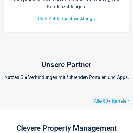
Kundenzahlungen.
Über Zahlungsabwicklung
Unsere Partner
Nutzen Sie Verbindungen mit führenden Portalen und Apps.
Alle 60+ Kanäle
Clevere Property Management