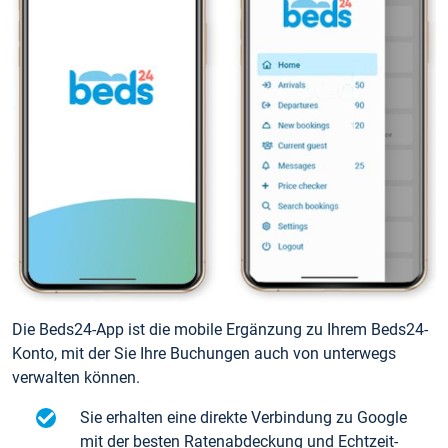
Die Beds24-App ist die mobile Ergänzung zu Ihrem Beds24-
Konto, mit der Sie Ihre Buchungen auch von unterwegs
verwalten können.
Sie erhalten eine direkte Verbindung zu Google
mit der besten Ratenabdeckung und Echtzeit-