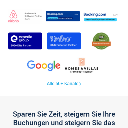
Alle 60+ Kanäle
Sparen Sie Zeit, steigern Sie Ihre
Buchungen und steigern Sie das