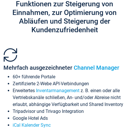
Funktionen zur Steigerung von
Einnahmen, zur Optimierung von
Abläufen und Steigerung der
Kundenzufriedenheit
Mehrfach ausgezeichneter
Channel Manager
60+ führende Portale
Zertifizierte 2-Webe API-Verbindungen
Erweitertes
Inventarmanagement
z. B. einen oder alle
Vertriebskanäle schließen, An- und/oder Abreise nicht
erlaubt, abhängige Verfügbarkeit und Shared Inventory
Tripadvisor und Trivago Integration
Google Hotel Ads
iCal Kalender Sync