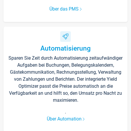
Über das PMS
Automatisierung
Sparen Sie Zeit durch Automatisierung zeitaufwändiger
Aufgaben bei Buchungen, Belegungskalendern,
Gästekommunikation, Rechnungsstellung, Verwaltung
von Zahlungen und Berichten. Der integrierte Yield
Optimizer passt die Preise automatisch an die
Verfügbarkeit an und hilft so, den Umsatz pro Nacht zu
maximieren.
.
Über Automation