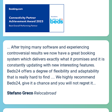
... After trying many software and experiencing
controversial results we now have a great booking
system which delivers exactly what it promises and it is
constantly updating with new interesting features.
Beds24 offers a degree of flexibility and adaptability
that is really hard to find .... We highly recommend
Beds24, give it a chance and you will not regret it...
Stefano Greco
Relocabroad