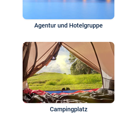
Agentur und Hotelgruppe
Campingplatz