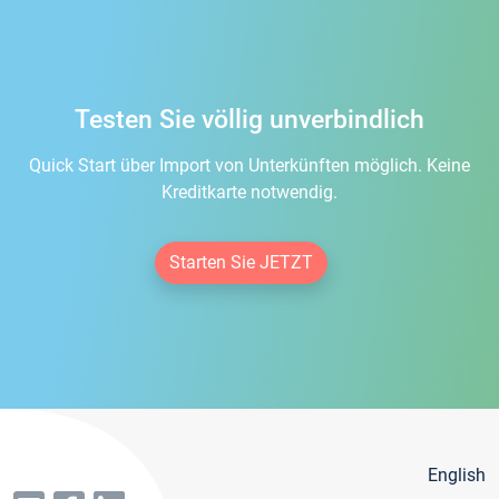
Testen Sie völlig unverbindlich
Quick Start über Import von Unterkünften möglich. Keine
Kreditkarte notwendig.
Starten Sie JETZT
English