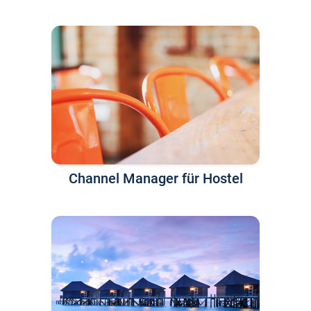
Channel Manager für Hostel