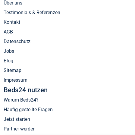
Über uns
Testimonials & Referenzen
Kontakt
AGB
Datenschutz
Jobs
Blog
Sitemap
Impressum
Beds24 nutzen
Warum Beds24?
Häufig gestellte Fragen
Jetzt starten
Partner werden