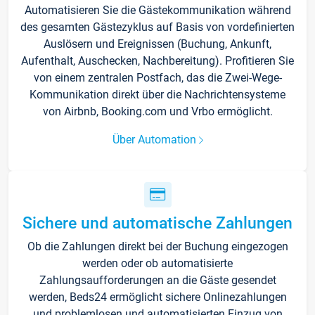
Automatisieren Sie die Gästekommunikation während
des gesamten Gästezyklus auf Basis von vordefinierten
Auslösern und Ereignissen (Buchung, Ankunft,
Aufenthalt, Auschecken, Nachbereitung). Profitieren Sie
von einem zentralen Postfach, das die Zwei-Wege-
Kommunikation direkt über die Nachrichtensysteme
von Airbnb, Booking.com und Vrbo ermöglicht.
Über Automation
Sichere und automatische Zahlungen
Ob die Zahlungen direkt bei der Buchung eingezogen
werden oder ob automatisierte
Zahlungsaufforderungen an die Gäste gesendet
werden, Beds24 ermöglicht sichere Onlinezahlungen
und problemlosen und automatisierten Einzug von