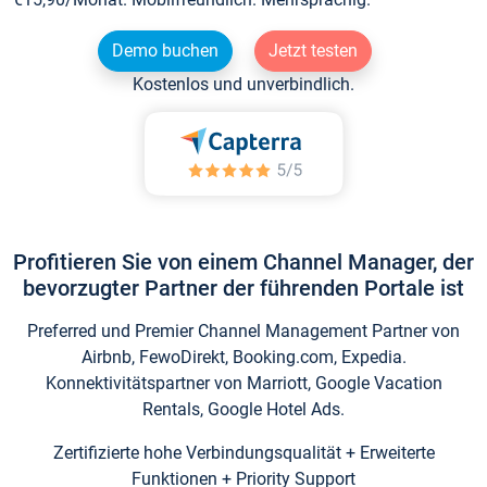
Demo buchen
Jetzt testen
Kostenlos und unverbindlich.
Profitieren Sie von einem Channel Manager, der
bevorzugter Partner der führenden Portale ist
Preferred und Premier Channel Management Partner von
Airbnb, FewoDirekt, Booking.com, Expedia.
Konnektivitätspartner von Marriott, Google Vacation
Rentals, Google Hotel Ads.
Zertifizierte hohe Verbindungsqualität + Erweiterte
Funktionen + Priority Support