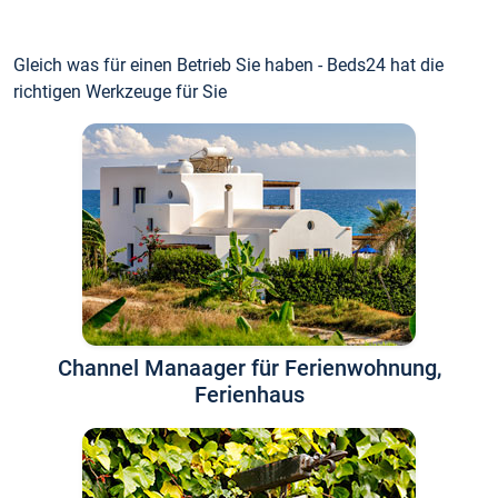
Gleich was für einen Betrieb Sie haben - Beds24 hat die
richtigen Werkzeuge für Sie
Channel Manaager für Ferienwohnung,
Ferienhaus