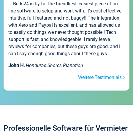
... Beds24 is by far the friendliest, easiest piece of on-
line software to setup and work with. It's cost effective,
intuitive, full featured and not buggy!! The integration
with Xero and Paypal is excellent, and has allowed us
to easily do things we never thought possible!! Tech
support is fast, and knowledgeable. I rarely leave
reviews for companies, but these guys are good, and I
can't say enough good things about these guys....
John H.
Honduras Shores Planation
Weitere Testimonials
Professionelle Software für Vermieter