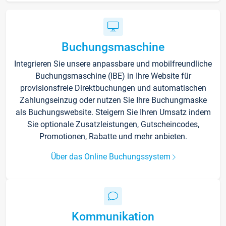
Buchungsmaschine
Integrieren Sie unsere anpassbare und mobilfreundliche
Buchungsmaschine (IBE) in Ihre Website für
provisionsfreie Direktbuchungen und automatischen
Zahlungseinzug oder nutzen Sie Ihre Buchungmaske
als Buchungswebsite. Steigern Sie Ihren Umsatz indem
Sie optionale Zusatzleistungen, Gutscheincodes,
Promotionen, Rabatte und mehr anbieten.
Über das Online Buchungssystem
Kommunikation