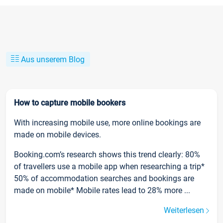
Aus unserem Blog
How to capture mobile bookers
With increasing mobile use, more online bookings are
made on mobile devices.
Booking.com’s research shows this trend clearly: 80%
of travellers use a mobile app when researching a trip*
50% of accommodation searches and bookings are
made on mobile* Mobile rates lead to 28% more ...
Weiterlesen