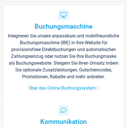
Buchungsmaschine
Integrieren Sie unsere anpassbare und mobilfreundliche
Buchungsmaschine (IBE) in Ihre Website für
provisionsfreie Direktbuchungen und automatischen
Zahlungseinzug oder nutzen Sie Ihre Buchungmaske
als Buchungswebsite. Steigern Sie Ihren Umsatz indem
Sie optionale Zusatzleistungen, Gutscheincodes,
Promotionen, Rabatte und mehr anbieten.
Über das Online Buchungssystem
Kommunikation