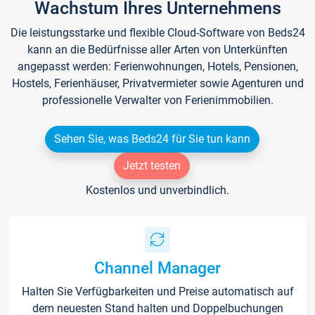
Wachstum Ihres Unternehmens
Die leistungsstarke und flexible Cloud-Software von Beds24
kann an die Bedürfnisse aller Arten von Unterkünften
angepasst werden: Ferienwohnungen, Hotels, Pensionen,
Hostels, Ferienhäuser, Privatvermieter sowie Agenturen und
professionelle Verwalter von Ferienimmobilien.
Sehen Sie, was Beds24 für Sie tun kann
Jetzt testen
Kostenlos und unverbindlich.
Channel Manager
Halten Sie Verfügbarkeiten und Preise automatisch auf
dem neuesten Stand halten und Doppelbuchungen