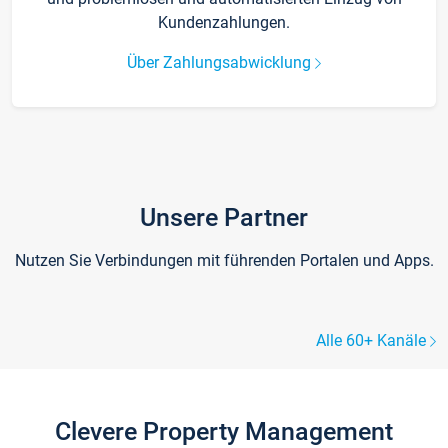
Kundenzahlungen.
Über Zahlungsabwicklung
Unsere Partner
Nutzen Sie Verbindungen mit führenden Portalen und Apps.
Alle 60+ Kanäle
Clevere Property Management