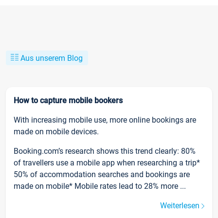
Aus unserem Blog
How to capture mobile bookers
With increasing mobile use, more online bookings are
made on mobile devices.
Booking.com’s research shows this trend clearly: 80%
of travellers use a mobile app when researching a trip*
50% of accommodation searches and bookings are
made on mobile* Mobile rates lead to 28% more ...
Weiterlesen