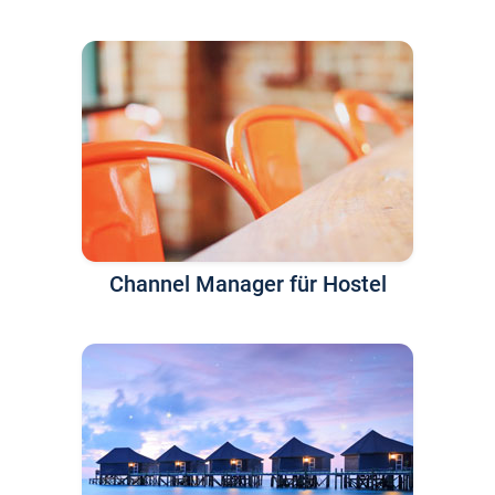
Channel Manager für Hostel