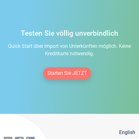
Testen Sie völlig unverbindlich
Quick Start über Import von Unterkünften möglich. Keine
Kreditkarte notwendig.
Starten Sie JETZT
English