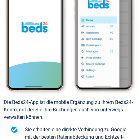
Die Beds24-App ist die mobile Ergänzung zu Ihrem Beds24-
Konto, mit der Sie Ihre Buchungen auch von unterwegs
verwalten können.
Sie erhalten eine direkte Verbindung zu Google
mit der besten Ratenabdeckung und Echtzeit-