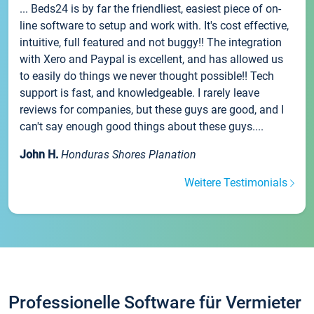
... Beds24 is by far the friendliest, easiest piece of on-
line software to setup and work with. It's cost effective,
intuitive, full featured and not buggy!! The integration
with Xero and Paypal is excellent, and has allowed us
to easily do things we never thought possible!! Tech
support is fast, and knowledgeable. I rarely leave
reviews for companies, but these guys are good, and I
can't say enough good things about these guys....
John H.
Honduras Shores Planation
Weitere Testimonials
Professionelle Software für Vermieter