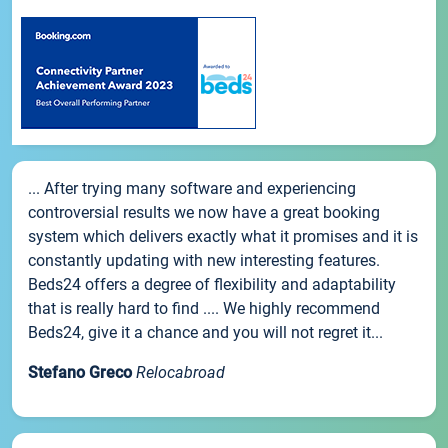
... After trying many software and experiencing
controversial results we now have a great booking
system which delivers exactly what it promises and it is
constantly updating with new interesting features.
Beds24 offers a degree of flexibility and adaptability
that is really hard to find .... We highly recommend
Beds24, give it a chance and you will not regret it...
Stefano Greco
Relocabroad