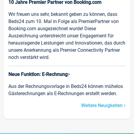
10 Jahre Premier Partner von Booking.com
Wir freuen uns sehr, bekannt geben zu können, dass
Beds24 zum 10. Mal in Folge als PremierPartner von
Booking.com ausgezeichnet wurde! Diese
Auszeichnung unterstreicht unser Engagement für
herausragende Leistungen und Innovationen, das durch
unsere Anerkennung als Premier Connectivity Partner
noch verstärkt wird.
Neue Funktion: E-Rechnung
>
Aus der Rechnungsvorlage in Beds24 können mühelos
Gästerechnungen als E-Rechnungen erstellt werden.
Weitere Neuigkeiten