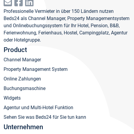
Professionelle Vermieter in über 150 Ländern nutzen
Beds24 als Channel Manager, Property Managementsystem
und Onlinebuchungssystem für Ihr Hotel, Pension, B&B,
Ferienwohnung, Ferienhaus, Hostel, Campingplatz, Agentur
oder Hotelgruppe.
Product
Channel Manager
Property Management System
Online Zahlungen
Buchungsmaschine
Widgets
Agentur und Multi-Hotel Funktion
Sehen Sie was Beds24 für Sie tun kann
Unternehmen