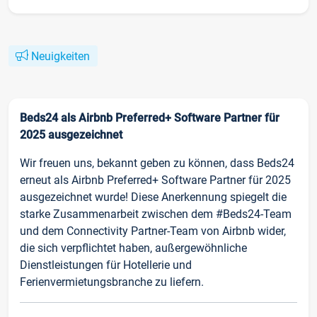
Neuigkeiten
Beds24 als Airbnb Preferred+ Software Partner für
2025 ausgezeichnet
Wir freuen uns, bekannt geben zu können, dass Beds24
erneut als Airbnb Preferred+ Software Partner für 2025
ausgezeichnet wurde! Diese Anerkennung spiegelt die
starke Zusammenarbeit zwischen dem #Beds24-Team
und dem Connectivity Partner-Team von Airbnb wider,
die sich verpflichtet haben, außergewöhnliche
Dienstleistungen für Hotellerie und
Ferienvermietungsbranche zu liefern.