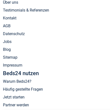
Über uns
Testimonials & Referenzen
Kontakt
AGB
Datenschutz
Jobs
Blog
Sitemap
Impressum
Beds24 nutzen
Warum Beds24?
Häufig gestellte Fragen
Jetzt starten
Partner werden