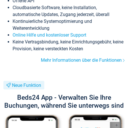
Offene API
Cloudbasierte Software, keine Installation,
automatische Updates, Zugang jederzeit, überall
Kontinuierliche Systemoptimierung und
Weiterentwicklung
Online Hilfe und kostenloser Support
Keine Vertragsbindung, keine Einrichtungsgebühr, keine
Provision, keine versteckten Kosten
Mehr Informationen über die Funktionen
Neue Funktion
Beds24 App - Verwalten Sie Ihre
Buchungen, während Sie unterwegs sind