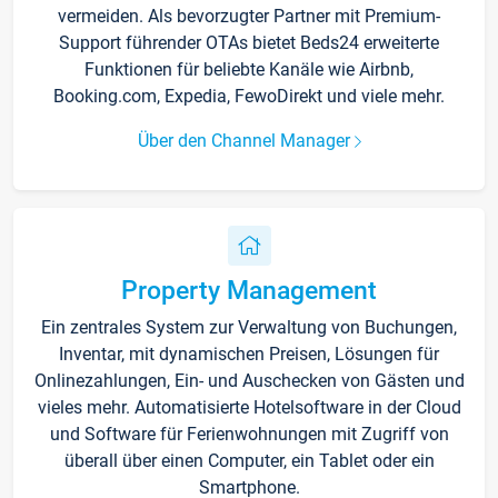
vermeiden. Als bevorzugter Partner mit Premium-
Support führender OTAs bietet Beds24 erweiterte
Funktionen für beliebte Kanäle wie Airbnb,
Booking.com, Expedia, FewoDirekt und viele mehr.
Über den Channel Manager
Property Management
Ein zentrales System zur Verwaltung von Buchungen,
Inventar, mit dynamischen Preisen, Lösungen für
Onlinezahlungen, Ein- und Auschecken von Gästen und
vieles mehr. Automatisierte Hotelsoftware in der Cloud
und Software für Ferienwohnungen mit Zugriff von
überall über einen Computer, ein Tablet oder ein
Smartphone.