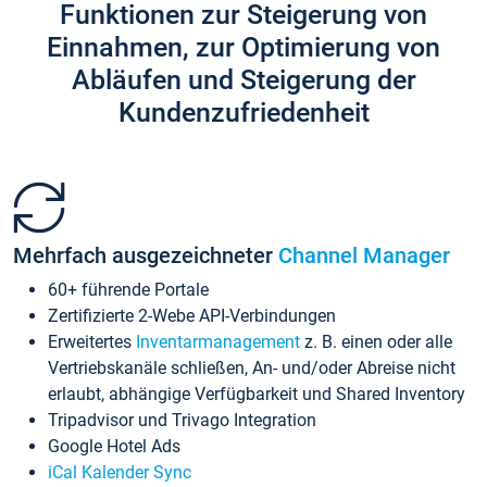
Funktionen zur Steigerung von
Einnahmen, zur Optimierung von
Abläufen und Steigerung der
Kundenzufriedenheit
Mehrfach ausgezeichneter
Channel Manager
60+ führende Portale
Zertifizierte 2-Webe API-Verbindungen
Erweitertes
Inventarmanagement
z. B. einen oder alle
Vertriebskanäle schließen, An- und/oder Abreise nicht
erlaubt, abhängige Verfügbarkeit und Shared Inventory
Tripadvisor und Trivago Integration
Google Hotel Ads
iCal Kalender Sync