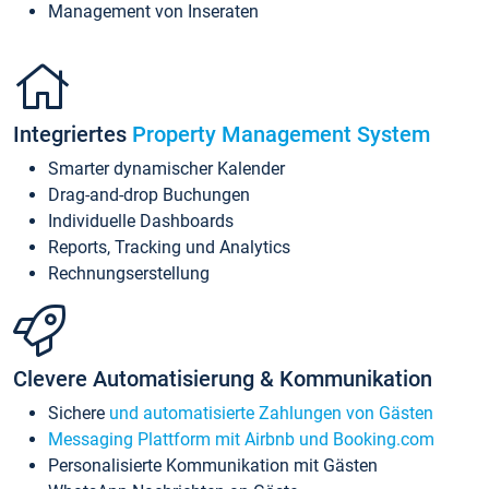
Management von Inseraten
Integriertes
Property Management System
Smarter dynamischer Kalender
Drag-and-drop Buchungen
Individuelle Dashboards
Reports, Tracking und Analytics
Rechnungserstellung
Clevere Automatisierung & Kommunikation
Sichere
und automatisierte Zahlungen von Gästen
Messaging Plattform mit Airbnb und Booking.com
Personalisierte Kommunikation mit Gästen