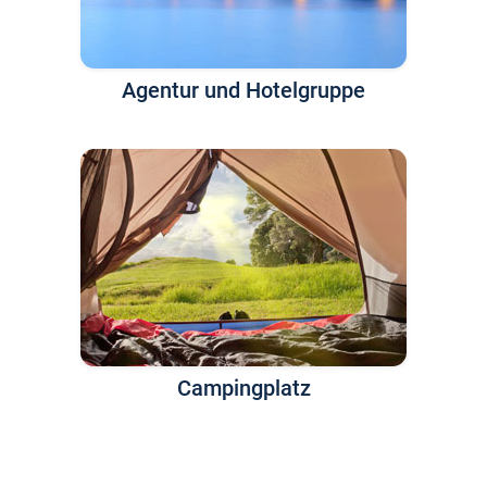
Agentur und Hotelgruppe
Campingplatz