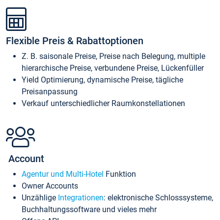
Flexible Preis & Rabattoptionen
Z. B. saisonale Preise, Preise nach Belegung, multiple
hierarchische Preise, verbundene Preise, Lückenfüller
Yield Optimierung, dynamische Preise, tägliche
Preisanpassung
Verkauf unterschiedlicher Raumkonstellationen
Account
Agentur und Multi-Hotel
Funktion
Owner Accounts
Unzählige
Integrationen
: elektronische Schlosssysteme,
Buchhaltungssoftware und vieles mehr