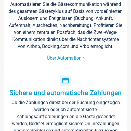
Automatisieren Sie die Gästekommunikation während
des gesamten Gästezyklus auf Basis von vordefinierten
Auslösern und Ereignissen (Buchung, Ankunft,
Aufenthalt, Auschecken, Nachbereitung). Profitieren Sie
von einem zentralen Postfach, das die Zwei-Wege-
Kommunikation direkt über die Nachrichtensysteme
von Airbnb, Booking.com und Vrbo ermöglicht.
Über Automation
Sichere und automatische Zahlungen
Ob die Zahlungen direkt bei der Buchung eingezogen
werden oder ob automatisierte
Zahlungsaufforderungen an die Gäste gesendet
werden, Beds24 ermöglicht sichere Onlinezahlungen
und problemlosen und automatisierten Einzug von