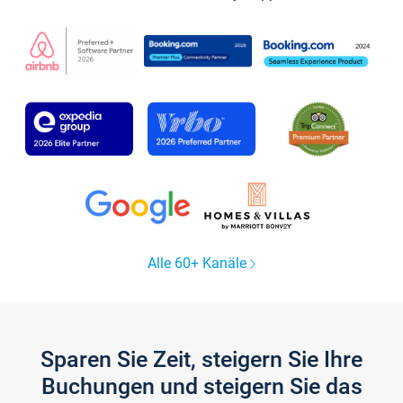
Alle 60+ Kanäle
Sparen Sie Zeit, steigern Sie Ihre
Buchungen und steigern Sie das