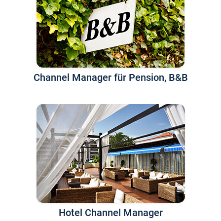
Channel Manager für Pension, B&B
Hotel Channel Manager