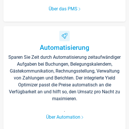
Über das PMS
Automatisierung
Sparen Sie Zeit durch Automatisierung zeitaufwändiger
Aufgaben bei Buchungen, Belegungskalendern,
Gästekommunikation, Rechnungsstellung, Verwaltung
von Zahlungen und Berichten. Der integrierte Yield
Optimizer passt die Preise automatisch an die
Verfügbarkeit an und hilft so, den Umsatz pro Nacht zu
maximieren.
.
Über Automation