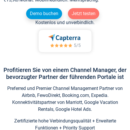
Demo buchen
Jetzt testen
Kostenlos und unverbindlich.
Profitieren Sie von einem Channel Manager, der
bevorzugter Partner der führenden Portale ist
Preferred und Premier Channel Management Partner von
Airbnb, FewoDirekt, Booking.com, Expedia.
Konnektivitätspartner von Marriott, Google Vacation
Rentals, Google Hotel Ads.
Zertifizierte hohe Verbindungsqualität + Erweiterte
Funktionen + Priority Support