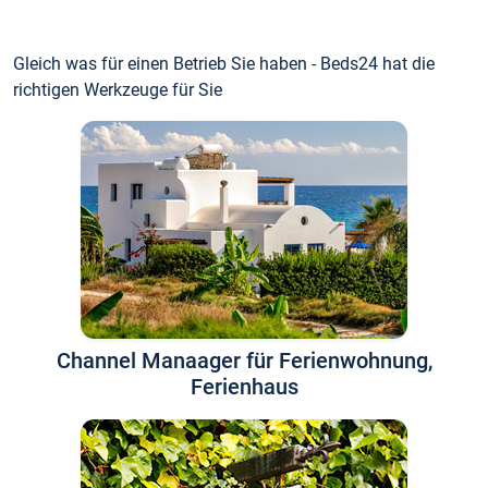
Gleich was für einen Betrieb Sie haben - Beds24 hat die
richtigen Werkzeuge für Sie
Channel Manaager für Ferienwohnung,
Ferienhaus