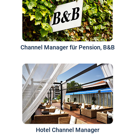
Channel Manager für Pension, B&B
Hotel Channel Manager