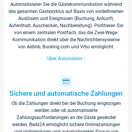
Automatisieren Sie die Gästekommunikation während
des gesamten Gästezyklus auf Basis von vordefinierten
Auslösern und Ereignissen (Buchung, Ankunft,
Aufenthalt, Auschecken, Nachbereitung). Profitieren Sie
von einem zentralen Postfach, das die Zwei-Wege-
Kommunikation direkt über die Nachrichtensysteme
von Airbnb, Booking.com und Vrbo ermöglicht.
Über Automation
Sichere und automatische Zahlungen
Ob die Zahlungen direkt bei der Buchung eingezogen
werden oder ob automatisierte
Zahlungsaufforderungen an die Gäste gesendet
werden, Beds24 ermöglicht sichere Onlinezahlungen
und problemlosen und automatisierten Einzug von