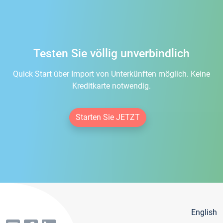
Testen Sie völlig unverbindlich
Quick Start über Import von Unterkünften möglich. Keine
Kreditkarte notwendig.
Starten Sie JETZT
English