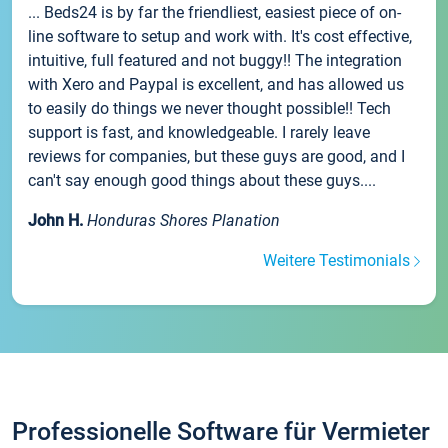
... Beds24 is by far the friendliest, easiest piece of on-
line software to setup and work with. It's cost effective,
intuitive, full featured and not buggy!! The integration
with Xero and Paypal is excellent, and has allowed us
to easily do things we never thought possible!! Tech
support is fast, and knowledgeable. I rarely leave
reviews for companies, but these guys are good, and I
can't say enough good things about these guys....
John H.
Honduras Shores Planation
Weitere Testimonials
Professionelle Software für Vermieter