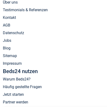
Über uns
Testimonials & Referenzen
Kontakt
AGB
Datenschutz
Jobs
Blog
Sitemap
Impressum
Beds24 nutzen
Warum Beds24?
Häufig gestellte Fragen
Jetzt starten
Partner werden