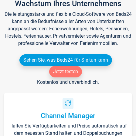
Wachstum Ihres Unternehmens
Die leistungsstarke und flexible Cloud-Software von Beds24
kann an die Bedürfnisse aller Arten von Unterkünften
angepasst werden: Ferienwohnungen, Hotels, Pensionen,
Hostels, Ferienhäuser, Privatvermieter sowie Agenturen und
professionelle Verwalter von Ferienimmobilien.
Sehen Sie, was Beds24 für Sie tun kann
Jetzt testen
Kostenlos und unverbindlich.
Channel Manager
Halten Sie Verfügbarkeiten und Preise automatisch auf
dem neuesten Stand halten und Doppelbuchungen