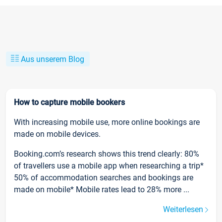
Aus unserem Blog
How to capture mobile bookers
With increasing mobile use, more online bookings are
made on mobile devices.
Booking.com’s research shows this trend clearly: 80%
of travellers use a mobile app when researching a trip*
50% of accommodation searches and bookings are
made on mobile* Mobile rates lead to 28% more ...
Weiterlesen