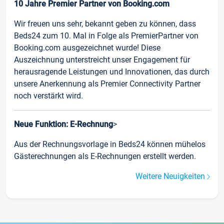
10 Jahre Premier Partner von Booking.com
Wir freuen uns sehr, bekannt geben zu können, dass
Beds24 zum 10. Mal in Folge als PremierPartner von
Booking.com ausgezeichnet wurde! Diese
Auszeichnung unterstreicht unser Engagement für
herausragende Leistungen und Innovationen, das durch
unsere Anerkennung als Premier Connectivity Partner
noch verstärkt wird.
Neue Funktion: E-Rechnung
>
Aus der Rechnungsvorlage in Beds24 können mühelos
Gästerechnungen als E-Rechnungen erstellt werden.
Weitere Neuigkeiten