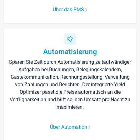
Über das PMS
Automatisierung
Sparen Sie Zeit durch Automatisierung zeitaufwändiger
Aufgaben bei Buchungen, Belegungskalendern,
Gästekommunikation, Rechnungsstellung, Verwaltung
von Zahlungen und Berichten. Der integrierte Yield
Optimizer passt die Preise automatisch an die
Verfügbarkeit an und hilft so, den Umsatz pro Nacht zu
maximieren.
.
Über Automation