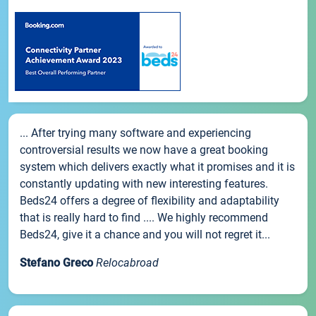
... After trying many software and experiencing
controversial results we now have a great booking
system which delivers exactly what it promises and it is
constantly updating with new interesting features.
Beds24 offers a degree of flexibility and adaptability
that is really hard to find .... We highly recommend
Beds24, give it a chance and you will not regret it...
Stefano Greco
Relocabroad