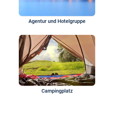
Agentur und Hotelgruppe
Campingplatz