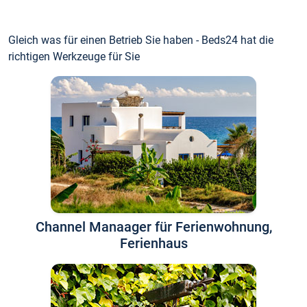
Gleich was für einen Betrieb Sie haben - Beds24 hat die
richtigen Werkzeuge für Sie
Channel Manaager für Ferienwohnung,
Ferienhaus