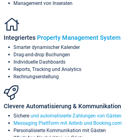
Management von Inseraten
Integriertes
Property Management System
Smarter dynamischer Kalender
Drag-and-drop Buchungen
Individuelle Dashboards
Reports, Tracking und Analytics
Rechnungserstellung
Clevere Automatisierung & Kommunikation
Sichere
und automatisierte Zahlungen von Gästen
Messaging Plattform mit Airbnb und Booking.com
Personalisierte Kommunikation mit Gästen