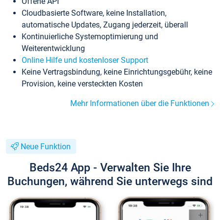
Offene API
Cloudbasierte Software, keine Installation,
automatische Updates, Zugang jederzeit, überall
Kontinuierliche Systemoptimierung und
Weiterentwicklung
Online Hilfe und kostenloser Support
Keine Vertragsbindung, keine Einrichtungsgebühr, keine
Provision, keine versteckten Kosten
Mehr Informationen über die Funktionen
Neue Funktion
Beds24 App - Verwalten Sie Ihre
Buchungen, während Sie unterwegs sind