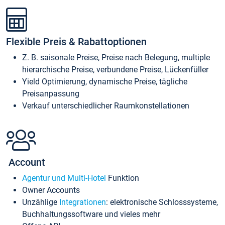
Flexible Preis & Rabattoptionen
Z. B. saisonale Preise, Preise nach Belegung, multiple
hierarchische Preise, verbundene Preise, Lückenfüller
Yield Optimierung, dynamische Preise, tägliche
Preisanpassung
Verkauf unterschiedlicher Raumkonstellationen
Account
Agentur und Multi-Hotel
Funktion
Owner Accounts
Unzählige
Integrationen
: elektronische Schlosssysteme,
Buchhaltungssoftware und vieles mehr