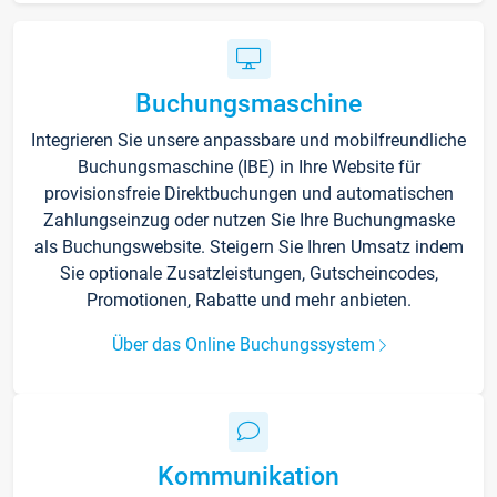
Buchungsmaschine
Integrieren Sie unsere anpassbare und mobilfreundliche
Buchungsmaschine (IBE) in Ihre Website für
provisionsfreie Direktbuchungen und automatischen
Zahlungseinzug oder nutzen Sie Ihre Buchungmaske
als Buchungswebsite. Steigern Sie Ihren Umsatz indem
Sie optionale Zusatzleistungen, Gutscheincodes,
Promotionen, Rabatte und mehr anbieten.
Über das Online Buchungssystem
Kommunikation