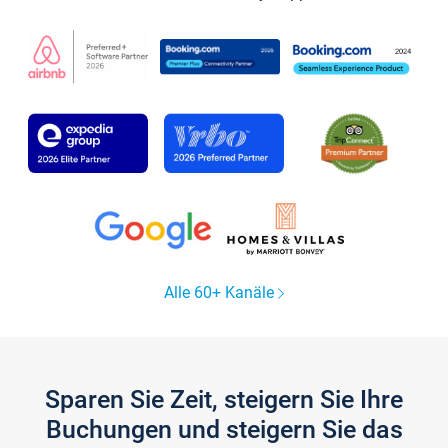
Alle 60+ Kanäle
Sparen Sie Zeit, steigern Sie Ihre
Buchungen und steigern Sie das