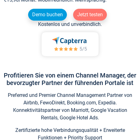
Demo buchen
Jetzt testen
Kostenlos und unverbindlich.
Profitieren Sie von einem Channel Manager, der
bevorzugter Partner der führenden Portale ist
Preferred und Premier Channel Management Partner von
Airbnb, FewoDirekt, Booking.com, Expedia.
Konnektivitätspartner von Marriott, Google Vacation
Rentals, Google Hotel Ads.
Zertifizierte hohe Verbindungsqualität + Erweiterte
Funktionen + Priority Support