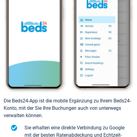
Die Beds24-App ist die mobile Ergänzung zu Ihrem Beds24-
Konto, mit der Sie Ihre Buchungen auch von unterwegs
verwalten können.
Sie erhalten eine direkte Verbindung zu Google
mit der besten Ratenabdeckung und Echtzeit-