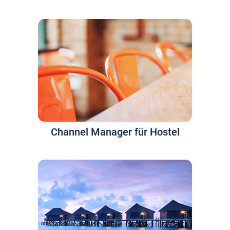
Channel Manager für Hostel