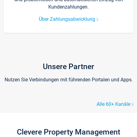
Kundenzahlungen.
Über Zahlungsabwicklung
Unsere Partner
Nutzen Sie Verbindungen mit führenden Portalen und Apps.
Alle 60+ Kanäle
Clevere Property Management