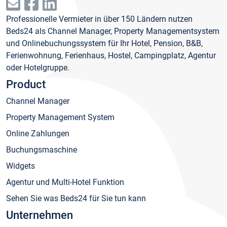
Professionelle Vermieter in über 150 Ländern nutzen
Beds24 als Channel Manager, Property Managementsystem
und Onlinebuchungssystem für Ihr Hotel, Pension, B&B,
Ferienwohnung, Ferienhaus, Hostel, Campingplatz, Agentur
oder Hotelgruppe.
Product
Channel Manager
Property Management System
Online Zahlungen
Buchungsmaschine
Widgets
Agentur und Multi-Hotel Funktion
Sehen Sie was Beds24 für Sie tun kann
Unternehmen