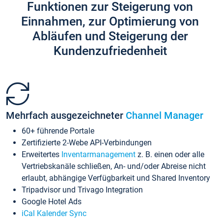
Funktionen zur Steigerung von
Einnahmen, zur Optimierung von
Abläufen und Steigerung der
Kundenzufriedenheit
Mehrfach ausgezeichneter
Channel Manager
60+ führende Portale
Zertifizierte 2-Webe API-Verbindungen
Erweitertes
Inventarmanagement
z. B. einen oder alle
Vertriebskanäle schließen, An- und/oder Abreise nicht
erlaubt, abhängige Verfügbarkeit und Shared Inventory
Tripadvisor und Trivago Integration
Google Hotel Ads
iCal Kalender Sync