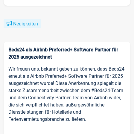
Neuigkeiten
Beds24 als Airbnb Preferred+ Software Partner für
2025 ausgezeichnet
Wir freuen uns, bekannt geben zu können, dass Beds24
erneut als Airbnb Preferred+ Software Partner für 2025
ausgezeichnet wurde! Diese Anerkennung spiegelt die
starke Zusammenarbeit zwischen dem #Beds24-Team
und dem Connectivity Partner-Team von Airbnb wider,
die sich verpflichtet haben, außergewöhnliche
Dienstleistungen für Hotellerie und
Ferienvermietungsbranche zu liefern.