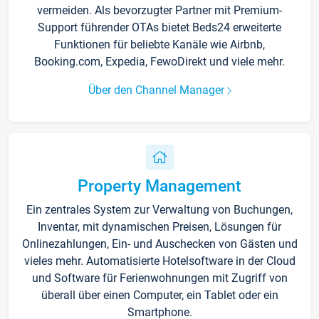
vermeiden. Als bevorzugter Partner mit Premium-
Support führender OTAs bietet Beds24 erweiterte
Funktionen für beliebte Kanäle wie Airbnb,
Booking.com, Expedia, FewoDirekt und viele mehr.
Über den Channel Manager
Property Management
Ein zentrales System zur Verwaltung von Buchungen,
Inventar, mit dynamischen Preisen, Lösungen für
Onlinezahlungen, Ein- und Auschecken von Gästen und
vieles mehr. Automatisierte Hotelsoftware in der Cloud
und Software für Ferienwohnungen mit Zugriff von
überall über einen Computer, ein Tablet oder ein
Smartphone.