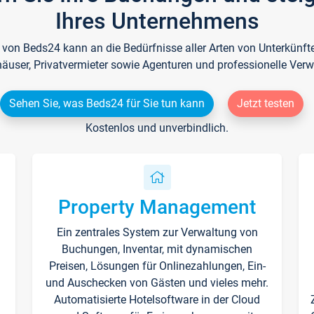
Ihres Unternehmens
e von Beds24 kann an die Bedürfnisse aller Arten von Unterkün
häuser, Privatvermieter sowie Agenturen und professionelle Verw
Sehen Sie, was Beds24 für Sie tun kann
Jetzt testen
Kostenlos und unverbindlich.
Property Management
Ein zentrales System zur Verwaltung von
n
Buchungen, Inventar, mit dynamischen
Preisen, Lösungen für Onlinezahlungen, Ein-
und Auschecken von Gästen und vieles mehr.
Automatisierte Hotelsoftware in der Cloud