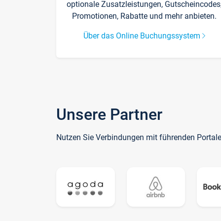
optionale Zusatzleistungen, Gutscheincodes
Promotionen, Rabatte und mehr anbieten.
Über das Online Buchungssystem
Unsere Partner
Nutzen Sie Verbindungen mit führenden Portal