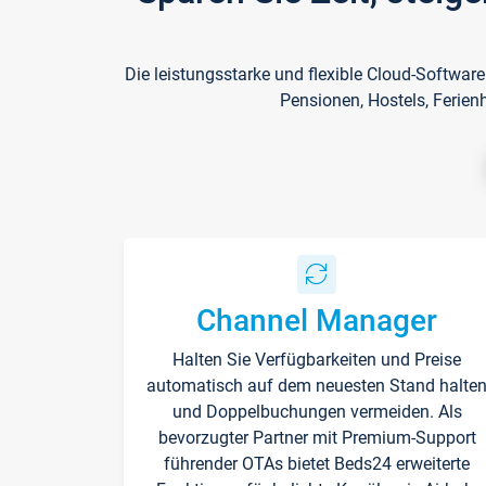
Die leistungsstarke und flexible Cloud-Softwar
Pensionen, Hostels, Ferien
Channel Manager
Halten Sie Verfügbarkeiten und Preise
automatisch auf dem neuesten Stand halte
und Doppelbuchungen vermeiden. Als
bevorzugter Partner mit Premium-Support
führender OTAs bietet Beds24 erweiterte