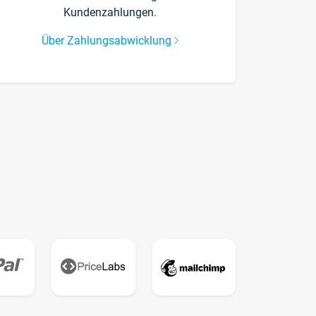
Kundenzahlungen.
Über Zahlungsabwicklung