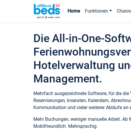
Home
Funktionen
Chann
Die All-in-One-Soft
Ferienwohnungsver
Hotelverwaltung un
Management.
Mehrfach ausgezeichnete Software, für die die
Reservierungen, Inseraten, Kalendern, Abrechnu
Kommunikation und vieler weiterer Abläufe an e
Mehr Buchungen, weniger manuelle Arbeit. Ab 
Mobilfreundlich. Mehrsprachig.