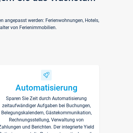
ften angepasst werden: Ferienwohnungen, Hotels,
alter von Ferienimmobilien.
Automatisierung
Sparen Sie Zeit durch Automatisierung
zeitaufwändiger Aufgaben bei Buchungen,
Belegungskalendern, Gästekommunikation,
Rechnungsstellung, Verwaltung von
Zahlungen und Berichten. Der integrierte Yield