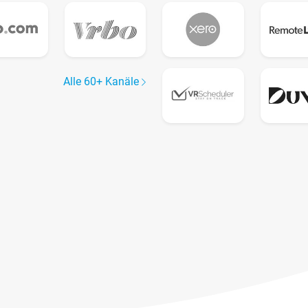
Alle 60+ Kanäle