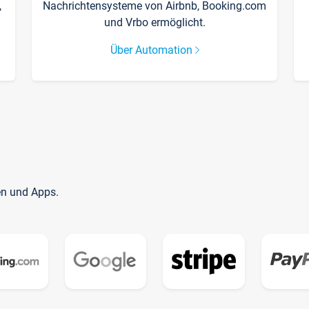
,
Nachrichtensysteme von Airbnb, Booking.com
und Vrbo ermöglicht.
Über Automation
en und Apps.