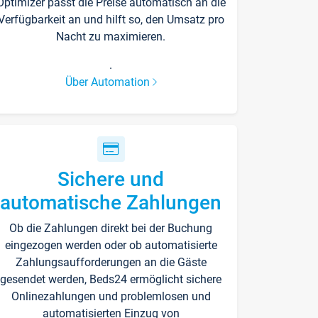
Optimizer passt die Preise automatisch an die
Verfügbarkeit an und hilft so, den Umsatz pro
Nacht zu maximieren.
.
Über Automation
Sichere und
automatische Zahlungen
Ob die Zahlungen direkt bei der Buchung
eingezogen werden oder ob automatisierte
Zahlungsaufforderungen an die Gäste
gesendet werden, Beds24 ermöglicht sichere
Onlinezahlungen und problemlosen und
automatisierten Einzug von