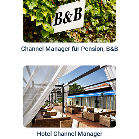
Channel Manager für Pension, B&B
Hotel Channel Manager