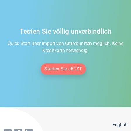
Testen Sie völlig unverbindlich
Quick Start über Import von Unterkünften möglich. Keine
Kreditkarte notwendig.
Starten Sie JETZT
English