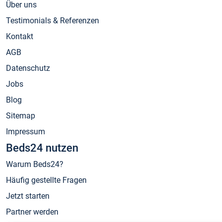
Über uns
Testimonials & Referenzen
Kontakt
AGB
Datenschutz
Jobs
Blog
Sitemap
Impressum
Beds24 nutzen
Warum Beds24?
Häufig gestellte Fragen
Jetzt starten
Partner werden