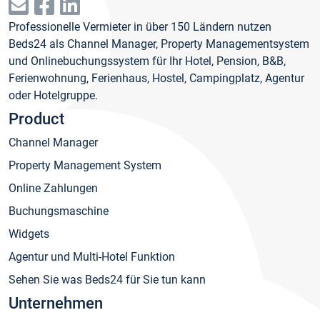
Professionelle Vermieter in über 150 Ländern nutzen
Beds24 als Channel Manager, Property Managementsystem
und Onlinebuchungssystem für Ihr Hotel, Pension, B&B,
Ferienwohnung, Ferienhaus, Hostel, Campingplatz, Agentur
oder Hotelgruppe.
Product
Channel Manager
Property Management System
Online Zahlungen
Buchungsmaschine
Widgets
Agentur und Multi-Hotel Funktion
Sehen Sie was Beds24 für Sie tun kann
Unternehmen