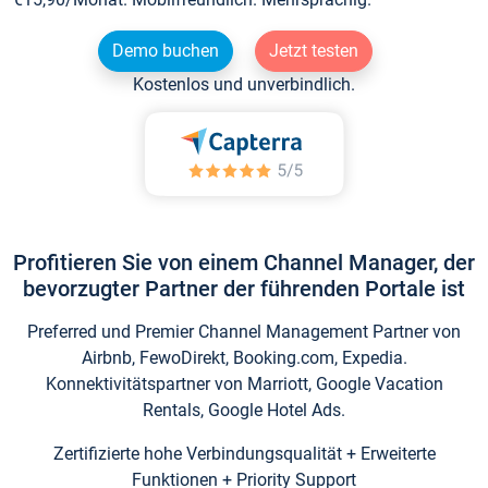
Demo buchen
Jetzt testen
Kostenlos und unverbindlich.
Profitieren Sie von einem Channel Manager, der
bevorzugter Partner der führenden Portale ist
Preferred und Premier Channel Management Partner von
Airbnb, FewoDirekt, Booking.com, Expedia.
Konnektivitätspartner von Marriott, Google Vacation
Rentals, Google Hotel Ads.
Zertifizierte hohe Verbindungsqualität + Erweiterte
Funktionen + Priority Support