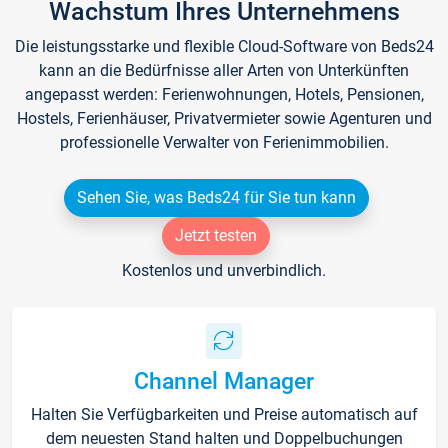
Wachstum Ihres Unternehmens
Die leistungsstarke und flexible Cloud-Software von Beds24
kann an die Bedürfnisse aller Arten von Unterkünften
angepasst werden: Ferienwohnungen, Hotels, Pensionen,
Hostels, Ferienhäuser, Privatvermieter sowie Agenturen und
professionelle Verwalter von Ferienimmobilien.
Sehen Sie, was Beds24 für Sie tun kann
Jetzt testen
Kostenlos und unverbindlich.
Channel Manager
Halten Sie Verfügbarkeiten und Preise automatisch auf
dem neuesten Stand halten und Doppelbuchungen