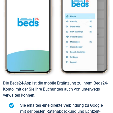
Die Beds24-App ist die mobile Ergänzung zu Ihrem Beds24-
Konto, mit der Sie Ihre Buchungen auch von unterwegs
verwalten können.
Sie erhalten eine direkte Verbindung zu Google
mit der besten Ratenabdeckung und Echtzeit-