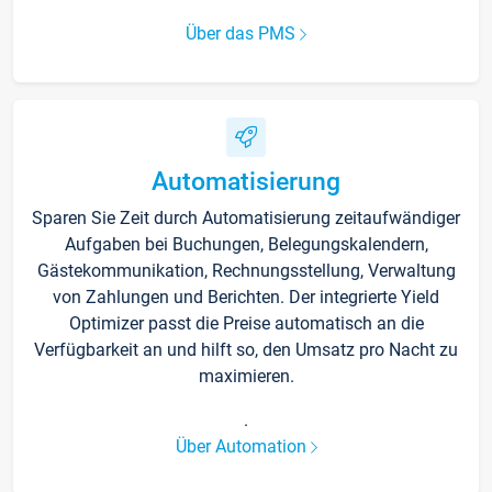
Über das PMS
Automatisierung
Sparen Sie Zeit durch Automatisierung zeitaufwändiger
Aufgaben bei Buchungen, Belegungskalendern,
Gästekommunikation, Rechnungsstellung, Verwaltung
von Zahlungen und Berichten. Der integrierte Yield
Optimizer passt die Preise automatisch an die
Verfügbarkeit an und hilft so, den Umsatz pro Nacht zu
maximieren.
.
Über Automation