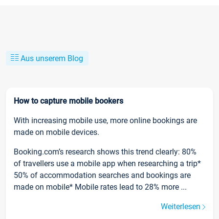
Aus unserem Blog
How to capture mobile bookers
With increasing mobile use, more online bookings are
made on mobile devices.
Booking.com’s research shows this trend clearly: 80%
of travellers use a mobile app when researching a trip*
50% of accommodation searches and bookings are
made on mobile* Mobile rates lead to 28% more ...
Weiterlesen