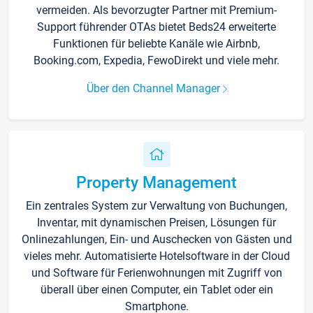
vermeiden. Als bevorzugter Partner mit Premium-
Support führender OTAs bietet Beds24 erweiterte
Funktionen für beliebte Kanäle wie Airbnb,
Booking.com, Expedia, FewoDirekt und viele mehr.
Über den Channel Manager
Property Management
Ein zentrales System zur Verwaltung von Buchungen,
Inventar, mit dynamischen Preisen, Lösungen für
Onlinezahlungen, Ein- und Auschecken von Gästen und
vieles mehr. Automatisierte Hotelsoftware in der Cloud
und Software für Ferienwohnungen mit Zugriff von
überall über einen Computer, ein Tablet oder ein
Smartphone.