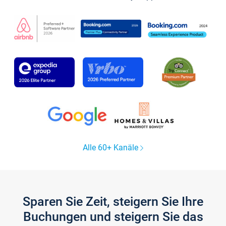
Alle 60+ Kanäle
Sparen Sie Zeit, steigern Sie Ihre
Buchungen und steigern Sie das