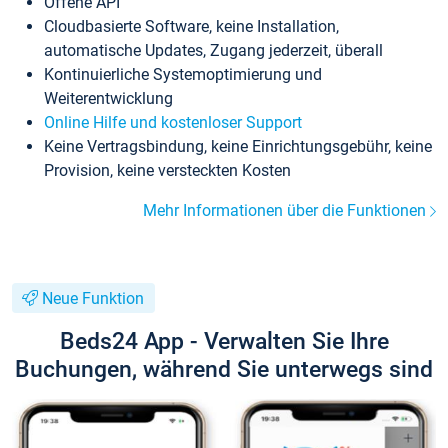
Offene API
Cloudbasierte Software, keine Installation,
automatische Updates, Zugang jederzeit, überall
Kontinuierliche Systemoptimierung und
Weiterentwicklung
Online Hilfe und kostenloser Support
Keine Vertragsbindung, keine Einrichtungsgebühr, keine
Provision, keine versteckten Kosten
Mehr Informationen über die Funktionen
Neue Funktion
Beds24 App - Verwalten Sie Ihre
Buchungen, während Sie unterwegs sind