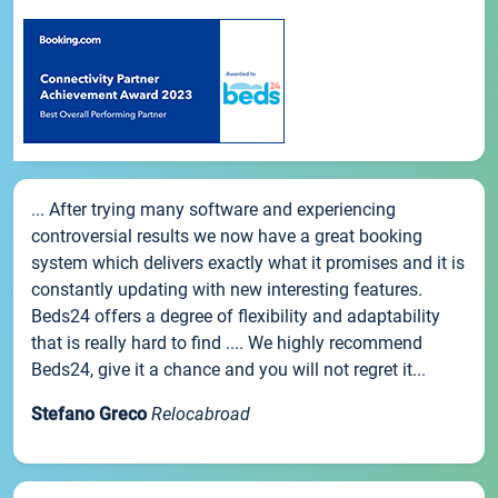
... After trying many software and experiencing
controversial results we now have a great booking
system which delivers exactly what it promises and it is
constantly updating with new interesting features.
Beds24 offers a degree of flexibility and adaptability
that is really hard to find .... We highly recommend
Beds24, give it a chance and you will not regret it...
Stefano Greco
Relocabroad