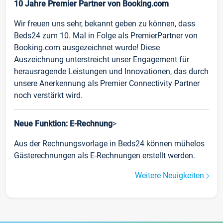
10 Jahre Premier Partner von Booking.com
Wir freuen uns sehr, bekannt geben zu können, dass
Beds24 zum 10. Mal in Folge als PremierPartner von
Booking.com ausgezeichnet wurde! Diese
Auszeichnung unterstreicht unser Engagement für
herausragende Leistungen und Innovationen, das durch
unsere Anerkennung als Premier Connectivity Partner
noch verstärkt wird.
Neue Funktion: E-Rechnung
>
Aus der Rechnungsvorlage in Beds24 können mühelos
Gästerechnungen als E-Rechnungen erstellt werden.
Weitere Neuigkeiten