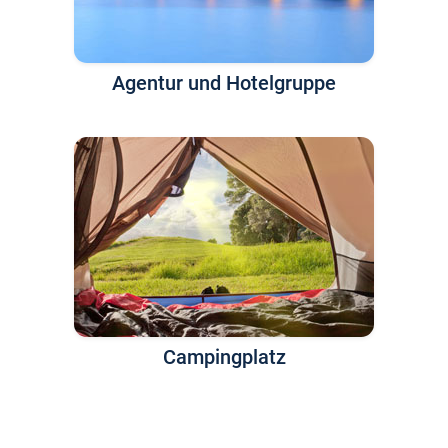
Agentur und Hotelgruppe
Campingplatz