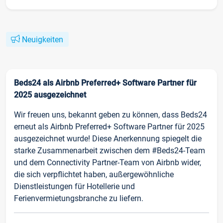
Neuigkeiten
Beds24 als Airbnb Preferred+ Software Partner für
2025 ausgezeichnet
Wir freuen uns, bekannt geben zu können, dass Beds24
erneut als Airbnb Preferred+ Software Partner für 2025
ausgezeichnet wurde! Diese Anerkennung spiegelt die
starke Zusammenarbeit zwischen dem #Beds24-Team
und dem Connectivity Partner-Team von Airbnb wider,
die sich verpflichtet haben, außergewöhnliche
Dienstleistungen für Hotellerie und
Ferienvermietungsbranche zu liefern.