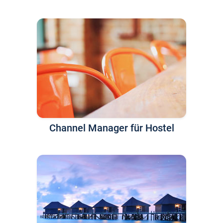
Channel Manager für Hostel