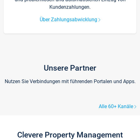
Kundenzahlungen.
Über Zahlungsabwicklung
Unsere Partner
Nutzen Sie Verbindungen mit führenden Portalen und Apps.
Alle 60+ Kanäle
Clevere Property Management