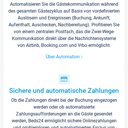
Automatisieren Sie die Gästekommunikation während
des gesamten Gästezyklus auf Basis von vordefinierten
Auslösern und Ereignissen (Buchung, Ankunft,
Aufenthalt, Auschecken, Nachbereitung). Profitieren Sie
von einem zentralen Postfach, das die Zwei-Wege-
Kommunikation direkt über die Nachrichtensysteme
von Airbnb, Booking.com und Vrbo ermöglicht.
Über Automation
Sichere und automatische Zahlungen
Ob die Zahlungen direkt bei der Buchung eingezogen
werden oder ob automatisierte
Zahlungsaufforderungen an die Gäste gesendet
werden, Beds24 ermöglicht sichere Onlinezahlungen
und problemlosen und automatisierten Einzug von