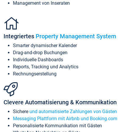
Management von Inseraten
Integriertes
Property Management System
Smarter dynamischer Kalender
Drag-and-drop Buchungen
Individuelle Dashboards
Reports, Tracking und Analytics
Rechnungserstellung
Clevere Automatisierung & Kommunikation
Sichere
und automatisierte Zahlungen von Gästen
Messaging Plattform mit Airbnb und Booking.com
Personalisierte Kommunikation mit Gästen