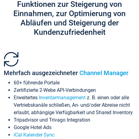
Funktionen zur Steigerung von
Einnahmen, zur Optimierung von
Abläufen und Steigerung der
Kundenzufriedenheit
Mehrfach ausgezeichneter
Channel Manager
60+ führende Portale
Zertifizierte 2-Webe API-Verbindungen
Erweitertes
Inventarmanagement
z. B. einen oder alle
Vertriebskanäle schließen, An- und/oder Abreise nicht
erlaubt, abhängige Verfügbarkeit und Shared Inventory
Tripadvisor und Trivago Integration
Google Hotel Ads
iCal Kalender Sync