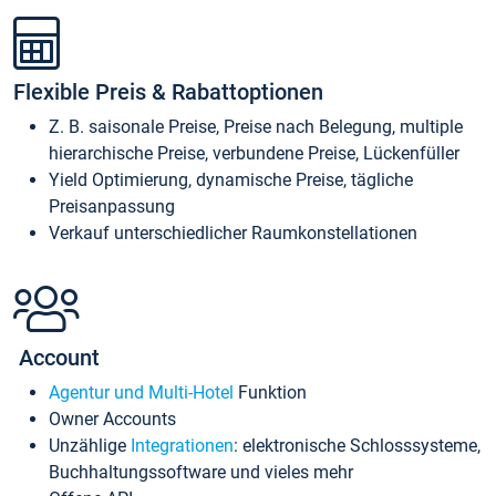
Flexible Preis & Rabattoptionen
Z. B. saisonale Preise, Preise nach Belegung, multiple
hierarchische Preise, verbundene Preise, Lückenfüller
Yield Optimierung, dynamische Preise, tägliche
Preisanpassung
Verkauf unterschiedlicher Raumkonstellationen
Account
Agentur und Multi-Hotel
Funktion
Owner Accounts
Unzählige
Integrationen
: elektronische Schlosssysteme,
Buchhaltungssoftware und vieles mehr