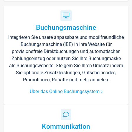
Buchungsmaschine
Integrieren Sie unsere anpassbare und mobilfreundliche
Buchungsmaschine (IBE) in Ihre Website für
provisionsfreie Direktbuchungen und automatischen
Zahlungseinzug oder nutzen Sie Ihre Buchungmaske
als Buchungswebsite. Steigern Sie Ihren Umsatz indem
Sie optionale Zusatzleistungen, Gutscheincodes,
Promotionen, Rabatte und mehr anbieten.
Über das Online Buchungssystem
Kommunikation