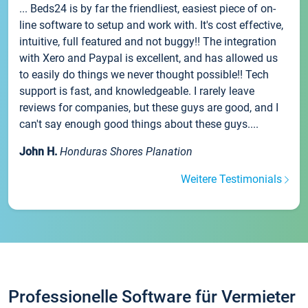
... Beds24 is by far the friendliest, easiest piece of on-
line software to setup and work with. It's cost effective,
intuitive, full featured and not buggy!! The integration
with Xero and Paypal is excellent, and has allowed us
to easily do things we never thought possible!! Tech
support is fast, and knowledgeable. I rarely leave
reviews for companies, but these guys are good, and I
can't say enough good things about these guys....
John H.
Honduras Shores Planation
Weitere Testimonials
Professionelle Software für Vermieter