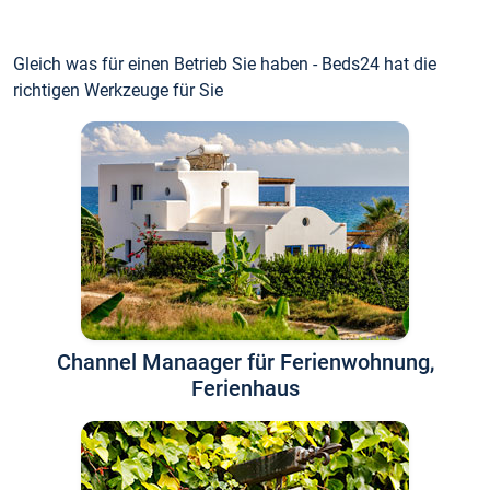
Gleich was für einen Betrieb Sie haben - Beds24 hat die
richtigen Werkzeuge für Sie
Channel Manaager für Ferienwohnung,
Ferienhaus