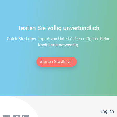
Testen Sie völlig unverbindlich
Quick Start über Import von Unterkünften möglich. Keine
Kreditkarte notwendig.
Starten Sie JETZT
English