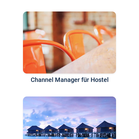
Channel Manager für Hostel