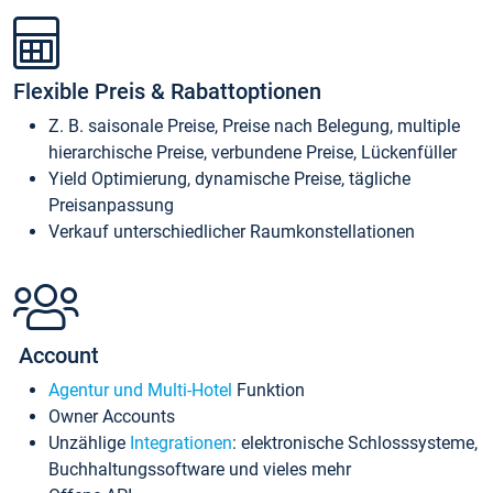
Flexible Preis & Rabattoptionen
Z. B. saisonale Preise, Preise nach Belegung, multiple
hierarchische Preise, verbundene Preise, Lückenfüller
Yield Optimierung, dynamische Preise, tägliche
Preisanpassung
Verkauf unterschiedlicher Raumkonstellationen
Account
Agentur und Multi-Hotel
Funktion
Owner Accounts
Unzählige
Integrationen
: elektronische Schlosssysteme,
Buchhaltungssoftware und vieles mehr