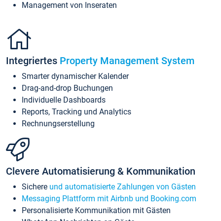
Management von Inseraten
Integriertes
Property Management System
Smarter dynamischer Kalender
Drag-and-drop Buchungen
Individuelle Dashboards
Reports, Tracking und Analytics
Rechnungserstellung
Clevere Automatisierung & Kommunikation
Sichere
und automatisierte Zahlungen von Gästen
Messaging Plattform mit Airbnb und Booking.com
Personalisierte Kommunikation mit Gästen