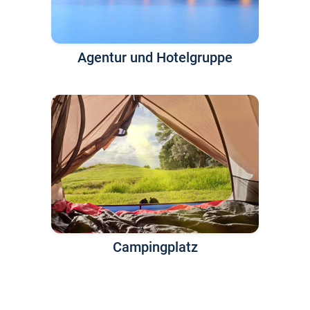
Agentur und Hotelgruppe
Campingplatz