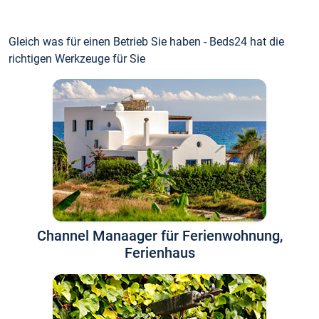
Gleich was für einen Betrieb Sie haben - Beds24 hat die
richtigen Werkzeuge für Sie
Channel Manaager für Ferienwohnung,
Ferienhaus