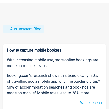
Aus unserem Blog
How to capture mobile bookers
With increasing mobile use, more online bookings are
made on mobile devices.
Booking.com’s research shows this trend clearly: 80%
of travellers use a mobile app when researching a trip*
50% of accommodation searches and bookings are
made on mobile* Mobile rates lead to 28% more ...
Weiterlesen