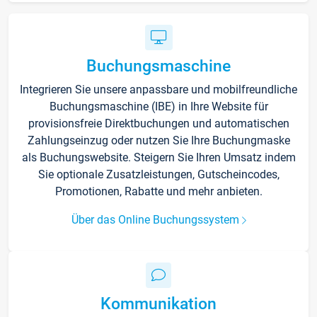
Buchungsmaschine
Integrieren Sie unsere anpassbare und mobilfreundliche
Buchungsmaschine (IBE) in Ihre Website für
provisionsfreie Direktbuchungen und automatischen
Zahlungseinzug oder nutzen Sie Ihre Buchungmaske
als Buchungswebsite. Steigern Sie Ihren Umsatz indem
Sie optionale Zusatzleistungen, Gutscheincodes,
Promotionen, Rabatte und mehr anbieten.
Über das Online Buchungssystem
Kommunikation