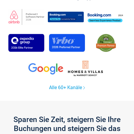
Alle 60+ Kanäle
Sparen Sie Zeit, steigern Sie Ihre
Buchungen und steigern Sie das