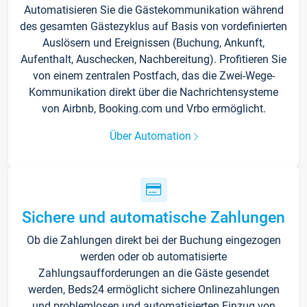
Automatisieren Sie die Gästekommunikation während
des gesamten Gästezyklus auf Basis von vordefinierten
Auslösern und Ereignissen (Buchung, Ankunft,
Aufenthalt, Auschecken, Nachbereitung). Profitieren Sie
von einem zentralen Postfach, das die Zwei-Wege-
Kommunikation direkt über die Nachrichtensysteme
von Airbnb, Booking.com und Vrbo ermöglicht.
Über Automation
Sichere und automatische Zahlungen
Ob die Zahlungen direkt bei der Buchung eingezogen
werden oder ob automatisierte
Zahlungsaufforderungen an die Gäste gesendet
werden, Beds24 ermöglicht sichere Onlinezahlungen
und problemlosen und automatisierten Einzug von