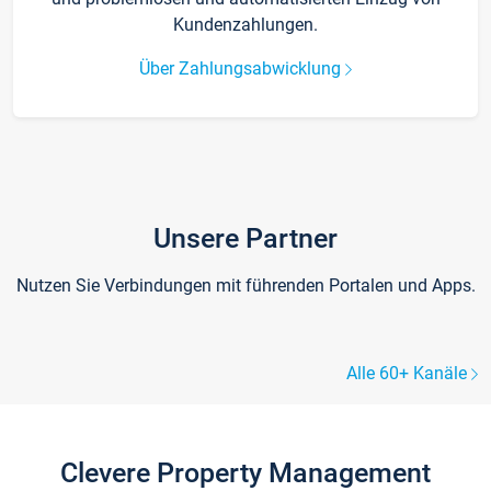
Kundenzahlungen.
Über Zahlungsabwicklung
Unsere Partner
Nutzen Sie Verbindungen mit führenden Portalen und Apps.
Alle 60+ Kanäle
Clevere Property Management