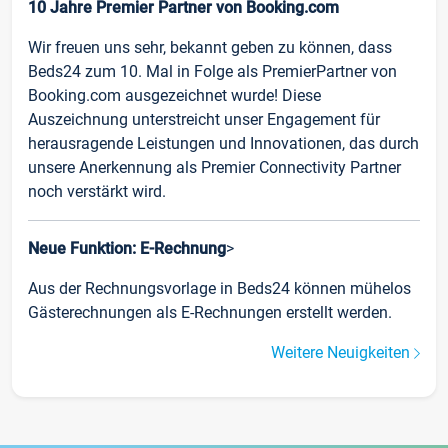
10 Jahre Premier Partner von Booking.com
Wir freuen uns sehr, bekannt geben zu können, dass
Beds24 zum 10. Mal in Folge als PremierPartner von
Booking.com ausgezeichnet wurde! Diese
Auszeichnung unterstreicht unser Engagement für
herausragende Leistungen und Innovationen, das durch
unsere Anerkennung als Premier Connectivity Partner
noch verstärkt wird.
Neue Funktion: E-Rechnung
>
Aus der Rechnungsvorlage in Beds24 können mühelos
Gästerechnungen als E-Rechnungen erstellt werden.
Weitere Neuigkeiten