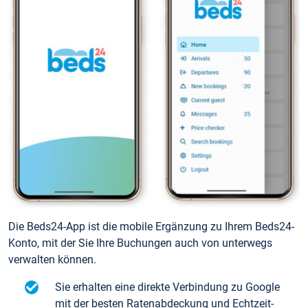
Die Beds24-App ist die mobile Ergänzung zu Ihrem Beds24-
Konto, mit der Sie Ihre Buchungen auch von unterwegs
verwalten können.
Sie erhalten eine direkte Verbindung zu Google
mit der besten Ratenabdeckung und Echtzeit-