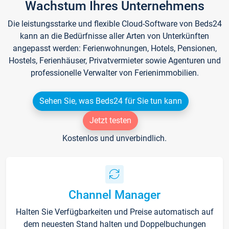
Wachstum Ihres Unternehmens
Die leistungsstarke und flexible Cloud-Software von Beds24
kann an die Bedürfnisse aller Arten von Unterkünften
angepasst werden: Ferienwohnungen, Hotels, Pensionen,
Hostels, Ferienhäuser, Privatvermieter sowie Agenturen und
professionelle Verwalter von Ferienimmobilien.
Sehen Sie, was Beds24 für Sie tun kann
Jetzt testen
Kostenlos und unverbindlich.
Channel Manager
Halten Sie Verfügbarkeiten und Preise automatisch auf
dem neuesten Stand halten und Doppelbuchungen