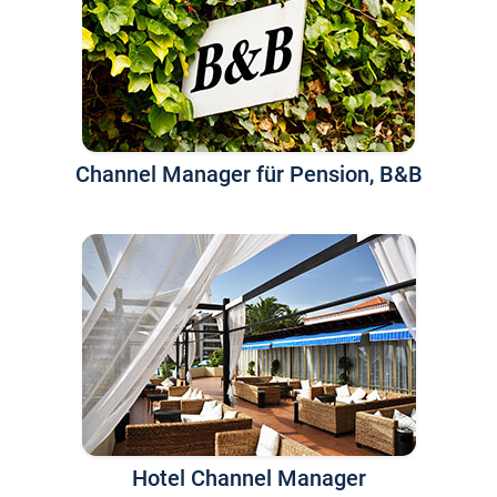
Channel Manager für Pension, B&B
Hotel Channel Manager