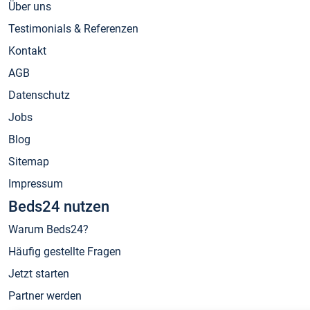
Über uns
Testimonials & Referenzen
Kontakt
AGB
Datenschutz
Jobs
Blog
Sitemap
Impressum
Beds24 nutzen
Warum Beds24?
Häufig gestellte Fragen
Jetzt starten
Partner werden