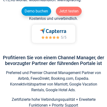
Demo buchen
Jetzt testen
Kostenlos und unverbindlich.
Profitieren Sie von einem Channel Manager, der
bevorzugter Partner der führenden Portale ist
Preferred und Premier Channel Management Partner von
Airbnb, FewoDirekt, Booking.com, Expedia.
Konnektivitätspartner von Marriott, Google Vacation
Rentals, Google Hotel Ads.
Zertifizierte hohe Verbindungsqualität + Erweiterte
Funktionen + Priority Support