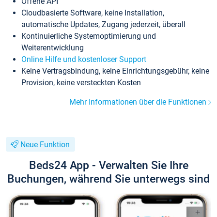
Offene API
Cloudbasierte Software, keine Installation,
automatische Updates, Zugang jederzeit, überall
Kontinuierliche Systemoptimierung und
Weiterentwicklung
Online Hilfe und kostenloser Support
Keine Vertragsbindung, keine Einrichtungsgebühr, keine
Provision, keine versteckten Kosten
Mehr Informationen über die Funktionen
Neue Funktion
Beds24 App - Verwalten Sie Ihre
Buchungen, während Sie unterwegs sind