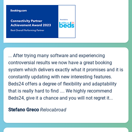
... After trying many software and experiencing
controversial results we now have a great booking
system which delivers exactly what it promises and it is
constantly updating with new interesting features.
Beds24 offers a degree of flexibility and adaptability
that is really hard to find .... We highly recommend
Beds24, give it a chance and you will not regret it...
Stefano Greco
Relocabroad