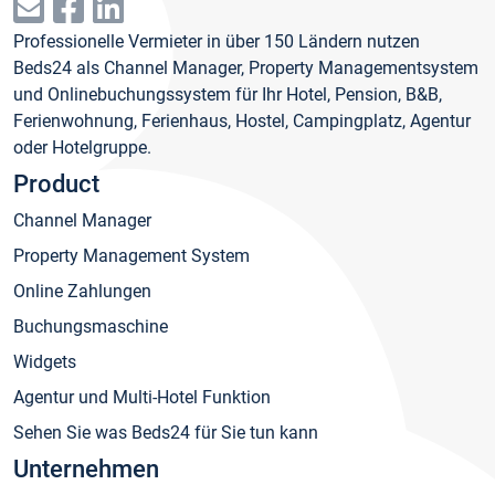
Professionelle Vermieter in über 150 Ländern nutzen
Beds24 als Channel Manager, Property Managementsystem
und Onlinebuchungssystem für Ihr Hotel, Pension, B&B,
Ferienwohnung, Ferienhaus, Hostel, Campingplatz, Agentur
oder Hotelgruppe.
Product
Channel Manager
Property Management System
Online Zahlungen
Buchungsmaschine
Widgets
Agentur und Multi-Hotel Funktion
Sehen Sie was Beds24 für Sie tun kann
Unternehmen