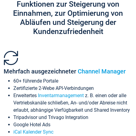
Funktionen zur Steigerung von
Einnahmen, zur Optimierung von
Abläufen und Steigerung der
Kundenzufriedenheit
Mehrfach ausgezeichneter
Channel Manager
60+ führende Portale
Zertifizierte 2-Webe API-Verbindungen
Erweitertes
Inventarmanagement
z. B. einen oder alle
Vertriebskanäle schließen, An- und/oder Abreise nicht
erlaubt, abhängige Verfügbarkeit und Shared Inventory
Tripadvisor und Trivago Integration
Google Hotel Ads
iCal Kalender Sync