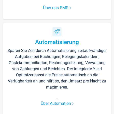
Über das PMS
Automatisierung
Sparen Sie Zeit durch Automatisierung zeitaufwändiger
Aufgaben bei Buchungen, Belegungskalendern,
Gästekommunikation, Rechnungsstellung, Verwaltung
von Zahlungen und Berichten. Der integrierte Yield
Optimizer passt die Preise automatisch an die
Verfügbarkeit an und hilft so, den Umsatz pro Nacht zu
maximieren.
.
Über Automation