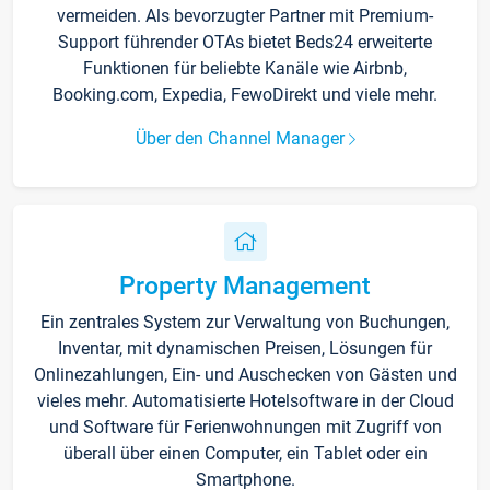
vermeiden. Als bevorzugter Partner mit Premium-
Support führender OTAs bietet Beds24 erweiterte
Funktionen für beliebte Kanäle wie Airbnb,
Booking.com, Expedia, FewoDirekt und viele mehr.
Über den Channel Manager
Property Management
Ein zentrales System zur Verwaltung von Buchungen,
Inventar, mit dynamischen Preisen, Lösungen für
Onlinezahlungen, Ein- und Auschecken von Gästen und
vieles mehr. Automatisierte Hotelsoftware in der Cloud
und Software für Ferienwohnungen mit Zugriff von
überall über einen Computer, ein Tablet oder ein
Smartphone.