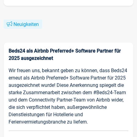
Neuigkeiten
Beds24 als Airbnb Preferred+ Software Partner für
2025 ausgezeichnet
Wir freuen uns, bekannt geben zu können, dass Beds24
erneut als Airbnb Preferred+ Software Partner für 2025
ausgezeichnet wurde! Diese Anerkennung spiegelt die
starke Zusammenarbeit zwischen dem #Beds24-Team
und dem Connectivity Partner-Team von Airbnb wider,
die sich verpflichtet haben, außergewöhnliche
Dienstleistungen für Hotellerie und
Ferienvermietungsbranche zu liefern.