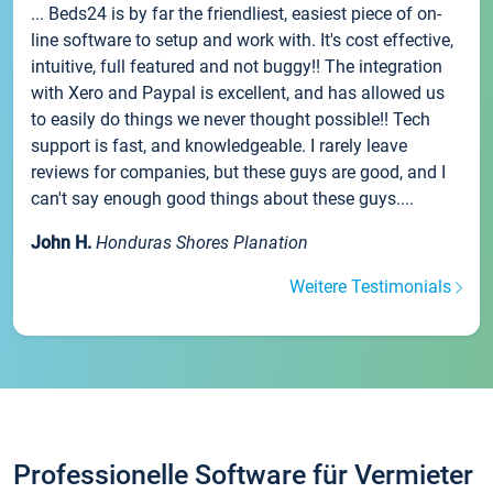
... Beds24 is by far the friendliest, easiest piece of on-
line software to setup and work with. It's cost effective,
intuitive, full featured and not buggy!! The integration
with Xero and Paypal is excellent, and has allowed us
to easily do things we never thought possible!! Tech
support is fast, and knowledgeable. I rarely leave
reviews for companies, but these guys are good, and I
can't say enough good things about these guys....
John H.
Honduras Shores Planation
Weitere Testimonials
Professionelle Software für Vermieter