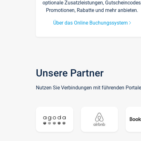
optionale Zusatzleistungen, Gutscheincodes
Promotionen, Rabatte und mehr anbieten.
Über das Online Buchungssystem
Unsere Partner
Nutzen Sie Verbindungen mit führenden Portal