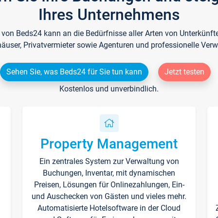
Ihres Unternehmens
e von Beds24 kann an die Bedürfnisse aller Arten von Unterkün
häuser, Privatvermieter sowie Agenturen und professionelle Verw
Sehen Sie, was Beds24 für Sie tun kann
Jetzt testen
Kostenlos und unverbindlich.
Property Management
Ein zentrales System zur Verwaltung von
n
Buchungen, Inventar, mit dynamischen
Preisen, Lösungen für Onlinezahlungen, Ein-
und Auschecken von Gästen und vieles mehr.
Automatisierte Hotelsoftware in der Cloud