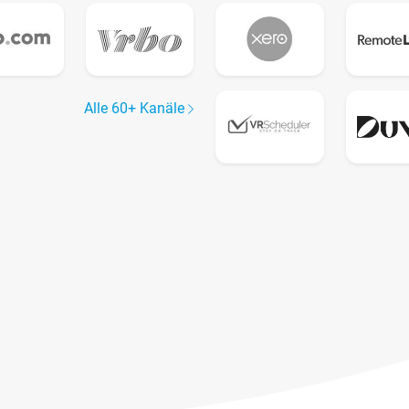
Alle 60+ Kanäle