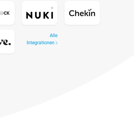
Alle
Integrationen