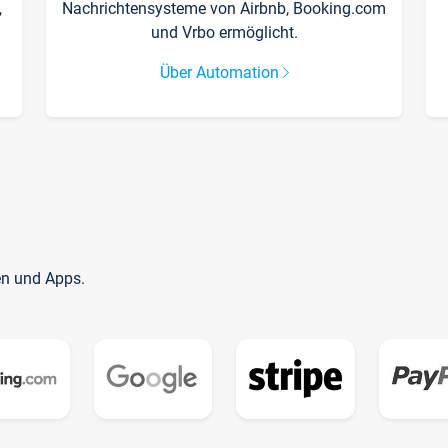
,
Nachrichtensysteme von Airbnb, Booking.com
und Vrbo ermöglicht.
Über Automation
en und Apps.