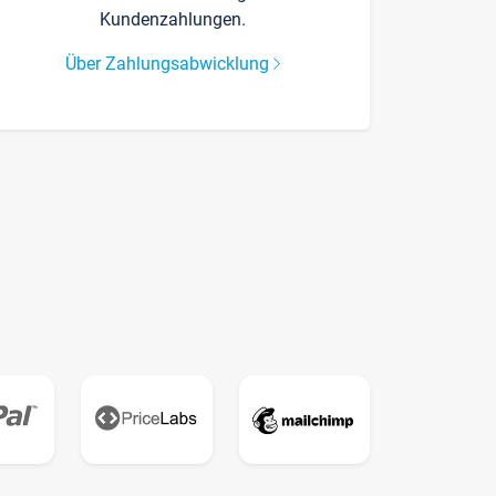
Kundenzahlungen.
Über Zahlungsabwicklung