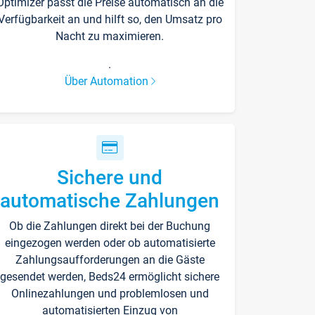
Optimizer passt die Preise automatisch an die
Verfügbarkeit an und hilft so, den Umsatz pro
Nacht zu maximieren.
.
Über Automation
Sichere und
automatische Zahlungen
Ob die Zahlungen direkt bei der Buchung
eingezogen werden oder ob automatisierte
Zahlungsaufforderungen an die Gäste
gesendet werden, Beds24 ermöglicht sichere
Onlinezahlungen und problemlosen und
automatisierten Einzug von