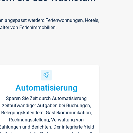
ften angepasst werden: Ferienwohnungen, Hotels,
alter von Ferienimmobilien.
Automatisierung
Sparen Sie Zeit durch Automatisierung
zeitaufwändiger Aufgaben bei Buchungen,
Belegungskalendern, Gästekommunikation,
Rechnungsstellung, Verwaltung von
Zahlungen und Berichten. Der integrierte Yield