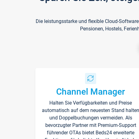
Die leistungsstarke und flexible Cloud-Softwar
Pensionen, Hostels, Ferien
Channel Manager
Halten Sie Verfügbarkeiten und Preise
automatisch auf dem neuesten Stand halte
und Doppelbuchungen vermeiden. Als
bevorzugter Partner mit Premium-Support
führender OTAs bietet Beds24 erweiterte