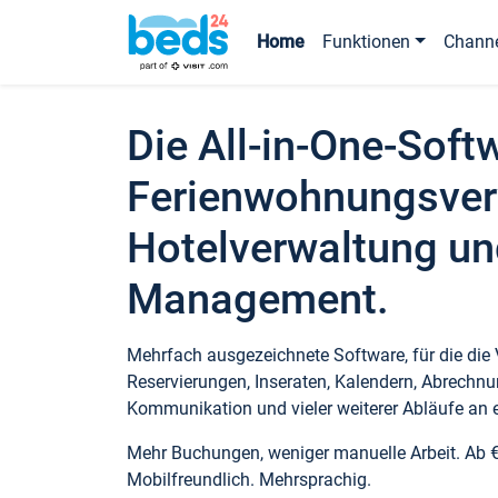
Home
Funktionen
Chann
Die All-in-One-Soft
Ferienwohnungsver
Hotelverwaltung un
Management.
Mehrfach ausgezeichnete Software, für die die
Reservierungen, Inseraten, Kalendern, Abrechnu
Kommunikation und vieler weiterer Abläufe an e
Mehr Buchungen, weniger manuelle Arbeit. Ab 
Mobilfreundlich. Mehrsprachig.