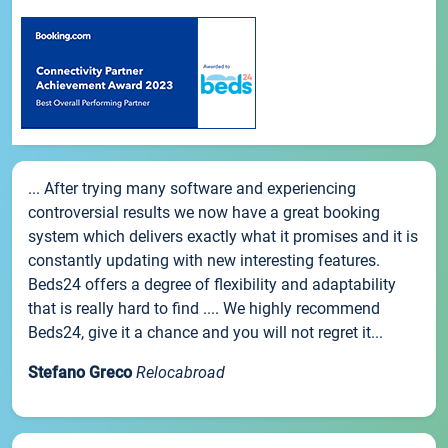
... After trying many software and experiencing
controversial results we now have a great booking
system which delivers exactly what it promises and it is
constantly updating with new interesting features.
Beds24 offers a degree of flexibility and adaptability
that is really hard to find .... We highly recommend
Beds24, give it a chance and you will not regret it...
Stefano Greco
Relocabroad