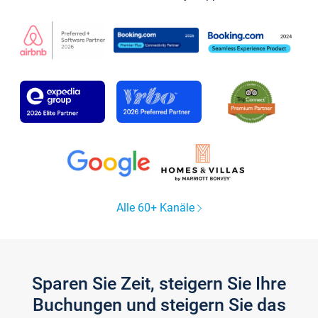
Alle 60+ Kanäle
Sparen Sie Zeit, steigern Sie Ihre
Buchungen und steigern Sie das