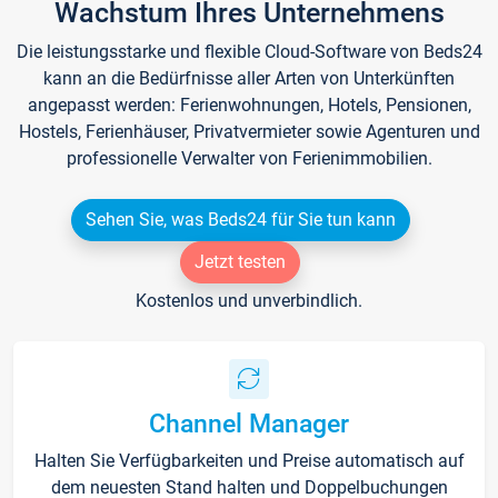
Wachstum Ihres Unternehmens
Die leistungsstarke und flexible Cloud-Software von Beds24
kann an die Bedürfnisse aller Arten von Unterkünften
angepasst werden: Ferienwohnungen, Hotels, Pensionen,
Hostels, Ferienhäuser, Privatvermieter sowie Agenturen und
professionelle Verwalter von Ferienimmobilien.
Sehen Sie, was Beds24 für Sie tun kann
Jetzt testen
Kostenlos und unverbindlich.
Channel Manager
Halten Sie Verfügbarkeiten und Preise automatisch auf
dem neuesten Stand halten und Doppelbuchungen