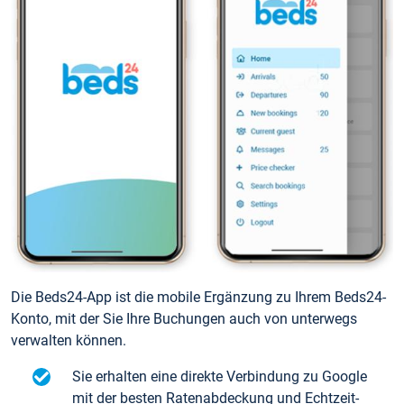
Die Beds24-App ist die mobile Ergänzung zu Ihrem Beds24-
Konto, mit der Sie Ihre Buchungen auch von unterwegs
verwalten können.
Sie erhalten eine direkte Verbindung zu Google
mit der besten Ratenabdeckung und Echtzeit-