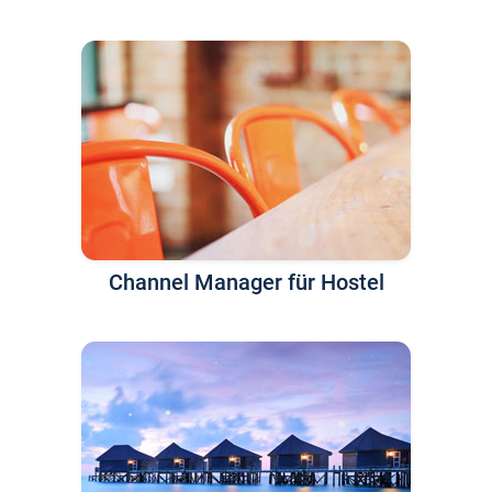
Channel Manager für Hostel