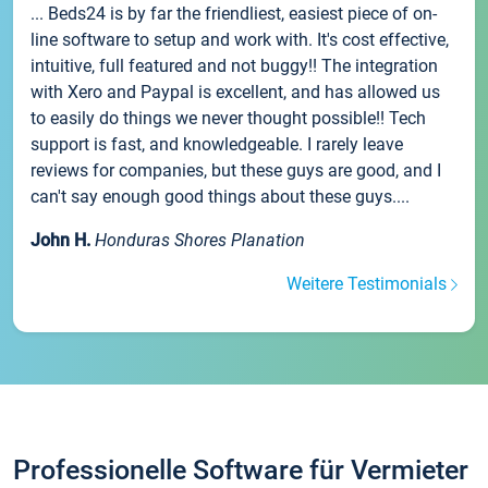
... Beds24 is by far the friendliest, easiest piece of on-
line software to setup and work with. It's cost effective,
intuitive, full featured and not buggy!! The integration
with Xero and Paypal is excellent, and has allowed us
to easily do things we never thought possible!! Tech
support is fast, and knowledgeable. I rarely leave
reviews for companies, but these guys are good, and I
can't say enough good things about these guys....
John H.
Honduras Shores Planation
Weitere Testimonials
Professionelle Software für Vermieter