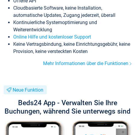
Offene API
Cloudbasierte Software, keine Installation,
automatische Updates, Zugang jederzeit, überall
Kontinuierliche Systemoptimierung und
Weiterentwicklung
Online Hilfe und kostenloser Support
Keine Vertragsbindung, keine Einrichtungsgebühr, keine
Provision, keine versteckten Kosten
Mehr Informationen über die Funktionen
Neue Funktion
Beds24 App - Verwalten Sie Ihre
Buchungen, während Sie unterwegs sind