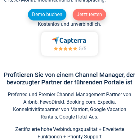
Demo buchen
Jetzt testen
Kostenlos und unverbindlich.
Profitieren Sie von einem Channel Manager, der
bevorzugter Partner der führenden Portale ist
Preferred und Premier Channel Management Partner von
Airbnb, FewoDirekt, Booking.com, Expedia.
Konnektivitätspartner von Marriott, Google Vacation
Rentals, Google Hotel Ads.
Zertifizierte hohe Verbindungsqualität + Erweiterte
Funktionen + Priority Support