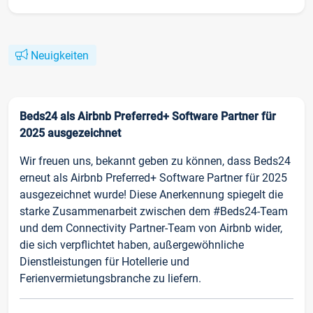
Neuigkeiten
Beds24 als Airbnb Preferred+ Software Partner für
2025 ausgezeichnet
Wir freuen uns, bekannt geben zu können, dass Beds24
erneut als Airbnb Preferred+ Software Partner für 2025
ausgezeichnet wurde! Diese Anerkennung spiegelt die
starke Zusammenarbeit zwischen dem #Beds24-Team
und dem Connectivity Partner-Team von Airbnb wider,
die sich verpflichtet haben, außergewöhnliche
Dienstleistungen für Hotellerie und
Ferienvermietungsbranche zu liefern.