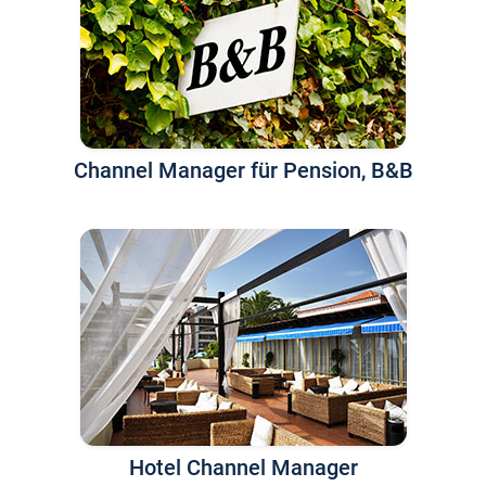
Channel Manager für Pension, B&B
Hotel Channel Manager