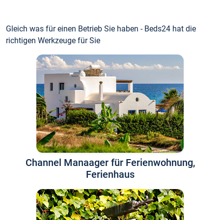
Gleich was für einen Betrieb Sie haben - Beds24 hat die
richtigen Werkzeuge für Sie
Channel Manaager für Ferienwohnung,
Ferienhaus