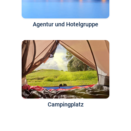
Agentur und Hotelgruppe
Campingplatz