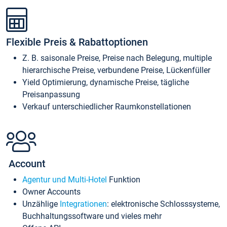
Flexible Preis & Rabattoptionen
Z. B. saisonale Preise, Preise nach Belegung, multiple
hierarchische Preise, verbundene Preise, Lückenfüller
Yield Optimierung, dynamische Preise, tägliche
Preisanpassung
Verkauf unterschiedlicher Raumkonstellationen
Account
Agentur und Multi-Hotel
Funktion
Owner Accounts
Unzählige
Integrationen
: elektronische Schlosssysteme,
Buchhaltungssoftware und vieles mehr