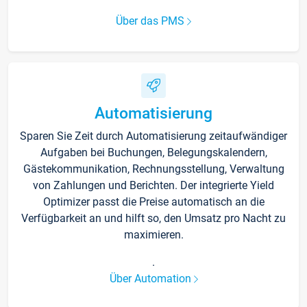
Über das PMS
Automatisierung
Sparen Sie Zeit durch Automatisierung zeitaufwändiger
Aufgaben bei Buchungen, Belegungskalendern,
Gästekommunikation, Rechnungsstellung, Verwaltung
von Zahlungen und Berichten. Der integrierte Yield
Optimizer passt die Preise automatisch an die
Verfügbarkeit an und hilft so, den Umsatz pro Nacht zu
maximieren.
.
Über Automation