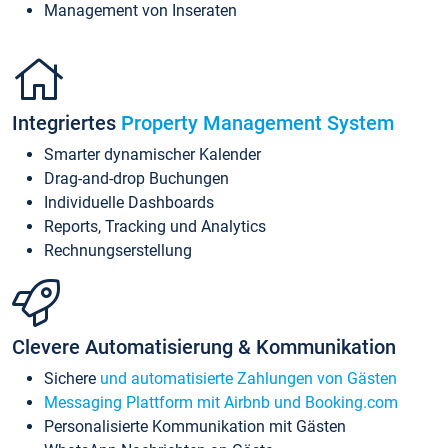
Management von Inseraten
Integriertes
Property Management System
Smarter dynamischer Kalender
Drag-and-drop Buchungen
Individuelle Dashboards
Reports, Tracking und Analytics
Rechnungserstellung
Clevere Automatisierung & Kommunikation
Sichere
und automatisierte Zahlungen von Gästen
Messaging Plattform mit Airbnb und Booking.com
Personalisierte Kommunikation mit Gästen