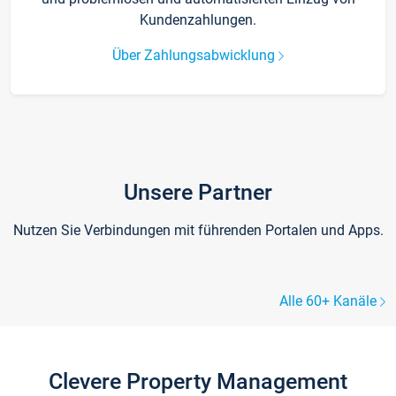
Kundenzahlungen.
Über Zahlungsabwicklung
Unsere Partner
Nutzen Sie Verbindungen mit führenden Portalen und Apps.
Alle 60+ Kanäle
Clevere Property Management