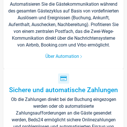
Automatisieren Sie die Gästekommunikation während
des gesamten Gästezyklus auf Basis von vordefinierten
Auslösern und Ereignissen (Buchung, Ankunft,
Aufenthalt, Auschecken, Nachbereitung). Profitieren Sie
von einem zentralen Postfach, das die Zwei-Wege-
Kommunikation direkt über die Nachrichtensysteme
von Airbnb, Booking.com und Vrbo ermöglicht.
Über Automation
Sichere und automatische Zahlungen
Ob die Zahlungen direkt bei der Buchung eingezogen
werden oder ob automatisierte
Zahlungsaufforderungen an die Gäste gesendet
werden, Beds24 ermöglicht sichere Onlinezahlungen
und problemlosen und automatisierten Einzug von