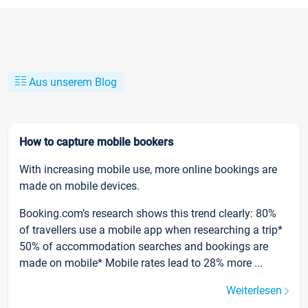
Aus unserem Blog
How to capture mobile bookers
With increasing mobile use, more online bookings are
made on mobile devices.
Booking.com’s research shows this trend clearly: 80%
of travellers use a mobile app when researching a trip*
50% of accommodation searches and bookings are
made on mobile* Mobile rates lead to 28% more ...
Weiterlesen