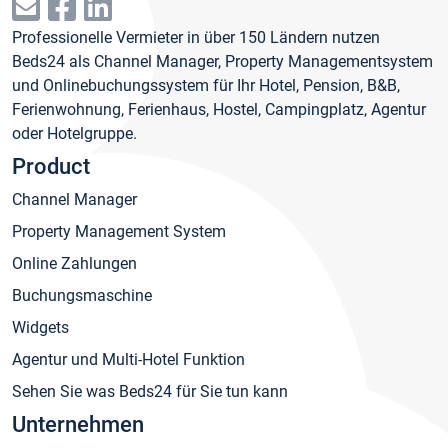
Professionelle Vermieter in über 150 Ländern nutzen
Beds24 als Channel Manager, Property Managementsystem
und Onlinebuchungssystem für Ihr Hotel, Pension, B&B,
Ferienwohnung, Ferienhaus, Hostel, Campingplatz, Agentur
oder Hotelgruppe.
Product
Channel Manager
Property Management System
Online Zahlungen
Buchungsmaschine
Widgets
Agentur und Multi-Hotel Funktion
Sehen Sie was Beds24 für Sie tun kann
Unternehmen