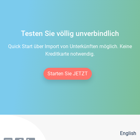
Testen Sie völlig unverbindlich
Quick Start über Import von Unterkünften möglich. Keine
Kreditkarte notwendig.
Starten Sie JETZT
English