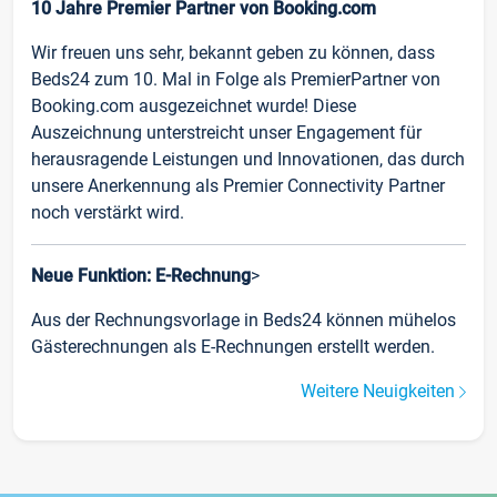
10 Jahre Premier Partner von Booking.com
Wir freuen uns sehr, bekannt geben zu können, dass
Beds24 zum 10. Mal in Folge als PremierPartner von
Booking.com ausgezeichnet wurde! Diese
Auszeichnung unterstreicht unser Engagement für
herausragende Leistungen und Innovationen, das durch
unsere Anerkennung als Premier Connectivity Partner
noch verstärkt wird.
Neue Funktion: E-Rechnung
>
Aus der Rechnungsvorlage in Beds24 können mühelos
Gästerechnungen als E-Rechnungen erstellt werden.
Weitere Neuigkeiten