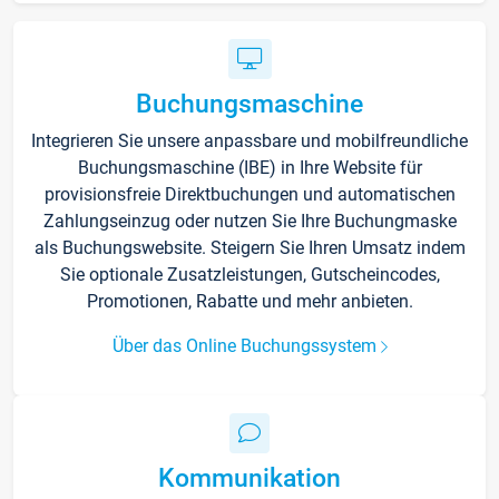
Buchungsmaschine
Integrieren Sie unsere anpassbare und mobilfreundliche
Buchungsmaschine (IBE) in Ihre Website für
provisionsfreie Direktbuchungen und automatischen
Zahlungseinzug oder nutzen Sie Ihre Buchungmaske
als Buchungswebsite. Steigern Sie Ihren Umsatz indem
Sie optionale Zusatzleistungen, Gutscheincodes,
Promotionen, Rabatte und mehr anbieten.
Über das Online Buchungssystem
Kommunikation