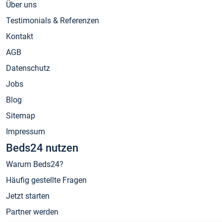
Über uns
Testimonials & Referenzen
Kontakt
AGB
Datenschutz
Jobs
Blog
Sitemap
Impressum
Beds24 nutzen
Warum Beds24?
Häufig gestellte Fragen
Jetzt starten
Partner werden