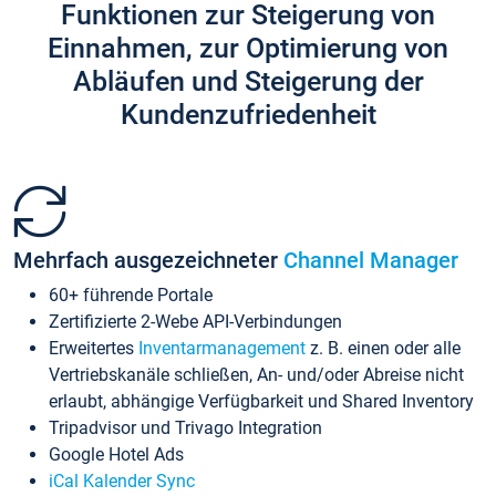
Funktionen zur Steigerung von
Einnahmen, zur Optimierung von
Abläufen und Steigerung der
Kundenzufriedenheit
Mehrfach ausgezeichneter
Channel Manager
60+ führende Portale
Zertifizierte 2-Webe API-Verbindungen
Erweitertes
Inventarmanagement
z. B. einen oder alle
Vertriebskanäle schließen, An- und/oder Abreise nicht
erlaubt, abhängige Verfügbarkeit und Shared Inventory
Tripadvisor und Trivago Integration
Google Hotel Ads
iCal Kalender Sync