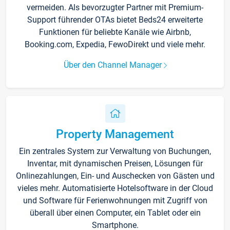
vermeiden. Als bevorzugter Partner mit Premium-
Support führender OTAs bietet Beds24 erweiterte
Funktionen für beliebte Kanäle wie Airbnb,
Booking.com, Expedia, FewoDirekt und viele mehr.
Über den Channel Manager
Property Management
Ein zentrales System zur Verwaltung von Buchungen,
Inventar, mit dynamischen Preisen, Lösungen für
Onlinezahlungen, Ein- und Auschecken von Gästen und
vieles mehr. Automatisierte Hotelsoftware in der Cloud
und Software für Ferienwohnungen mit Zugriff von
überall über einen Computer, ein Tablet oder ein
Smartphone.