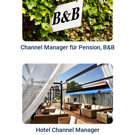
Channel Manager für Pension, B&B
Hotel Channel Manager