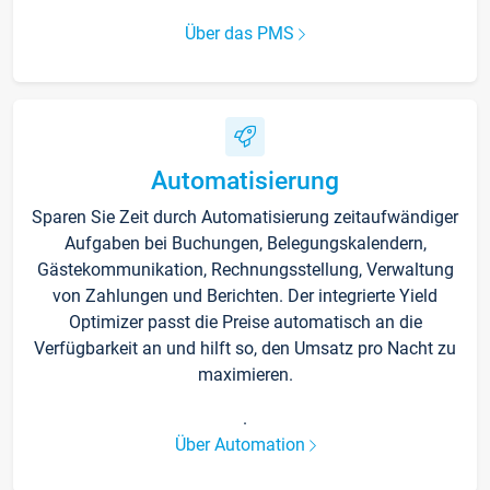
Über das PMS
Automatisierung
Sparen Sie Zeit durch Automatisierung zeitaufwändiger
Aufgaben bei Buchungen, Belegungskalendern,
Gästekommunikation, Rechnungsstellung, Verwaltung
von Zahlungen und Berichten. Der integrierte Yield
Optimizer passt die Preise automatisch an die
Verfügbarkeit an und hilft so, den Umsatz pro Nacht zu
maximieren.
.
Über Automation