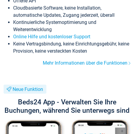
Offene API
Cloudbasierte Software, keine Installation,
automatische Updates, Zugang jederzeit, überall
Kontinuierliche Systemoptimierung und
Weiterentwicklung
Online Hilfe und kostenloser Support
Keine Vertragsbindung, keine Einrichtungsgebühr, keine
Provision, keine versteckten Kosten
Mehr Informationen über die Funktionen
Neue Funktion
Beds24 App - Verwalten Sie Ihre
Buchungen, während Sie unterwegs sind