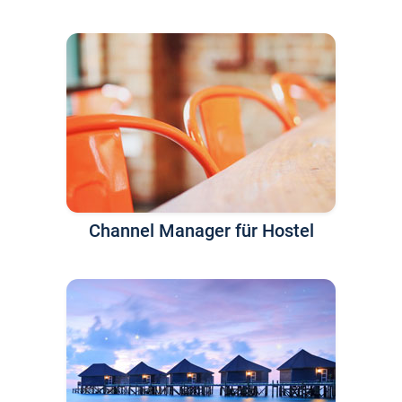
Channel Manager für Hostel