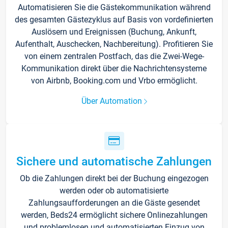
Automatisieren Sie die Gästekommunikation während
des gesamten Gästezyklus auf Basis von vordefinierten
Auslösern und Ereignissen (Buchung, Ankunft,
Aufenthalt, Auschecken, Nachbereitung). Profitieren Sie
von einem zentralen Postfach, das die Zwei-Wege-
Kommunikation direkt über die Nachrichtensysteme
von Airbnb, Booking.com und Vrbo ermöglicht.
Über Automation
Sichere und automatische Zahlungen
Ob die Zahlungen direkt bei der Buchung eingezogen
werden oder ob automatisierte
Zahlungsaufforderungen an die Gäste gesendet
werden, Beds24 ermöglicht sichere Onlinezahlungen
und problemlosen und automatisierten Einzug von