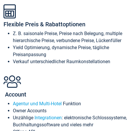
Flexible Preis & Rabattoptionen
Z. B. saisonale Preise, Preise nach Belegung, multiple
hierarchische Preise, verbundene Preise, Lückenfüller
Yield Optimierung, dynamische Preise, tägliche
Preisanpassung
Verkauf unterschiedlicher Raumkonstellationen
Account
Agentur und Multi-Hotel
Funktion
Owner Accounts
Unzählige
Integrationen
: elektronische Schlosssysteme,
Buchhaltungssoftware und vieles mehr