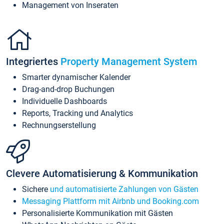
Management von Inseraten
Integriertes
Property Management System
Smarter dynamischer Kalender
Drag-and-drop Buchungen
Individuelle Dashboards
Reports, Tracking und Analytics
Rechnungserstellung
Clevere Automatisierung & Kommunikation
Sichere
und automatisierte Zahlungen von Gästen
Messaging Plattform mit Airbnb und Booking.com
Personalisierte Kommunikation mit Gästen