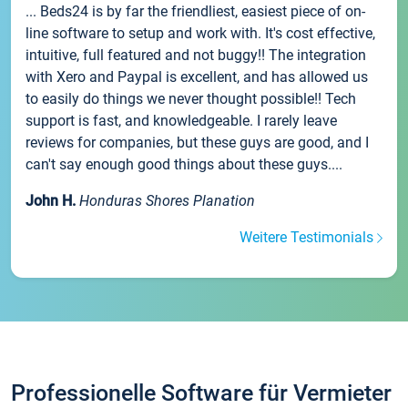
... Beds24 is by far the friendliest, easiest piece of on-
line software to setup and work with. It's cost effective,
intuitive, full featured and not buggy!! The integration
with Xero and Paypal is excellent, and has allowed us
to easily do things we never thought possible!! Tech
support is fast, and knowledgeable. I rarely leave
reviews for companies, but these guys are good, and I
can't say enough good things about these guys....
John H.
Honduras Shores Planation
Weitere Testimonials
Professionelle Software für Vermieter