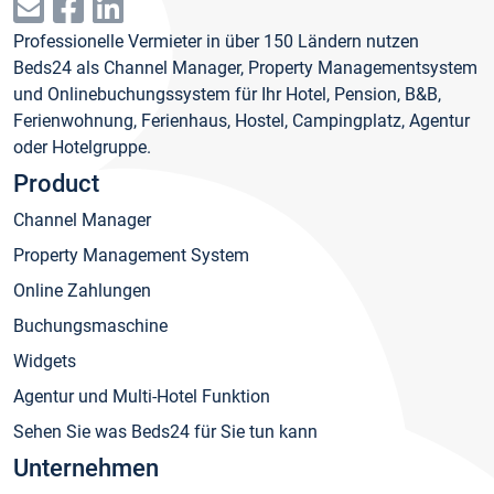
Professionelle Vermieter in über 150 Ländern nutzen
Beds24 als Channel Manager, Property Managementsystem
und Onlinebuchungssystem für Ihr Hotel, Pension, B&B,
Ferienwohnung, Ferienhaus, Hostel, Campingplatz, Agentur
oder Hotelgruppe.
Product
Channel Manager
Property Management System
Online Zahlungen
Buchungsmaschine
Widgets
Agentur und Multi-Hotel Funktion
Sehen Sie was Beds24 für Sie tun kann
Unternehmen