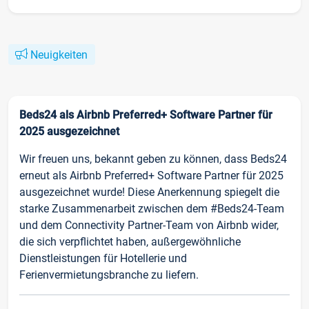
Neuigkeiten
Beds24 als Airbnb Preferred+ Software Partner für
2025 ausgezeichnet
Wir freuen uns, bekannt geben zu können, dass Beds24
erneut als Airbnb Preferred+ Software Partner für 2025
ausgezeichnet wurde! Diese Anerkennung spiegelt die
starke Zusammenarbeit zwischen dem #Beds24-Team
und dem Connectivity Partner-Team von Airbnb wider,
die sich verpflichtet haben, außergewöhnliche
Dienstleistungen für Hotellerie und
Ferienvermietungsbranche zu liefern.