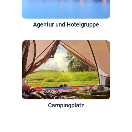
Agentur und Hotelgruppe
Campingplatz