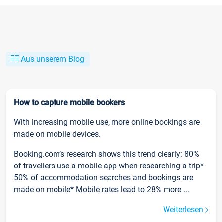
Aus unserem Blog
How to capture mobile bookers
With increasing mobile use, more online bookings are
made on mobile devices.
Booking.com’s research shows this trend clearly: 80%
of travellers use a mobile app when researching a trip*
50% of accommodation searches and bookings are
made on mobile* Mobile rates lead to 28% more ...
Weiterlesen