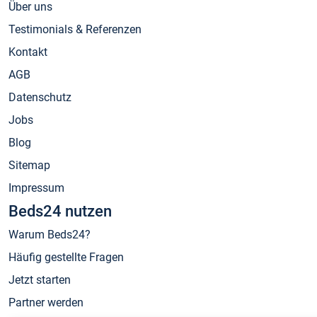
Über uns
Testimonials & Referenzen
Kontakt
AGB
Datenschutz
Jobs
Blog
Sitemap
Impressum
Beds24 nutzen
Warum Beds24?
Häufig gestellte Fragen
Jetzt starten
Partner werden