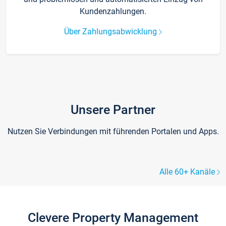
Kundenzahlungen.
Über Zahlungsabwicklung
Unsere Partner
Nutzen Sie Verbindungen mit führenden Portalen und Apps.
Alle 60+ Kanäle
Clevere Property Management