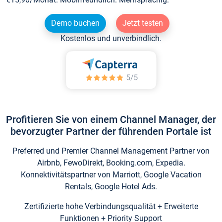
Demo buchen
Jetzt testen
Kostenlos und unverbindlich.
Profitieren Sie von einem Channel Manager, der
bevorzugter Partner der führenden Portale ist
Preferred und Premier Channel Management Partner von
Airbnb, FewoDirekt, Booking.com, Expedia.
Konnektivitätspartner von Marriott, Google Vacation
Rentals, Google Hotel Ads.
Zertifizierte hohe Verbindungsqualität + Erweiterte
Funktionen + Priority Support