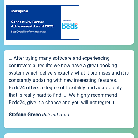
... After trying many software and experiencing
controversial results we now have a great booking
system which delivers exactly what it promises and it is
constantly updating with new interesting features.
Beds24 offers a degree of flexibility and adaptability
that is really hard to find .... We highly recommend
Beds24, give it a chance and you will not regret it...
Stefano Greco
Relocabroad