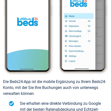
Die Beds24-App ist die mobile Ergänzung zu Ihrem Beds24-
Konto, mit der Sie Ihre Buchungen auch von unterwegs
verwalten können.
Sie erhalten eine direkte Verbindung zu Google
mit der besten Ratenabdeckung und Echtzeit-