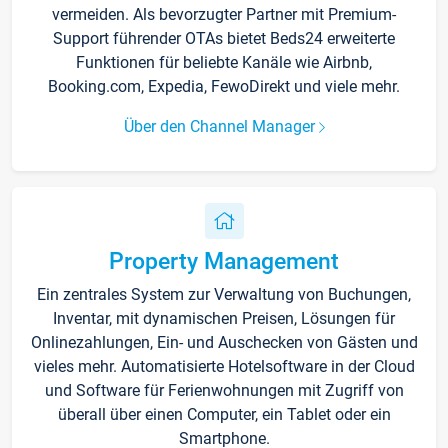
vermeiden. Als bevorzugter Partner mit Premium-
Support führender OTAs bietet Beds24 erweiterte
Funktionen für beliebte Kanäle wie Airbnb,
Booking.com, Expedia, FewoDirekt und viele mehr.
Über den Channel Manager
Property Management
Ein zentrales System zur Verwaltung von Buchungen,
Inventar, mit dynamischen Preisen, Lösungen für
Onlinezahlungen, Ein- und Auschecken von Gästen und
vieles mehr. Automatisierte Hotelsoftware in der Cloud
und Software für Ferienwohnungen mit Zugriff von
überall über einen Computer, ein Tablet oder ein
Smartphone.