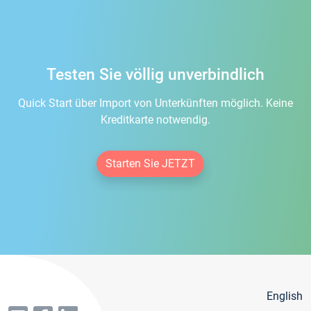
Testen Sie völlig unverbindlich
Quick Start über Import von Unterkünften möglich. Keine
Kreditkarte notwendig.
Starten Sie JETZT
English