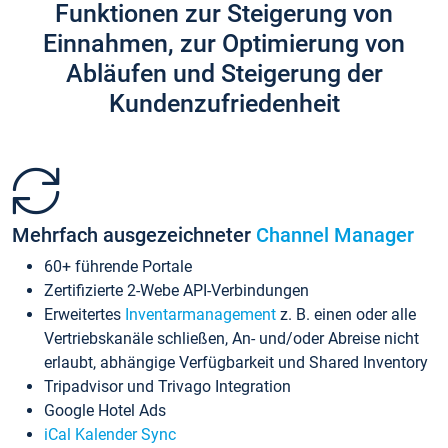
Funktionen zur Steigerung von
Einnahmen, zur Optimierung von
Abläufen und Steigerung der
Kundenzufriedenheit
Mehrfach ausgezeichneter
Channel Manager
60+ führende Portale
Zertifizierte 2-Webe API-Verbindungen
Erweitertes
Inventarmanagement
z. B. einen oder alle
Vertriebskanäle schließen, An- und/oder Abreise nicht
erlaubt, abhängige Verfügbarkeit und Shared Inventory
Tripadvisor und Trivago Integration
Google Hotel Ads
iCal Kalender Sync