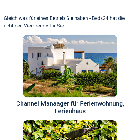
Gleich was für einen Betrieb Sie haben - Beds24 hat die
richtigen Werkzeuge für Sie
Channel Manaager für Ferienwohnung,
Ferienhaus