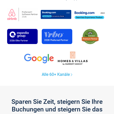
Alle 60+ Kanäle
Sparen Sie Zeit, steigern Sie Ihre
Buchungen und steigern Sie das