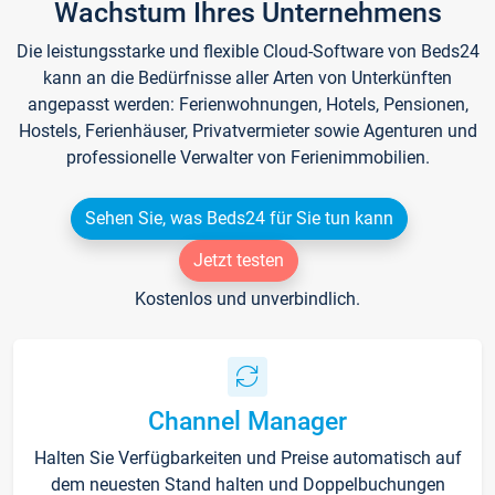
Wachstum Ihres Unternehmens
Die leistungsstarke und flexible Cloud-Software von Beds24
kann an die Bedürfnisse aller Arten von Unterkünften
angepasst werden: Ferienwohnungen, Hotels, Pensionen,
Hostels, Ferienhäuser, Privatvermieter sowie Agenturen und
professionelle Verwalter von Ferienimmobilien.
Sehen Sie, was Beds24 für Sie tun kann
Jetzt testen
Kostenlos und unverbindlich.
Channel Manager
Halten Sie Verfügbarkeiten und Preise automatisch auf
dem neuesten Stand halten und Doppelbuchungen