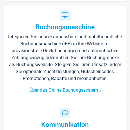
Buchungsmaschine
Integrieren Sie unsere anpassbare und mobilfreundliche
Buchungsmaschine (IBE) in Ihre Website für
provisionsfreie Direktbuchungen und automatischen
Zahlungseinzug oder nutzen Sie Ihre Buchungmaske
als Buchungswebsite. Steigern Sie Ihren Umsatz indem
Sie optionale Zusatzleistungen, Gutscheincodes,
Promotionen, Rabatte und mehr anbieten.
Über das Online Buchungssystem
Kommunikation