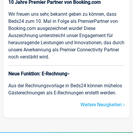
10 Jahre Premier Partner von Booking.com
Wir freuen uns sehr, bekannt geben zu können, dass
Beds24 zum 10. Mal in Folge als PremierPartner von
Booking.com ausgezeichnet wurde! Diese
Auszeichnung unterstreicht unser Engagement für
herausragende Leistungen und Innovationen, das durch
unsere Anerkennung als Premier Connectivity Partner
noch verstärkt wird.
Neue Funktion: E-Rechnung
>
Aus der Rechnungsvorlage in Beds24 können mühelos
Gästerechnungen als E-Rechnungen erstellt werden.
Weitere Neuigkeiten