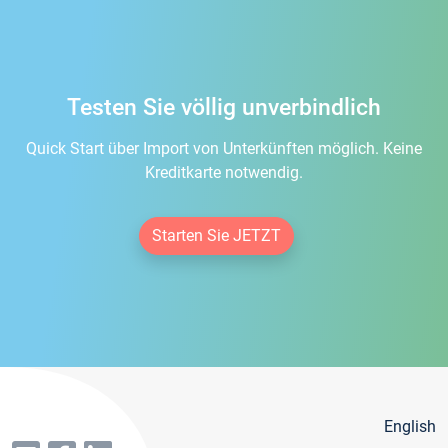
Testen Sie völlig unverbindlich
Quick Start über Import von Unterkünften möglich. Keine
Kreditkarte notwendig.
Starten Sie JETZT
English