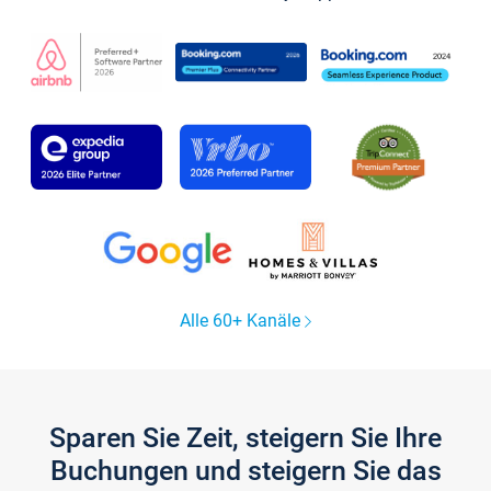
Alle 60+ Kanäle
Sparen Sie Zeit, steigern Sie Ihre
Buchungen und steigern Sie das