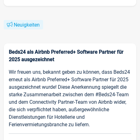
Neuigkeiten
Beds24 als Airbnb Preferred+ Software Partner für
2025 ausgezeichnet
Wir freuen uns, bekannt geben zu können, dass Beds24
erneut als Airbnb Preferred+ Software Partner für 2025
ausgezeichnet wurde! Diese Anerkennung spiegelt die
starke Zusammenarbeit zwischen dem #Beds24-Team
und dem Connectivity Partner-Team von Airbnb wider,
die sich verpflichtet haben, außergewöhnliche
Dienstleistungen für Hotellerie und
Ferienvermietungsbranche zu liefern.