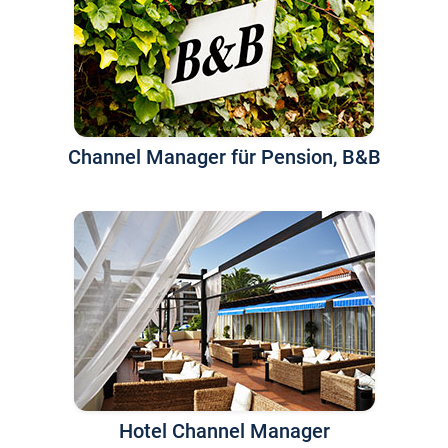
Channel Manager für Pension, B&B
Hotel Channel Manager