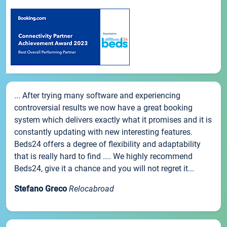
... After trying many software and experiencing
controversial results we now have a great booking
system which delivers exactly what it promises and it is
constantly updating with new interesting features.
Beds24 offers a degree of flexibility and adaptability
that is really hard to find .... We highly recommend
Beds24, give it a chance and you will not regret it...
Stefano Greco
Relocabroad