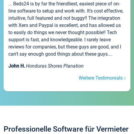
... Beds24 is by far the friendliest, easiest piece of on-
line software to setup and work with. It's cost effective,
intuitive, full featured and not buggy!! The integration
with Xero and Paypal is excellent, and has allowed us
to easily do things we never thought possible!! Tech
support is fast, and knowledgeable. I rarely leave
reviews for companies, but these guys are good, and I
can't say enough good things about these guys....
John H.
Honduras Shores Planation
Weitere Testimonials
Professionelle Software für Vermieter