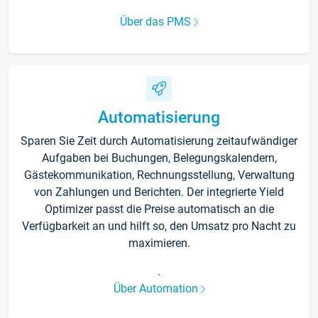
Über das PMS
Automatisierung
Sparen Sie Zeit durch Automatisierung zeitaufwändiger
Aufgaben bei Buchungen, Belegungskalendern,
Gästekommunikation, Rechnungsstellung, Verwaltung
von Zahlungen und Berichten. Der integrierte Yield
Optimizer passt die Preise automatisch an die
Verfügbarkeit an und hilft so, den Umsatz pro Nacht zu
maximieren.
.
Über Automation