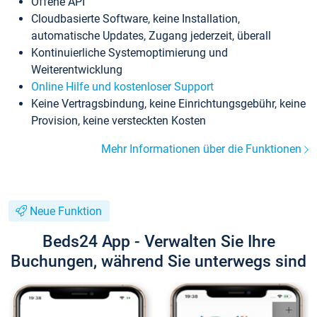
Offene API
Cloudbasierte Software, keine Installation,
automatische Updates, Zugang jederzeit, überall
Kontinuierliche Systemoptimierung und
Weiterentwicklung
Online Hilfe und kostenloser Support
Keine Vertragsbindung, keine Einrichtungsgebühr, keine
Provision, keine versteckten Kosten
Mehr Informationen über die Funktionen
Neue Funktion
Beds24 App - Verwalten Sie Ihre
Buchungen, während Sie unterwegs sind