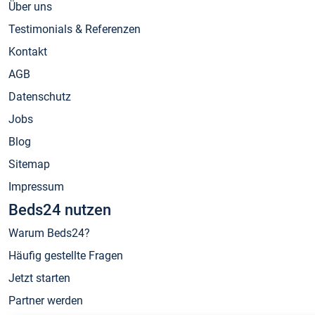
Über uns
Testimonials & Referenzen
Kontakt
AGB
Datenschutz
Jobs
Blog
Sitemap
Impressum
Beds24 nutzen
Warum Beds24?
Häufig gestellte Fragen
Jetzt starten
Partner werden