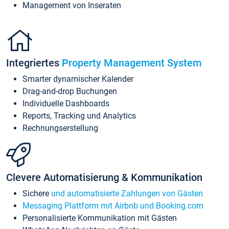
Management von Inseraten
Integriertes
Property Management System
Smarter dynamischer Kalender
Drag-and-drop Buchungen
Individuelle Dashboards
Reports, Tracking und Analytics
Rechnungserstellung
Clevere Automatisierung & Kommunikation
Sichere
und automatisierte Zahlungen von Gästen
Messaging Plattform mit Airbnb und Booking.com
Personalisierte Kommunikation mit Gästen