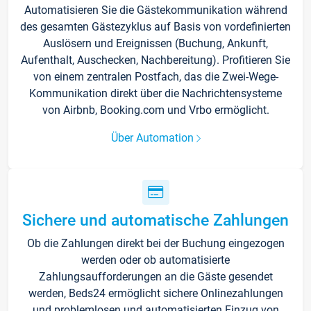
Automatisieren Sie die Gästekommunikation während
des gesamten Gästezyklus auf Basis von vordefinierten
Auslösern und Ereignissen (Buchung, Ankunft,
Aufenthalt, Auschecken, Nachbereitung). Profitieren Sie
von einem zentralen Postfach, das die Zwei-Wege-
Kommunikation direkt über die Nachrichtensysteme
von Airbnb, Booking.com und Vrbo ermöglicht.
Über Automation
Sichere und automatische Zahlungen
Ob die Zahlungen direkt bei der Buchung eingezogen
werden oder ob automatisierte
Zahlungsaufforderungen an die Gäste gesendet
werden, Beds24 ermöglicht sichere Onlinezahlungen
und problemlosen und automatisierten Einzug von