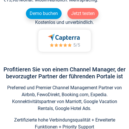
Demo buchen
Jetzt testen
Kostenlos und unverbindlich.
Profitieren Sie von einem Channel Manager, der
bevorzugter Partner der führenden Portale ist
Preferred und Premier Channel Management Partner von
Airbnb, FewoDirekt, Booking.com, Expedia.
Konnektivitätspartner von Marriott, Google Vacation
Rentals, Google Hotel Ads.
Zertifizierte hohe Verbindungsqualität + Erweiterte
Funktionen + Priority Support