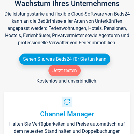
Wachstum Ihres Unternehmens
Die leistungsstarke und flexible Cloud-Software von Beds24
kann an die Bedürfnisse aller Arten von Unterkünften
angepasst werden: Ferienwohnungen, Hotels, Pensionen,
Hostels, Ferienhäuser, Privatvermieter sowie Agenturen und
professionelle Verwalter von Ferienimmobilien.
Sehen Sie, was Beds24 für Sie tun kann
Jetzt testen
Kostenlos und unverbindlich.
Channel Manager
Halten Sie Verfügbarkeiten und Preise automatisch auf
dem neuesten Stand halten und Doppelbuchungen