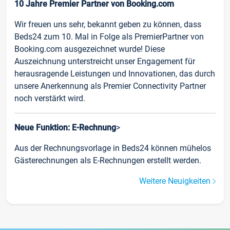
10 Jahre Premier Partner von Booking.com
Wir freuen uns sehr, bekannt geben zu können, dass
Beds24 zum 10. Mal in Folge als PremierPartner von
Booking.com ausgezeichnet wurde! Diese
Auszeichnung unterstreicht unser Engagement für
herausragende Leistungen und Innovationen, das durch
unsere Anerkennung als Premier Connectivity Partner
noch verstärkt wird.
Neue Funktion: E-Rechnung
>
Aus der Rechnungsvorlage in Beds24 können mühelos
Gästerechnungen als E-Rechnungen erstellt werden.
Weitere Neuigkeiten