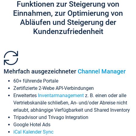
Funktionen zur Steigerung von
Einnahmen, zur Optimierung von
Abläufen und Steigerung der
Kundenzufriedenheit
Mehrfach ausgezeichneter
Channel Manager
60+ führende Portale
Zertifizierte 2-Webe API-Verbindungen
Erweitertes
Inventarmanagement
z. B. einen oder alle
Vertriebskanäle schließen, An- und/oder Abreise nicht
erlaubt, abhängige Verfügbarkeit und Shared Inventory
Tripadvisor und Trivago Integration
Google Hotel Ads
iCal Kalender Sync