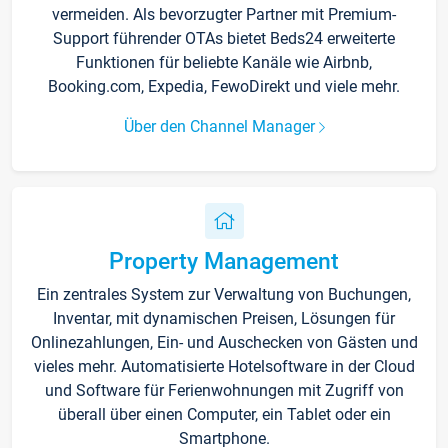
vermeiden. Als bevorzugter Partner mit Premium-
Support führender OTAs bietet Beds24 erweiterte
Funktionen für beliebte Kanäle wie Airbnb,
Booking.com, Expedia, FewoDirekt und viele mehr.
Über den Channel Manager
Property Management
Ein zentrales System zur Verwaltung von Buchungen,
Inventar, mit dynamischen Preisen, Lösungen für
Onlinezahlungen, Ein- und Auschecken von Gästen und
vieles mehr. Automatisierte Hotelsoftware in der Cloud
und Software für Ferienwohnungen mit Zugriff von
überall über einen Computer, ein Tablet oder ein
Smartphone.