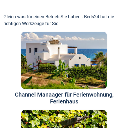
Gleich was für einen Betrieb Sie haben - Beds24 hat die
richtigen Werkzeuge für Sie
Channel Manaager für Ferienwohnung,
Ferienhaus