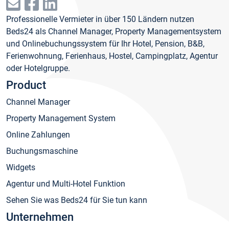
Professionelle Vermieter in über 150 Ländern nutzen
Beds24 als Channel Manager, Property Managementsystem
und Onlinebuchungssystem für Ihr Hotel, Pension, B&B,
Ferienwohnung, Ferienhaus, Hostel, Campingplatz, Agentur
oder Hotelgruppe.
Product
Channel Manager
Property Management System
Online Zahlungen
Buchungsmaschine
Widgets
Agentur und Multi-Hotel Funktion
Sehen Sie was Beds24 für Sie tun kann
Unternehmen