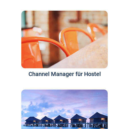
Channel Manager für Hostel