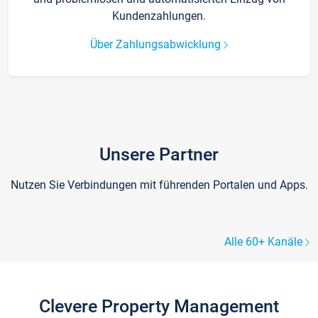
Kundenzahlungen.
Über Zahlungsabwicklung
Unsere Partner
Nutzen Sie Verbindungen mit führenden Portalen und Apps.
Alle 60+ Kanäle
Clevere Property Management