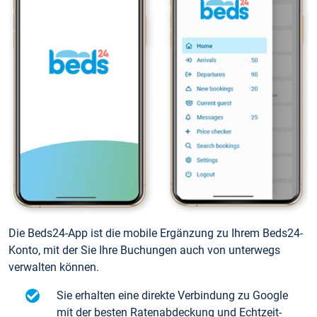
Die Beds24-App ist die mobile Ergänzung zu Ihrem Beds24-
Konto, mit der Sie Ihre Buchungen auch von unterwegs
verwalten können.
Sie erhalten eine direkte Verbindung zu Google
mit der besten Ratenabdeckung und Echtzeit-