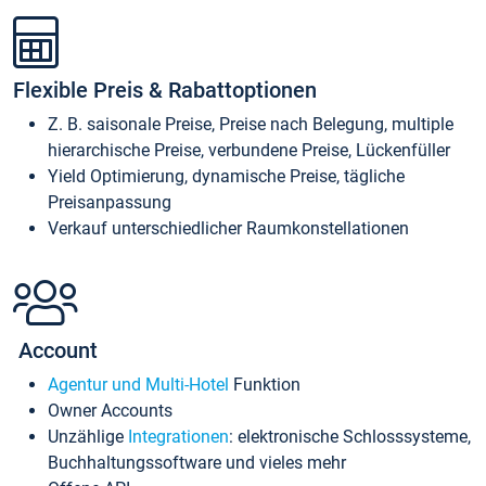
Flexible Preis & Rabattoptionen
Z. B. saisonale Preise, Preise nach Belegung, multiple
hierarchische Preise, verbundene Preise, Lückenfüller
Yield Optimierung, dynamische Preise, tägliche
Preisanpassung
Verkauf unterschiedlicher Raumkonstellationen
Account
Agentur und Multi-Hotel
Funktion
Owner Accounts
Unzählige
Integrationen
: elektronische Schlosssysteme,
Buchhaltungssoftware und vieles mehr