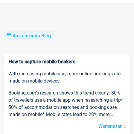
Aus unserem Blog
How to capture mobile bookers
With increasing mobile use, more online bookings are
made on mobile devices.
Booking.com’s research shows this trend clearly: 80%
of travellers use a mobile app when researching a trip*
50% of accommodation searches and bookings are
made on mobile* Mobile rates lead to 28% more ...
Weiterlesen