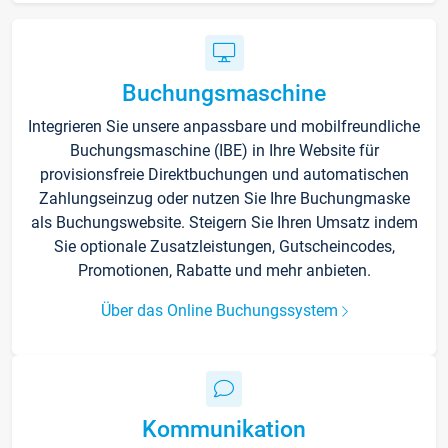
Buchungsmaschine
Integrieren Sie unsere anpassbare und mobilfreundliche
Buchungsmaschine (IBE) in Ihre Website für
provisionsfreie Direktbuchungen und automatischen
Zahlungseinzug oder nutzen Sie Ihre Buchungmaske
als Buchungswebsite. Steigern Sie Ihren Umsatz indem
Sie optionale Zusatzleistungen, Gutscheincodes,
Promotionen, Rabatte und mehr anbieten.
Über das Online Buchungssystem
Kommunikation