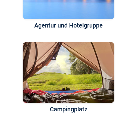
Agentur und Hotelgruppe
Campingplatz