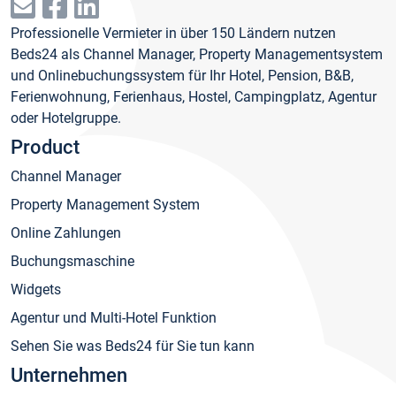
Professionelle Vermieter in über 150 Ländern nutzen
Beds24 als Channel Manager, Property Managementsystem
und Onlinebuchungssystem für Ihr Hotel, Pension, B&B,
Ferienwohnung, Ferienhaus, Hostel, Campingplatz, Agentur
oder Hotelgruppe.
Product
Channel Manager
Property Management System
Online Zahlungen
Buchungsmaschine
Widgets
Agentur und Multi-Hotel Funktion
Sehen Sie was Beds24 für Sie tun kann
Unternehmen