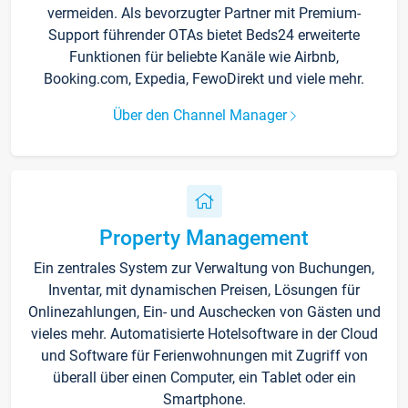
vermeiden. Als bevorzugter Partner mit Premium-
Support führender OTAs bietet Beds24 erweiterte
Funktionen für beliebte Kanäle wie Airbnb,
Booking.com, Expedia, FewoDirekt und viele mehr.
Über den Channel Manager
Property Management
Ein zentrales System zur Verwaltung von Buchungen,
Inventar, mit dynamischen Preisen, Lösungen für
Onlinezahlungen, Ein- und Auschecken von Gästen und
vieles mehr. Automatisierte Hotelsoftware in der Cloud
und Software für Ferienwohnungen mit Zugriff von
überall über einen Computer, ein Tablet oder ein
Smartphone.