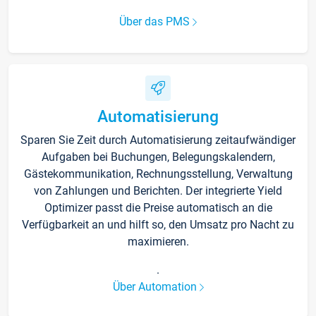
Über das PMS
Automatisierung
Sparen Sie Zeit durch Automatisierung zeitaufwändiger
Aufgaben bei Buchungen, Belegungskalendern,
Gästekommunikation, Rechnungsstellung, Verwaltung
von Zahlungen und Berichten. Der integrierte Yield
Optimizer passt die Preise automatisch an die
Verfügbarkeit an und hilft so, den Umsatz pro Nacht zu
maximieren.
.
Über Automation