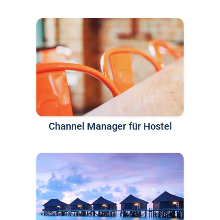
Channel Manager für Hostel