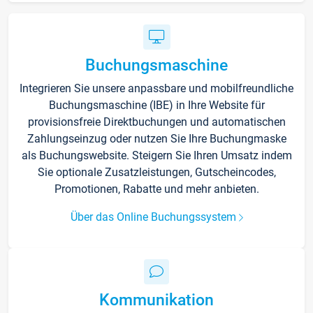
Buchungsmaschine
Integrieren Sie unsere anpassbare und mobilfreundliche
Buchungsmaschine (IBE) in Ihre Website für
provisionsfreie Direktbuchungen und automatischen
Zahlungseinzug oder nutzen Sie Ihre Buchungmaske
als Buchungswebsite. Steigern Sie Ihren Umsatz indem
Sie optionale Zusatzleistungen, Gutscheincodes,
Promotionen, Rabatte und mehr anbieten.
Über das Online Buchungssystem
Kommunikation