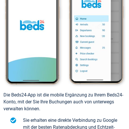
Die Beds24-App ist die mobile Ergänzung zu Ihrem Beds24-
Konto, mit der Sie Ihre Buchungen auch von unterwegs
verwalten können.
Sie erhalten eine direkte Verbindung zu Google
mit der besten Ratenabdeckung und Echtzeit-