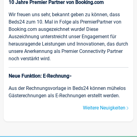
10 Jahre Premier Partner von Booking.com
Wir freuen uns sehr, bekannt geben zu können, dass
Beds24 zum 10. Mal in Folge als PremierPartner von
Booking.com ausgezeichnet wurde! Diese
Auszeichnung unterstreicht unser Engagement für
herausragende Leistungen und Innovationen, das durch
unsere Anerkennung als Premier Connectivity Partner
noch verstärkt wird.
Neue Funktion: E-Rechnung
>
Aus der Rechnungsvorlage in Beds24 können mühelos
Gästerechnungen als E-Rechnungen erstellt werden.
Weitere Neuigkeiten