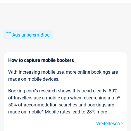
Aus unserem Blog
How to capture mobile bookers
With increasing mobile use, more online bookings are
made on mobile devices.
Booking.com’s research shows this trend clearly: 80%
of travellers use a mobile app when researching a trip*
50% of accommodation searches and bookings are
made on mobile* Mobile rates lead to 28% more ...
Weiterlesen