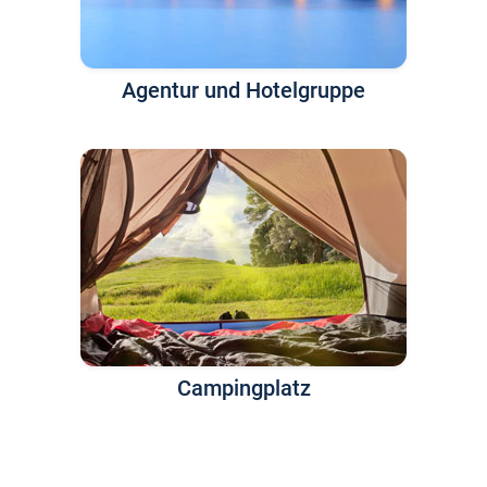
Agentur und Hotelgruppe
Campingplatz