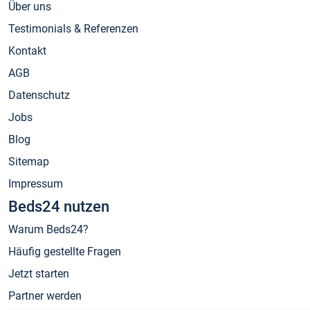
Über uns
Testimonials & Referenzen
Kontakt
AGB
Datenschutz
Jobs
Blog
Sitemap
Impressum
Beds24 nutzen
Warum Beds24?
Häufig gestellte Fragen
Jetzt starten
Partner werden