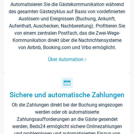
Automatisieren Sie die Gästekommunikation während
des gesamten Gästezyklus auf Basis von vordefinierten
Auslösern und Ereignissen (Buchung, Ankunft,
Aufenthalt, Auschecken, Nachbereitung). Profitieren Sie
von einem zentralen Postfach, das die Zwei-Wege-
Kommunikation direkt über die Nachrichtensysteme
von Airbnb, Booking.com und Vrbo ermöglicht.
Über Automation
Sichere und automatische Zahlungen
Ob die Zahlungen direkt bei der Buchung eingezogen
werden oder ob automatisierte
Zahlungsaufforderungen an die Gäste gesendet
werden, Beds24 ermöglicht sichere Onlinezahlungen
und problemlosen und automatisierten Einzug von