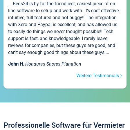
... Beds24 is by far the friendliest, easiest piece of on-
line software to setup and work with. It's cost effective,
intuitive, full featured and not buggy!! The integration
with Xero and Paypal is excellent, and has allowed us
to easily do things we never thought possible!! Tech
support is fast, and knowledgeable. I rarely leave
reviews for companies, but these guys are good, and I
can't say enough good things about these guys....
John H.
Honduras Shores Planation
Weitere Testimonials
Professionelle Software für Vermieter