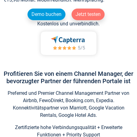
Demo buchen
Jetzt testen
Kostenlos und unverbindlich.
Profitieren Sie von einem Channel Manager, der
bevorzugter Partner der führenden Portale ist
Preferred und Premier Channel Management Partner von
Airbnb, FewoDirekt, Booking.com, Expedia.
Konnektivitätspartner von Marriott, Google Vacation
Rentals, Google Hotel Ads.
Zertifizierte hohe Verbindungsqualität + Erweiterte
Funktionen + Priority Support