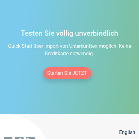
Testen Sie völlig unverbindlich
Quick Start über Import von Unterkünften möglich. Keine
Kreditkarte notwendig.
Starten Sie JETZT
English