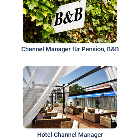
Channel Manager für Pension, B&B
Hotel Channel Manager