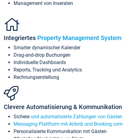
Management von Inseraten
Integriertes
Property Management System
Smarter dynamischer Kalender
Drag-and-drop Buchungen
Individuelle Dashboards
Reports, Tracking und Analytics
Rechnungserstellung
Clevere Automatisierung & Kommunikation
Sichere
und automatisierte Zahlungen von Gästen
Messaging Plattform mit Airbnb und Booking.com
Personalisierte Kommunikation mit Gästen