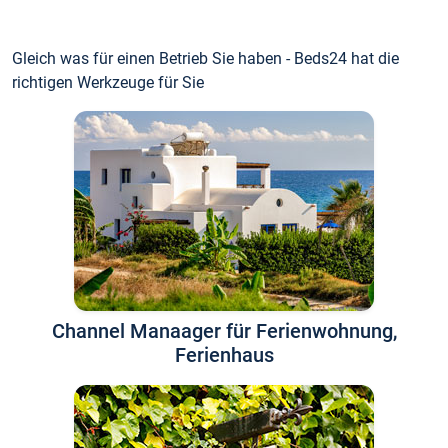
Gleich was für einen Betrieb Sie haben - Beds24 hat die
richtigen Werkzeuge für Sie
Channel Manaager für Ferienwohnung,
Ferienhaus