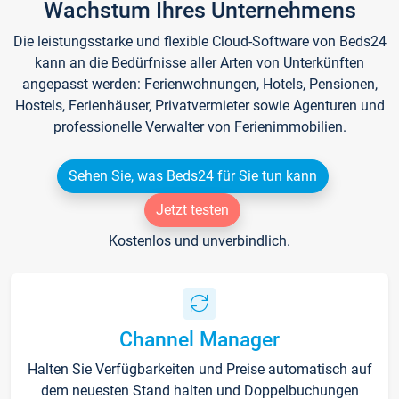
Wachstum Ihres Unternehmens
Die leistungsstarke und flexible Cloud-Software von Beds24
kann an die Bedürfnisse aller Arten von Unterkünften
angepasst werden: Ferienwohnungen, Hotels, Pensionen,
Hostels, Ferienhäuser, Privatvermieter sowie Agenturen und
professionelle Verwalter von Ferienimmobilien.
Sehen Sie, was Beds24 für Sie tun kann
Jetzt testen
Kostenlos und unverbindlich.
Channel Manager
Halten Sie Verfügbarkeiten und Preise automatisch auf
dem neuesten Stand halten und Doppelbuchungen