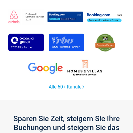
Alle 60+ Kanäle
Sparen Sie Zeit, steigern Sie Ihre
Buchungen und steigern Sie das