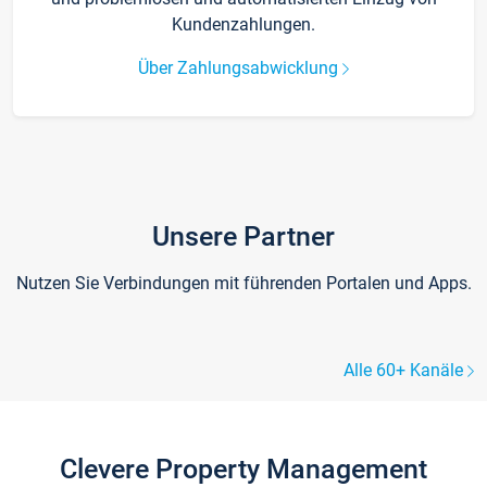
Kundenzahlungen.
Über Zahlungsabwicklung
Unsere Partner
Nutzen Sie Verbindungen mit führenden Portalen und Apps.
Alle 60+ Kanäle
Clevere Property Management