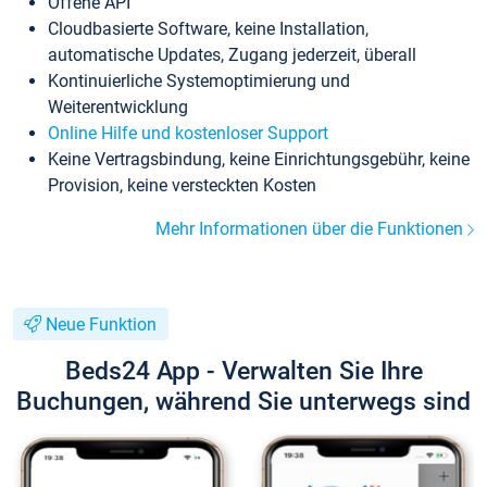
Offene API
Cloudbasierte Software, keine Installation,
automatische Updates, Zugang jederzeit, überall
Kontinuierliche Systemoptimierung und
Weiterentwicklung
Online Hilfe und kostenloser Support
Keine Vertragsbindung, keine Einrichtungsgebühr, keine
Provision, keine versteckten Kosten
Mehr Informationen über die Funktionen
Neue Funktion
Beds24 App - Verwalten Sie Ihre
Buchungen, während Sie unterwegs sind