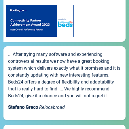
... After trying many software and experiencing
controversial results we now have a great booking
system which delivers exactly what it promises and it is
constantly updating with new interesting features.
Beds24 offers a degree of flexibility and adaptability
that is really hard to find .... We highly recommend
Beds24, give it a chance and you will not regret it...
Stefano Greco
Relocabroad