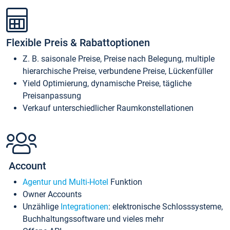
Flexible Preis & Rabattoptionen
Z. B. saisonale Preise, Preise nach Belegung, multiple
hierarchische Preise, verbundene Preise, Lückenfüller
Yield Optimierung, dynamische Preise, tägliche
Preisanpassung
Verkauf unterschiedlicher Raumkonstellationen
Account
Agentur und Multi-Hotel
Funktion
Owner Accounts
Unzählige
Integrationen
: elektronische Schlosssysteme,
Buchhaltungssoftware und vieles mehr