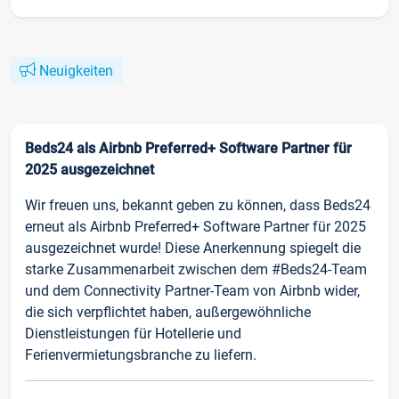
Neuigkeiten
Beds24 als Airbnb Preferred+ Software Partner für
2025 ausgezeichnet
Wir freuen uns, bekannt geben zu können, dass Beds24
erneut als Airbnb Preferred+ Software Partner für 2025
ausgezeichnet wurde! Diese Anerkennung spiegelt die
starke Zusammenarbeit zwischen dem #Beds24-Team
und dem Connectivity Partner-Team von Airbnb wider,
die sich verpflichtet haben, außergewöhnliche
Dienstleistungen für Hotellerie und
Ferienvermietungsbranche zu liefern.