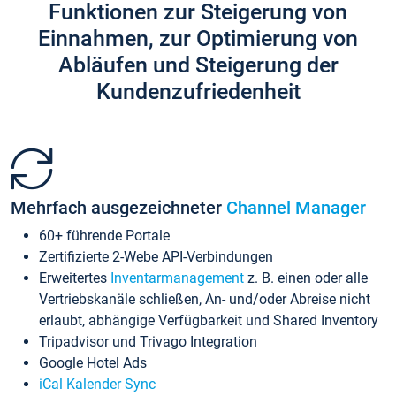
Funktionen zur Steigerung von
Einnahmen, zur Optimierung von
Abläufen und Steigerung der
Kundenzufriedenheit
Mehrfach ausgezeichneter
Channel Manager
60+ führende Portale
Zertifizierte 2-Webe API-Verbindungen
Erweitertes
Inventarmanagement
z. B. einen oder alle
Vertriebskanäle schließen, An- und/oder Abreise nicht
erlaubt, abhängige Verfügbarkeit und Shared Inventory
Tripadvisor und Trivago Integration
Google Hotel Ads
iCal Kalender Sync