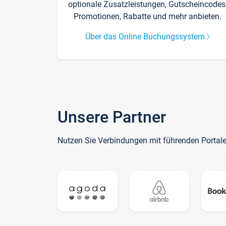
optionale Zusatzleistungen, Gutscheincodes
Promotionen, Rabatte und mehr anbieten.
Über das Online Buchungssystem
Unsere Partner
Nutzen Sie Verbindungen mit führenden Portal