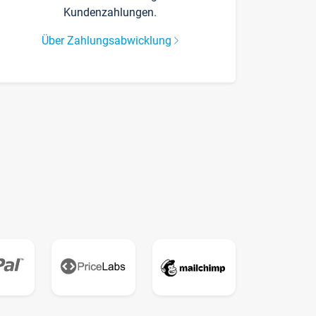
Kundenzahlungen.
Über Zahlungsabwicklung