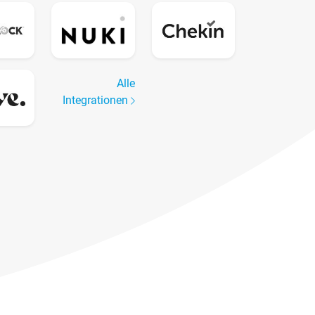
Alle
Integrationen