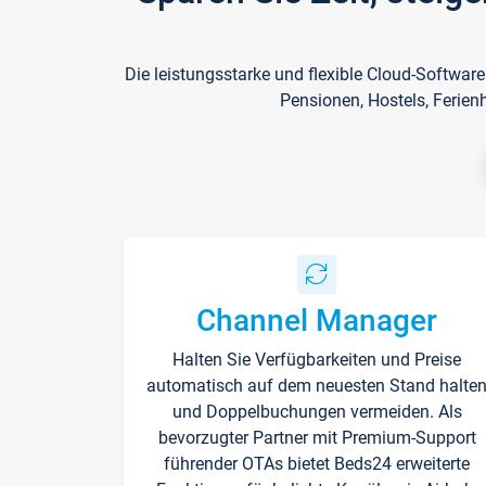
Die leistungsstarke und flexible Cloud-Softwar
Pensionen, Hostels, Ferien
Channel Manager
Halten Sie Verfügbarkeiten und Preise
automatisch auf dem neuesten Stand halte
und Doppelbuchungen vermeiden. Als
bevorzugter Partner mit Premium-Support
führender OTAs bietet Beds24 erweiterte