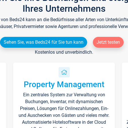
Ihres Unternehmens
e von Beds24 kann an die Bedürfnisse aller Arten von Unterkün
häuser, Privatvermieter sowie Agenturen und professionelle Verw
Sehen Sie, was Beds24 für Sie tun kann
Jetzt testen
Kostenlos und unverbindlich.
Property Management
Ein zentrales System zur Verwaltung von
n
Buchungen, Inventar, mit dynamischen
Preisen, Lösungen für Onlinezahlungen, Ein-
und Auschecken von Gästen und vieles mehr.
Automatisierte Hotelsoftware in der Cloud