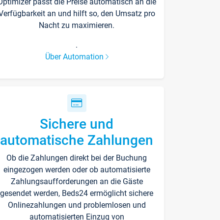
Optimizer passt die Preise automatisch an die
Verfügbarkeit an und hilft so, den Umsatz pro
Nacht zu maximieren.
.
Über Automation
Sichere und
automatische Zahlungen
Ob die Zahlungen direkt bei der Buchung
eingezogen werden oder ob automatisierte
Zahlungsaufforderungen an die Gäste
gesendet werden, Beds24 ermöglicht sichere
Onlinezahlungen und problemlosen und
automatisierten Einzug von