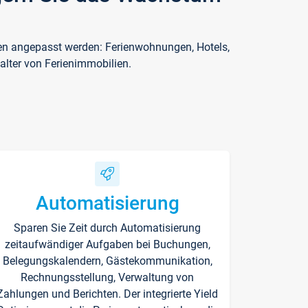
ften angepasst werden: Ferienwohnungen, Hotels,
alter von Ferienimmobilien.
Automatisierung
Sparen Sie Zeit durch Automatisierung
zeitaufwändiger Aufgaben bei Buchungen,
Belegungskalendern, Gästekommunikation,
Rechnungsstellung, Verwaltung von
Zahlungen und Berichten. Der integrierte Yield