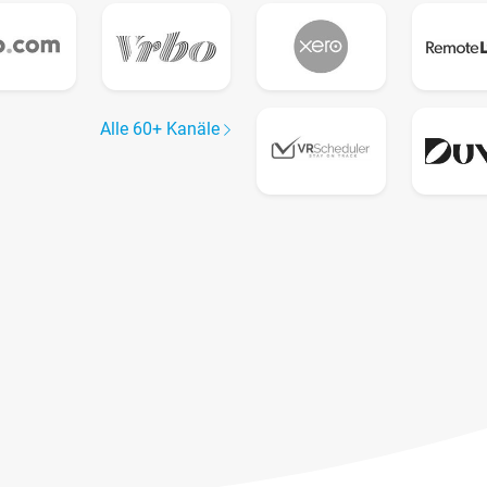
Alle 60+ Kanäle