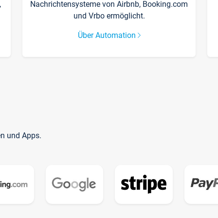
,
Nachrichtensysteme von Airbnb, Booking.com
und Vrbo ermöglicht.
Über Automation
en und Apps.