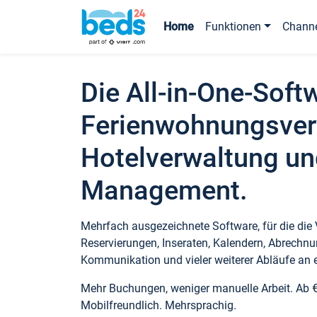
Home
Funktionen
Chann
Die All-in-One-Soft
Ferienwohnungsver
Hotelverwaltung un
Management.
Mehrfach ausgezeichnete Software, für die die
Reservierungen, Inseraten, Kalendern, Abrechnu
Kommunikation und vieler weiterer Abläufe an e
Mehr Buchungen, weniger manuelle Arbeit. Ab 
Mobilfreundlich. Mehrsprachig.