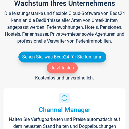
Wachstum Ihres Unternehmens
Die leistungsstarke und flexible Cloud-Software von Beds24
kann an die Bedürfnisse aller Arten von Unterkünften
angepasst werden: Ferienwohnungen, Hotels, Pensionen,
Hostels, Ferienhäuser, Privatvermieter sowie Agenturen und
professionelle Verwalter von Ferienimmobilien.
Sehen Sie, was Beds24 für Sie tun kann
Jetzt testen
Kostenlos und unverbindlich.
Channel Manager
Halten Sie Verfügbarkeiten und Preise automatisch auf
dem neuesten Stand halten und Doppelbuchungen