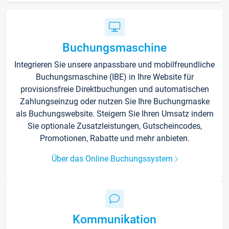
Buchungsmaschine
Integrieren Sie unsere anpassbare und mobilfreundliche
Buchungsmaschine (IBE) in Ihre Website für
provisionsfreie Direktbuchungen und automatischen
Zahlungseinzug oder nutzen Sie Ihre Buchungmaske
als Buchungswebsite. Steigern Sie Ihren Umsatz indem
Sie optionale Zusatzleistungen, Gutscheincodes,
Promotionen, Rabatte und mehr anbieten.
Über das Online Buchungssystem
Kommunikation