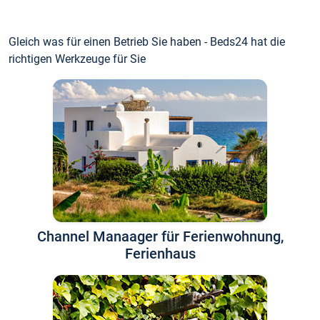
Gleich was für einen Betrieb Sie haben - Beds24 hat die
richtigen Werkzeuge für Sie
Channel Manaager für Ferienwohnung,
Ferienhaus