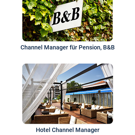
Channel Manager für Pension, B&B
Hotel Channel Manager