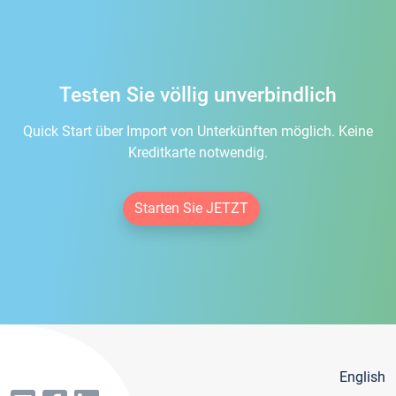
Testen Sie völlig unverbindlich
Quick Start über Import von Unterkünften möglich. Keine
Kreditkarte notwendig.
Starten Sie JETZT
English