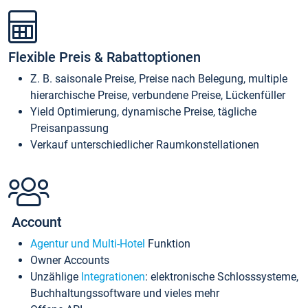
Flexible Preis & Rabattoptionen
Z. B. saisonale Preise, Preise nach Belegung, multiple
hierarchische Preise, verbundene Preise, Lückenfüller
Yield Optimierung, dynamische Preise, tägliche
Preisanpassung
Verkauf unterschiedlicher Raumkonstellationen
Account
Agentur und Multi-Hotel
Funktion
Owner Accounts
Unzählige
Integrationen
: elektronische Schlosssysteme,
Buchhaltungssoftware und vieles mehr