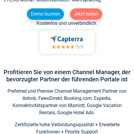
Demo buchen
Jetzt testen
Kostenlos und unverbindlich.
Profitieren Sie von einem Channel Manager, der
bevorzugter Partner der führenden Portale ist
Preferred und Premier Channel Management Partner von
Airbnb, FewoDirekt, Booking.com, Expedia.
Konnektivitätspartner von Marriott, Google Vacation
Rentals, Google Hotel Ads.
Zertifizierte hohe Verbindungsqualität + Erweiterte
Funktionen + Priority Support