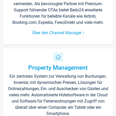
vermeiden. Als bevorzugter Partner mit Premium-
Support führender OTAs bietet Beds24 erweiterte
Funktionen für beliebte Kanäle wie Airbnb,
Booking.com, Expedia, FewoDirekt und viele mehr.
Über den Channel Manager
Property Management
Ein zentrales System zur Verwaltung von Buchungen,
Inventar, mit dynamischen Preisen, Lösungen für
Onlinezahlungen, Ein- und Auschecken von Gästen und
vieles mehr. Automatisierte Hotelsoftware in der Cloud
und Software für Ferienwohnungen mit Zugriff von
überall über einen Computer, ein Tablet oder ein
Smartphone.