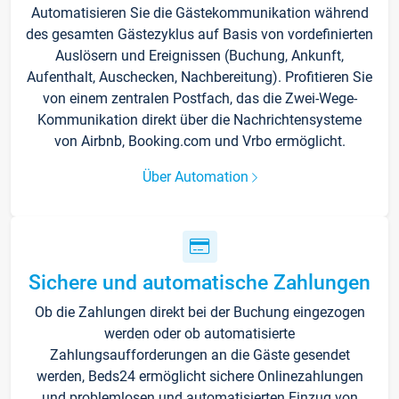
Automatisieren Sie die Gästekommunikation während
des gesamten Gästezyklus auf Basis von vordefinierten
Auslösern und Ereignissen (Buchung, Ankunft,
Aufenthalt, Auschecken, Nachbereitung). Profitieren Sie
von einem zentralen Postfach, das die Zwei-Wege-
Kommunikation direkt über die Nachrichtensysteme
von Airbnb, Booking.com und Vrbo ermöglicht.
Über Automation
Sichere und automatische Zahlungen
Ob die Zahlungen direkt bei der Buchung eingezogen
werden oder ob automatisierte
Zahlungsaufforderungen an die Gäste gesendet
werden, Beds24 ermöglicht sichere Onlinezahlungen
und problemlosen und automatisierten Einzug von