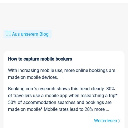
Aus unserem Blog
How to capture mobile bookers
With increasing mobile use, more online bookings are
made on mobile devices.
Booking.com’s research shows this trend clearly: 80%
of travellers use a mobile app when researching a trip*
50% of accommodation searches and bookings are
made on mobile* Mobile rates lead to 28% more ...
Weiterlesen