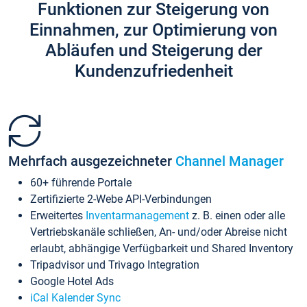
Funktionen zur Steigerung von
Einnahmen, zur Optimierung von
Abläufen und Steigerung der
Kundenzufriedenheit
Mehrfach ausgezeichneter
Channel Manager
60+ führende Portale
Zertifizierte 2-Webe API-Verbindungen
Erweitertes
Inventarmanagement
z. B. einen oder alle
Vertriebskanäle schließen, An- und/oder Abreise nicht
erlaubt, abhängige Verfügbarkeit und Shared Inventory
Tripadvisor und Trivago Integration
Google Hotel Ads
iCal Kalender Sync