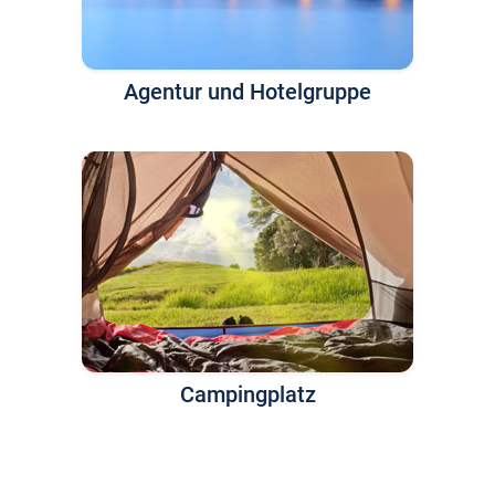
Agentur und Hotelgruppe
Campingplatz