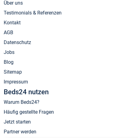
Über uns
Testimonials & Referenzen
Kontakt
AGB
Datenschutz
Jobs
Blog
Sitemap
Impressum
Beds24 nutzen
Warum Beds24?
Häufig gestellte Fragen
Jetzt starten
Partner werden