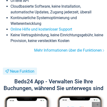
Offene API
Cloudbasierte Software, keine Installation,
automatische Updates, Zugang jederzeit, überall
Kontinuierliche Systemoptimierung und
Weiterentwicklung
Online Hilfe und kostenloser Support
Keine Vertragsbindung, keine Einrichtungsgebühr, keine
Provision, keine versteckten Kosten
Mehr Informationen über die Funktionen
Neue Funktion
Beds24 App - Verwalten Sie Ihre
Buchungen, während Sie unterwegs sind