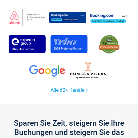
Alle 60+ Kanäle
Sparen Sie Zeit, steigern Sie Ihre
Buchungen und steigern Sie das