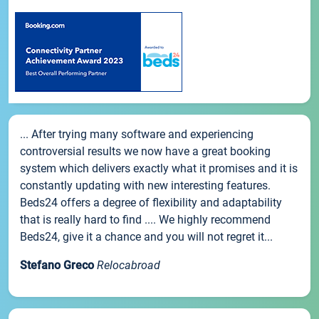
... After trying many software and experiencing
controversial results we now have a great booking
system which delivers exactly what it promises and it is
constantly updating with new interesting features.
Beds24 offers a degree of flexibility and adaptability
that is really hard to find .... We highly recommend
Beds24, give it a chance and you will not regret it...
Stefano Greco
Relocabroad