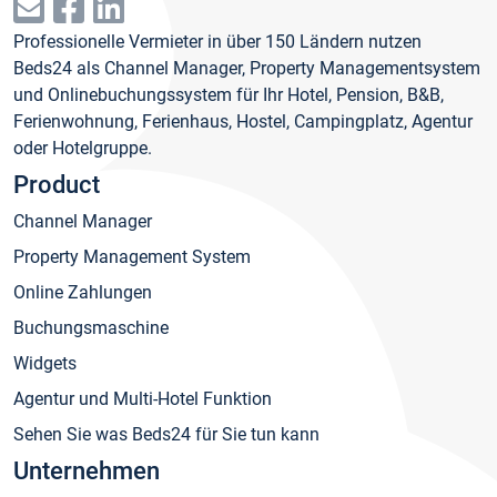
Professionelle Vermieter in über 150 Ländern nutzen
Beds24 als Channel Manager, Property Managementsystem
und Onlinebuchungssystem für Ihr Hotel, Pension, B&B,
Ferienwohnung, Ferienhaus, Hostel, Campingplatz, Agentur
oder Hotelgruppe.
Product
Channel Manager
Property Management System
Online Zahlungen
Buchungsmaschine
Widgets
Agentur und Multi-Hotel Funktion
Sehen Sie was Beds24 für Sie tun kann
Unternehmen