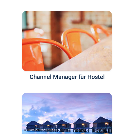
Channel Manager für Hostel