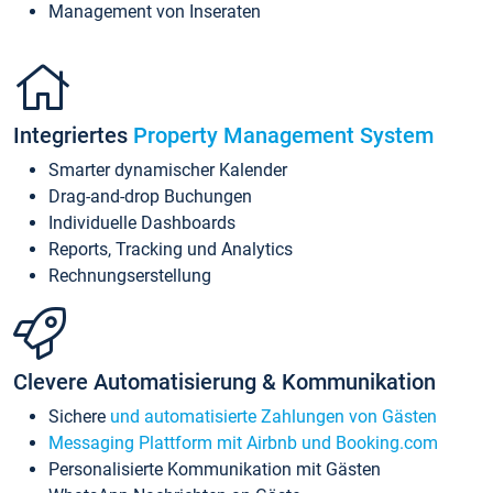
Management von Inseraten
Integriertes
Property Management System
Smarter dynamischer Kalender
Drag-and-drop Buchungen
Individuelle Dashboards
Reports, Tracking und Analytics
Rechnungserstellung
Clevere Automatisierung & Kommunikation
Sichere
und automatisierte Zahlungen von Gästen
Messaging Plattform mit Airbnb und Booking.com
Personalisierte Kommunikation mit Gästen