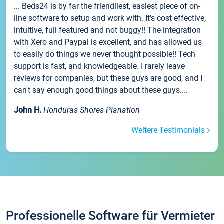
... Beds24 is by far the friendliest, easiest piece of on-
line software to setup and work with. It's cost effective,
intuitive, full featured and not buggy!! The integration
with Xero and Paypal is excellent, and has allowed us
to easily do things we never thought possible!! Tech
support is fast, and knowledgeable. I rarely leave
reviews for companies, but these guys are good, and I
can't say enough good things about these guys....
John H.
Honduras Shores Planation
Weitere Testimonials
Professionelle Software für Vermieter