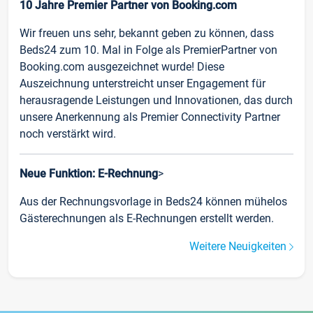
10 Jahre Premier Partner von Booking.com
Wir freuen uns sehr, bekannt geben zu können, dass
Beds24 zum 10. Mal in Folge als PremierPartner von
Booking.com ausgezeichnet wurde! Diese
Auszeichnung unterstreicht unser Engagement für
herausragende Leistungen und Innovationen, das durch
unsere Anerkennung als Premier Connectivity Partner
noch verstärkt wird.
Neue Funktion: E-Rechnung
>
Aus der Rechnungsvorlage in Beds24 können mühelos
Gästerechnungen als E-Rechnungen erstellt werden.
Weitere Neuigkeiten