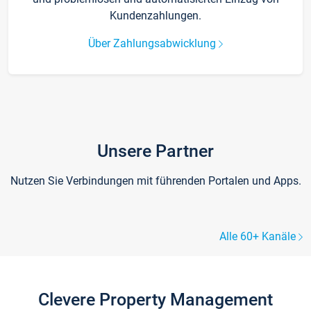
Kundenzahlungen.
Über Zahlungsabwicklung
Unsere Partner
Nutzen Sie Verbindungen mit führenden Portalen und Apps.
Alle 60+ Kanäle
Clevere Property Management