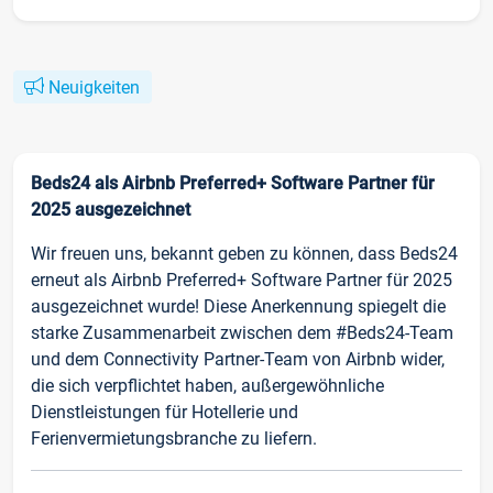
Neuigkeiten
Beds24 als Airbnb Preferred+ Software Partner für
2025 ausgezeichnet
Wir freuen uns, bekannt geben zu können, dass Beds24
erneut als Airbnb Preferred+ Software Partner für 2025
ausgezeichnet wurde! Diese Anerkennung spiegelt die
starke Zusammenarbeit zwischen dem #Beds24-Team
und dem Connectivity Partner-Team von Airbnb wider,
die sich verpflichtet haben, außergewöhnliche
Dienstleistungen für Hotellerie und
Ferienvermietungsbranche zu liefern.