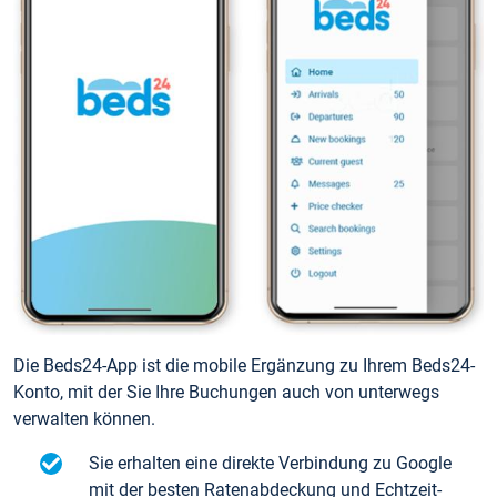
Die Beds24-App ist die mobile Ergänzung zu Ihrem Beds24-
Konto, mit der Sie Ihre Buchungen auch von unterwegs
verwalten können.
Sie erhalten eine direkte Verbindung zu Google
mit der besten Ratenabdeckung und Echtzeit-