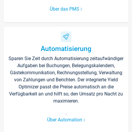
Über das PMS
Automatisierung
Sparen Sie Zeit durch Automatisierung zeitaufwändiger
Aufgaben bei Buchungen, Belegungskalendern,
Gästekommunikation, Rechnungsstellung, Verwaltung
von Zahlungen und Berichten. Der integrierte Yield
Optimizer passt die Preise automatisch an die
Verfügbarkeit an und hilft so, den Umsatz pro Nacht zu
maximieren.
.
Über Automation