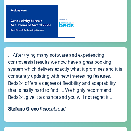
... After trying many software and experiencing
controversial results we now have a great booking
system which delivers exactly what it promises and it is
constantly updating with new interesting features.
Beds24 offers a degree of flexibility and adaptability
that is really hard to find .... We highly recommend
Beds24, give it a chance and you will not regret it...
Stefano Greco
Relocabroad