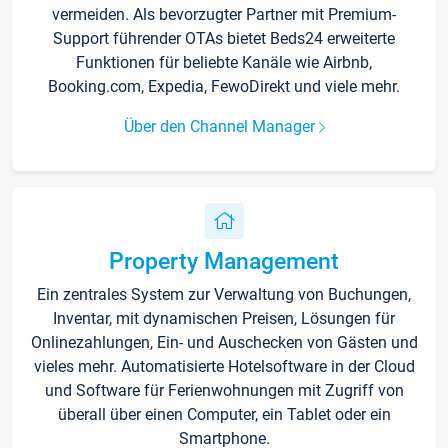
vermeiden. Als bevorzugter Partner mit Premium-
Support führender OTAs bietet Beds24 erweiterte
Funktionen für beliebte Kanäle wie Airbnb,
Booking.com, Expedia, FewoDirekt und viele mehr.
Über den Channel Manager
Property Management
Ein zentrales System zur Verwaltung von Buchungen,
Inventar, mit dynamischen Preisen, Lösungen für
Onlinezahlungen, Ein- und Auschecken von Gästen und
vieles mehr. Automatisierte Hotelsoftware in der Cloud
und Software für Ferienwohnungen mit Zugriff von
überall über einen Computer, ein Tablet oder ein
Smartphone.