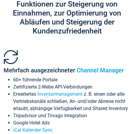
Funktionen zur Steigerung von
Einnahmen, zur Optimierung von
Abläufen und Steigerung der
Kundenzufriedenheit
Mehrfach ausgezeichneter
Channel Manager
60+ führende Portale
Zertifizierte 2-Webe API-Verbindungen
Erweitertes
Inventarmanagement
z. B. einen oder alle
Vertriebskanäle schließen, An- und/oder Abreise nicht
erlaubt, abhängige Verfügbarkeit und Shared Inventory
Tripadvisor und Trivago Integration
Google Hotel Ads
iCal Kalender Sync