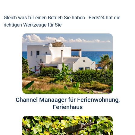
Gleich was für einen Betrieb Sie haben - Beds24 hat die
richtigen Werkzeuge für Sie
Channel Manaager für Ferienwohnung,
Ferienhaus