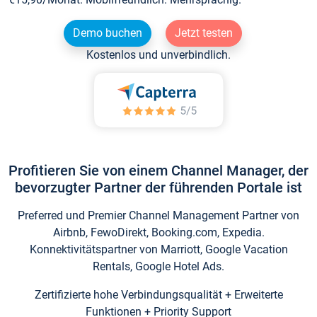
Demo buchen
Jetzt testen
Kostenlos und unverbindlich.
Profitieren Sie von einem Channel Manager, der
bevorzugter Partner der führenden Portale ist
Preferred und Premier Channel Management Partner von
Airbnb, FewoDirekt, Booking.com, Expedia.
Konnektivitätspartner von Marriott, Google Vacation
Rentals, Google Hotel Ads.
Zertifizierte hohe Verbindungsqualität + Erweiterte
Funktionen + Priority Support