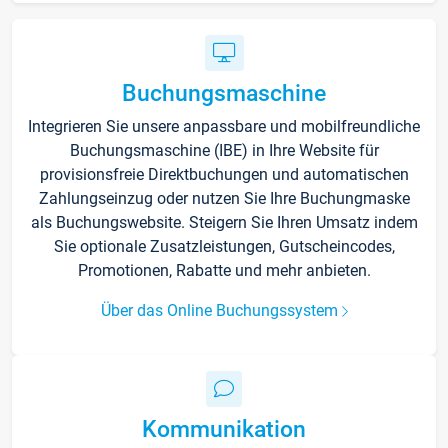
Buchungsmaschine
Integrieren Sie unsere anpassbare und mobilfreundliche
Buchungsmaschine (IBE) in Ihre Website für
provisionsfreie Direktbuchungen und automatischen
Zahlungseinzug oder nutzen Sie Ihre Buchungmaske
als Buchungswebsite. Steigern Sie Ihren Umsatz indem
Sie optionale Zusatzleistungen, Gutscheincodes,
Promotionen, Rabatte und mehr anbieten.
Über das Online Buchungssystem
Kommunikation