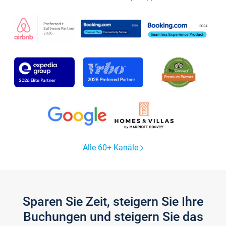
Alle 60+ Kanäle
Sparen Sie Zeit, steigern Sie Ihre
Buchungen und steigern Sie das