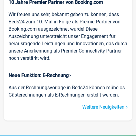
10 Jahre Premier Partner von Booking.com
Wir freuen uns sehr, bekannt geben zu können, dass
Beds24 zum 10. Mal in Folge als PremierPartner von
Booking.com ausgezeichnet wurde! Diese
Auszeichnung unterstreicht unser Engagement für
herausragende Leistungen und Innovationen, das durch
unsere Anerkennung als Premier Connectivity Partner
noch verstärkt wird.
Neue Funktion: E-Rechnung
>
Aus der Rechnungsvorlage in Beds24 können mühelos
Gästerechnungen als E-Rechnungen erstellt werden.
Weitere Neuigkeiten