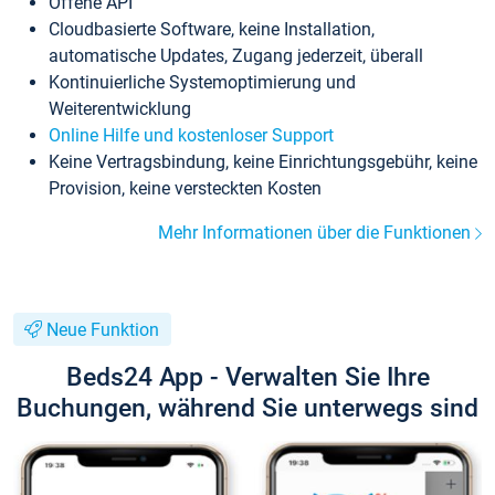
Offene API
Cloudbasierte Software, keine Installation,
automatische Updates, Zugang jederzeit, überall
Kontinuierliche Systemoptimierung und
Weiterentwicklung
Online Hilfe und kostenloser Support
Keine Vertragsbindung, keine Einrichtungsgebühr, keine
Provision, keine versteckten Kosten
Mehr Informationen über die Funktionen
Neue Funktion
Beds24 App - Verwalten Sie Ihre
Buchungen, während Sie unterwegs sind