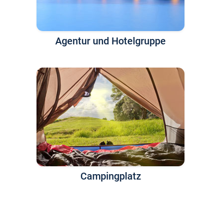
Agentur und Hotelgruppe
Campingplatz