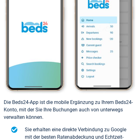
Die Beds24-App ist die mobile Ergänzung zu Ihrem Beds24-
Konto, mit der Sie Ihre Buchungen auch von unterwegs
verwalten können.
Sie erhalten eine direkte Verbindung zu Google
mit der besten Ratenabdeckung und Echtzeit-