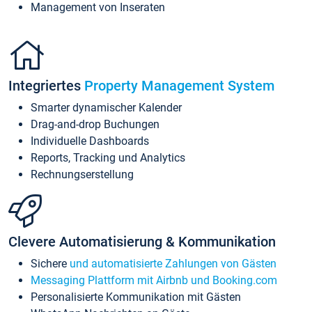
Management von Inseraten
Integriertes
Property Management System
Smarter dynamischer Kalender
Drag-and-drop Buchungen
Individuelle Dashboards
Reports, Tracking und Analytics
Rechnungserstellung
Clevere Automatisierung & Kommunikation
Sichere
und automatisierte Zahlungen von Gästen
Messaging Plattform mit Airbnb und Booking.com
Personalisierte Kommunikation mit Gästen