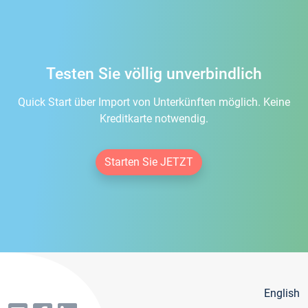
Testen Sie völlig unverbindlich
Quick Start über Import von Unterkünften möglich. Keine
Kreditkarte notwendig.
Starten Sie JETZT
English