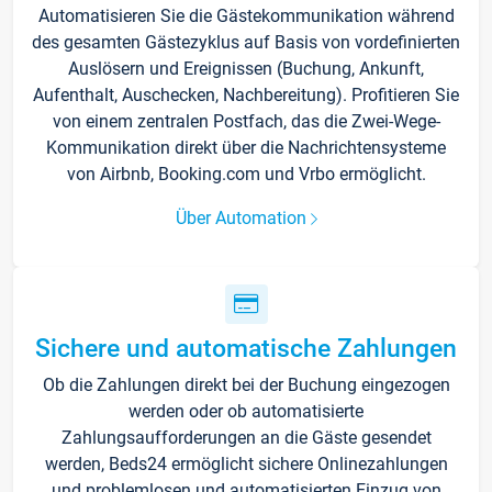
Automatisieren Sie die Gästekommunikation während
des gesamten Gästezyklus auf Basis von vordefinierten
Auslösern und Ereignissen (Buchung, Ankunft,
Aufenthalt, Auschecken, Nachbereitung). Profitieren Sie
von einem zentralen Postfach, das die Zwei-Wege-
Kommunikation direkt über die Nachrichtensysteme
von Airbnb, Booking.com und Vrbo ermöglicht.
Über Automation
Sichere und automatische Zahlungen
Ob die Zahlungen direkt bei der Buchung eingezogen
werden oder ob automatisierte
Zahlungsaufforderungen an die Gäste gesendet
werden, Beds24 ermöglicht sichere Onlinezahlungen
und problemlosen und automatisierten Einzug von