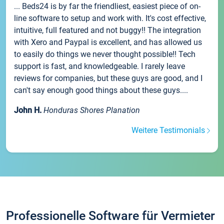
... Beds24 is by far the friendliest, easiest piece of on-
line software to setup and work with. It's cost effective,
intuitive, full featured and not buggy!! The integration
with Xero and Paypal is excellent, and has allowed us
to easily do things we never thought possible!! Tech
support is fast, and knowledgeable. I rarely leave
reviews for companies, but these guys are good, and I
can't say enough good things about these guys....
John H.
Honduras Shores Planation
Weitere Testimonials
Professionelle Software für Vermieter