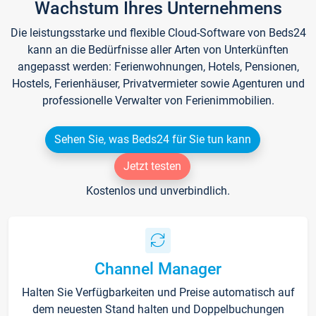
Wachstum Ihres Unternehmens
Die leistungsstarke und flexible Cloud-Software von Beds24
kann an die Bedürfnisse aller Arten von Unterkünften
angepasst werden: Ferienwohnungen, Hotels, Pensionen,
Hostels, Ferienhäuser, Privatvermieter sowie Agenturen und
professionelle Verwalter von Ferienimmobilien.
Sehen Sie, was Beds24 für Sie tun kann
Jetzt testen
Kostenlos und unverbindlich.
Channel Manager
Halten Sie Verfügbarkeiten und Preise automatisch auf
dem neuesten Stand halten und Doppelbuchungen