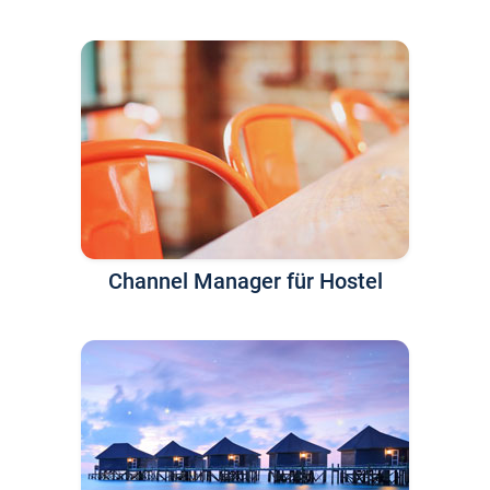
Channel Manager für Hostel