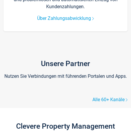
Kundenzahlungen.
Über Zahlungsabwicklung
Unsere Partner
Nutzen Sie Verbindungen mit führenden Portalen und Apps.
Alle 60+ Kanäle
Clevere Property Management