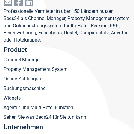
Professionelle Vermieter in über 150 Ländern nutzen
Beds24 als Channel Manager, Property Managementsystem
und Onlinebuchungssystem für Ihr Hotel, Pension, B&B,
Ferienwohnung, Ferienhaus, Hostel, Campingplatz, Agentur
oder Hotelgruppe.
Product
Channel Manager
Property Management System
Online Zahlungen
Buchungsmaschine
Widgets
Agentur und Multi-Hotel Funktion
Sehen Sie was Beds24 für Sie tun kann
Unternehmen