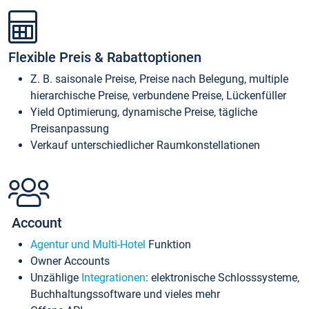
Flexible Preis & Rabattoptionen
Z. B. saisonale Preise, Preise nach Belegung, multiple
hierarchische Preise, verbundene Preise, Lückenfüller
Yield Optimierung, dynamische Preise, tägliche
Preisanpassung
Verkauf unterschiedlicher Raumkonstellationen
Account
Agentur und Multi-Hotel
Funktion
Owner Accounts
Unzählige
Integrationen
: elektronische Schlosssysteme,
Buchhaltungssoftware und vieles mehr