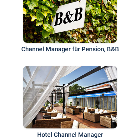
Channel Manager für Pension, B&B
Hotel Channel Manager