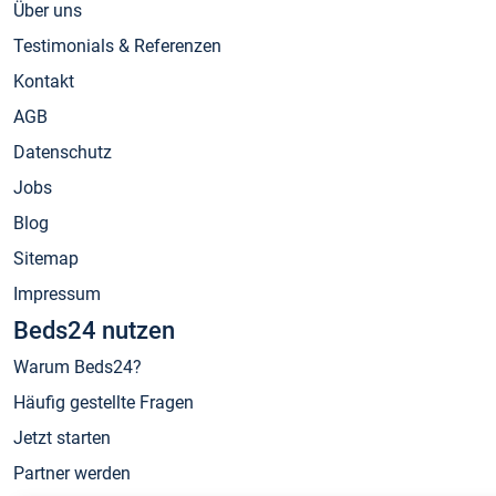
Über uns
Testimonials & Referenzen
Kontakt
AGB
Datenschutz
Jobs
Blog
Sitemap
Impressum
Beds24 nutzen
Warum Beds24?
Häufig gestellte Fragen
Jetzt starten
Partner werden