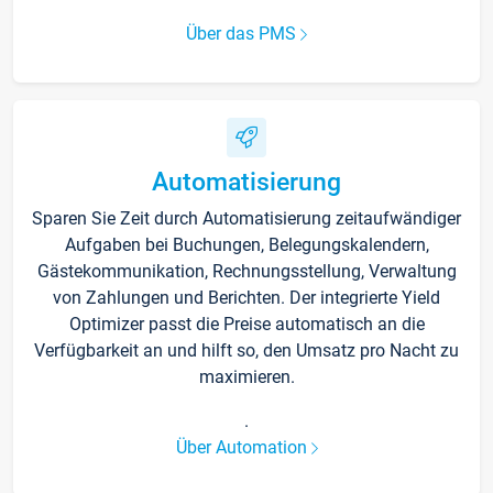
Über das PMS
Automatisierung
Sparen Sie Zeit durch Automatisierung zeitaufwändiger
Aufgaben bei Buchungen, Belegungskalendern,
Gästekommunikation, Rechnungsstellung, Verwaltung
von Zahlungen und Berichten. Der integrierte Yield
Optimizer passt die Preise automatisch an die
Verfügbarkeit an und hilft so, den Umsatz pro Nacht zu
maximieren.
.
Über Automation