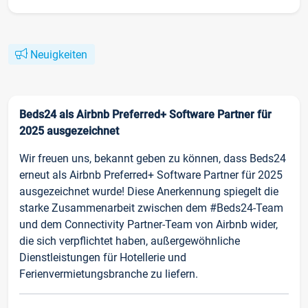
Neuigkeiten
Beds24 als Airbnb Preferred+ Software Partner für
2025 ausgezeichnet
Wir freuen uns, bekannt geben zu können, dass Beds24
erneut als Airbnb Preferred+ Software Partner für 2025
ausgezeichnet wurde! Diese Anerkennung spiegelt die
starke Zusammenarbeit zwischen dem #Beds24-Team
und dem Connectivity Partner-Team von Airbnb wider,
die sich verpflichtet haben, außergewöhnliche
Dienstleistungen für Hotellerie und
Ferienvermietungsbranche zu liefern.