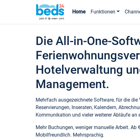
Home
Funktionen
Chann
Die All-in-One-Soft
Ferienwohnungsver
Hotelverwaltung un
Management.
Mehrfach ausgezeichnete Software, für die die
Reservierungen, Inseraten, Kalendern, Abrechnu
Kommunikation und vieler weiterer Abläufe an e
Mehr Buchungen, weniger manuelle Arbeit. Ab 
Mobilfreundlich. Mehrsprachig.