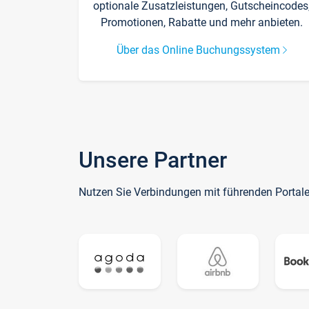
optionale Zusatzleistungen, Gutscheincodes
Promotionen, Rabatte und mehr anbieten.
Über das Online Buchungssystem
Unsere Partner
Nutzen Sie Verbindungen mit führenden Portal