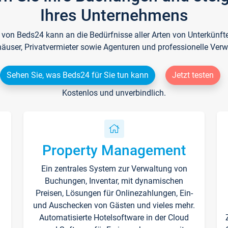
Ihres Unternehmens
e von Beds24 kann an die Bedürfnisse aller Arten von Unterkün
häuser, Privatvermieter sowie Agenturen und professionelle Verw
Sehen Sie, was Beds24 für Sie tun kann
Jetzt testen
Kostenlos und unverbindlich.
Property Management
Ein zentrales System zur Verwaltung von
n
Buchungen, Inventar, mit dynamischen
Preisen, Lösungen für Onlinezahlungen, Ein-
und Auschecken von Gästen und vieles mehr.
Automatisierte Hotelsoftware in der Cloud