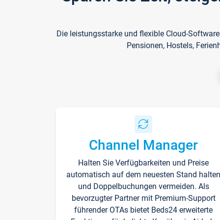
Die leistungsstarke und flexible Cloud-Softwar
Pensionen, Hostels, Ferien
Channel Manager
Halten Sie Verfügbarkeiten und Preise
automatisch auf dem neuesten Stand halte
und Doppelbuchungen vermeiden. Als
bevorzugter Partner mit Premium-Support
führender OTAs bietet Beds24 erweiterte