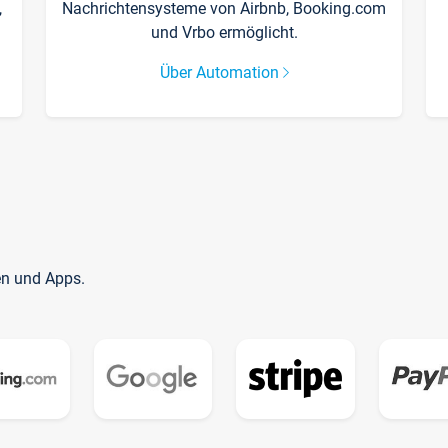
,
Nachrichtensysteme von Airbnb, Booking.com
und Vrbo ermöglicht.
Über Automation
en und Apps.