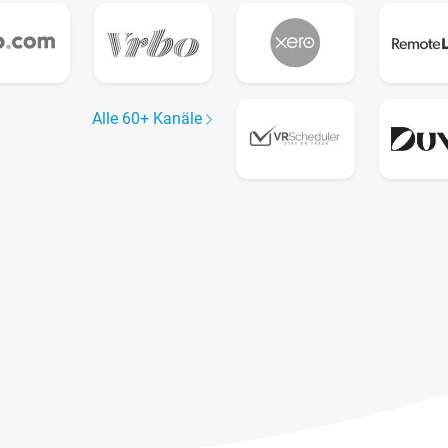
Alle 60+ Kanäle