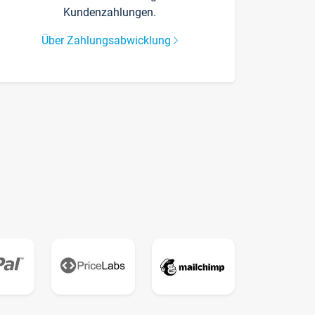
Kundenzahlungen.
Über Zahlungsabwicklung