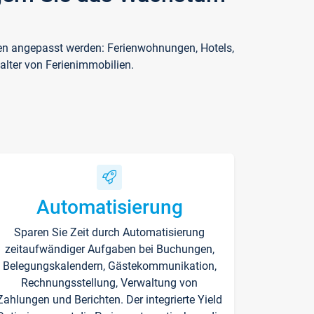
ften angepasst werden: Ferienwohnungen, Hotels,
alter von Ferienimmobilien.
Automatisierung
Sparen Sie Zeit durch Automatisierung
zeitaufwändiger Aufgaben bei Buchungen,
Belegungskalendern, Gästekommunikation,
Rechnungsstellung, Verwaltung von
Zahlungen und Berichten. Der integrierte Yield