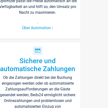
Optimizer passt die Preise automatisch an die
Verfügbarkeit an und hilft so, den Umsatz pro
Nacht zu maximieren.
.
Über Automation
Sichere und
automatische Zahlungen
Ob die Zahlungen direkt bei der Buchung
eingezogen werden oder ob automatisierte
Zahlungsaufforderungen an die Gäste
gesendet werden, Beds24 ermöglicht sichere
Onlinezahlungen und problemlosen und
automatisierten Einzug von