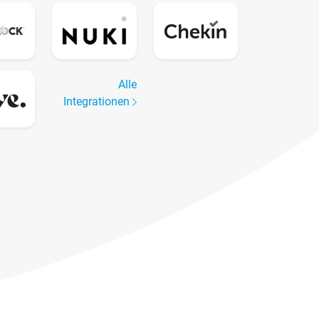
Alle
Integrationen