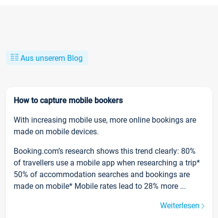
Aus unserem Blog
How to capture mobile bookers
With increasing mobile use, more online bookings are
made on mobile devices.
Booking.com’s research shows this trend clearly: 80%
of travellers use a mobile app when researching a trip*
50% of accommodation searches and bookings are
made on mobile* Mobile rates lead to 28% more ...
Weiterlesen