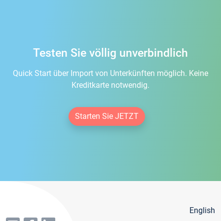
Testen Sie völlig unverbindlich
Quick Start über Import von Unterkünften möglich. Keine
Kreditkarte notwendig.
Starten Sie JETZT
English