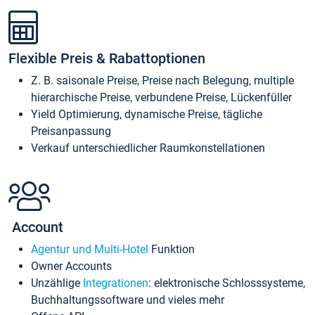
Flexible Preis & Rabattoptionen
Z. B. saisonale Preise, Preise nach Belegung, multiple
hierarchische Preise, verbundene Preise, Lückenfüller
Yield Optimierung, dynamische Preise, tägliche
Preisanpassung
Verkauf unterschiedlicher Raumkonstellationen
Account
Agentur und Multi-Hotel
Funktion
Owner Accounts
Unzählige
Integrationen
: elektronische Schlosssysteme,
Buchhaltungssoftware und vieles mehr