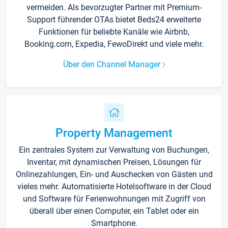
vermeiden. Als bevorzugter Partner mit Premium-
Support führender OTAs bietet Beds24 erweiterte
Funktionen für beliebte Kanäle wie Airbnb,
Booking.com, Expedia, FewoDirekt und viele mehr.
Über den Channel Manager
Property Management
Ein zentrales System zur Verwaltung von Buchungen,
Inventar, mit dynamischen Preisen, Lösungen für
Onlinezahlungen, Ein- und Auschecken von Gästen und
vieles mehr. Automatisierte Hotelsoftware in der Cloud
und Software für Ferienwohnungen mit Zugriff von
überall über einen Computer, ein Tablet oder ein
Smartphone.