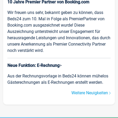
10 Jahre Premier Partner von Booking.com
Wir freuen uns sehr, bekannt geben zu können, dass
Beds24 zum 10. Mal in Folge als PremierPartner von
Booking.com ausgezeichnet wurde! Diese
Auszeichnung unterstreicht unser Engagement für
herausragende Leistungen und Innovationen, das durch
unsere Anerkennung als Premier Connectivity Partner
noch verstärkt wird.
Neue Funktion: E-Rechnung
>
Aus der Rechnungsvorlage in Beds24 können mühelos
Gästerechnungen als E-Rechnungen erstellt werden.
Weitere Neuigkeiten