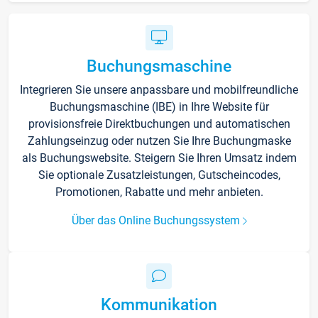
Buchungsmaschine
Integrieren Sie unsere anpassbare und mobilfreundliche
Buchungsmaschine (IBE) in Ihre Website für
provisionsfreie Direktbuchungen und automatischen
Zahlungseinzug oder nutzen Sie Ihre Buchungmaske
als Buchungswebsite. Steigern Sie Ihren Umsatz indem
Sie optionale Zusatzleistungen, Gutscheincodes,
Promotionen, Rabatte und mehr anbieten.
Über das Online Buchungssystem
Kommunikation