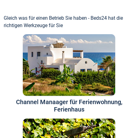
Gleich was für einen Betrieb Sie haben - Beds24 hat die
richtigen Werkzeuge für Sie
Channel Manaager für Ferienwohnung,
Ferienhaus