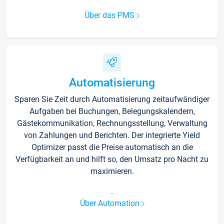
Über das PMS
Automatisierung
Sparen Sie Zeit durch Automatisierung zeitaufwändiger
Aufgaben bei Buchungen, Belegungskalendern,
Gästekommunikation, Rechnungsstellung, Verwaltung
von Zahlungen und Berichten. Der integrierte Yield
Optimizer passt die Preise automatisch an die
Verfügbarkeit an und hilft so, den Umsatz pro Nacht zu
maximieren.
.
Über Automation