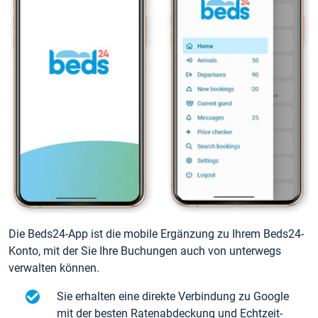
Die Beds24-App ist die mobile Ergänzung zu Ihrem Beds24-
Konto, mit der Sie Ihre Buchungen auch von unterwegs
verwalten können.
Sie erhalten eine direkte Verbindung zu Google
mit der besten Ratenabdeckung und Echtzeit-