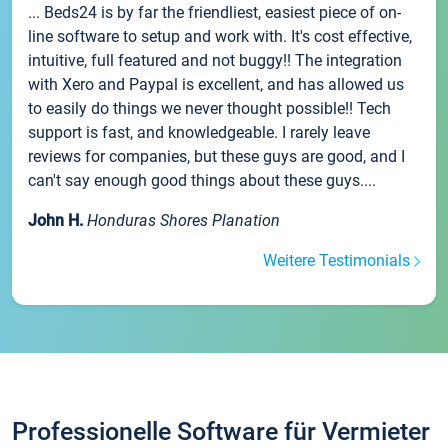
... Beds24 is by far the friendliest, easiest piece of on-
line software to setup and work with. It's cost effective,
intuitive, full featured and not buggy!! The integration
with Xero and Paypal is excellent, and has allowed us
to easily do things we never thought possible!! Tech
support is fast, and knowledgeable. I rarely leave
reviews for companies, but these guys are good, and I
can't say enough good things about these guys....
John H.
Honduras Shores Planation
Weitere Testimonials
Professionelle Software für Vermieter