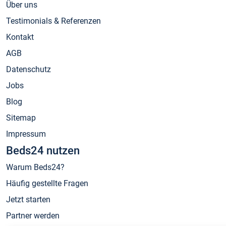
Über uns
Testimonials & Referenzen
Kontakt
AGB
Datenschutz
Jobs
Blog
Sitemap
Impressum
Beds24 nutzen
Warum Beds24?
Häufig gestellte Fragen
Jetzt starten
Partner werden