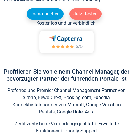
Demo buchen
Jetzt testen
Kostenlos und unverbindlich.
Profitieren Sie von einem Channel Manager, der
bevorzugter Partner der führenden Portale ist
Preferred und Premier Channel Management Partner von
Airbnb, FewoDirekt, Booking.com, Expedia.
Konnektivitätspartner von Marriott, Google Vacation
Rentals, Google Hotel Ads.
Zertifizierte hohe Verbindungsqualität + Erweiterte
Funktionen + Priority Support