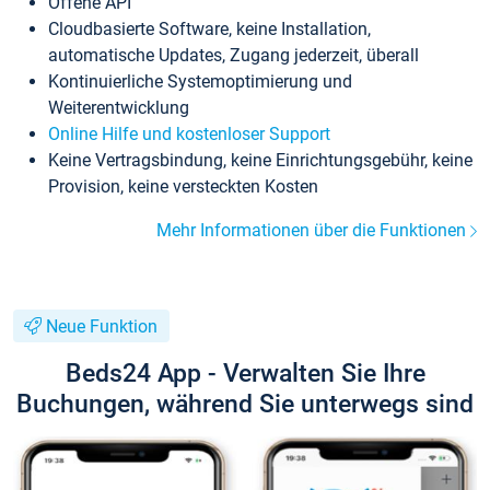
Offene API
Cloudbasierte Software, keine Installation,
automatische Updates, Zugang jederzeit, überall
Kontinuierliche Systemoptimierung und
Weiterentwicklung
Online Hilfe und kostenloser Support
Keine Vertragsbindung, keine Einrichtungsgebühr, keine
Provision, keine versteckten Kosten
Mehr Informationen über die Funktionen
Neue Funktion
Beds24 App - Verwalten Sie Ihre
Buchungen, während Sie unterwegs sind