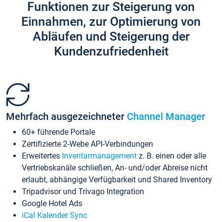
Funktionen zur Steigerung von
Einnahmen, zur Optimierung von
Abläufen und Steigerung der
Kundenzufriedenheit
Mehrfach ausgezeichneter
Channel Manager
60+ führende Portale
Zertifizierte 2-Webe API-Verbindungen
Erweitertes
Inventarmanagement
z. B. einen oder alle
Vertriebskanäle schließen, An- und/oder Abreise nicht
erlaubt, abhängige Verfügbarkeit und Shared Inventory
Tripadvisor und Trivago Integration
Google Hotel Ads
iCal Kalender Sync