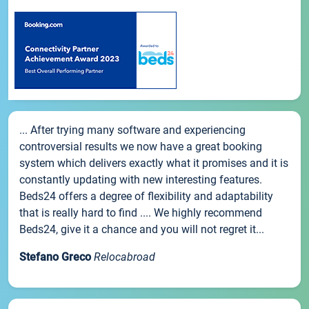
... After trying many software and experiencing
controversial results we now have a great booking
system which delivers exactly what it promises and it is
constantly updating with new interesting features.
Beds24 offers a degree of flexibility and adaptability
that is really hard to find .... We highly recommend
Beds24, give it a chance and you will not regret it...
Stefano Greco
Relocabroad