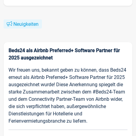
Neuigkeiten
Beds24 als Airbnb Preferred+ Software Partner für
2025 ausgezeichnet
Wir freuen uns, bekannt geben zu können, dass Beds24
erneut als Airbnb Preferred+ Software Partner für 2025
ausgezeichnet wurde! Diese Anerkennung spiegelt die
starke Zusammenarbeit zwischen dem #Beds24-Team
und dem Connectivity Partner-Team von Airbnb wider,
die sich verpflichtet haben, außergewöhnliche
Dienstleistungen für Hotellerie und
Ferienvermietungsbranche zu liefern.