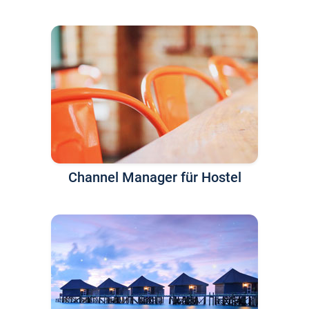
Channel Manager für Hostel