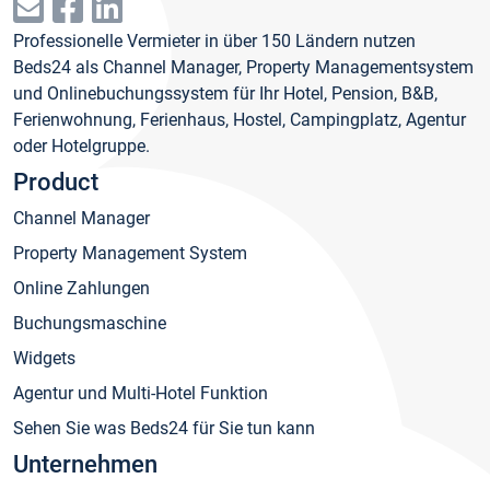
Professionelle Vermieter in über 150 Ländern nutzen
Beds24 als Channel Manager, Property Managementsystem
und Onlinebuchungssystem für Ihr Hotel, Pension, B&B,
Ferienwohnung, Ferienhaus, Hostel, Campingplatz, Agentur
oder Hotelgruppe.
Product
Channel Manager
Property Management System
Online Zahlungen
Buchungsmaschine
Widgets
Agentur und Multi-Hotel Funktion
Sehen Sie was Beds24 für Sie tun kann
Unternehmen