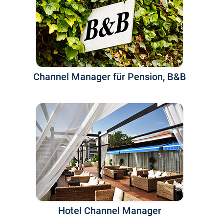
Channel Manager für Pension, B&B
Hotel Channel Manager