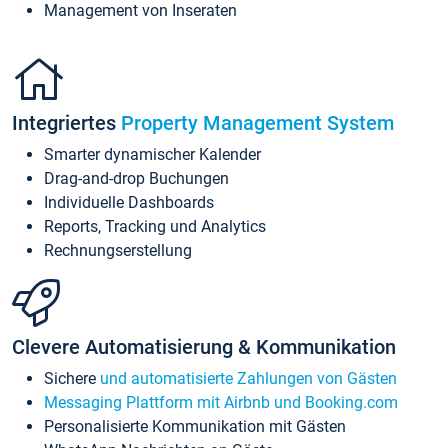
Management von Inseraten
Integriertes
Property Management System
Smarter dynamischer Kalender
Drag-and-drop Buchungen
Individuelle Dashboards
Reports, Tracking und Analytics
Rechnungserstellung
Clevere Automatisierung & Kommunikation
Sichere
und automatisierte Zahlungen von Gästen
Messaging Plattform mit Airbnb und Booking.com
Personalisierte Kommunikation mit Gästen