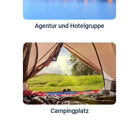
Agentur und Hotelgruppe
Campingplatz