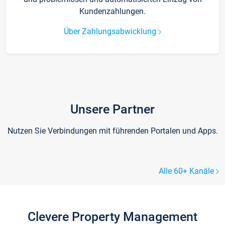
Kundenzahlungen.
Über Zahlungsabwicklung
Unsere Partner
Nutzen Sie Verbindungen mit führenden Portalen und Apps.
Alle 60+ Kanäle
Clevere Property Management