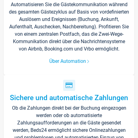
Automatisieren Sie die Gästekommunikation während
des gesamten Gästezyklus auf Basis von vordefinierten
Auslösern und Ereignissen (Buchung, Ankunft,
Aufenthalt, Auschecken, Nachbereitung). Profitieren Sie
von einem zentralen Postfach, das die Zwei-Wege-
Kommunikation direkt über die Nachrichtensysteme
von Airbnb, Booking.com und Vrbo ermöglicht.
Über Automation
Sichere und automatische Zahlungen
Ob die Zahlungen direkt bei der Buchung eingezogen
werden oder ob automatisierte
Zahlungsaufforderungen an die Gäste gesendet
werden, Beds24 ermöglicht sichere Onlinezahlungen
und problemlosen und automatisierten Einzug von