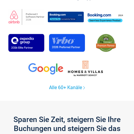
Alle 60+ Kanäle
Sparen Sie Zeit, steigern Sie Ihre
Buchungen und steigern Sie das