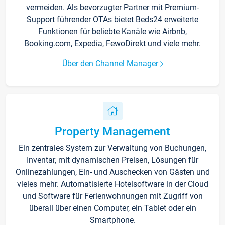
vermeiden. Als bevorzugter Partner mit Premium-
Support führender OTAs bietet Beds24 erweiterte
Funktionen für beliebte Kanäle wie Airbnb,
Booking.com, Expedia, FewoDirekt und viele mehr.
Über den Channel Manager
Property Management
Ein zentrales System zur Verwaltung von Buchungen,
Inventar, mit dynamischen Preisen, Lösungen für
Onlinezahlungen, Ein- und Auschecken von Gästen und
vieles mehr. Automatisierte Hotelsoftware in der Cloud
und Software für Ferienwohnungen mit Zugriff von
überall über einen Computer, ein Tablet oder ein
Smartphone.