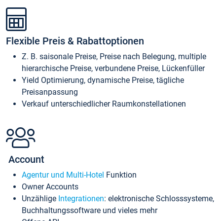
Flexible Preis & Rabattoptionen
Z. B. saisonale Preise, Preise nach Belegung, multiple
hierarchische Preise, verbundene Preise, Lückenfüller
Yield Optimierung, dynamische Preise, tägliche
Preisanpassung
Verkauf unterschiedlicher Raumkonstellationen
Account
Agentur und Multi-Hotel
Funktion
Owner Accounts
Unzählige
Integrationen
: elektronische Schlosssysteme,
Buchhaltungssoftware und vieles mehr