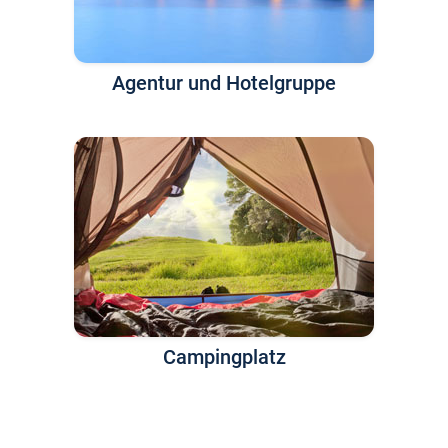
Agentur und Hotelgruppe
Campingplatz