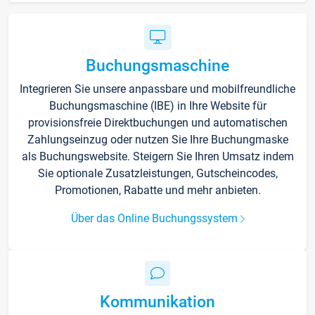
Buchungsmaschine
Integrieren Sie unsere anpassbare und mobilfreundliche
Buchungsmaschine (IBE) in Ihre Website für
provisionsfreie Direktbuchungen und automatischen
Zahlungseinzug oder nutzen Sie Ihre Buchungmaske
als Buchungswebsite. Steigern Sie Ihren Umsatz indem
Sie optionale Zusatzleistungen, Gutscheincodes,
Promotionen, Rabatte und mehr anbieten.
Über das Online Buchungssystem
Kommunikation