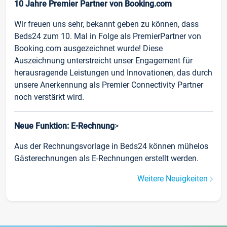
10 Jahre Premier Partner von Booking.com
Wir freuen uns sehr, bekannt geben zu können, dass
Beds24 zum 10. Mal in Folge als PremierPartner von
Booking.com ausgezeichnet wurde! Diese
Auszeichnung unterstreicht unser Engagement für
herausragende Leistungen und Innovationen, das durch
unsere Anerkennung als Premier Connectivity Partner
noch verstärkt wird.
Neue Funktion: E-Rechnung
>
Aus der Rechnungsvorlage in Beds24 können mühelos
Gästerechnungen als E-Rechnungen erstellt werden.
Weitere Neuigkeiten