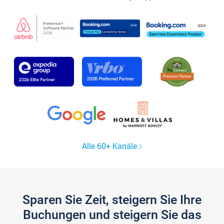
Alle 60+ Kanäle
Sparen Sie Zeit, steigern Sie Ihre
Buchungen und steigern Sie das