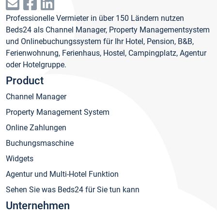
Professionelle Vermieter in über 150 Ländern nutzen
Beds24 als Channel Manager, Property Managementsystem
und Onlinebuchungssystem für Ihr Hotel, Pension, B&B,
Ferienwohnung, Ferienhaus, Hostel, Campingplatz, Agentur
oder Hotelgruppe.
Product
Channel Manager
Property Management System
Online Zahlungen
Buchungsmaschine
Widgets
Agentur und Multi-Hotel Funktion
Sehen Sie was Beds24 für Sie tun kann
Unternehmen