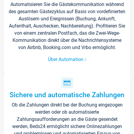
Automatisieren Sie die Gästekommunikation während
des gesamten Gästezyklus auf Basis von vordefinierten
Auslösern und Ereignissen (Buchung, Ankunft,
Aufenthalt, Auschecken, Nachbereitung). Profitieren Sie
von einem zentralen Postfach, das die Zwei-Wege-
Kommunikation direkt über die Nachrichtensysteme
von Airbnb, Booking.com und Vrbo ermöglicht.
Über Automation
Sichere und automatische Zahlungen
Ob die Zahlungen direkt bei der Buchung eingezogen
werden oder ob automatisierte
Zahlungsaufforderungen an die Gäste gesendet
werden, Beds24 ermöglicht sichere Onlinezahlungen
und problemlosen und automatisierten Einzug von