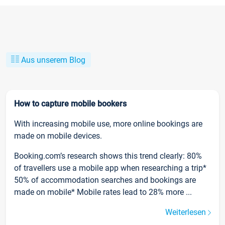
Aus unserem Blog
How to capture mobile bookers
With increasing mobile use, more online bookings are
made on mobile devices.
Booking.com’s research shows this trend clearly: 80%
of travellers use a mobile app when researching a trip*
50% of accommodation searches and bookings are
made on mobile* Mobile rates lead to 28% more ...
Weiterlesen