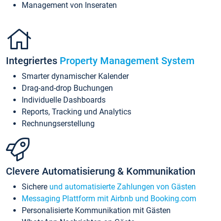
Management von Inseraten
Integriertes
Property Management System
Smarter dynamischer Kalender
Drag-and-drop Buchungen
Individuelle Dashboards
Reports, Tracking und Analytics
Rechnungserstellung
Clevere Automatisierung & Kommunikation
Sichere
und automatisierte Zahlungen von Gästen
Messaging Plattform mit Airbnb und Booking.com
Personalisierte Kommunikation mit Gästen