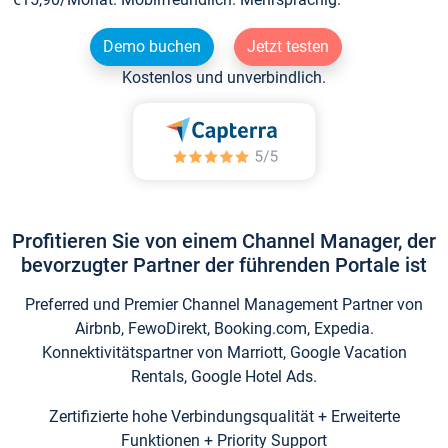
Demo buchen
Jetzt testen
Kostenlos und unverbindlich.
Profitieren Sie von einem Channel Manager, der
bevorzugter Partner der führenden Portale ist
Preferred und Premier Channel Management Partner von
Airbnb, FewoDirekt, Booking.com, Expedia.
Konnektivitätspartner von Marriott, Google Vacation
Rentals, Google Hotel Ads.
Zertifizierte hohe Verbindungsqualität + Erweiterte
Funktionen + Priority Support