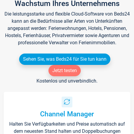
Wachstum Ihres Unternehmens
Die leistungsstarke und flexible Cloud-Software von Beds24
kann an die Bedürfnisse aller Arten von Unterkünften
angepasst werden: Ferienwohnungen, Hotels, Pensionen,
Hostels, Ferienhäuser, Privatvermieter sowie Agenturen und
professionelle Verwalter von Ferienimmobilien.
Sehen Sie, was Beds24 für Sie tun kann
Jetzt testen
Kostenlos und unverbindlich.
Channel Manager
Halten Sie Verfügbarkeiten und Preise automatisch auf
dem neuesten Stand halten und Doppelbuchungen