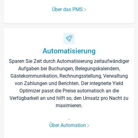
Über das PMS
Automatisierung
Sparen Sie Zeit durch Automatisierung zeitaufwändiger
Aufgaben bei Buchungen, Belegungskalendern,
Gästekommunikation, Rechnungsstellung, Verwaltung
von Zahlungen und Berichten. Der integrierte Yield
Optimizer passt die Preise automatisch an die
Verfügbarkeit an und hilft so, den Umsatz pro Nacht zu
maximieren.
.
Über Automation