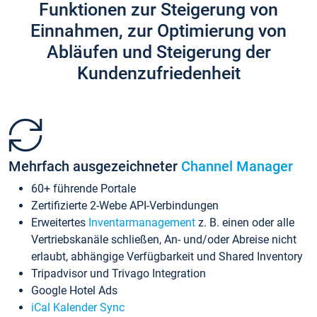
Funktionen zur Steigerung von
Einnahmen, zur Optimierung von
Abläufen und Steigerung der
Kundenzufriedenheit
Mehrfach ausgezeichneter
Channel Manager
60+ führende Portale
Zertifizierte 2-Webe API-Verbindungen
Erweitertes
Inventarmanagement
z. B. einen oder alle
Vertriebskanäle schließen, An- und/oder Abreise nicht
erlaubt, abhängige Verfügbarkeit und Shared Inventory
Tripadvisor und Trivago Integration
Google Hotel Ads
iCal Kalender Sync