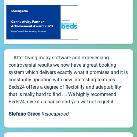
... After trying many software and experiencing
controversial results we now have a great booking
system which delivers exactly what it promises and it is
constantly updating with new interesting features.
Beds24 offers a degree of flexibility and adaptability
that is really hard to find .... We highly recommend
Beds24, give it a chance and you will not regret it...
Stefano Greco
Relocabroad