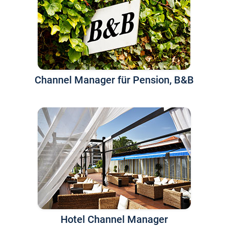
Channel Manager für Pension, B&B
Hotel Channel Manager