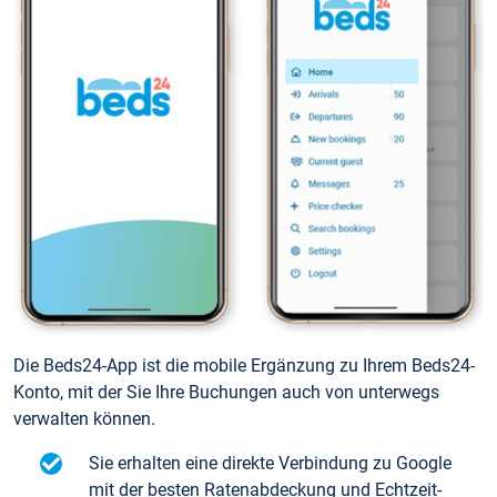
Die Beds24-App ist die mobile Ergänzung zu Ihrem Beds24-
Konto, mit der Sie Ihre Buchungen auch von unterwegs
verwalten können.
Sie erhalten eine direkte Verbindung zu Google
mit der besten Ratenabdeckung und Echtzeit-