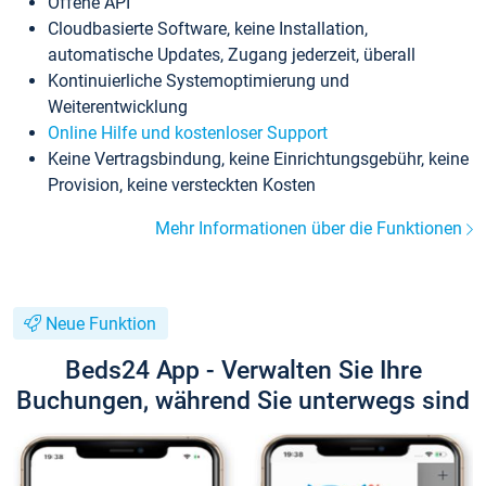
Offene API
Cloudbasierte Software, keine Installation,
automatische Updates, Zugang jederzeit, überall
Kontinuierliche Systemoptimierung und
Weiterentwicklung
Online Hilfe und kostenloser Support
Keine Vertragsbindung, keine Einrichtungsgebühr, keine
Provision, keine versteckten Kosten
Mehr Informationen über die Funktionen
Neue Funktion
Beds24 App - Verwalten Sie Ihre
Buchungen, während Sie unterwegs sind