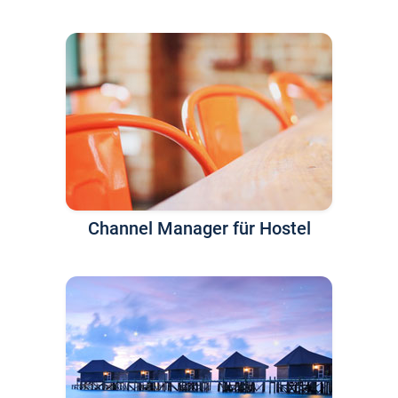
Channel Manager für Hostel