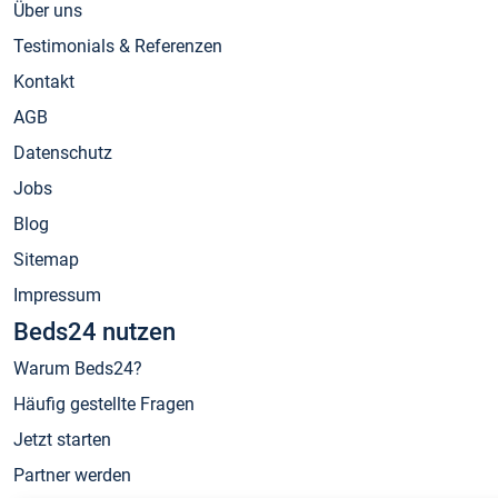
Über uns
Testimonials & Referenzen
Kontakt
AGB
Datenschutz
Jobs
Blog
Sitemap
Impressum
Beds24 nutzen
Warum Beds24?
Häufig gestellte Fragen
Jetzt starten
Partner werden