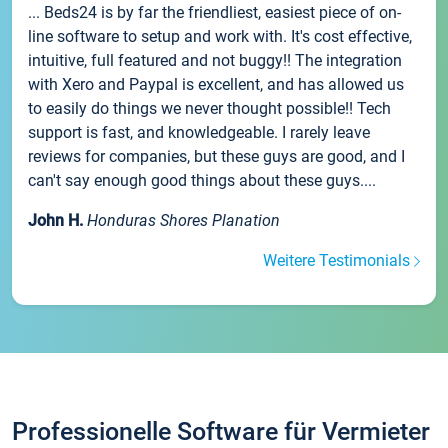
... Beds24 is by far the friendliest, easiest piece of on-
line software to setup and work with. It's cost effective,
intuitive, full featured and not buggy!! The integration
with Xero and Paypal is excellent, and has allowed us
to easily do things we never thought possible!! Tech
support is fast, and knowledgeable. I rarely leave
reviews for companies, but these guys are good, and I
can't say enough good things about these guys....
John H.
Honduras Shores Planation
Weitere Testimonials
Professionelle Software für Vermieter