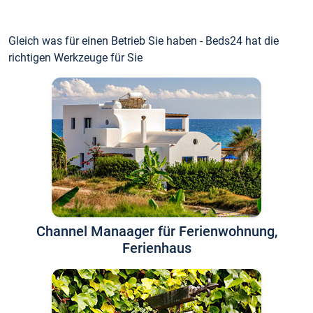
Gleich was für einen Betrieb Sie haben - Beds24 hat die
richtigen Werkzeuge für Sie
Channel Manaager für Ferienwohnung,
Ferienhaus