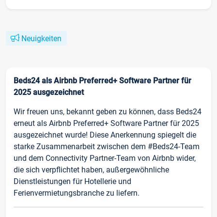
Neuigkeiten
Beds24 als Airbnb Preferred+ Software Partner für
2025 ausgezeichnet
Wir freuen uns, bekannt geben zu können, dass Beds24
erneut als Airbnb Preferred+ Software Partner für 2025
ausgezeichnet wurde! Diese Anerkennung spiegelt die
starke Zusammenarbeit zwischen dem #Beds24-Team
und dem Connectivity Partner-Team von Airbnb wider,
die sich verpflichtet haben, außergewöhnliche
Dienstleistungen für Hotellerie und
Ferienvermietungsbranche zu liefern.