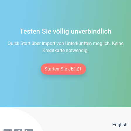
Testen Sie völlig unverbindlich
Quick Start über Import von Unterkünften möglich. Keine
Kreditkarte notwendig.
Starten Sie JETZT
English